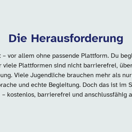
Die Herausforderung
 – vor allem ohne passende Plattform. Du begle
 viele Plattformen sind nicht barrierefrei, üb
ung. Viele Jugendliche brauchen mehr als nur
rache und echte Begleitung. Doch das ist im Sc
 – kostenlos, barrierefrei und anschlussfähig