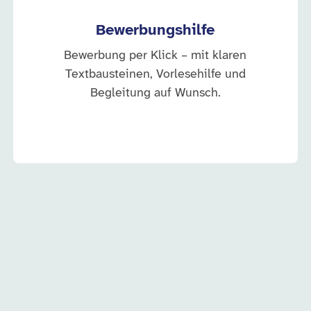
Bewerbungshilfe
Bewerbung per Klick – mit klaren
Textbausteinen, Vorlesehilfe und
Begleitung auf Wunsch.