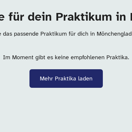
e für dein Praktikum i
e das passende Praktikum für dich in Mönchenglad
Im Moment gibt es keine empfohlenen Praktika.
Mehr Praktika laden