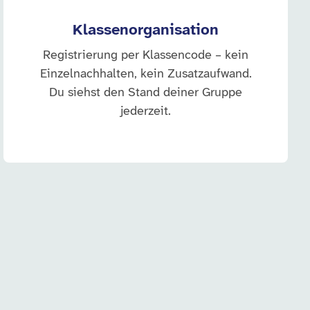
Klassenorganisation
Registrierung per Klassencode – kein
Einzelnachhalten, kein Zusatzaufwand.
Du siehst den Stand deiner Gruppe
jederzeit.