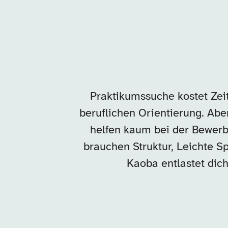
Praktikumssuche kostet Zeit
beruflichen Orientierung. Aber
helfen kaum bei der Bewerb
brauchen Struktur, Leichte Sp
Kaoba entlastet dich