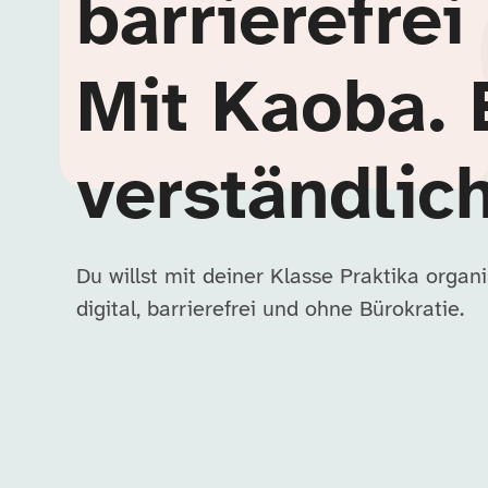
barrierefrei
Mit Kaoba. 
verständlich
Du willst mit deiner Klasse Praktika orga
digital, barrierefrei und ohne Bürokratie.