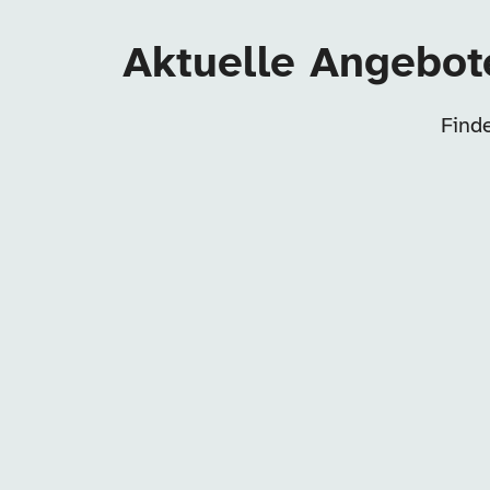
Aktuelle Angebot
Find