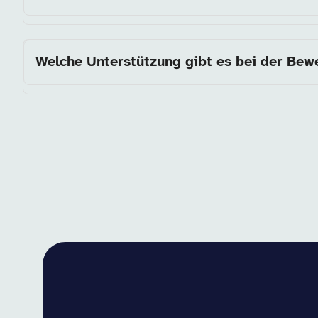
Welche Unterstützung gibt es bei der Be