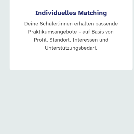
Individuelles Matching
Deine Schüler:innen erhalten passende
Praktikumsangebote – auf Basis von
Profil, Standort, Interessen und
Unterstützungsbedarf.