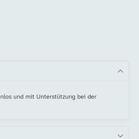
nlos und mit Unterstützung bei der