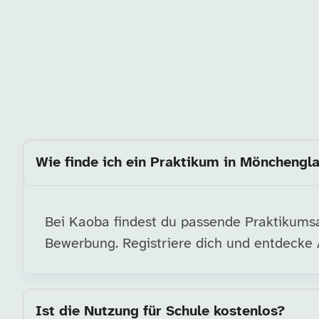
Wie finde ich ein Praktikum in Mönchengl
Bei Kaoba findest du passende Praktikumsa
Bewerbung. Registriere dich und entdecke A
Ist die Nutzung für Schule kostenlos?