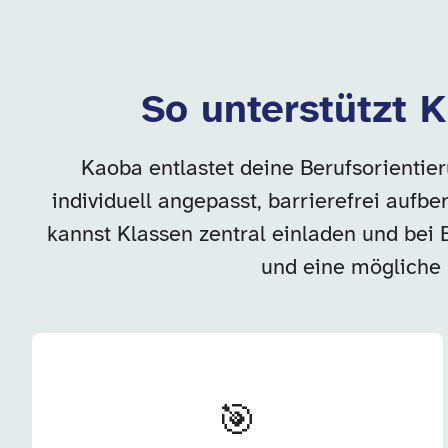
So unterstützt K
Kaoba entlastet deine Berufsorientie
individuell angepasst, barrierefrei aufb
kannst Klassen zentral einladen und bei 
und eine mögliche 
🎯