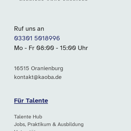
Ruf uns an
03301 5018996
Mo - Fr 08:00 - 15:00 Uhr
16515 Oranienburg
kontakt@kaoba.de
Für Talente
Talente Hub
Jobs, Praktikum & Ausbildung