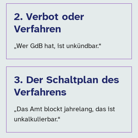
2
.
Verbot oder
Verfahren
„Wer GdB hat, ist unkündbar.“
3
.
Der Schaltplan des
Verfahrens
„Das Amt blockt jahrelang, das ist
unkalkulierbar.“