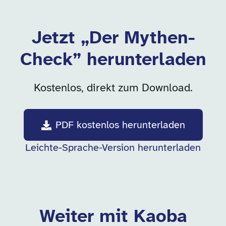
Jetzt „Der Mythen-
Check” herunterladen
Kostenlos, direkt zum Download.
PDF kostenlos herunterladen
Leichte-Sprache-Version herunterladen
Weiter mit Kaoba