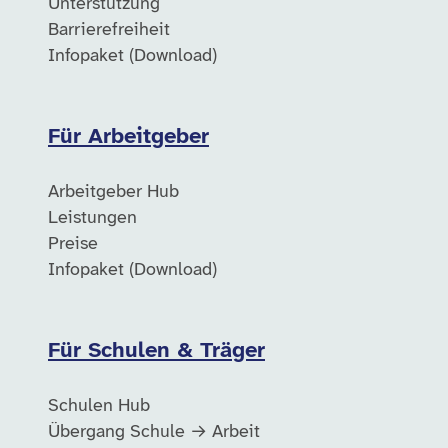
Unterstützung
Barrierefreiheit
Infopaket (Download)
Für Arbeitgeber
Arbeitgeber Hub
Leistungen
Preise
Infopaket (Download)
Für Schulen & Träger
Schulen Hub
Übergang Schule → Arbeit