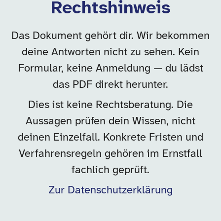
Rechtshinweis
Das Dokument gehört dir. Wir bekommen
deine Antworten nicht zu sehen. Kein
Formular, keine Anmeldung — du lädst
das PDF direkt herunter.
Dies ist keine Rechtsberatung. Die
Aussagen prüfen dein Wissen, nicht
deinen Einzelfall. Konkrete Fristen und
Verfahrensregeln gehören im Ernstfall
fachlich geprüft.
Zur Datenschutzerklärung