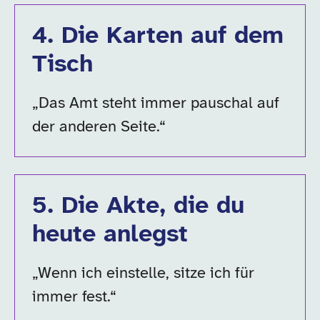
4
.
Die Karten auf dem
Tisch
„Das Amt steht immer pauschal auf
der anderen Seite.“
5
.
Die Akte, die du
heute anlegst
„Wenn ich einstelle, sitze ich für
immer fest.“