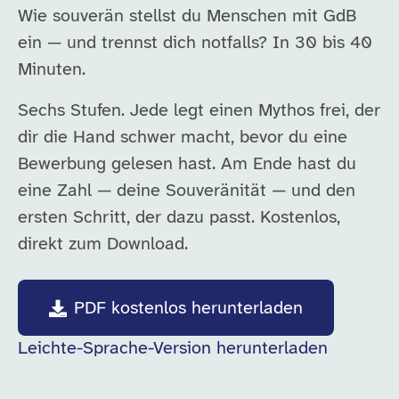
Wie souverän stellst du Menschen mit GdB
ein — und trennst dich notfalls? In 30 bis 40
Minuten.
Sechs Stufen. Jede legt einen Mythos frei, der
dir die Hand schwer macht, bevor du eine
Bewerbung gelesen hast. Am Ende hast du
eine Zahl — deine Souveränität — und den
ersten Schritt, der dazu passt. Kostenlos,
direkt zum Download.
PDF kostenlos herunterladen
Leichte-Sprache-Version herunterladen