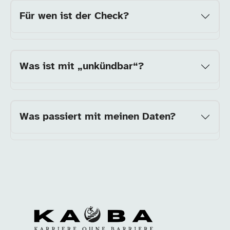
Für wen ist der Check?
Was ist mit „unkündbar“?
Was passiert mit meinen Daten?