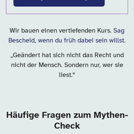
Wir bauen einen vertiefenden Kurs.
Sag
Bescheid, wenn du früh dabei sein willst.
„Geändert hat sich nicht das Recht und
nicht der Mensch. Sondern nur, wer sie
liest.“
Häufige Fragen zum Mythen-
Check