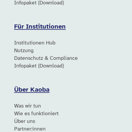
Infopaket (Download)
Für Institutionen
Institutionen Hub
Nutzung
Datenschutz & Compliance
Infopaket (Download)
Über Kaoba
Was wir tun
Wie es funktioniert
Über uns
Partner:innen