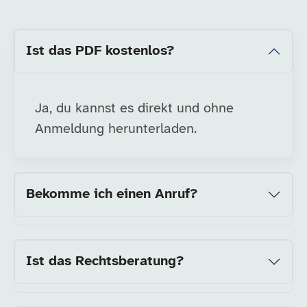
Ist das PDF kostenlos?
Ja, du kannst es direkt und ohne
Anmeldung herunterladen.
Bekomme ich einen Anruf?
Ist das Rechtsberatung?