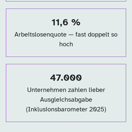
11,6 %
Arbeitslosenquote — fast doppelt so
hoch
47.000
Unternehmen zahlen lieber
Ausgleichsabgabe
(Inklusionsbarometer 2025)