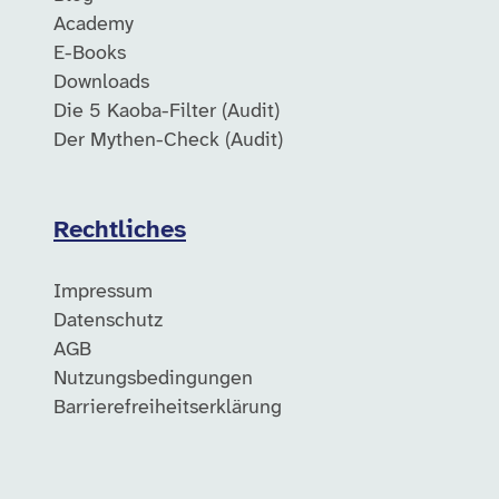
Academy
E-Books
Downloads
Die 5 Kaoba-Filter (Audit)
Der Mythen-Check (Audit)
Rechtliches
Impressum
Datenschutz
AGB
Nutzungsbedingungen
Barrierefreiheitserklärung