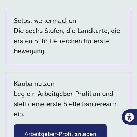
Selbst weitermachen
Die sechs Stufen, die Landkarte, die
ersten Schritte reichen für erste
Bewegung.
Kaoba nutzen
Leg ein Arbeitgeber-Profil an und
stell deine erste Stelle barrierearm
ein.
Arbeitgeber-Profil anlegen