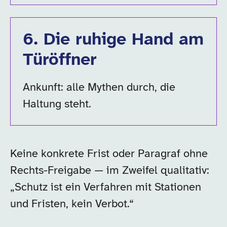
6
.
Die ruhige Hand am
Türöffner
Ankunft: alle Mythen durch, die
Haltung steht.
Keine konkrete Frist oder Paragraf ohne
Rechts-Freigabe — im Zweifel qualitativ:
„Schutz ist ein Verfahren mit Stationen
und Fristen, kein Verbot.“