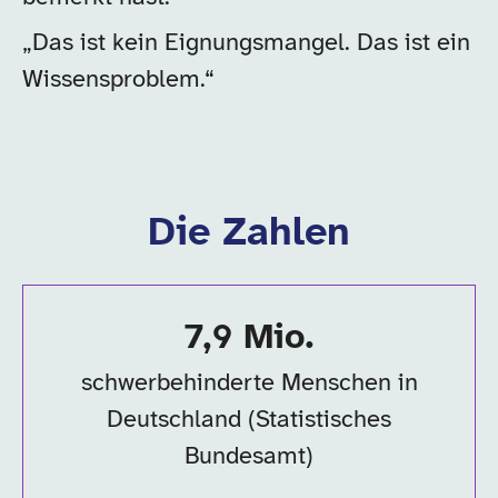
„Das ist kein Eignungsmangel. Das ist ein
Wissensproblem.“
Die Zahlen
7,9 Mio.
schwerbehinderte Menschen in
Deutschland (Statistisches
Bundesamt)