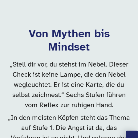
Von Mythen bis
Mindset
„Stell dir vor, du stehst im Nebel. Dieser
Check ist keine Lampe, die den Nebel
wegleuchtet. Er ist eine Karte, die du
selbst zeichnest.“ Sechs Stufen führen
vom Reflex zur ruhigen Hand.
„In den meisten Köpfen steht das Thema
auf Stufe 1. Die Angst ist da, das