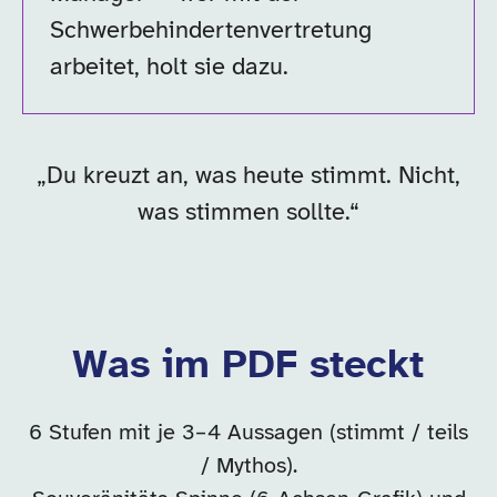
Schwerbehindertenvertretung
arbeitet, holt sie dazu.
„Du kreuzt an, was heute stimmt. Nicht,
was stimmen sollte.“
Was im PDF steckt
6 Stufen mit je 3–4 Aussagen (stimmt / teils
/ Mythos).