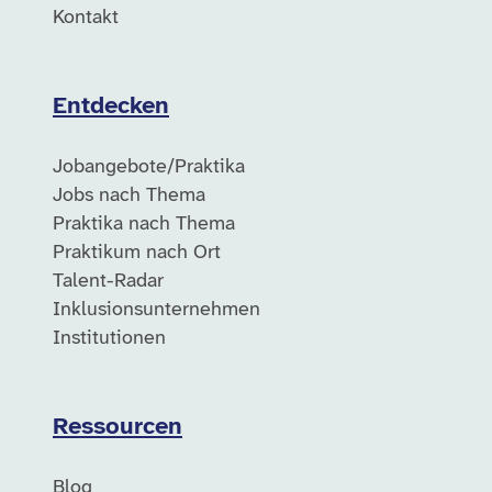
Kontakt
Entdecken
Jobangebote/Praktika
Jobs nach Thema
Praktika nach Thema
Praktikum nach Ort
Talent-Radar
Inklusionsunternehmen
Institutionen
Ressourcen
Blog