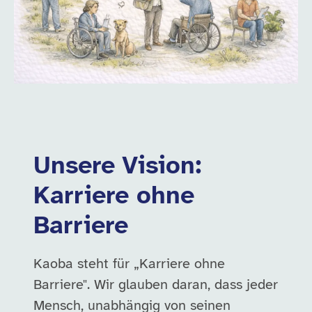
Unsere Vision:
Karriere ohne
Barriere
Kaoba steht für „Karriere ohne
Barriere". Wir glauben daran, dass jeder
Mensch, unabhängig von seinen