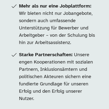
Mehr als nur eine Jobplattform:
Wir bieten nicht nur Jobangebote,
sondern auch umfassende
Unterstützung für Bewerber und
Arbeitgeber – von der Schulung bis
hin zur Arbeitsassistenz.
Starke Partnerschaften:
Unsere
engen Kooperationen mit sozialen
Partnern, Inklusionsämtern und
politischen Akteuren sichern eine
fundierte Grundlage für unseren
Erfolg und den Erfolg unserer
Nutzer.