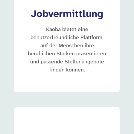
Jobvermittlung
Kaoba bietet eine
benutzerfreundliche Plattform,
auf der Menschen ihre
beruflichen Stärken präsentieren
und passende Stellenangebote
finden können.