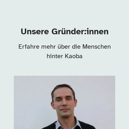
Unsere Gründer:innen
Erfahre mehr über die Menschen
hinter Kaoba
Unsere Gründer:innen