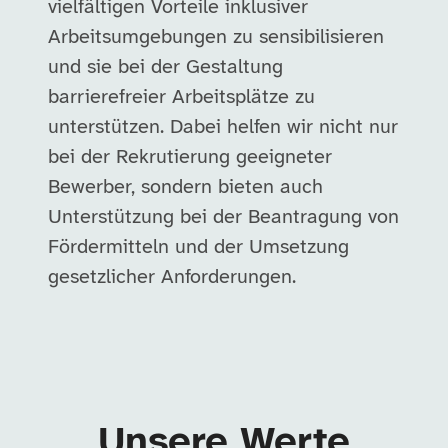
vielfältigen Vorteile inklusiver
Arbeitsumgebungen zu sensibilisieren
und sie bei der Gestaltung
barrierefreier Arbeitsplätze zu
unterstützen. Dabei helfen wir nicht nur
bei der Rekrutierung geeigneter
Bewerber, sondern bieten auch
Unterstützung bei der Beantragung von
Fördermitteln und der Umsetzung
gesetzlicher Anforderungen.
Unsere Werte