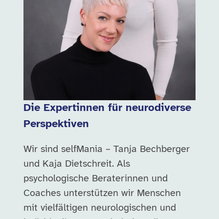
Die Expertinnen für neurodiverse
Perspektiven
Wir sind selfMania – Tanja Bechberger
und Kaja Dietschreit. Als
psychologische Beraterinnen und
Coaches unterstützen wir Menschen
mit vielfältigen neurologischen und