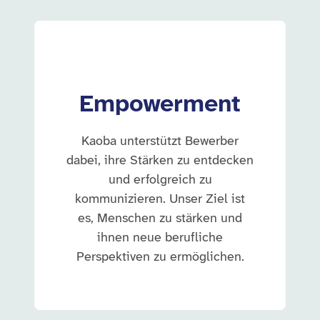
Empowerment
Kaoba unterstützt Bewerber
dabei, ihre Stärken zu entdecken
und erfolgreich zu
kommunizieren. Unser Ziel ist
es, Menschen zu stärken und
ihnen neue berufliche
Perspektiven zu ermöglichen.