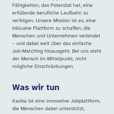
Fähigkeiten, das Potenzial hat, eine
erfüllende berufliche Laufbahn zu
verfolgen. Unsere Mission ist es, eine
inklusive Plattform zu schaffen, die
Menschen und Unternehmen verbindet
– und dabei weit über das einfache
Job-Matching hinausgeht. Bei uns steht
der Mensch im Mittelpunkt, nicht
mögliche Einschränkungen.
Was wir tun
Kaoba ist eine innovative Jobplattform,
die Menschen dabei unterstützt,