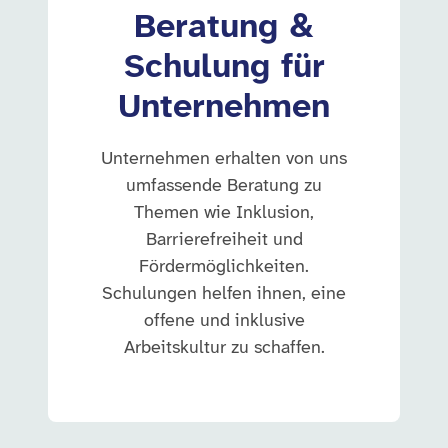
Beratung &
Schulung für
Unternehmen
Unternehmen erhalten von uns
umfassende Beratung zu
Themen wie Inklusion,
Barrierefreiheit und
Fördermöglichkeiten.
Schulungen helfen ihnen, eine
offene und inklusive
Arbeitskultur zu schaffen.