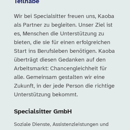
Teilhabe
Wir bei Specialsitter freuen uns, Kaoba
als Partner zu begleiten. Unser Ziel ist
es, Menschen die Unterstützung zu
bieten, die sie für einen erfolgreichen
Start ins Berufsleben benötigen. Kaoba
überträgt diesen Gedanken auf den
Arbeitsmarkt: Chancengleichheit für
alle. Gemeinsam gestalten wir eine
Zukunft, in der jede Person die richtige
Unterstützung bekommt.
Specialsitter GmbH
Soziale Dienste, Assistenzleistungen und