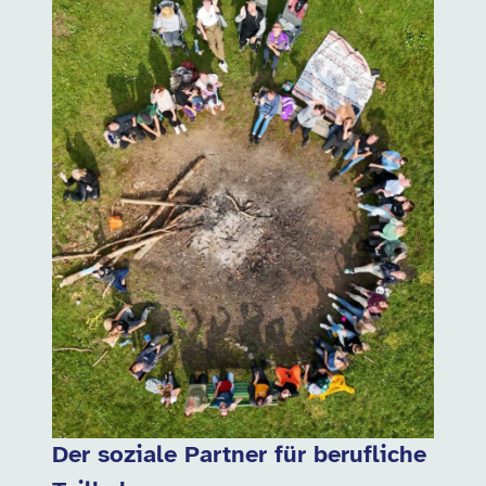
Der soziale Partner für berufliche