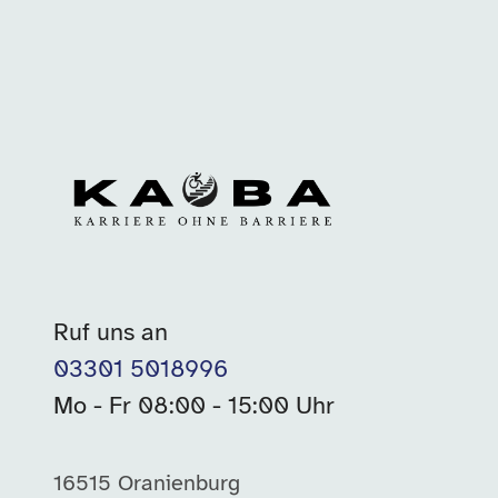
Ruf uns an
03301 5018996
Mo - Fr 08:00 - 15:00 Uhr
16515 Oranienburg