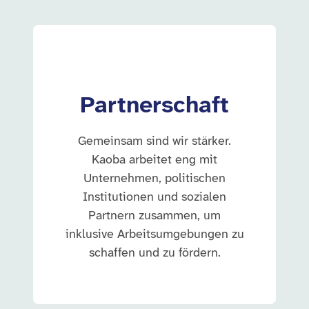
Partnerschaft
Gemeinsam sind wir stärker.
Kaoba arbeitet eng mit
Unternehmen, politischen
Institutionen und sozialen
Partnern zusammen, um
inklusive Arbeitsumgebungen zu
schaffen und zu fördern.