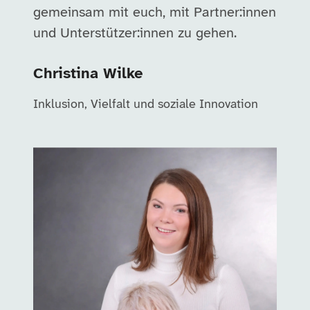
gemeinsam mit euch, mit Partner:innen
und Unterstützer:innen zu gehen.
Christina Wilke
Inklusion, Vielfalt und soziale Innovation