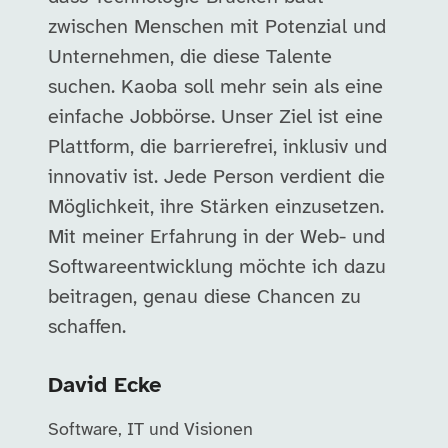
zwischen Menschen mit Potenzial und
Unternehmen, die diese Talente
suchen. Kaoba soll mehr sein als eine
einfache Jobbörse. Unser Ziel ist eine
Plattform, die barrierefrei, inklusiv und
innovativ ist. Jede Person verdient die
Möglichkeit, ihre Stärken einzusetzen.
Mit meiner Erfahrung in der Web- und
Softwareentwicklung möchte ich dazu
beitragen, genau diese Chancen zu
schaffen.
David Ecke
Software, IT und Visionen