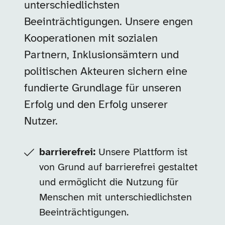
unterschiedlichsten
Beeinträchtigungen. Unsere engen
Kooperationen mit sozialen
Partnern, Inklusionsämtern und
politischen Akteuren sichern eine
fundierte Grundlage für unseren
Erfolg und den Erfolg unserer
Nutzer.
barrierefrei:
Unsere Plattform ist
von Grund auf barrierefrei gestaltet
und ermöglicht die Nutzung für
Menschen mit unterschiedlichsten
Beeinträchtigungen.