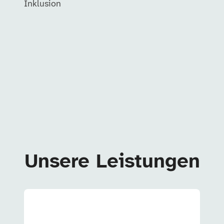
Inklusion
Unsere Leistungen