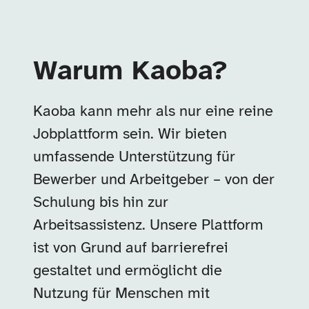
Warum Kaoba?
Kaoba kann mehr als nur eine reine
Jobplattform sein. Wir bieten
umfassende Unterstützung für
Bewerber und Arbeitgeber – von der
Schulung bis hin zur
Arbeitsassistenz. Unsere Plattform
ist von Grund auf barrierefrei
gestaltet und ermöglicht die
Nutzung für Menschen mit