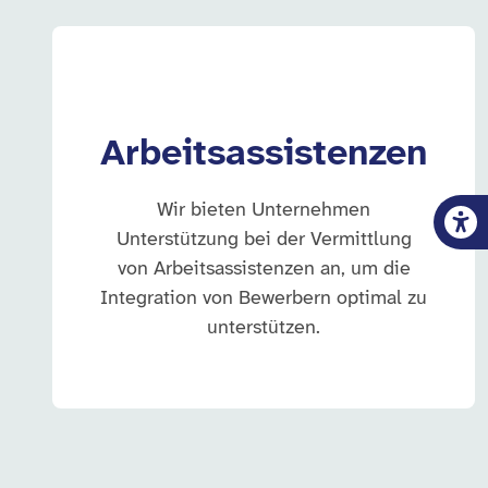
Arbeitsassistenzen
Wir bieten Unternehmen
Unterstützung bei der Vermittlung
von Arbeitsassistenzen an, um die
Integration von Bewerbern optimal zu
unterstützen.