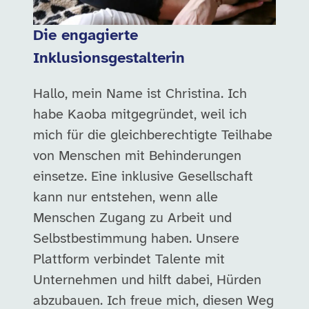
Die engagierte
Inklusionsgestalterin
Hallo, mein Name ist Christina. Ich
habe Kaoba mitgegründet, weil ich
mich für die gleichberechtigte Teilhabe
von Menschen mit Behinderungen
einsetze. Eine inklusive Gesellschaft
kann nur entstehen, wenn alle
Menschen Zugang zu Arbeit und
Selbstbestimmung haben. Unsere
Plattform verbindet Talente mit
Unternehmen und hilft dabei, Hürden
abzubauen. Ich freue mich, diesen Weg