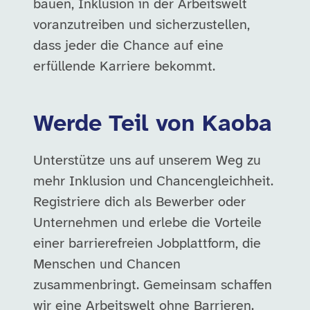
bauen, Inklusion in der Arbeitswelt
voranzutreiben und sicherzustellen,
dass jeder die Chance auf eine
erfüllende Karriere bekommt.
Werde Teil von Kaoba
Unterstütze uns auf unserem Weg zu
mehr Inklusion und Chancengleichheit.
Registriere dich als Bewerber oder
Unternehmen und erlebe die Vorteile
einer barrierefreien Jobplattform, die
Menschen und Chancen
zusammenbringt. Gemeinsam schaffen
wir eine Arbeitswelt ohne Barrieren.