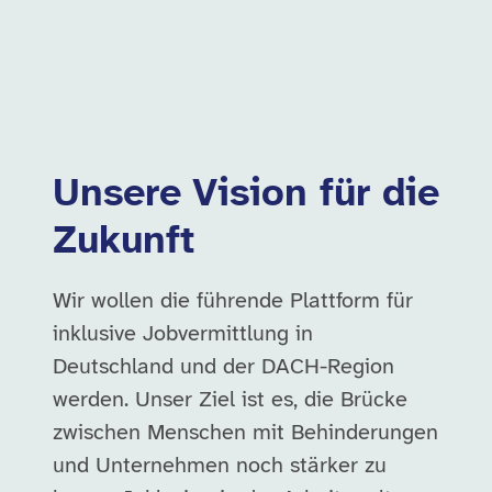
Unsere Vision für die
Zukunft
Wir wollen die führende Plattform für
inklusive Jobvermittlung in
Deutschland und der DACH-Region
werden. Unser Ziel ist es, die Brücke
zwischen Menschen mit Behinderungen
und Unternehmen noch stärker zu