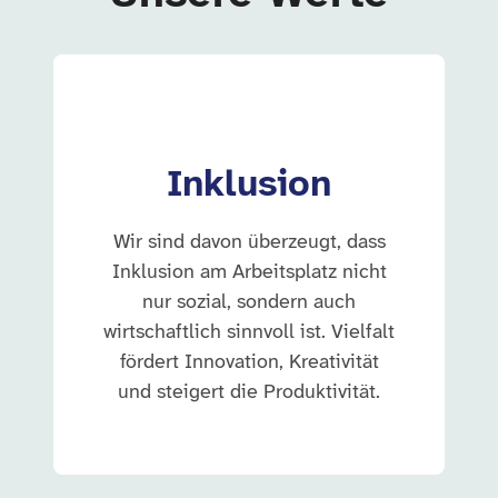
Inklusion
Wir sind davon überzeugt, dass
Inklusion am Arbeitsplatz nicht
nur sozial, sondern auch
wirtschaftlich sinnvoll ist. Vielfalt
fördert Innovation, Kreativität
und steigert die Produktivität.