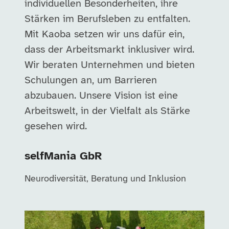
individuellen Besonderheiten, ihre
Stärken im Berufsleben zu entfalten.
Mit Kaoba setzen wir uns dafür ein,
dass der Arbeitsmarkt inklusiver wird.
Wir beraten Unternehmen und bieten
Schulungen an, um Barrieren
abzubauen. Unsere Vision ist eine
Arbeitswelt, in der Vielfalt als Stärke
gesehen wird.
selfMania GbR
Neurodiversität, Beratung und Inklusion