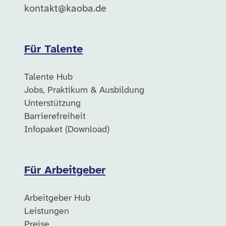
kontakt@kaoba.de
Für Talente
Talente Hub
Jobs, Praktikum & Ausbildung
Unterstützung
Barrierefreiheit
Infopaket (Download)
Für Arbeitgeber
Arbeitgeber Hub
Leistungen
Preise