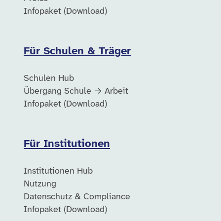
Infopaket (Download)
Für Schulen & Träger
Schulen Hub
Übergang Schule → Arbeit
Infopaket (Download)
Für Institutionen
Institutionen Hub
Nutzung
Datenschutz & Compliance
Infopaket (Download)