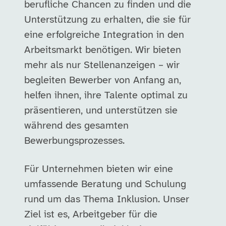
berufliche Chancen zu finden und die
Unterstützung zu erhalten, die sie für
eine erfolgreiche Integration in den
Arbeitsmarkt benötigen. Wir bieten
mehr als nur Stellenanzeigen – wir
begleiten Bewerber von Anfang an,
helfen ihnen, ihre Talente optimal zu
präsentieren, und unterstützen sie
während des gesamten
Bewerbungsprozesses.
Für Unternehmen bieten wir eine
umfassende Beratung und Schulung
rund um das Thema Inklusion. Unser
Ziel ist es, Arbeitgeber für die