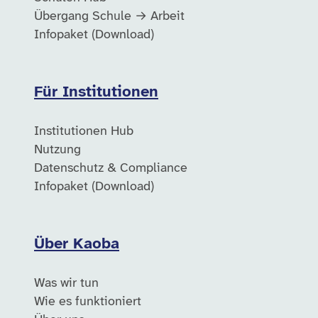
Übergang Schule → Arbeit
Infopaket (Download)
Für Institutionen
Institutionen Hub
Nutzung
Datenschutz & Compliance
Infopaket (Download)
Über Kaoba
Was wir tun
Wie es funktioniert