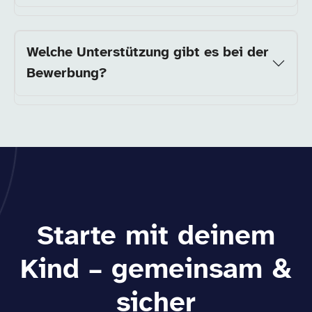
Welche Unterstützung gibt es bei der
Bewerbung?
Starte mit deinem
Kind – gemeinsam &
sicher