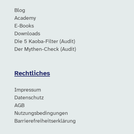
Blog
Academy
E-Books
Downloads
Die 5 Kaoba-Filter (Audit)
Der Mythen-Check (Audit)
Rechtliches
Impressum
Datenschutz
AGB
Nutzungsbedingungen
Barrierefreiheitserklärung