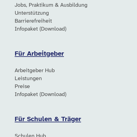
Jobs, Praktikum & Ausbildung
Unterstützung
Barrierefreiheit
Infopaket (Download)
Für Arbeitgeber
Arbeitgeber Hub
Leistungen
Preise
Infopaket (Download)
Für Schulen & Träger
Schulen Hub