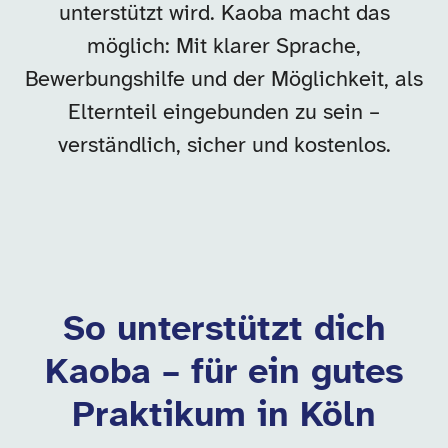
unterstützt wird. Kaoba macht das
möglich: Mit klarer Sprache,
Bewerbungshilfe und der Möglichkeit, als
Elternteil eingebunden zu sein –
verständlich, sicher und kostenlos.
So unterstützt dich
Kaoba – für ein gutes
Praktikum in Köln