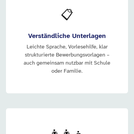
📋
Verständliche Unterlagen
Leichte Sprache, Vorlesehilfe, klar
strukturierte Bewerbungsvorlagen –
auch gemeinsam nutzbar mit Schule
oder Familie.