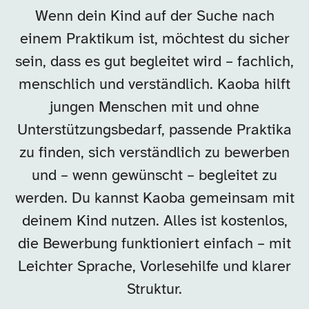
Wenn dein Kind auf der Suche nach
einem Praktikum ist, möchtest du sicher
sein, dass es gut begleitet wird – fachlich,
menschlich und verständlich. Kaoba hilft
jungen Menschen mit und ohne
Unterstützungsbedarf, passende Praktika
zu finden, sich verständlich zu bewerben
und – wenn gewünscht – begleitet zu
werden. Du kannst Kaoba gemeinsam mit
deinem Kind nutzen. Alles ist kostenlos,
die Bewerbung funktioniert einfach – mit
Leichter Sprache, Vorlesehilfe und klarer
Struktur.