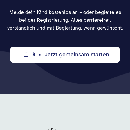
Melde dein Kind kostenlos an – oder begleite es
bei der Registrierung. Alles barrierefrei,
verständlich und mit Begleitung, wenn gewünscht.
👩‍👧 Jetzt gemeinsam starten