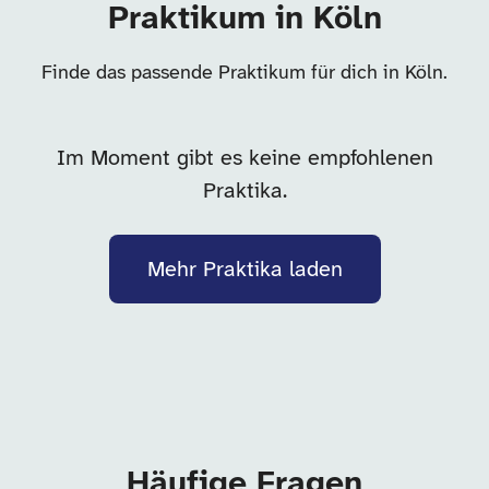
Praktikum in Köln
Finde das passende Praktikum für dich in Köln.
Im Moment gibt es keine empfohlenen
Praktika.
Mehr Praktika laden
Häufige Fragen