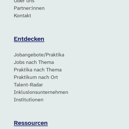
Über uns
Partner:innen
Kontakt
Entdecken
Jobangebote/Praktika
Jobs nach Thema
Praktika nach Thema
Praktikum nach Ort
Talent-Radar
Inklusionsunternehmen
Institutionen
Ressourcen