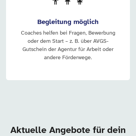
👨‍👩‍👧
Begleitung möglich
Coaches helfen bei Fragen, Bewerbung
oder dem Start – z. B. über AVGS-
Gutschein der Agentur für Arbeit oder
andere Förderwege.
Aktuelle Angebote für dein