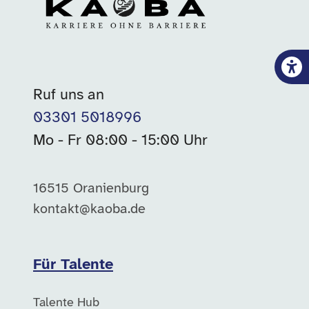
Ruf uns an
03301 5018996
Mo - Fr 08:00 - 15:00 Uhr
16515 Oranienburg
kontakt@kaoba.de
Für Talente
Talente Hub