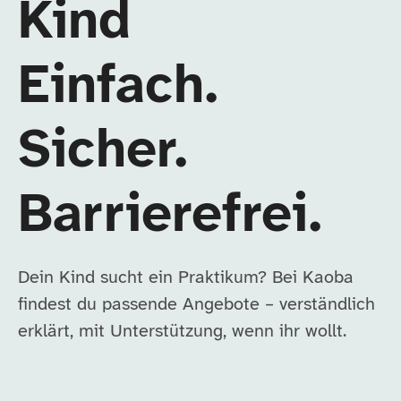
Kind
Einfach.
Sicher.
Barrierefrei.
Dein Kind sucht ein Praktikum? Bei Kaoba
findest du passende Angebote – verständlich
erklärt, mit Unterstützung, wenn ihr wollt.