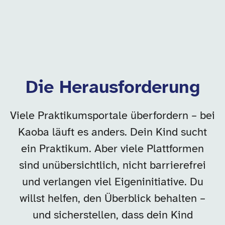
Die Herausforderung
Viele Praktikumsportale überfordern – bei
Kaoba läuft es anders. Dein Kind sucht
ein Praktikum. Aber viele Plattformen
sind unübersichtlich, nicht barrierefrei
und verlangen viel Eigeninitiative. Du
willst helfen, den Überblick behalten –
und sicherstellen, dass dein Kind