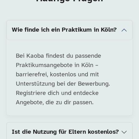
Wie finde ich ein Praktikum in Köln?
Bei Kaoba findest du passende
Praktikumsangebote in Köln –
barrierefrei, kostenlos und mit
Unterstützung bei der Bewerbung.
Registriere dich und entdecke
Angebote, die zu dir passen.
Ist die Nutzung für Eltern kostenlos?