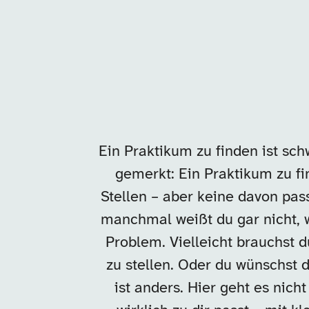
Ein Praktikum zu finden ist sch
gemerkt: Ein Praktikum zu fin
Stellen – aber keine davon pass
manchmal weißt du gar nicht, 
Problem. Vielleicht brauchst d
zu stellen. Oder du wünschst 
ist anders. Hier geht es nic