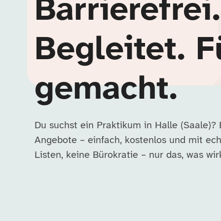
Barrierefrei.
Begleitet. F
gemacht.
Du suchst ein Praktikum in Halle (Saale)?
Angebote – einfach, kostenlos und mit ech
Listen, keine Bürokratie – nur das, was wirk