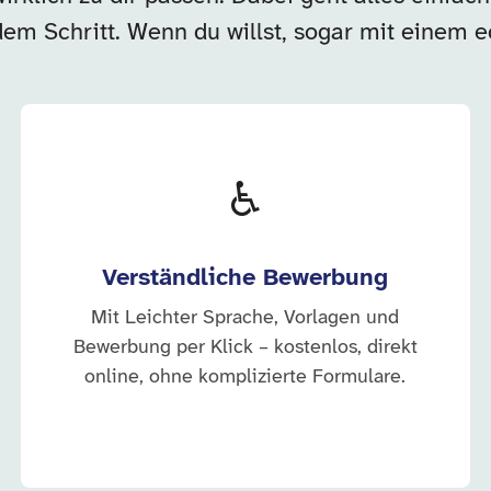
dem Schritt. Wenn du willst, sogar mit einem 
♿
Verständliche Bewerbung
Mit Leichter Sprache, Vorlagen und
Bewerbung per Klick – kostenlos, direkt
online, ohne komplizierte Formulare.