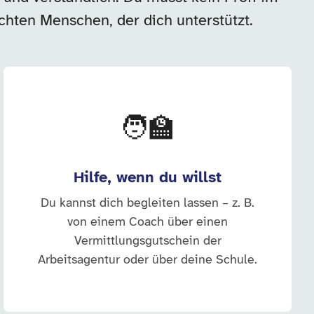
echten Menschen, der dich unterstützt.
🧑‍🏫
Hilfe, wenn du willst
Du kannst dich begleiten lassen – z. B.
von einem Coach über einen
Vermittlungsgutschein der
Arbeitsagentur oder über deine Schule.