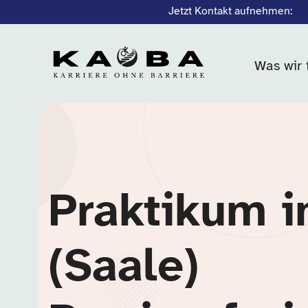
Jetzt Kontakt aufnehmen:
Was wir 
Praktikum i
(Saale)