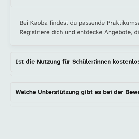
Bei Kaoba findest du passende Praktikumsan
Registriere dich und entdecke Angebote, di
Ist die Nutzung für Schüler:innen kostenlo
Welche Unterstützung gibt es bei der Be