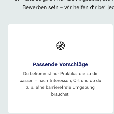
Bewerben sein – wir helfen dir bei je
🧭
Passende Vorschläge
Du bekommst nur Praktika, die zu dir
passen – nach Interessen, Ort und ob du
z. B. eine barrierefreie Umgebung
brauchst.