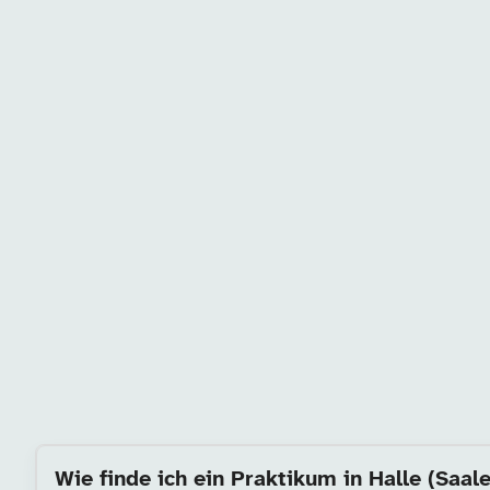
Wie finde ich ein Praktikum in Halle (Saal