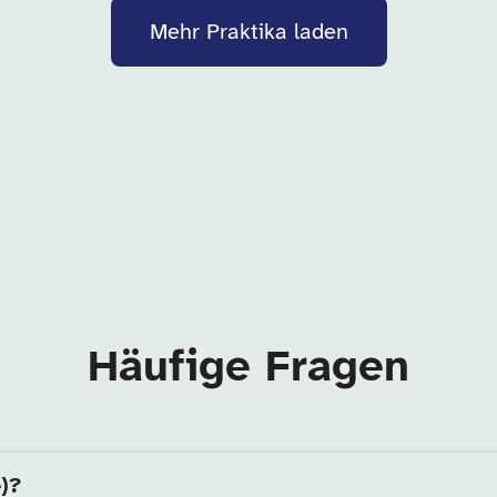
Mehr Praktika laden
Häufige Fragen
e)?