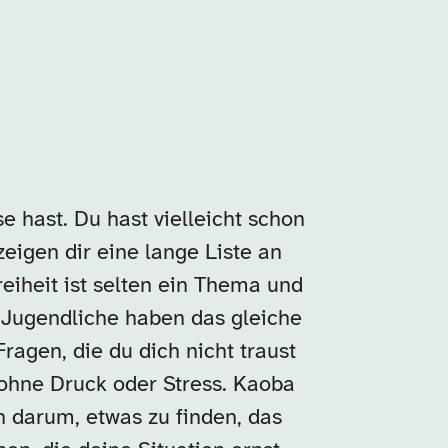
e hast. Du hast vielleicht schon
zeigen dir eine lange Liste an
reiheit ist selten ein Thema und
 Jugendliche haben das gleiche
ragen, die du dich nicht traust
 ohne Druck oder Stress. Kaoba
n darum, etwas zu finden, das