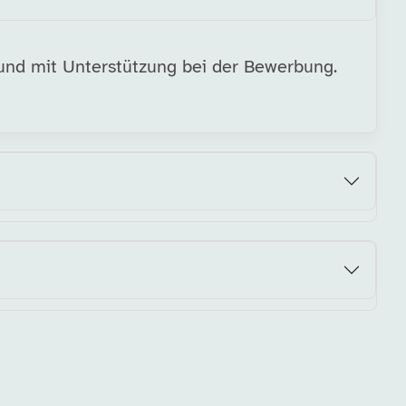
 und mit Unterstützung bei der Bewerbung.