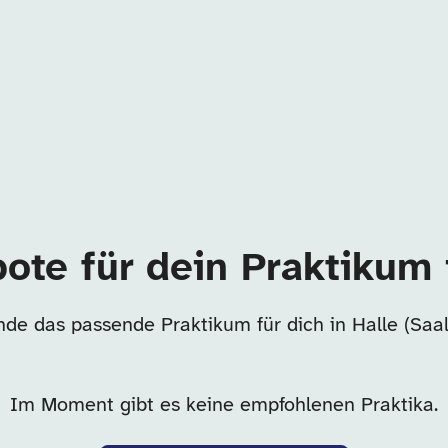
ote für dein Praktikum i
nde das passende Praktikum für dich in Halle (Saal
Im Moment gibt es keine empfohlenen Praktika.