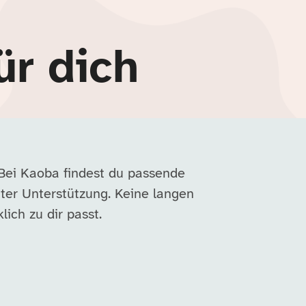
ür dich
 Bei Kaoba findest du passende
ter Unterstützung. Keine langen
lich zu dir passt.