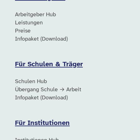
Arbeitgeber Hub
Leistungen
Preise
Infopaket (Download)
Für Schulen & Träger
Schulen Hub
Übergang Schule → Arbeit
Infopaket (Download)
Für Institutionen