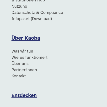
Institutionen Hub
Nutzung
Datenschutz & Compliance
Infopaket (Download)
Über Kaoba
Was wir tun
Wie es funktioniert
Über uns
Partner:innen
Kontakt
Entdecken