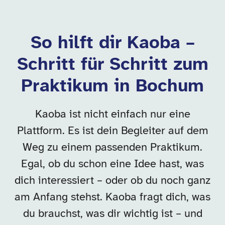
So hilft dir Kaoba –
Schritt für Schritt zum
Praktikum in Bochum
Kaoba ist nicht einfach nur eine
Plattform. Es ist dein Begleiter auf dem
Weg zu einem passenden Praktikum.
Egal, ob du schon eine Idee hast, was
dich interessiert – oder ob du noch ganz
am Anfang stehst. Kaoba fragt dich, was
du brauchst, was dir wichtig ist – und