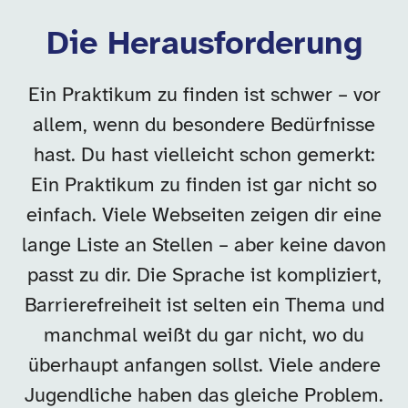
Die Herausforderung
Ein Praktikum zu finden ist schwer – vor
allem, wenn du besondere Bedürfnisse
hast. Du hast vielleicht schon gemerkt:
Ein Praktikum zu finden ist gar nicht so
einfach. Viele Webseiten zeigen dir eine
lange Liste an Stellen – aber keine davon
passt zu dir. Die Sprache ist kompliziert,
Barrierefreiheit ist selten ein Thema und
manchmal weißt du gar nicht, wo du
überhaupt anfangen sollst. Viele andere
Jugendliche haben das gleiche Problem.