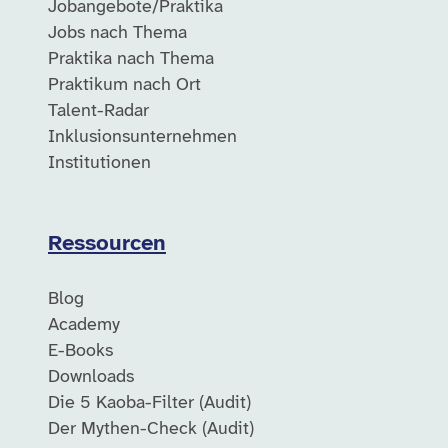
Jobangebote/Praktika
Jobs nach Thema
Praktika nach Thema
Praktikum nach Ort
Talent-Radar
Inklusionsunternehmen
Institutionen
Ressourcen
Blog
Academy
E-Books
Downloads
Die 5 Kaoba-Filter (Audit)
Der Mythen-Check (Audit)