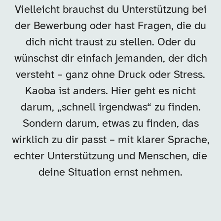
Vielleicht brauchst du Unterstützung bei
der Bewerbung oder hast Fragen, die du
dich nicht traust zu stellen. Oder du
wünschst dir einfach jemanden, der dich
versteht – ganz ohne Druck oder Stress.
Kaoba ist anders. Hier geht es nicht
darum, „schnell irgendwas“ zu finden.
Sondern darum, etwas zu finden, das
wirklich zu dir passt – mit klarer Sprache,
echter Unterstützung und Menschen, die
deine Situation ernst nehmen.