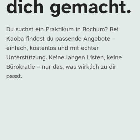
dich gemacht.
Du suchst ein Praktikum in Bochum? Bei
Kaoba findest du passende Angebote –
einfach, kostenlos und mit echter
Unterstützung. Keine langen Listen, keine
Bürokratie – nur das, was wirklich zu dir
passt.