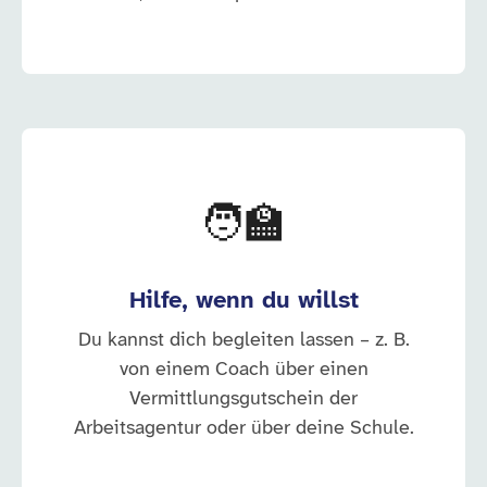
🧑‍🏫
Hilfe, wenn du willst
Du kannst dich begleiten lassen – z. B.
von einem Coach über einen
Vermittlungsgutschein der
Arbeitsagentur oder über deine Schule.