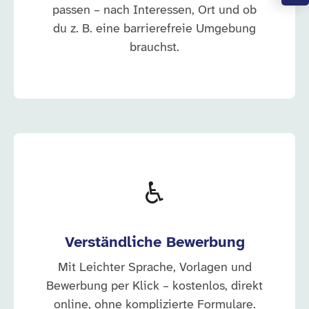
passen – nach Interessen, Ort und ob
du z. B. eine barrierefreie Umgebung
brauchst.
♿
Verständliche Bewerbung
Mit Leichter Sprache, Vorlagen und
Bewerbung per Klick – kostenlos, direkt
online, ohne komplizierte Formulare.