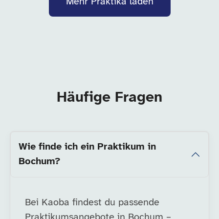
Mehr Praktika laden
Häufige Fragen
Wie finde ich ein Praktikum in
Bochum?
Bei Kaoba findest du passende
Praktikumsangebote in Bochum –