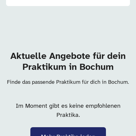
Aktuelle Angebote für dein
Praktikum in Bochum
Finde das passende Praktikum für dich in Bochum.
Im Moment gibt es keine empfohlenen
Praktika.