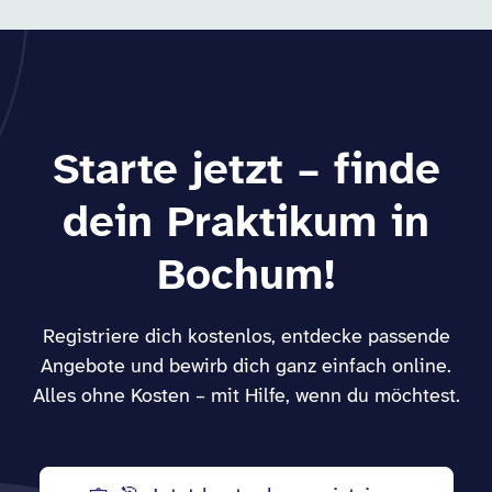
Starte jetzt – finde
dein Praktikum in
Bochum!
Registriere dich kostenlos, entdecke passende
Angebote und bewirb dich ganz einfach online.
Alles ohne Kosten – mit Hilfe, wenn du möchtest.