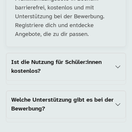
barrierefrei, kostenlos und mit
Unterstützung bei der Bewerbung.
Registriere dich und entdecke
Angebote, die zu dir passen.
Ist die Nutzung für Schüler:innen
kostenlos?
Welche Unterstützung gibt es bei der
Bewerbung?