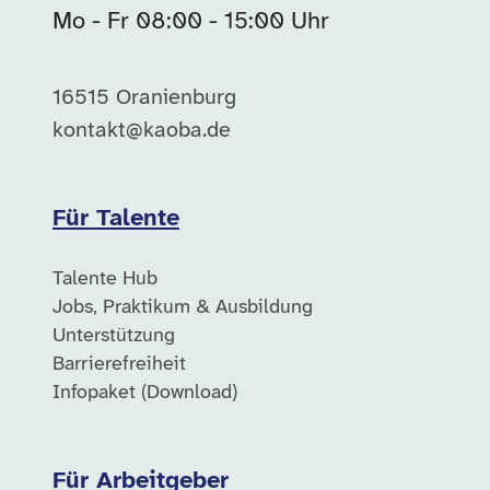
Mo - Fr 08:00 - 15:00 Uhr
16515 Oranienburg
kontakt@kaoba.de
Für Talente
Talente Hub
Jobs, Praktikum & Ausbildung
Unterstützung
Barrierefreiheit
Infopaket (Download)
Für Arbeitgeber