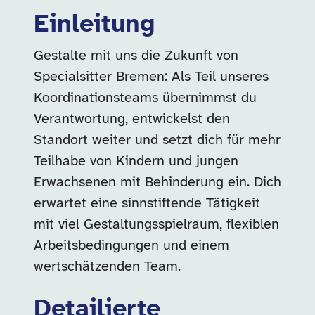
Einleitung
Gestalte mit uns die Zukunft von
Specialsitter Bremen: Als Teil unseres
Koordinationsteams übernimmst du
Verantwortung, entwickelst den
Standort weiter und setzt dich für mehr
Teilhabe von Kindern und jungen
Erwachsenen mit Behinderung ein. Dich
erwartet eine sinnstiftende Tätigkeit
mit viel Gestaltungsspielraum, flexiblen
Arbeitsbedingungen und einem
wertschätzenden Team.
Detailierte