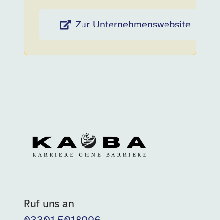
Zur Unternehmenswebsite
Ruf uns an