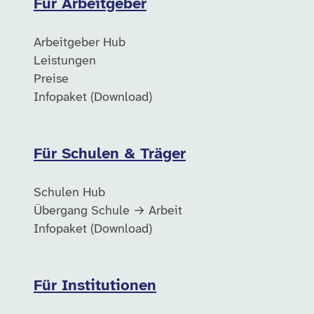
Für Arbeitgeber
Arbeitgeber Hub
Leistungen
Preise
Infopaket (Download)
Für Schulen & Träger
Schulen Hub
Übergang Schule → Arbeit
Infopaket (Download)
Für Institutionen