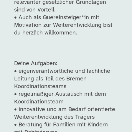
relevanter gesetzlicher Grundlagen
sind von Vorteil.
• Auch als Quereinsteiger*in mit
Motivation zur Weiterentwicklung bist
du herzlich willkommen.
Deine Aufgaben:
• eigenverantwortliche und fachliche
Leitung als Teil des Bremen
Koordinationsteams
• regelmäßiger Austausch mit dem
Koordinationsteam
• innovative und am Bedarf orientierte
Weiterentwicklung des Trägers
• Beratung für Familien mit Kindern