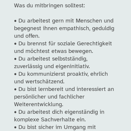
Was du mitbringen solltest:
• Du arbeitest gern mit Menschen und
begegnest ihnen empathisch, geduldig
und offen.
• Du brennst für soziale Gerechtigkeit
und möchtest etwas bewegen.
• Du arbeitest selbstständig,
zuverlässig und eigeninitiativ.
• Du kommunizierst proaktiv, ehrlich
und wertschätzend.
• Du bist lernbereit und interessiert an
persönlicher und fachlicher
Weiterentwicklung.
• Du arbeitest dich eigenständig in
komplexe Sachverhalte ein.
• Du bist sicher im Umgang mit