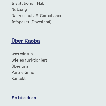
Institutionen Hub
Nutzung
Datenschutz & Compliance
Infopaket (Download)
Über Kaoba
Was wir tun
Wie es funktioniert
Über uns
Partner:innen
Kontakt
Entdecken