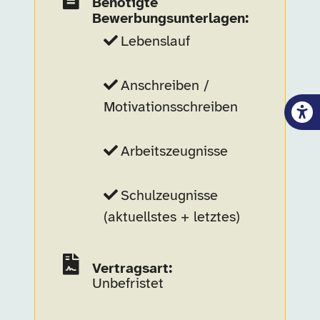
Benötigte
Bewerbungsunterlagen:
Lebenslauf
Anschreiben /
Motivationsschreiben
Arbeitszeugnisse
Schulzeugnisse
(aktuellstes + letztes)
Vertragsart:
Unbefristet