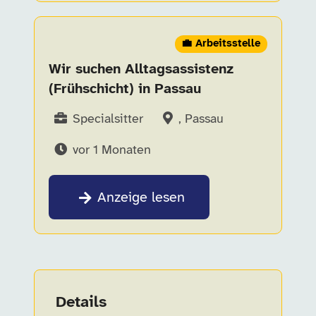
💼 Arbeitsstelle
Wir suchen Alltagsassistenz
(Frühschicht) in Passau
Specialsitter
, Passau
vor 1 Monaten
Anzeige lesen
Details