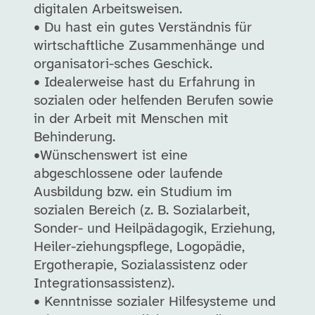
digitalen Arbeitsweisen.
• Du hast ein gutes Verständnis für
wirtschaftliche Zusammenhänge und
organisatori-sches Geschick.
• Idealerweise hast du Erfahrung in
sozialen oder helfenden Berufen sowie
in der Arbeit mit Menschen mit
Behinderung.
•Wünschenswert ist eine
abgeschlossene oder laufende
Ausbildung bzw. ein Studium im
sozialen Bereich (z. B. Sozialarbeit,
Sonder- und Heilpädagogik, Erziehung,
Heiler-ziehungspflege, Logopädie,
Ergotherapie, Sozialassistenz oder
Integrationsassistenz).
• Kenntnisse sozialer Hilfesysteme und