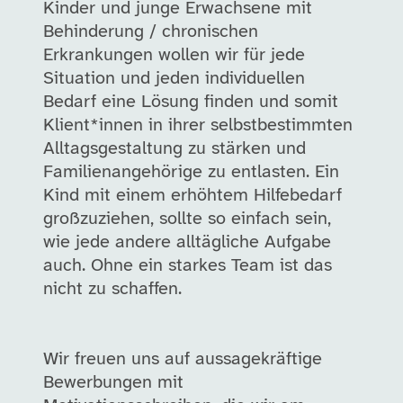
Kinder und junge Erwachsene mit
Behinderung / chronischen
Erkrankungen wollen wir für jede
Situation und jeden individuellen
Bedarf eine Lösung finden und somit
Klient*innen in ihrer selbstbestimmten
Alltagsgestaltung zu stärken und
Familienangehörige zu entlasten. Ein
Kind mit einem erhöhtem Hilfebedarf
großzuziehen, sollte so einfach sein,
wie jede andere alltägliche Aufgabe
auch. Ohne ein starkes Team ist das
nicht zu schaffen.
Wir freuen uns auf aussagekräftige
Bewerbungen mit