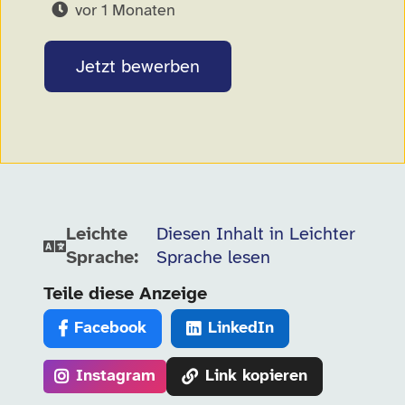
vor 1 Monaten
Jetzt bewerben
Leichte
Diesen Inhalt in Leichter
Sprache:
Sprache lesen
Teile diese Anzeige
Facebook
LinkedIn
Instagram
Link kopieren