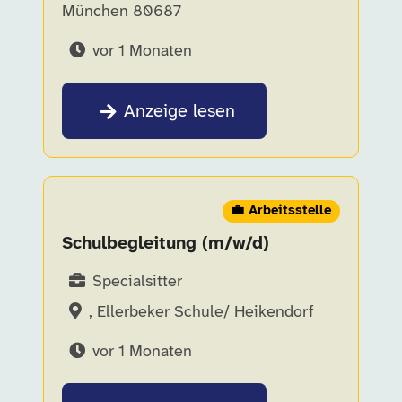
München 80687
vor 1 Monaten
Anzeige lesen
💼 Arbeitsstelle
Schulbegleitung (m/w/d)
Specialsitter
, Ellerbeker Schule/ Heikendorf
vor 1 Monaten