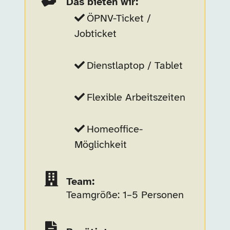
Das bieten wir:
ÖPNV-Ticket /
Jobticket
Dienstlaptop / Tablet
Flexible Arbeitszeiten
Homeoffice-
Möglichkeit
Team:
Teamgröße: 1–5 Personen