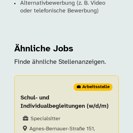
Alternativbewerbung (z. B. Video
oder telefonische Bewerbung)
Ähnliche Jobs
Finde ähnliche Stellenanzeigen.
💼 Arbeitsstelle
Schul- und
Individualbegleitungen (w/d/m)
Specialsitter
Agnes-Bernauer-Straße 151,