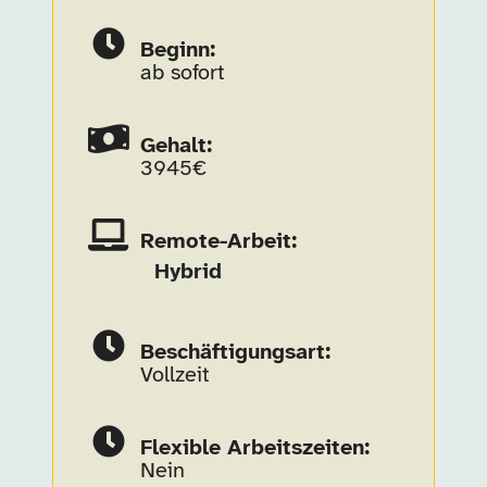
Beginn:
ab sofort
Gehalt:
3945€
Remote-Arbeit:
Hybrid
Beschäftigungsart:
Vollzeit
Flexible Arbeitszeiten:
Nein