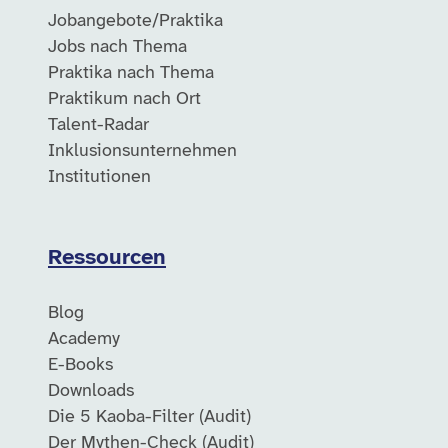
Jobangebote/Praktika
Jobs nach Thema
Praktika nach Thema
Praktikum nach Ort
Talent-Radar
Inklusionsunternehmen
Institutionen
Ressourcen
Blog
Academy
E-Books
Downloads
Die 5 Kaoba-Filter (Audit)
Der Mythen-Check (Audit)