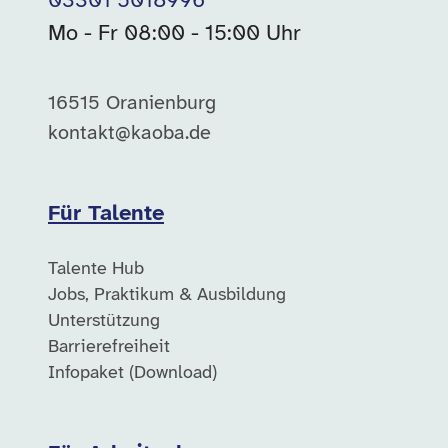
03301 5018996
Mo - Fr 08:00 - 15:00 Uhr
16515 Oranienburg
kontakt@kaoba.de
Für Talente
Talente Hub
Jobs, Praktikum & Ausbildung
Unterstützung
Barrierefreiheit
Infopaket (Download)