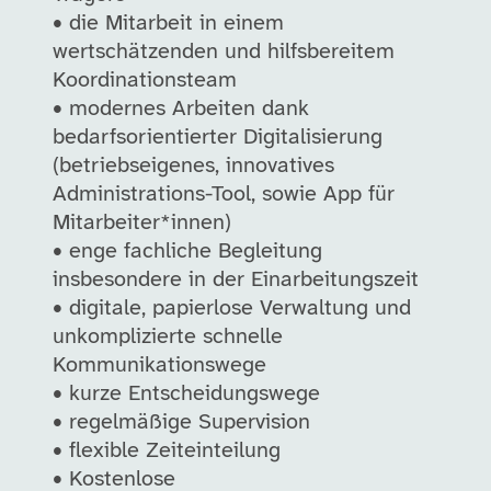
• die Mitarbeit in einem
wertschätzenden und hilfsbereitem
Koordinationsteam
• modernes Arbeiten dank
bedarfsorientierter Digitalisierung
(betriebseigenes, innovatives
Administrations-Tool, sowie App für
Mitarbeiter*innen)
• enge fachliche Begleitung
insbesondere in der Einarbeitungszeit
• digitale, papierlose Verwaltung und
unkomplizierte schnelle
Kommunikationswege
• kurze Entscheidungswege
• regelmäßige Supervision
• flexible Zeiteinteilung
• Kostenlose