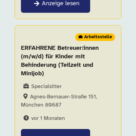
Anzeige lesen
💼 Arbeitsstelle
ERFAHRENE Betreuer:innen
(m/w/d) für Kinder mit
Behinderung (Teilzeit und
Minijob)
Specialsitter
Agnes-Bernauer-Straße 151,
München 80687
vor 1 Monaten