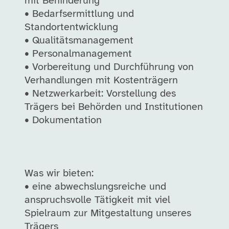
mit Behinderung
• Bedarfsermittlung und
Standortentwicklung
• Qualitätsmanagement
• Personalmanagement
• Vorbereitung und Durchführung von
Verhandlungen mit Kostenträgern
• Netzwerkarbeit: Vorstellung des
Trägers bei Behörden und Institutionen
• Dokumentation
Was wir bieten:
• eine abwechslungsreiche und
anspruchsvolle Tätigkeit mit viel
Spielraum zur Mitgestaltung unseres
Trägers