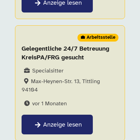
Anzeige lesen
💼 Arbeitsstelle
Gelegentliche 24/7 Betreuung
KreisPA/FRG gesucht
Specialsitter
Max-Heynen-Str. 13, Tittling
94104
vor 1 Monaten
Anzeige lesen