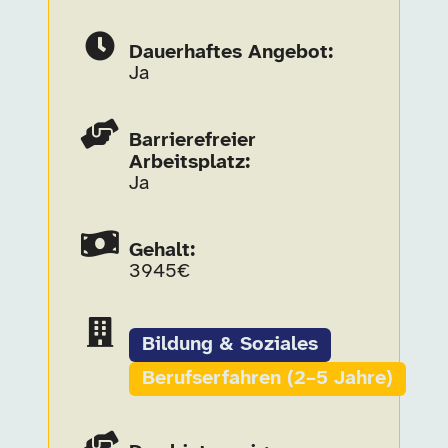
Dauerhaftes Angebot:
Ja
Barrierefreier
Arbeitsplatz:
Ja
Gehalt:
3945€
Bildung & Soziales
Berufserfahren (2–5 Jahre)