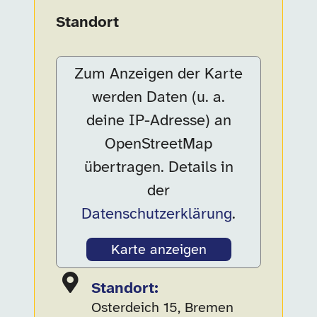
Standort
Zum Anzeigen der Karte
werden Daten (u. a.
deine IP-Adresse) an
OpenStreetMap
übertragen. Details in
der
Datenschutzerklärung
.
Karte anzeigen
Standort:
Osterdeich 15, Bremen