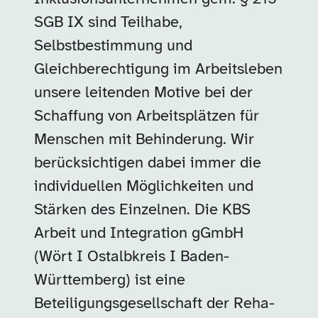
SGB IX sind Teilhabe,
Selbstbestimmung und
Gleichberechtigung im Arbeitsleben
unsere leitenden Motive bei der
Schaffung von Arbeitsplätzen für
Menschen mit Behinderung. Wir
berücksichtigen dabei immer die
individuellen Möglichkeiten und
Stärken des Einzelnen. Die KBS
Arbeit und Integration gGmbH
(Wört I Ostalbkreis I Baden-
Württemberg) ist eine
Beteiligungsgesellschaft der Reha-