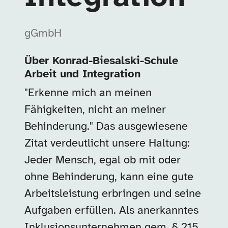
gGmbH
Über
Konrad-Biesalski-Schule
Arbeit und Integration
"Erkenne mich an meinen
Fähigkeiten, nicht an meiner
Behinderung." Das ausgewiesene
Zitat verdeutlicht unsere Haltung:
Jeder Mensch, egal ob mit oder
ohne Behinderung, kann eine gute
Arbeitsleistung erbringen und seine
Aufgaben erfüllen. Als anerkanntes
Inklusionsunternehmen gem. § 215