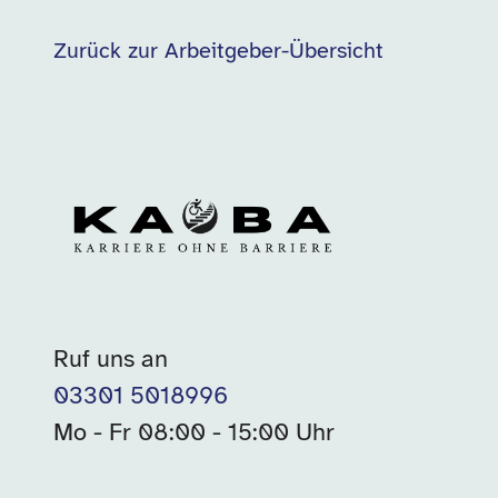
Zurück zur Arbeitgeber-Übersicht
Ruf uns an
03301 5018996
Mo - Fr 08:00 - 15:00 Uhr