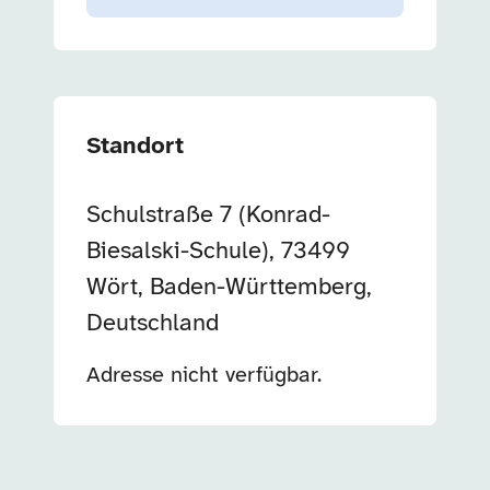
Standort
Schulstraße 7 (Konrad-
Biesalski-Schule), 73499
Wört, Baden-Württemberg,
Deutschland
Adresse nicht verfügbar.