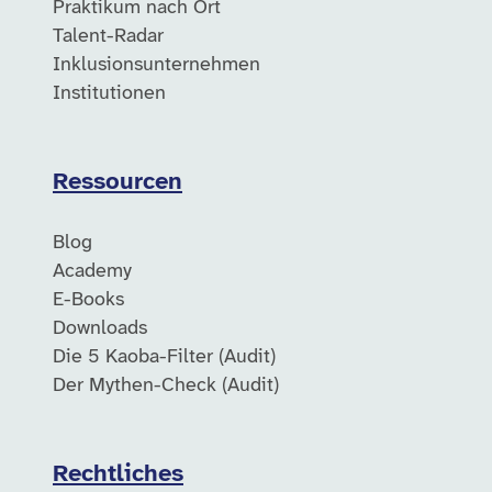
Praktikum nach Ort
Talent-Radar
Inklusionsunternehmen
Institutionen
Ressourcen
Blog
Academy
E-Books
Downloads
Die 5 Kaoba-Filter (Audit)
Der Mythen-Check (Audit)
Rechtliches