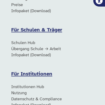
Preise
Infopaket (Download)
Für Schulen & Träger
Schulen Hub
Übergang Schule → Arbeit
Infopaket (Download)
Für Institutionen
Institutionen Hub
Nutzung
Datenschutz & Compliance