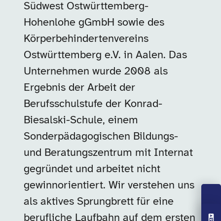
Südwest Ostwürttemberg-
Hohenlohe gGmbH sowie des
Körperbehindertenvereins
Ostwürttemberg e.V. in Aalen. Das
Unternehmen wurde 2008 als
Ergebnis der Arbeit der
Berufsschulstufe der Konrad-
Biesalski-Schule, einem
Sonderpädagogischen Bildungs-
und Beratungszentrum mit Internat
gegründet und arbeitet nicht
gewinnorientiert. Wir verstehen uns
als aktives Sprungbrett für eine
berufliche Laufbahn auf dem ersten