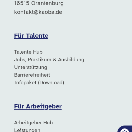
16515 Oranienburg
kontakt@kaoba.de
Für Talente
Talente Hub
Jobs, Praktikum & Ausbildung
Unterstützung
Barrierefreiheit
Infopaket (Download)
Für Arbeitgeber
Arbeitgeber Hub
Leistungen