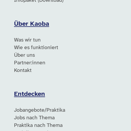
Infopaket (Download)
Über Kaoba
Was wir tun
Wie es funktioniert
Über uns
Partner:innen
Kontakt
Entdecken
Jobangebote/Praktika
Jobs nach Thema
Praktika nach Thema