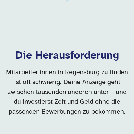
Die Herausforderung
Mitarbeiter:innen in Regensburg zu finden
ist oft schwierig. Deine Anzeige geht
zwischen tausenden anderen unter – und
du investierst Zeit und Geld ohne die
passenden Bewerbungen zu bekommen.