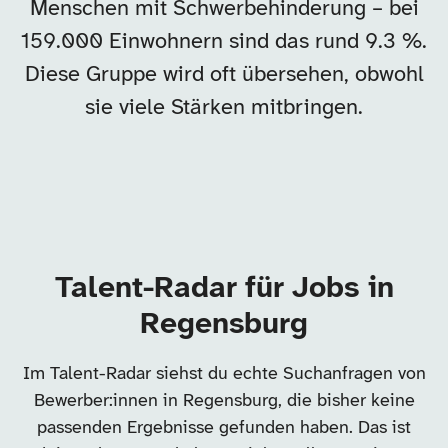
Menschen mit Schwerbehinderung – bei
159.000 Einwohnern sind das rund 9.3 %.
Diese Gruppe wird oft übersehen, obwohl
sie viele Stärken mitbringen.
Talent-Radar für Jobs in
Regensburg
Im Talent-Radar siehst du echte Suchanfragen von
Bewerber:innen in Regensburg, die bisher keine
passenden Ergebnisse gefunden haben. Das ist