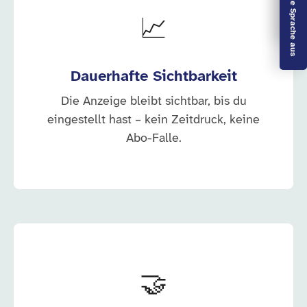
Leichte Sprache aus
📈
Dauerhafte Sichtbarkeit
Die Anzeige bleibt sichtbar, bis du
eingestellt hast – kein Zeitdruck, keine
Abo-Falle.
🤝