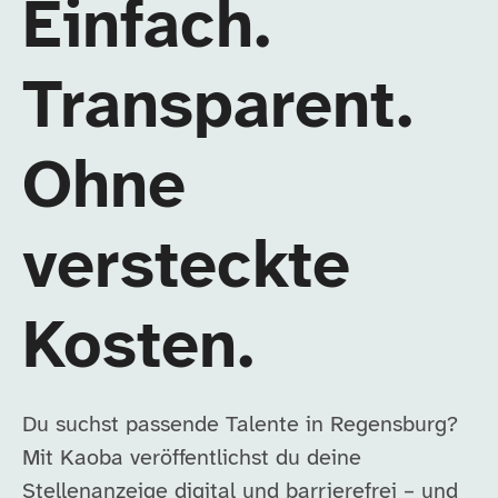
Einfach.
Transparent.
Ohne
versteckte
Kosten.
Du suchst passende Talente in Regensburg?
Mit Kaoba veröffentlichst du deine
Stellenanzeige digital und barrierefrei – und