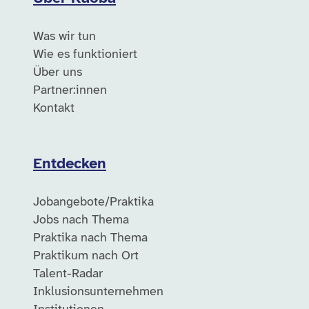
Was wir tun
Wie es funktioniert
Über uns
Partner:innen
Kontakt
Entdecken
Jobangebote/Praktika
Jobs nach Thema
Praktika nach Thema
Praktikum nach Ort
Talent-Radar
Inklusionsunternehmen