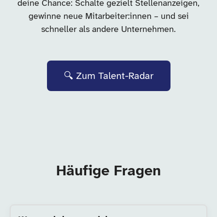
deine Chance: Schalte gezielt Stellenanzeigen,
gewinne neue Mitarbeiter:innen – und sei
schneller als andere Unternehmen.
🔍 Zum Talent-Radar
Häufige Fragen