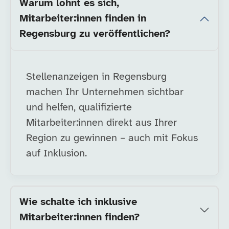
Warum lohnt es sich,
Mitarbeiter:innen finden in
Regensburg zu veröffentlichen?
Stellenanzeigen in Regensburg
machen Ihr Unternehmen sichtbar
und helfen, qualifizierte
Mitarbeiter:innen direkt aus Ihrer
Region zu gewinnen – auch mit Fokus
auf Inklusion.
Wie schalte ich inklusive
Mitarbeiter:innen finden?