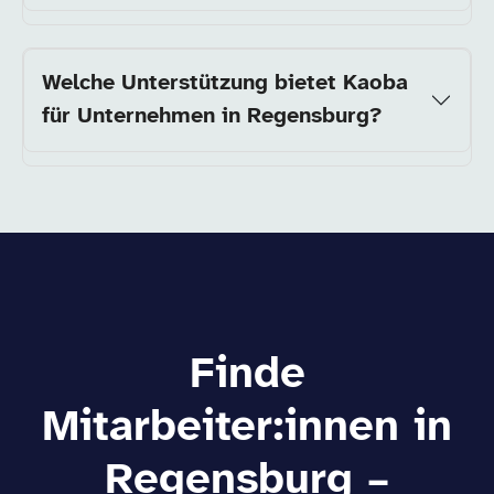
Welche Unterstützung bietet Kaoba
für Unternehmen in Regensburg?
Finde
Mitarbeiter:innen in
Regensburg –