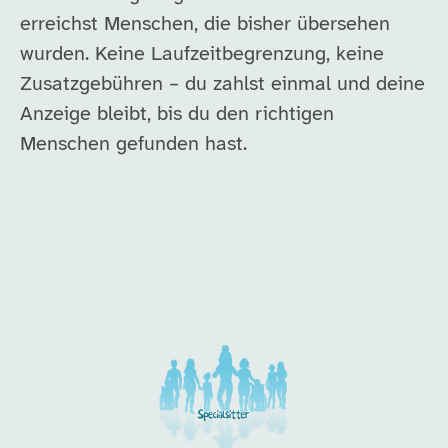
erreichst Menschen, die bisher übersehen
wurden. Keine Laufzeitbegrenzung, keine
Zusatzgebühren – du zahlst einmal und deine
Anzeige bleibt, bis du den richtigen
Menschen gefunden hast.
Unsere Arbeitgeber in di