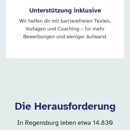
Unterstützung inklusive
Wir helfen dir mit barrierefreien Texten,
Vorlagen und Coaching – für mehr
Bewerbungen und weniger Aufwand.
Die Herausforderung
In Regensburg leben etwa 14.830