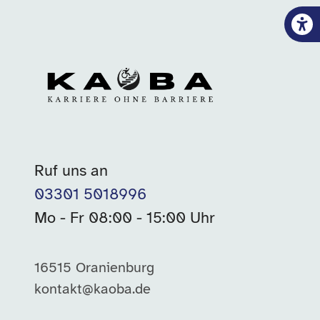
Ruf uns an
03301 5018996
Mo - Fr 08:00 - 15:00 Uhr
16515 Oranienburg
kontakt@kaoba.de