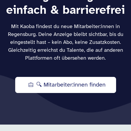
einfach & barrierefrei
Mit Kaoba findest du neue Mitarbeiter:innen in
Regensburg. Deine Anzeige bleibt sichtbar, bis du
eingestellt hast – kein Abo, keine Zusatzkosten.
Gleichzeitig erreichst du Talente, die auf anderen
Plattformen oft übersehen werden.
🔍 Mitarbeiter:innen finden