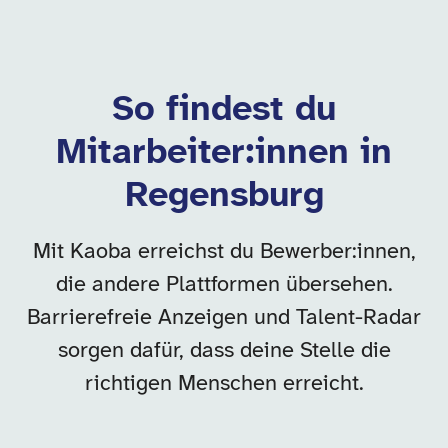
So findest du
Mitarbeiter:innen in
Regensburg
Mit Kaoba erreichst du Bewerber:innen,
die andere Plattformen übersehen.
Barrierefreie Anzeigen und Talent-Radar
sorgen dafür, dass deine Stelle die
richtigen Menschen erreicht.