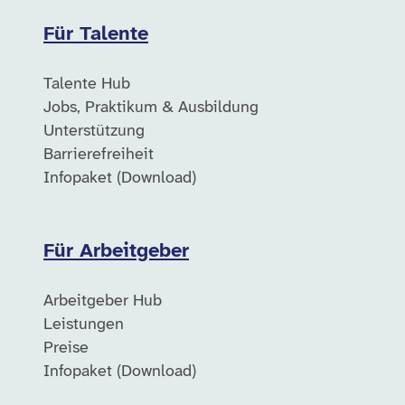
Für Talente
Talente Hub
Jobs, Praktikum & Ausbildung
Unterstützung
Barrierefreiheit
Infopaket (Download)
Für Arbeitgeber
Arbeitgeber Hub
Leistungen
Preise
Infopaket (Download)