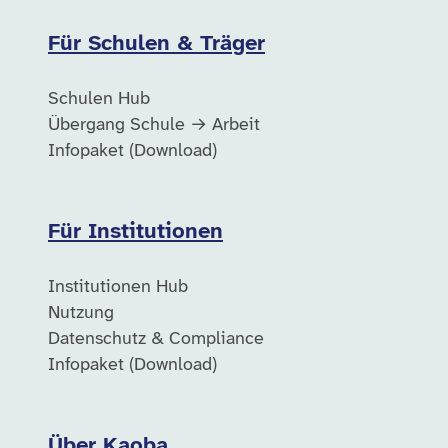
Für Schulen & Träger
Schulen Hub
Übergang Schule → Arbeit
Infopaket (Download)
Für Institutionen
Institutionen Hub
Nutzung
Datenschutz & Compliance
Infopaket (Download)
Über Kaoba