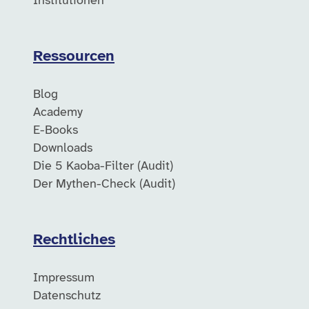
Institutionen
Ressourcen
Blog
Academy
E-Books
Downloads
Die 5 Kaoba-Filter (Audit)
Der Mythen-Check (Audit)
Rechtliches
Impressum
Datenschutz