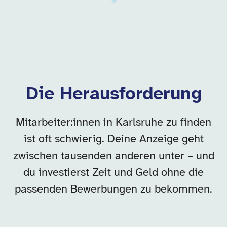
Die Herausforderung
Mitarbeiter:innen in Karlsruhe zu finden
ist oft schwierig. Deine Anzeige geht
zwischen tausenden anderen unter – und
du investierst Zeit und Geld ohne die
passenden Bewerbungen zu bekommen.