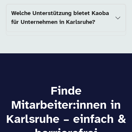
Welche Unterstützung bietet Kaoba
für Unternehmen in Karlsruhe?
Finde
Mitarbeiter:innen in
Karlsruhe – einfach &