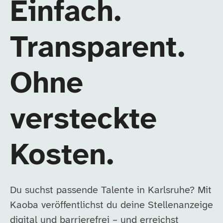
Einfach.
Transparent.
Ohne
versteckte
Kosten.
Du suchst passende Talente in Karlsruhe? Mit
Kaoba veröffentlichst du deine Stellenanzeige
digital und barrierefrei – und erreichst