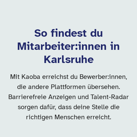
So findest du
Mitarbeiter:innen in
Karlsruhe
Mit Kaoba erreichst du Bewerber:innen,
die andere Plattformen übersehen.
Barrierefreie Anzeigen und Talent-Radar
sorgen dafür, dass deine Stelle die
richtigen Menschen erreicht.