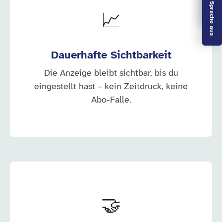
Leichte Sprache aus
📈
Dauerhafte Sichtbarkeit
Die Anzeige bleibt sichtbar, bis du
eingestellt hast – kein Zeitdruck, keine
Abo-Falle.
🤝