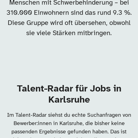
Menschen mit Schwerbehinderung – bei
310.000 Einwohnern sind das rund 9.3 %.
Diese Gruppe wird oft übersehen, obwohl
sie viele Stärken mitbringen.
Talent-Radar für Jobs in
Karlsruhe
Im Talent-Radar siehst du echte Suchanfragen von
Bewerber:innen in Karlsruhe, die bisher keine
passenden Ergebnisse gefunden haben. Das ist