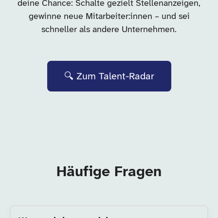
deine Chance: Schalte gezielt Stellenanzeigen,
gewinne neue Mitarbeiter:innen – und sei
schneller als andere Unternehmen.
🔍 Zum Talent-Radar
Häufige Fragen