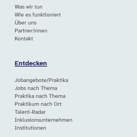
Was wir tun
Wie es funktioniert
Über uns
Partner:innen
Kontakt
Entdecken
Jobangebote/Praktika
Jobs nach Thema
Praktika nach Thema
Praktikum nach Ort
Talent-Radar
Inklusionsunternehmen
Institutionen