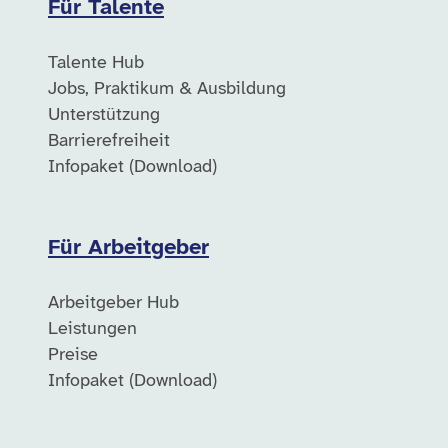
Für Talente
Talente Hub
Jobs, Praktikum & Ausbildung
Unterstützung
Barrierefreiheit
Infopaket (Download)
Für Arbeitgeber
Arbeitgeber Hub
Leistungen
Preise
Infopaket (Download)