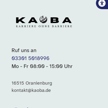
Ruf uns an
03301 5018996
Mo - Fr 08:00 - 15:00 Uhr
16515 Oranienburg
kontakt@kaoba.de