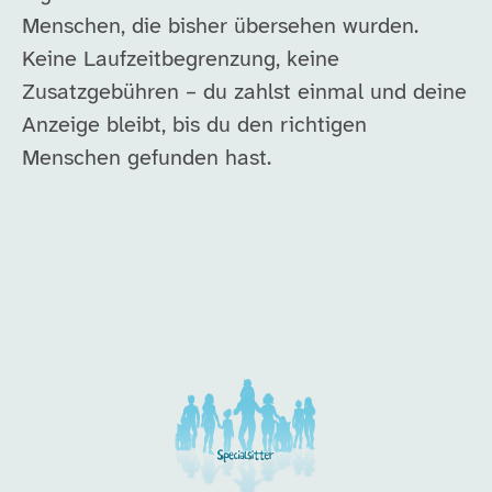
Menschen, die bisher übersehen wurden.
Keine Laufzeitbegrenzung, keine
Zusatzgebühren – du zahlst einmal und deine
Anzeige bleibt, bis du den richtigen
Menschen gefunden hast.
Unsere Arbeitgeber in di