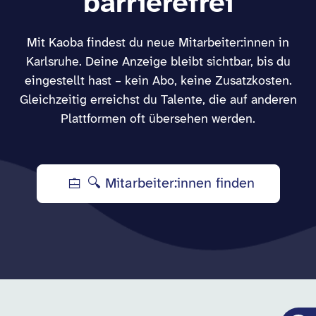
barrierefrei
Mit Kaoba findest du neue Mitarbeiter:innen in
Karlsruhe. Deine Anzeige bleibt sichtbar, bis du
eingestellt hast – kein Abo, keine Zusatzkosten.
Gleichzeitig erreichst du Talente, die auf anderen
Plattformen oft übersehen werden.
🔍 Mitarbeiter:innen finden