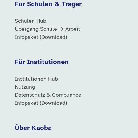
Für Schulen & Träger
Schulen Hub
Übergang Schule → Arbeit
Infopaket (Download)
Für Institutionen
Institutionen Hub
Nutzung
Datenschutz & Compliance
Infopaket (Download)
Über Kaoba