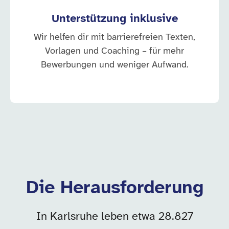
Unterstützung inklusive
Wir helfen dir mit barrierefreien Texten,
Vorlagen und Coaching – für mehr
Bewerbungen und weniger Aufwand.
Die Herausforderung
In Karlsruhe leben etwa 28.827