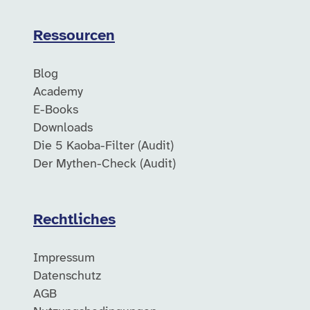
Ressourcen
Blog
Academy
E-Books
Downloads
Die 5 Kaoba-Filter (Audit)
Der Mythen-Check (Audit)
Rechtliches
Impressum
Datenschutz
AGB