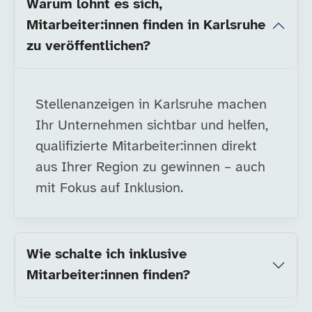
Warum lohnt es sich,
Mitarbeiter:innen finden in Karlsruhe
zu veröffentlichen?
Stellenanzeigen in Karlsruhe machen
Ihr Unternehmen sichtbar und helfen,
qualifizierte Mitarbeiter:innen direkt
aus Ihrer Region zu gewinnen – auch
mit Fokus auf Inklusion.
Wie schalte ich inklusive
Mitarbeiter:innen finden?