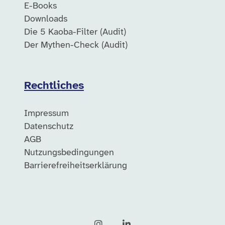
E-Books
Downloads
Die 5 Kaoba-Filter (Audit)
Der Mythen-Check (Audit)
Rechtliches
Impressum
Datenschutz
AGB
Nutzungsbedingungen
Barrierefreiheitserklärung
Instagram
LinkedIn