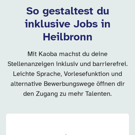
So gestaltest du
inklusive Jobs in
Heilbronn
Mit Kaoba machst du deine
Stellenanzeigen inklusiv und barrierefrei.
Leichte Sprache, Vorlesefunktion und
alternative Bewerbungswege öffnen dir
den Zugang zu mehr Talenten.