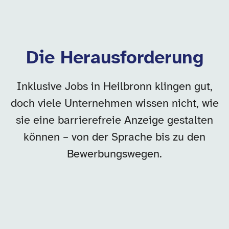
Die Herausforderung
Inklusive Jobs in Heilbronn klingen gut,
doch viele Unternehmen wissen nicht, wie
sie eine barrierefreie Anzeige gestalten
können – von der Sprache bis zu den
Bewerbungswegen.