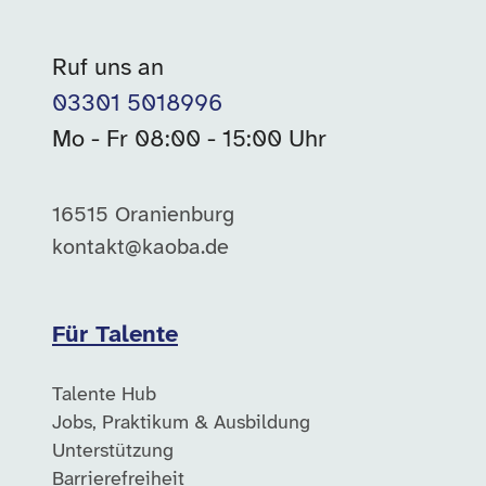
Ruf uns an
03301 5018996
Mo - Fr 08:00 - 15:00 Uhr
16515 Oranienburg
kontakt@kaoba.de
Für Talente
Talente Hub
Jobs, Praktikum & Ausbildung
Unterstützung
Barrierefreiheit