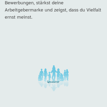
Bewerbungen, stärkst deine
Arbeitgebermarke und zeigst, dass du Vielfalt
ernst meinst.
Unsere Arbeitgeber in di