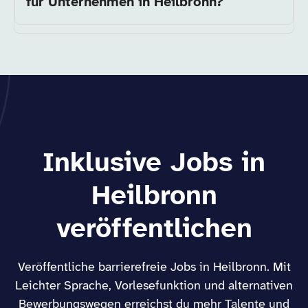
für Unternehmen in Heilbronn?
Inklusive Jobs in
Heilbronn
veröffentlichen
Veröffentliche barrierefreie Jobs in Heilbronn. Mit
Leichter Sprache, Vorlesefunktion und alternativen
Bewerbungswegen erreichst du mehr Talente und