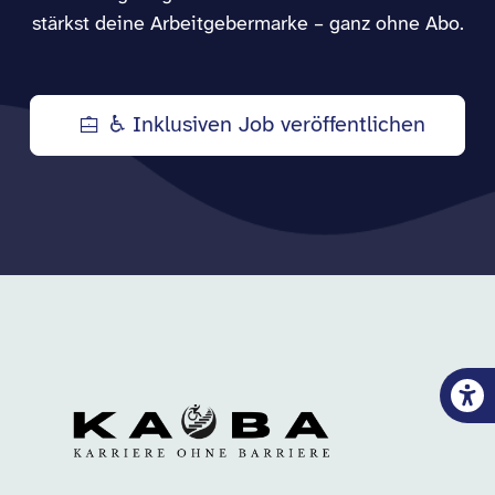
stärkst deine Arbeitgebermarke – ganz ohne Abo.
♿ Inklusiven Job veröffentlichen