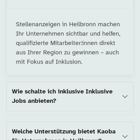
Stellenanzeigen in Heilbronn machen
Ihr Unternehmen sichtbar und helfen,
qualifizierte Mitarbeiter:innen direkt
aus Ihrer Region zu gewinnen – auch
mit Fokus auf Inklusion.
Wie schalte ich inklusive Inklusive
Jobs anbieten?
Welche Unterstützung bietet Kaoba