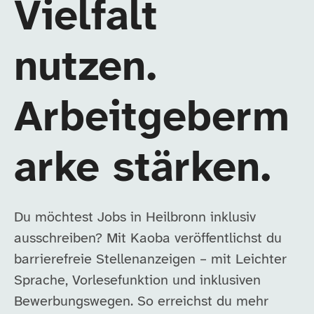
Vielfalt
nutzen.
Arbeitgeberm
arke stärken.
Du möchtest Jobs in Heilbronn inklusiv
ausschreiben? Mit Kaoba veröffentlichst du
barrierefreie Stellenanzeigen – mit Leichter
Sprache, Vorlesefunktion und inklusiven
Bewerbungswegen. So erreichst du mehr