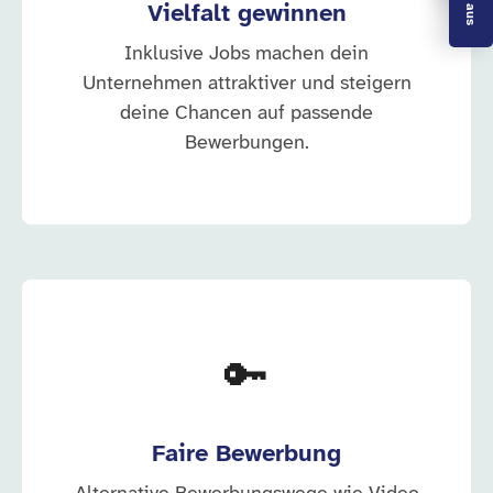
Vielfalt gewinnen
Inklusive Jobs machen dein
Unternehmen attraktiver und steigern
deine Chancen auf passende
Bewerbungen.
🔑
Faire Bewerbung