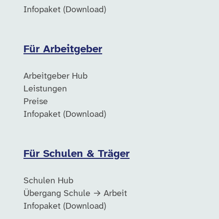
Infopaket (Download)
Für Arbeitgeber
Arbeitgeber Hub
Leistungen
Preise
Infopaket (Download)
Für Schulen & Träger
Schulen Hub
Übergang Schule → Arbeit
Infopaket (Download)