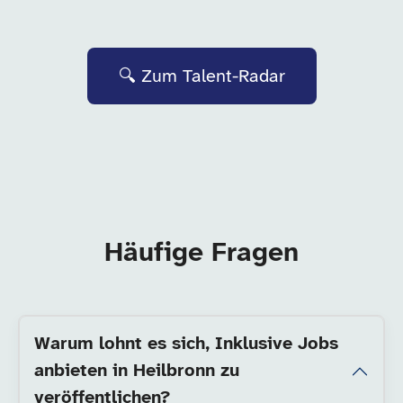
🔍 Zum Talent-Radar
Häufige Fragen
Warum lohnt es sich, Inklusive Jobs
anbieten in Heilbronn zu
veröffentlichen?