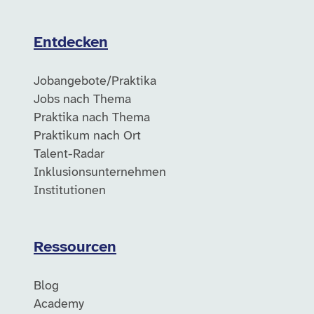
Entdecken
Jobangebote/Praktika
Jobs nach Thema
Praktika nach Thema
Praktikum nach Ort
Talent-Radar
Inklusionsunternehmen
Institutionen
Ressourcen
Blog
Academy