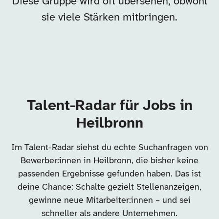
Diese Gruppe wird oft übersehen, obwohl
sie viele Stärken mitbringen.
Talent-Radar für Jobs in
Heilbronn
Im Talent-Radar siehst du echte Suchanfragen von
Bewerber:innen in Heilbronn, die bisher keine
passenden Ergebnisse gefunden haben. Das ist
deine Chance: Schalte gezielt Stellenanzeigen,
gewinne neue Mitarbeiter:innen – und sei
schneller als andere Unternehmen.