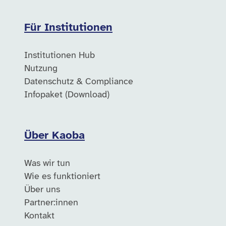
Für Institutionen
Institutionen Hub
Nutzung
Datenschutz & Compliance
Infopaket (Download)
Über Kaoba
Was wir tun
Wie es funktioniert
Über uns
Partner:innen
Kontakt