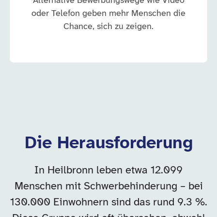
Alternative Bewerbungswege wie Video
oder Telefon geben mehr Menschen die
Chance, sich zu zeigen.
Die Herausforderung
In Heilbronn leben etwa 12.099
Menschen mit Schwerbehinderung – bei
130.000 Einwohnern sind das rund 9.3 %.