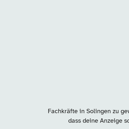
Unsere Arbeitgeber in
Fachkräfte in Solingen zu ge
dass deine Anzeige sc