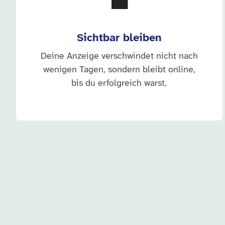
💼
Sichtbar bleiben
Deine Anzeige verschwindet nicht nach
wenigen Tagen, sondern bleibt online,
bis du erfolgreich warst.