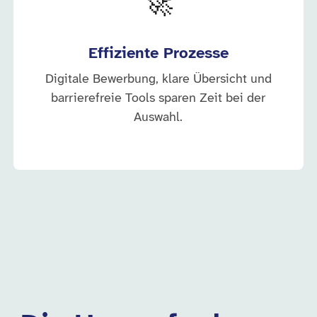
🚀
Effiziente Prozesse
Digitale Bewerbung, klare Übersicht und
barrierefreie Tools sparen Zeit bei der
Auswahl.