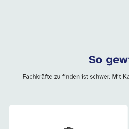
So gewi
Fachkräfte zu finden ist schwer. Mit K