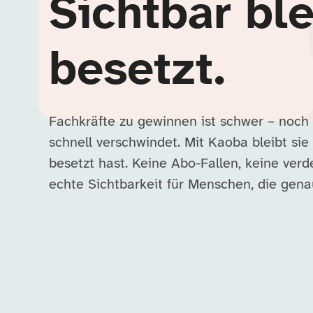
Sichtbar ble
besetzt.
Fachkräfte zu gewinnen ist schwer – noch
schnell verschwindet. Mit Kaoba bleibt sie 
besetzt hast. Keine Abo-Fallen, keine ver
echte Sichtbarkeit für Menschen, die ge