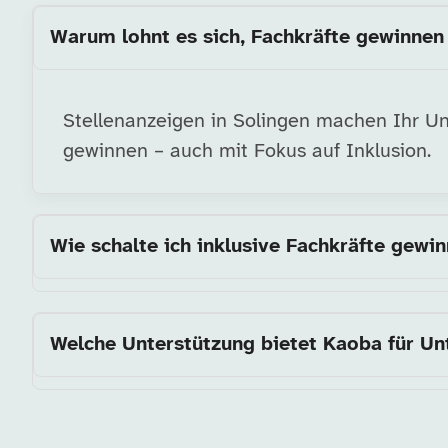
Warum lohnt es sich, Fachkräfte gewinnen 
Stellenanzeigen in Solingen machen Ihr Unt
gewinnen – auch mit Fokus auf Inklusion.
Wie schalte ich inklusive Fachkräfte gewi
Welche Unterstützung bietet Kaoba für Un