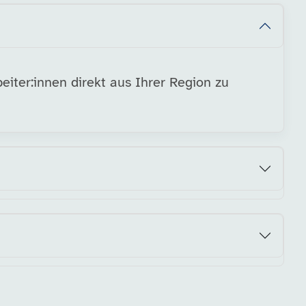
eiter:innen direkt aus Ihrer Region zu