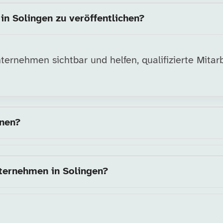
in Solingen zu veröffentlichen?
ernehmen sichtbar und helfen, qualifizierte Mitarb
nnen?
ternehmen in Solingen?