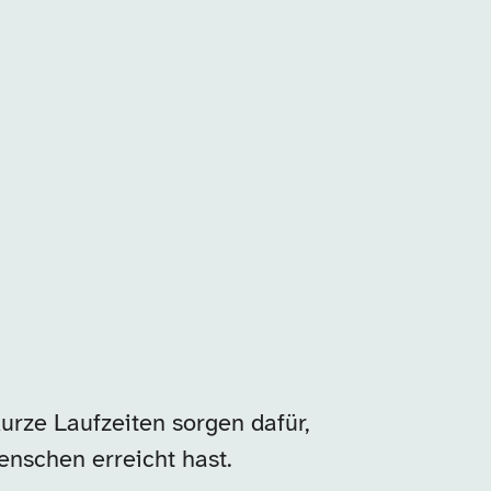
urze Laufzeiten sorgen dafür,
enschen erreicht hast.