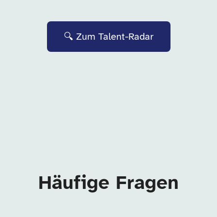
🔍 Zum Talent-Radar
Häufige Fragen