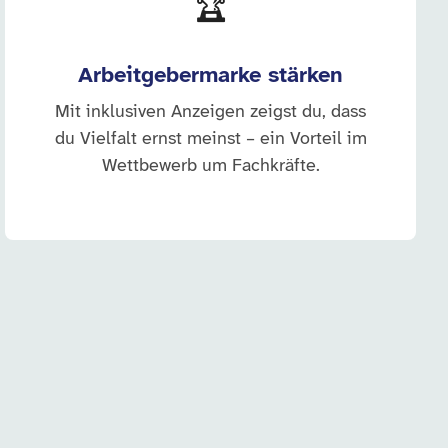
🏆
Arbeitgebermarke stärken
Mit inklusiven Anzeigen zeigst du, dass
du Vielfalt ernst meinst – ein Vorteil im
Wettbewerb um Fachkräfte.