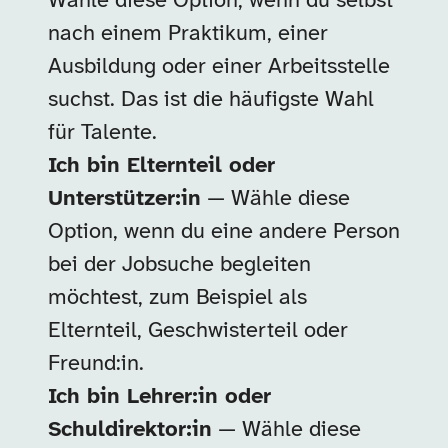
Wähle diese Option, wenn du selbst
nach einem Praktikum, einer
Ausbildung oder einer Arbeitsstelle
suchst. Das ist die häufigste Wahl
für Talente.
Ich bin Elternteil oder
Unterstützer:in
— Wähle diese
Option, wenn du eine andere Person
bei der Jobsuche begleiten
möchtest, zum Beispiel als
Elternteil, Geschwisterteil oder
Freund:in.
Ich bin Lehrer:in oder
Schuldirektor:in
— Wähle diese