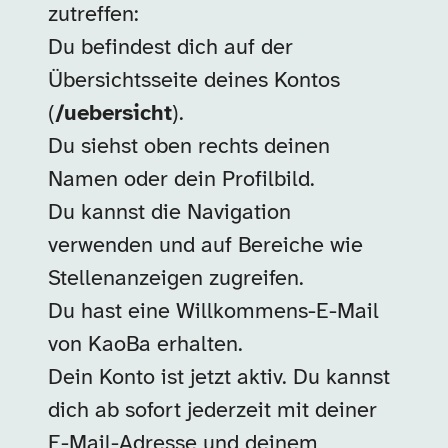
zutreffen:
Du befindest dich auf der
Übersichtsseite deines Kontos
(
/uebersicht
).
Du siehst oben rechts deinen
Namen oder dein Profilbild.
Du kannst die Navigation
verwenden und auf Bereiche wie
Stellenanzeigen zugreifen.
Du hast eine Willkommens-E-Mail
von KaoBa erhalten.
Dein Konto ist jetzt aktiv. Du kannst
dich ab sofort jederzeit mit deiner
E-Mail-Adresse und deinem