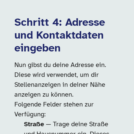
Schritt 4: Adresse
und Kontaktdaten
eingeben
Nun gibst du deine Adresse ein.
Diese wird verwendet, um dir
Stellenanzeigen in deiner Nähe
anzeigen zu können.
Folgende Felder stehen zur
Verfügung:
Straße
— Trage deine Straße