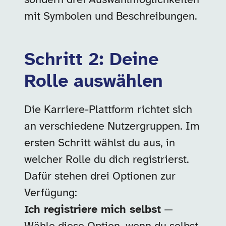
mit Symbolen und Beschreibungen.
Schritt 2: Deine
Rolle auswählen
Die Karriere-Plattform richtet sich
an verschiedene Nutzergruppen. Im
ersten Schritt wählst du aus, in
welcher Rolle du dich registrierst.
Dafür stehen drei Optionen zur
Verfügung:
Ich registriere mich selbst
—