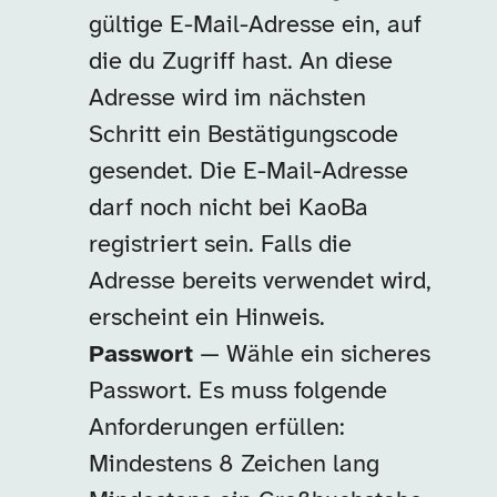
gültige E-Mail-Adresse ein, auf
die du Zugriff hast. An diese
Adresse wird im nächsten
Schritt ein Bestätigungscode
gesendet. Die E-Mail-Adresse
darf noch nicht bei KaoBa
registriert sein. Falls die
Adresse bereits verwendet wird,
erscheint ein Hinweis.
Passwort
— Wähle ein sicheres
Passwort. Es muss folgende
Anforderungen erfüllen:
Mindestens 8 Zeichen lang