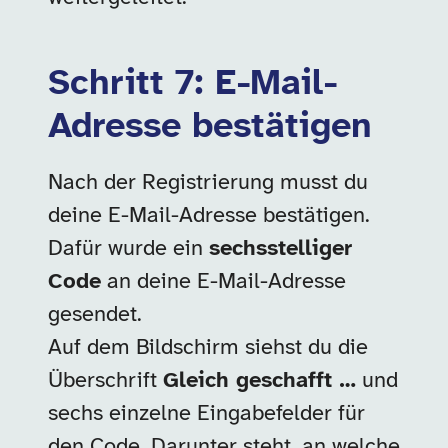
Schritt 7: E-Mail-
Adresse bestätigen
Nach der Registrierung musst du
deine E-Mail-Adresse bestätigen.
Dafür wurde ein
sechsstelliger
Code
an deine E-Mail-Adresse
gesendet.
Auf dem Bildschirm siehst du die
Überschrift
Gleich geschafft …
und
sechs einzelne Eingabefelder für
den Code. Darunter steht, an welche