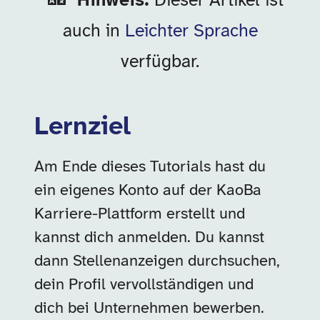
Hinweis:
Dieser Artikel ist
auch in
Leichter Sprache
verfügbar.
Lernziel
Am Ende dieses Tutorials hast du
ein eigenes Konto auf der KaoBa
Karriere-Plattform erstellt und
kannst dich anmelden. Du kannst
dann Stellenanzeigen durchsuchen,
dein Profil vervollständigen und
dich bei Unternehmen bewerben.