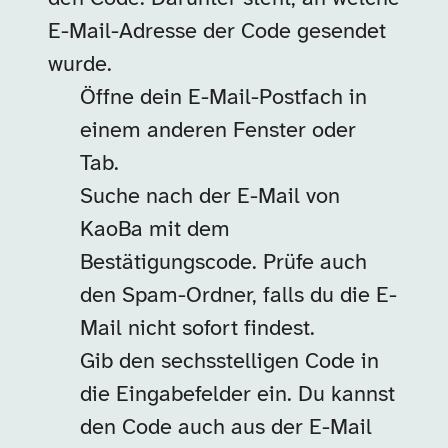
E-Mail-Adresse der Code gesendet
wurde.
Öffne dein E-Mail-Postfach in
einem anderen Fenster oder
Tab.
Suche nach der E-Mail von
KaoBa mit dem
Bestätigungscode. Prüfe auch
den Spam-Ordner, falls du die E-
Mail nicht sofort findest.
Gib den sechsstelligen Code in
die Eingabefelder ein. Du kannst
den Code auch aus der E-Mail