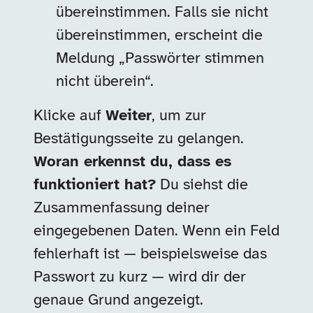
übereinstimmen. Falls sie nicht
übereinstimmen, erscheint die
Meldung „Passwörter stimmen
nicht überein“.
Klicke auf
Weiter
, um zur
Bestätigungsseite zu gelangen.
Woran erkennst du, dass es
funktioniert hat?
Du siehst die
Zusammenfassung deiner
eingegebenen Daten. Wenn ein Feld
fehlerhaft ist — beispielsweise das
Passwort zu kurz — wird dir der
genaue Grund angezeigt.