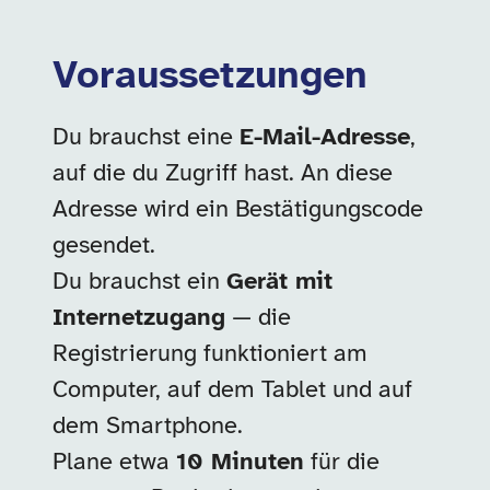
Voraussetzungen
Du brauchst eine
E-Mail-Adresse
,
auf die du Zugriff hast. An diese
Adresse wird ein Bestätigungscode
gesendet.
Du brauchst ein
Gerät mit
Internetzugang
— die
Registrierung funktioniert am
Computer, auf dem Tablet und auf
dem Smartphone.
Plane etwa
10 Minuten
für die