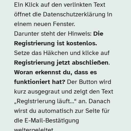
Ein Klick auf den verlinkten Text
öffnet die Datenschutzerklärung in
einem neuen Fenster.
Darunter steht der Hinweis:
Die
Registrierung ist kostenlos.
Setze das Häkchen und klicke auf
Registrierung jetzt abschließen
.
Woran erkennst du, dass es
funktioniert hat?
Der Button wird
kurz ausgegraut und zeigt den Text
„Registrierung läuft…“ an. Danach
wirst du automatisch zur Seite für
die E-Mail-Bestätigung
weitergeleitet.