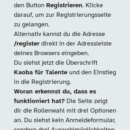
den Button
Registrieren
. Klicke
darauf, um zur Registrierungsseite
zu gelangen.
Alternativ kannst du die Adresse
/register
direkt in der Adressleiste
deines Browsers eingeben.
Du siehst jetzt die Überschrift
Kaoba für Talente
und den Einstieg
in die Registrierung.
Woran erkennst du, dass es
funktioniert hat?
Die Seite zeigt
dir die Rollenwahl mit drei Optionen
an. Du siehst kein Anmeldeformular,
sondern drei Auswahlmöglichkeiten