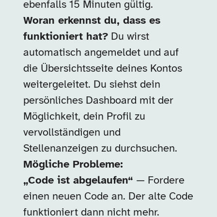
ebenfalls 15 Minuten gültig.
Woran erkennst du, dass es
funktioniert hat?
Du wirst
automatisch angemeldet und auf
die Übersichtsseite deines Kontos
weitergeleitet. Du siehst dein
persönliches Dashboard mit der
Möglichkeit, dein Profil zu
vervollständigen und
Stellenanzeigen zu durchsuchen.
Mögliche Probleme:
„Code ist abgelaufen“
— Fordere
einen neuen Code an. Der alte Code
funktioniert dann nicht mehr.