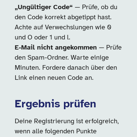
„Ungültiger Code“
— Prüfe, ob du
den Code korrekt abgetippt hast.
Achte auf Verwechslungen wie 0
und O oder 1 und l.
E-Mail nicht angekommen
— Prüfe
den Spam-Ordner. Warte einige
Minuten. Fordere danach über den
Link einen neuen Code an.
Ergebnis prüfen
Deine Registrierung ist erfolgreich,
wenn alle folgenden Punkte