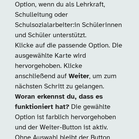
Option, wenn du als Lehrkraft,
Schulleitung oder
Schulsozialarbeiter:in Schülerinnen
und Schüler unterstützt.
Klicke auf die passende Option. Die
ausgewählte Karte wird
hervorgehoben. Klicke
anschließend auf
Weiter
, um zum
nächsten Schritt zu gelangen.
Woran erkennst du, dass es
funktioniert hat?
Die gewählte
Option ist farblich hervorgehoben
und der Weiter-Button ist aktiv.
Ohne Auswahl bleibt der Button