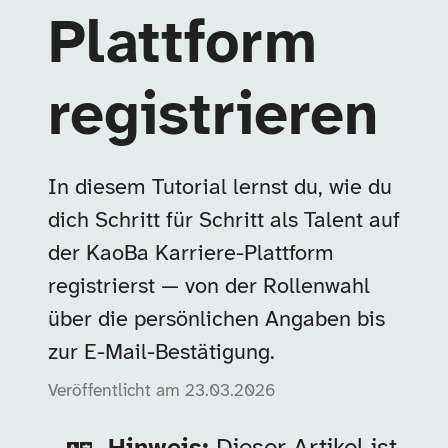
Plattform
registrieren
In diesem Tutorial lernst du, wie du
dich Schritt für Schritt als Talent auf
der KaoBa Karriere-Plattform
registrierst — von der Rollenwahl
über die persönlichen Angaben bis
zur E-Mail-Bestätigung.
Veröffentlicht am
23.03.2026