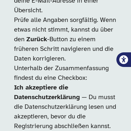
deine E-Mail-Adresse in einer
Übersicht.
Prüfe alle Angaben sorgfältig. Wenn
etwas nicht stimmt, kannst du über
den
Zurück
-Button zu einem
früheren Schritt navigieren und die
Daten korrigieren.
Unterhalb der Zusammenfassung
findest du eine Checkbox:
Ich akzeptiere die
Datenschutzerklärung
— Du musst
die Datenschutzerklärung lesen und
akzeptieren, bevor du die
Registrierung abschließen kannst.