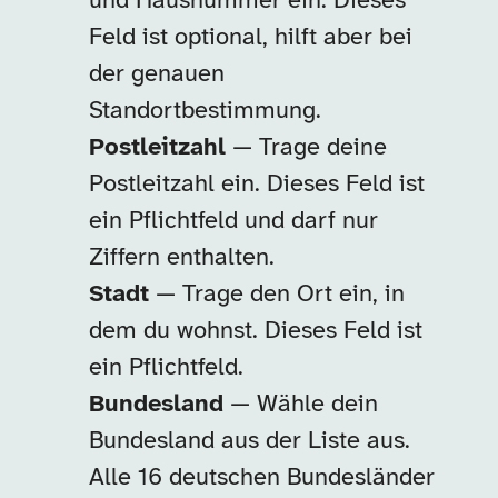
und Hausnummer ein. Dieses
Feld ist optional, hilft aber bei
der genauen
Standortbestimmung.
Postleitzahl
— Trage deine
Postleitzahl ein. Dieses Feld ist
ein Pflichtfeld und darf nur
Ziffern enthalten.
Stadt
— Trage den Ort ein, in
dem du wohnst. Dieses Feld ist
ein Pflichtfeld.
Bundesland
— Wähle dein
Bundesland aus der Liste aus.
Alle 16 deutschen Bundesländer