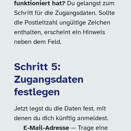
funktioniert hat?
Du gelangst zum
Schritt für die Zugangsdaten. Sollte
die Postleitzahl ungültige Zeichen
enthalten, erscheint ein Hinweis
neben dem Feld.
Schritt 5:
Zugangsdaten
festlegen
Jetzt legst du die Daten fest, mit
denen du dich künftig anmeldest.
E-Mail-Adresse
— Trage eine