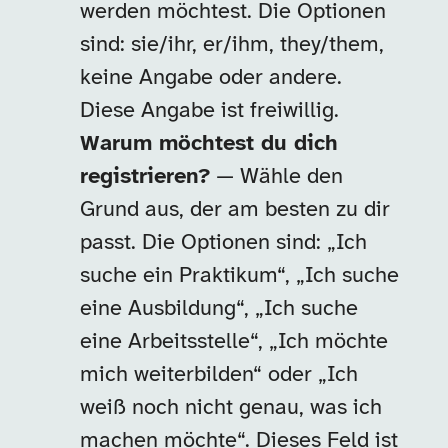
werden möchtest. Die Optionen
sind: sie/ihr, er/ihm, they/them,
keine Angabe oder andere.
Diese Angabe ist freiwillig.
Warum möchtest du dich
registrieren?
— Wähle den
Grund aus, der am besten zu dir
passt. Die Optionen sind: „Ich
suche ein Praktikum“, „Ich suche
eine Ausbildung“, „Ich suche
eine Arbeitsstelle“, „Ich möchte
mich weiterbilden“ oder „Ich
weiß noch nicht genau, was ich
machen möchte“. Dieses Feld ist