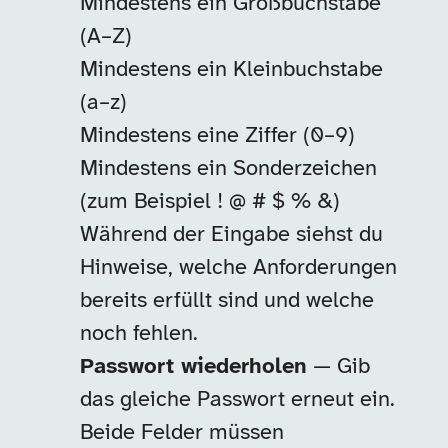
Mindestens ein Großbuchstabe
(A–Z)
Mindestens ein Kleinbuchstabe
(a–z)
Mindestens eine Ziffer (0–9)
Mindestens ein Sonderzeichen
(zum Beispiel ! @ # $ % &)
Während der Eingabe siehst du
Hinweise, welche Anforderungen
bereits erfüllt sind und welche
noch fehlen.
Passwort wiederholen
— Gib
das gleiche Passwort erneut ein.
Beide Felder müssen