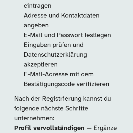
eintragen
Adresse und Kontaktdaten
angeben
E-Mail und Passwort festlegen
Eingaben prüfen und
Datenschutzerklärung
akzeptieren
E-Mail-Adresse mit dem
Bestätigungscode verifizieren
Nach der Registrierung kannst du
folgende nächste Schritte
unternehmen:
Profil vervollständigen
— Ergänze