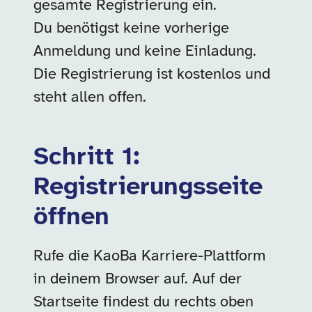
gesamte Registrierung ein.
Du benötigst keine vorherige
Anmeldung und keine Einladung.
Die Registrierung ist kostenlos und
steht allen offen.
Schritt 1:
Registrierungsseite
öffnen
Rufe die KaoBa Karriere-Plattform
in deinem Browser auf. Auf der
Startseite findest du rechts oben