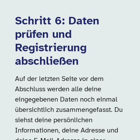
Schritt 6: Daten
prüfen und
Registrierung
abschließen
Auf der letzten Seite vor dem
Abschluss werden alle deine
eingegebenen Daten noch einmal
übersichtlich zusammengefasst. Du
siehst deine persönlichen
Informationen, deine Adresse und