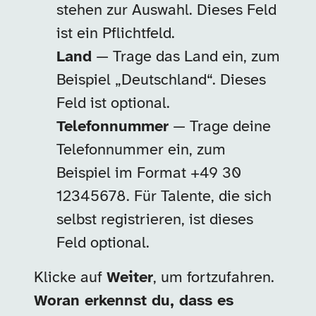
stehen zur Auswahl. Dieses Feld
ist ein Pflichtfeld.
Land
— Trage das Land ein, zum
Beispiel „Deutschland“. Dieses
Feld ist optional.
Telefonnummer
— Trage deine
Telefonnummer ein, zum
Beispiel im Format +49 30
12345678. Für Talente, die sich
selbst registrieren, ist dieses
Feld optional.
Klicke auf
Weiter
, um fortzufahren.
Woran erkennst du, dass es