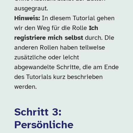
ausgegraut.
Hinweis:
In diesem Tutorial gehen
wir den Weg für die Rolle
Ich
registriere mich selbst
durch. Die
anderen Rollen haben teilweise
zusätzliche oder leicht
abgewandelte Schritte, die am Ende
des Tutorials kurz beschrieben
werden.
Schritt 3:
Persönliche