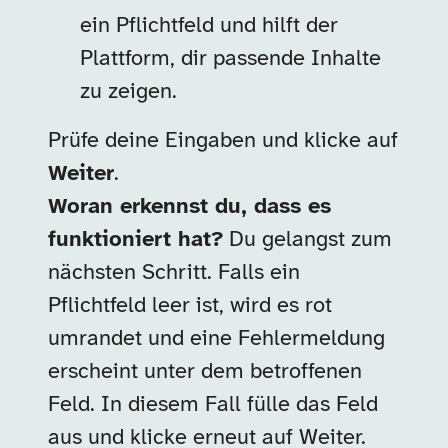
ein Pflichtfeld und hilft der
Plattform, dir passende Inhalte
zu zeigen.
Prüfe deine Eingaben und klicke auf
Weiter
.
Woran erkennst du, dass es
funktioniert hat?
Du gelangst zum
nächsten Schritt. Falls ein
Pflichtfeld leer ist, wird es rot
umrandet und eine Fehlermeldung
erscheint unter dem betroffenen
Feld. In diesem Fall fülle das Feld
aus und klicke erneut auf Weiter.