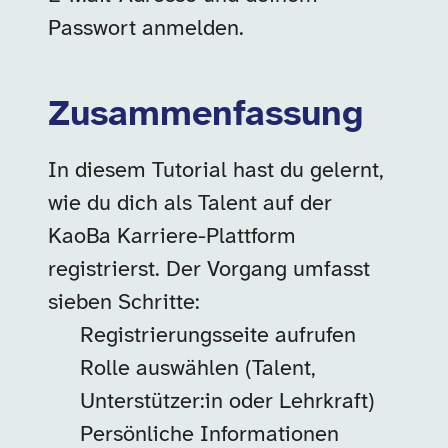
Passwort anmelden.
Zusammenfassung
In diesem Tutorial hast du gelernt,
wie du dich als Talent auf der
KaoBa Karriere-Plattform
registrierst. Der Vorgang umfasst
sieben Schritte:
Registrierungsseite aufrufen
Rolle auswählen (Talent,
Unterstützer:in oder Lehrkraft)
Persönliche Informationen