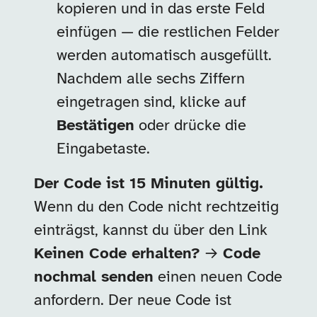
kopieren und in das erste Feld
einfügen — die restlichen Felder
werden automatisch ausgefüllt.
Nachdem alle sechs Ziffern
eingetragen sind, klicke auf
Bestätigen
oder drücke die
Eingabetaste.
Der Code ist 15 Minuten gültig.
Wenn du den Code nicht rechtzeitig
einträgst, kannst du über den Link
Keinen Code erhalten?
→
Code
nochmal senden
einen neuen Code
anfordern. Der neue Code ist