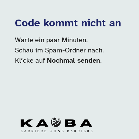
Code kommt nicht an
Warte ein paar Minuten.
Schau im Spam-Ordner nach.
Klicke auf
Nochmal senden
.