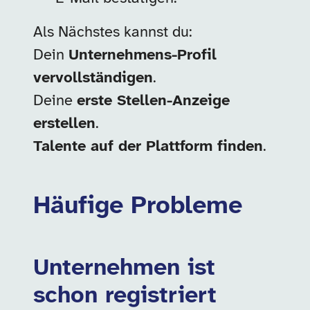
Als Nächstes kannst du:
Dein
Unternehmens-Profil
vervollständigen
.
Deine
erste Stellen-Anzeige
erstellen
.
Talente auf der Plattform finden
.
Häufige Probleme
Unternehmen ist
schon registriert