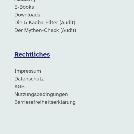
E-Books
Downloads
Die 5 Kaoba-Filter (Audit)
Der Mythen-Check (Audit)
Rechtliches
Impressum
Datenschutz
AGB
Nutzungsbedingungen
Barrierefreiheitserklärung