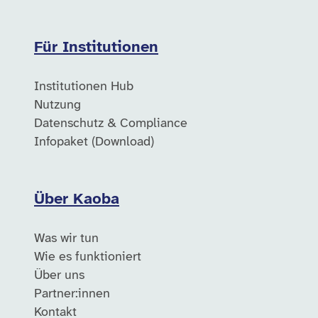
Für Institutionen
Institutionen Hub
Nutzung
Datenschutz & Compliance
Infopaket (Download)
Über Kaoba
Was wir tun
Wie es funktioniert
Über uns
Partner:innen
Kontakt