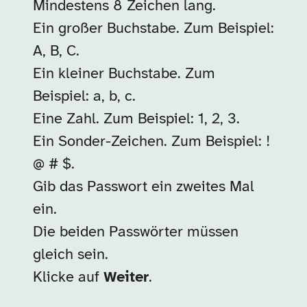
Mindestens 8 Zeichen lang.
Ein großer Buchstabe. Zum Beispiel:
A, B, C.
Ein kleiner Buchstabe. Zum
Beispiel: a, b, c.
Eine Zahl. Zum Beispiel: 1, 2, 3.
Ein Sonder-Zeichen. Zum Beispiel: !
@ # $.
Gib das Passwort ein zweites Mal
ein.
Die beiden Passwörter müssen
gleich sein.
Klicke auf
Weiter
.