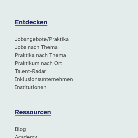
Entdecken
Jobangebote/Praktika
Jobs nach Thema
Praktika nach Thema
Praktikum nach Ort
Talent-Radar
Inklusionsunternehmen
Institutionen
Ressourcen
Blog
Academy