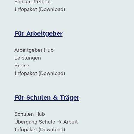
Barrierefreiheit
Infopaket (Download)
Für Arbeitgeber
Arbeitgeber Hub
Leistungen
Preise
Infopaket (Download)
Für Schulen & Träger
Schulen Hub
Übergang Schule → Arbeit
Infopaket (Download)