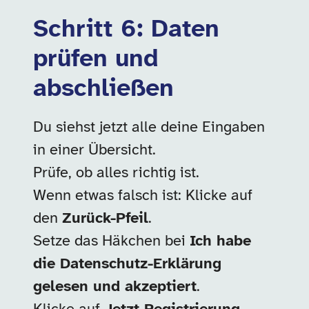
Schritt 6: Daten
prüfen und
abschließen
Du siehst jetzt alle deine Eingaben
in einer Übersicht.
Prüfe, ob alles richtig ist.
Wenn etwas falsch ist: Klicke auf
den
Zurück-Pfeil
.
Setze das Häkchen bei
Ich habe
die Datenschutz-Erklärung
gelesen und akzeptiert
.