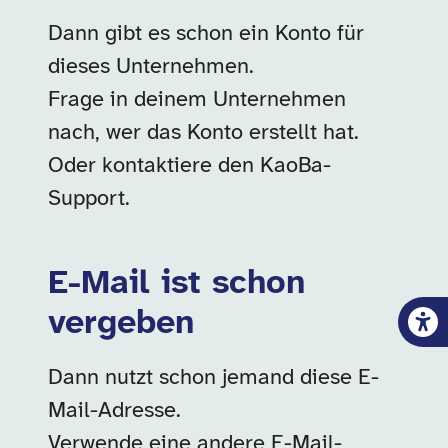
Dann gibt es schon ein Konto für
dieses Unternehmen.
Frage in deinem Unternehmen
nach, wer das Konto erstellt hat.
Oder kontaktiere den KaoBa-
Support.
E-Mail ist schon
vergeben
Dann nutzt schon jemand diese E-
Mail-Adresse.
Verwende eine andere E-Mail-