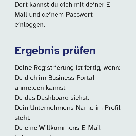
Dort kannst du dich mit deiner E-
Mail und deinem Passwort
einloggen.
Ergebnis prüfen
Deine Registrierung ist fertig, wenn:
Du dich im Business-Portal
anmelden kannst.
Du das Dashboard siehst.
Dein Unternehmens-Name im Profil
steht.
Du eine Willkommens-E-Mail