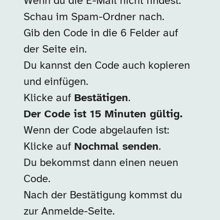
Wenn du die E-Mail nicht findest:
Schau im Spam-Ordner nach.
Gib den Code in die 6 Felder auf
der Seite ein.
Du kannst den Code auch kopieren
und einfügen.
Klicke auf
Bestätigen
.
Der Code ist 15 Minuten gültig.
Wenn der Code abgelaufen ist:
Klicke auf
Nochmal senden
.
Du bekommst dann einen neuen
Code.
Nach der Bestätigung kommst du
zur Anmelde-Seite.