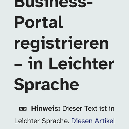
Business-
Portal
registrieren
– in Leichter
Sprache
Hinweis:
Dieser Text ist in
Leichter Sprache.
Diesen Artikel