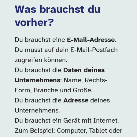
Was brauchst du
vorher?
Du brauchst eine
E-Mail-Adresse
.
Du musst auf dein E-Mail-Postfach
zugreifen können.
Du brauchst die
Daten deines
Unternehmens
: Name, Rechts-
Form, Branche und Größe.
Du brauchst die
Adresse
deines
Unternehmens.
Du brauchst ein Gerät mit Internet.
Zum Beispiel: Computer, Tablet oder