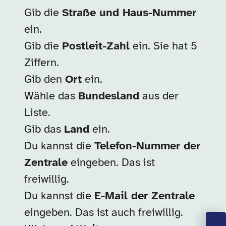
Gib die
Straße und Haus-Nummer
ein.
Gib die
Postleit-Zahl
ein. Sie hat 5
Ziffern.
Gib den
Ort
ein.
Wähle das
Bundesland
aus der
Liste.
Gib das
Land
ein.
Du kannst die
Telefon-Nummer der
Zentrale
eingeben. Das ist
freiwillig.
Du kannst die
E-Mail der Zentrale
eingeben. Das ist auch freiwillig.