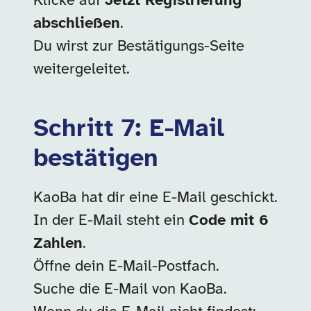
Klicke auf
Jetzt Registrierung
abschließen
.
Du wirst zur Bestätigungs-Seite
weitergeleitet.
Schritt 7: E-Mail
bestätigen
KaoBa hat dir eine E-Mail geschickt.
In der E-Mail steht ein
Code mit 6
Zahlen
.
Öffne dein E-Mail-Postfach.
Suche die E-Mail von KaoBa.