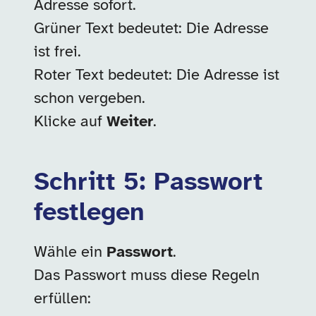
Adresse sofort.
Grüner Text bedeutet: Die Adresse
ist frei.
Roter Text bedeutet: Die Adresse ist
schon vergeben.
Klicke auf
Weiter
.
Schritt 5: Passwort
festlegen
Wähle ein
Passwort
.
Das Passwort muss diese Regeln
erfüllen: