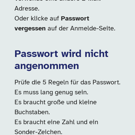
Adresse.
Oder klicke auf
Passwort
vergessen
auf der Anmelde-Seite.
Passwort wird nicht
angenommen
Prüfe die 5 Regeln für das Passwort.
Es muss lang genug sein.
Es braucht große und kleine
Buchstaben.
Es braucht eine Zahl und ein
Sonder-Zeichen.