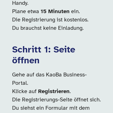
Handy.
Plane etwa
15 Minuten
ein.
Die Registrierung ist kostenlos.
Du brauchst keine Einladung.
Schritt 1: Seite
öffnen
Gehe auf das KaoBa Business-
Portal.
Klicke auf
Registrieren
.
Die Registrierungs-Seite öffnet sich.
Du siehst ein Formular mit dem