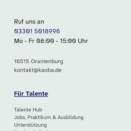
Ruf uns an
03301 5018996
Mo - Fr 08:00 - 15:00 Uhr
16515 Oranienburg
kontakt@kaoba.de
Für Talente
Talente Hub
Jobs, Praktikum & Ausbildung
Unterstützung