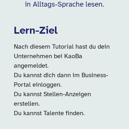
in Alltags-Sprache lesen
.
Lern-Ziel
Nach diesem Tutorial hast du dein
Unternehmen bei KaoBa
angemeldet.
Du kannst dich dann im Business-
Portal einloggen.
Du kannst Stellen-Anzeigen
erstellen.
Du kannst Talente finden.