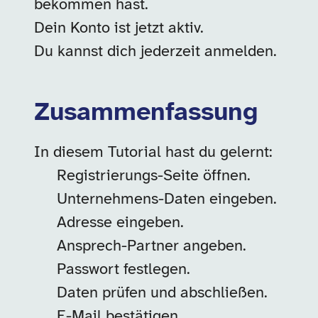
bekommen hast.
Dein Konto ist jetzt aktiv.
Du kannst dich jederzeit anmelden.
Zusammenfassung
In diesem Tutorial hast du gelernt:
Registrierungs-Seite öffnen.
Unternehmens-Daten eingeben.
Adresse eingeben.
Ansprech-Partner angeben.
Passwort festlegen.
Daten prüfen und abschließen.
E-Mail bestätigen.