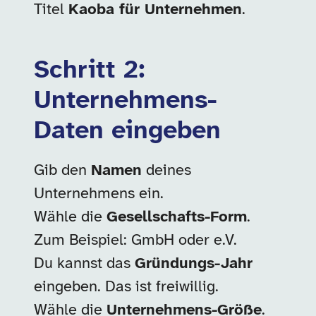
Titel
Kaoba für Unternehmen
.
Schritt 2:
Unternehmens-
Daten eingeben
Gib den
Namen
deines
Unternehmens ein.
Wähle die
Gesellschafts-Form
.
Zum Beispiel: GmbH oder e.V.
Du kannst das
Gründungs-Jahr
eingeben. Das ist freiwillig.
Wähle die
Unternehmens-Größe
.