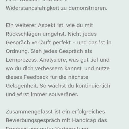
Widerstandsfähigkeit zu demonstrieren.
Ein weiterer Aspekt ist, wie du mit
Rückschlägen umgehst. Nicht jedes
Gespräch verläuft perfekt – und das ist in
Ordnung. Sieh jedes Gespräch als
Lernprozess. Analysiere, was gut lief und
wo du dich verbessern kannst, und nutze
dieses Feedback für die nächste
Gelegenheit. So wächst du kontinuierlich
und wirst immer souveräner.
Zusammengefasst ist ein erfolgreiches
Bewerbungsgespräch mit Handicap das