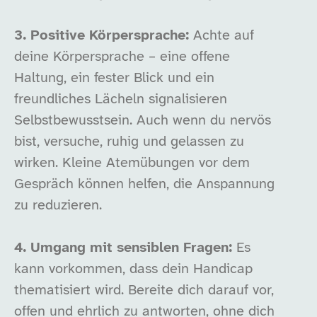
3. Positive Körpersprache:
Achte auf
deine Körpersprache – eine offene
Haltung, ein fester Blick und ein
freundliches Lächeln signalisieren
Selbstbewusstsein. Auch wenn du nervös
bist, versuche, ruhig und gelassen zu
wirken. Kleine Atemübungen vor dem
Gespräch können helfen, die Anspannung
zu reduzieren.
4. Umgang mit sensiblen Fragen:
Es
kann vorkommen, dass dein Handicap
thematisiert wird. Bereite dich darauf vor,
offen und ehrlich zu antworten, ohne dich