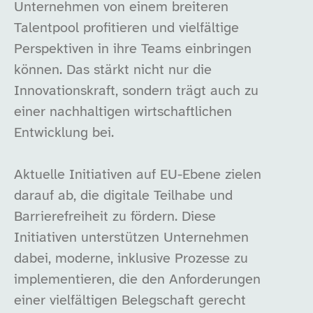
Unternehmen von einem breiteren
Talentpool profitieren und vielfältige
Perspektiven in ihre Teams einbringen
können. Das stärkt nicht nur die
Innovationskraft, sondern trägt auch zu
einer nachhaltigen wirtschaftlichen
Entwicklung bei.
Aktuelle Initiativen auf EU-Ebene zielen
darauf ab, die digitale Teilhabe und
Barrierefreiheit zu fördern. Diese
Initiativen unterstützen Unternehmen
dabei, moderne, inklusive Prozesse zu
implementieren, die den Anforderungen
einer vielfältigen Belegschaft gerecht