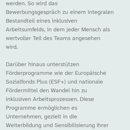
werden. So wird das
Bewerbungsgespräch zu einem integralen
Bestandteil eines inklusiven
Arbeitsumfelds, in dem jeder Mensch als
wertvoller Teil des Teams angesehen
wird.
Darüber hinaus unterstützen
Förderprogramme wie der Europäische
Sozialfonds Plus (ESF+) und nationale
Fördermittel den Wandel hin zu
inklusiven Arbeitsprozessen. Diese
Programme ermöglichen es
Unternehmen, gezielt in die
Weiterbildung und Sensibilisierung ihrer