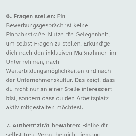
6. Fragen stellen:
Ein
Bewerbungsgespräch ist keine
Einbahnstraße. Nutze die Gelegenheit,
um selbst Fragen zu stellen. Erkundige
dich nach den inklusiven Maßnahmen im
Unternehmen, nach
Weiterbildungsmöglichkeiten und nach
der Unternehmenskultur. Das zeigt, dass
du nicht nur an einer Stelle interessiert
bist, sondern dass du den Arbeitsplatz
aktiv mitgestalten möchtest.
7. Authentizität bewahren:
Bleibe dir
selbst treu. Versuche nicht, jemand