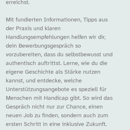
erreichst.
Mit fundierten Informationen, Tipps aus
der Praxis und klaren
Handlungsempfehlungen helfen wir dir,
dein Bewerbungsgespräch so
vorzubereiten, dass du selbstbewusst und
authentisch auftrittst. Lerne, wie du die
eigene Geschichte als Stärke nutzen
kannst, und entdecke, welche
Unterstützungsangebote es speziell für
Menschen mit Handicap gibt. So wird das
Gespräch nicht nur zur Chance, einen
neuen Job zu finden, sondern auch zum
ersten Schritt in eine inklusive Zukunft.