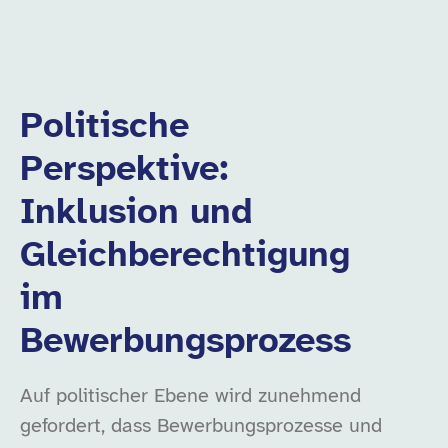
Politische
Perspektive:
Inklusion und
Gleichberechtigung
im
Bewerbungsprozess
Auf politischer Ebene wird zunehmend
gefordert, dass Bewerbungsprozesse und