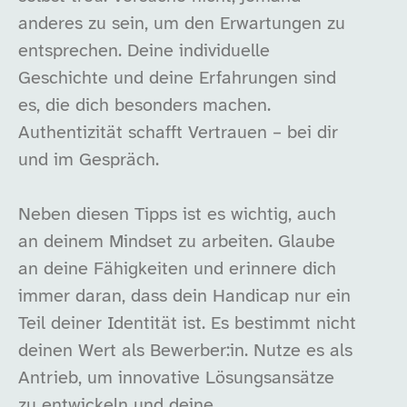
anderes zu sein, um den Erwartungen zu
entsprechen. Deine individuelle
Geschichte und deine Erfahrungen sind
es, die dich besonders machen.
Authentizität schafft Vertrauen – bei dir
und im Gespräch.
Neben diesen Tipps ist es wichtig, auch
an deinem Mindset zu arbeiten. Glaube
an deine Fähigkeiten und erinnere dich
immer daran, dass dein Handicap nur ein
Teil deiner Identität ist. Es bestimmt nicht
deinen Wert als Bewerber:in. Nutze es als
Antrieb, um innovative Lösungsansätze
zu entwickeln und deine