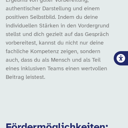
Ergebnis von guter Vorbereitung,
authentischer Darstellung und einem
positiven Selbstbild. Indem du deine
individuellen Stärken in den Vordergrund
stellst und dich gezielt auf das Gespräch
vorbereitest, kannst du nicht nur deine
fachliche Kompetenz zeigen, sondern
auch, dass du als Mensch und als Teil
eines inklusiven Teams einen wertvollen
Beitrag leistest.
Fördermöglichkeiten: