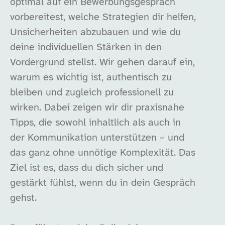
optimal auf ein Bewerbungsgespräch
vorbereitest, welche Strategien dir helfen,
Unsicherheiten abzubauen und wie du
deine individuellen Stärken in den
Vordergrund stellst. Wir gehen darauf ein,
warum es wichtig ist, authentisch zu
bleiben und zugleich professionell zu
wirken. Dabei zeigen wir dir praxisnahe
Tipps, die sowohl inhaltlich als auch in
der Kommunikation unterstützen – und
das ganz ohne unnötige Komplexität. Das
Ziel ist es, dass du dich sicher und
gestärkt fühlst, wenn du in dein Gespräch
gehst.