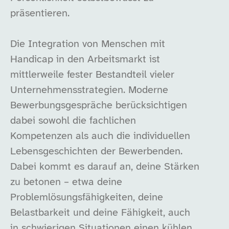
präsentieren.
Die Integration von Menschen mit
Handicap in den Arbeitsmarkt ist
mittlerweile fester Bestandteil vieler
Unternehmensstrategien. Moderne
Bewerbungsgespräche berücksichtigen
dabei sowohl die fachlichen
Kompetenzen als auch die individuellen
Lebensgeschichten der Bewerbenden.
Dabei kommt es darauf an, deine Stärken
zu betonen – etwa deine
Problemlösungsfähigkeiten, deine
Belastbarkeit und deine Fähigkeit, auch
in schwierigen Situationen einen kühlen