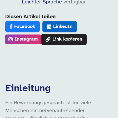
Leichter Sprache
verfügbar.
Diesen Artikel teilen
Facebook
LinkedIn
Instagram
Link kopieren
Einleitung
Ein Bewerbungsgespräch ist für viele
Menschen ein nervenaufreibender