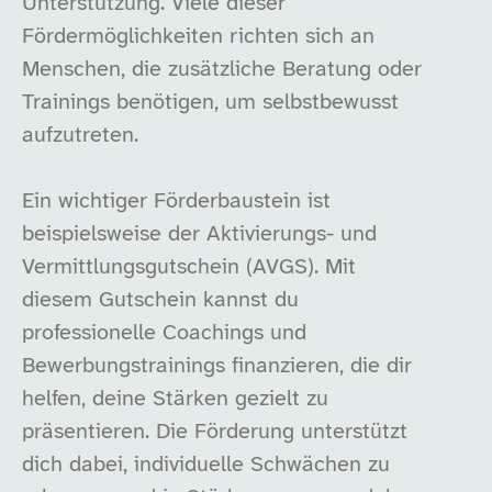
Unterstützung. Viele dieser
Fördermöglichkeiten richten sich an
Menschen, die zusätzliche Beratung oder
Trainings benötigen, um selbstbewusst
aufzutreten.
Ein wichtiger Förderbaustein ist
beispielsweise der Aktivierungs- und
Vermittlungsgutschein (AVGS). Mit
diesem Gutschein kannst du
professionelle Coachings und
Bewerbungstrainings finanzieren, die dir
helfen, deine Stärken gezielt zu
präsentieren. Die Förderung unterstützt
dich dabei, individuelle Schwächen zu