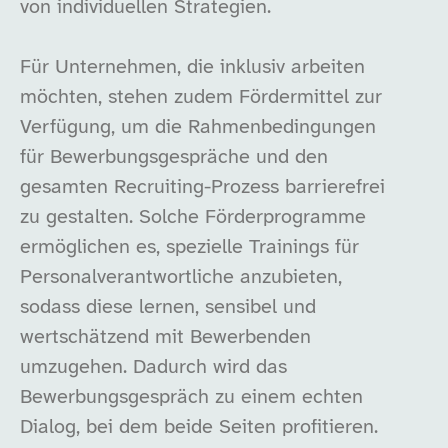
von individuellen Strategien.
Für Unternehmen, die inklusiv arbeiten
möchten, stehen zudem Fördermittel zur
Verfügung, um die Rahmenbedingungen
für Bewerbungsgespräche und den
gesamten Recruiting-Prozess barrierefrei
zu gestalten. Solche Förderprogramme
ermöglichen es, spezielle Trainings für
Personalverantwortliche anzubieten,
sodass diese lernen, sensibel und
wertschätzend mit Bewerbenden
umzugehen. Dadurch wird das
Bewerbungsgespräch zu einem echten
Dialog, bei dem beide Seiten profitieren.