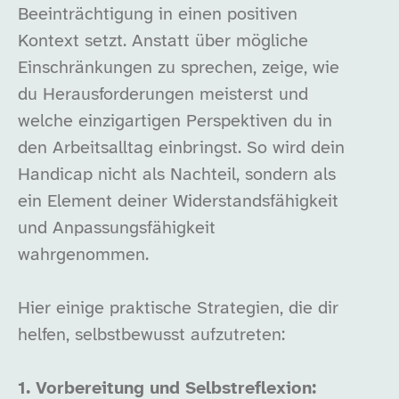
Beeinträchtigung in einen positiven
Kontext setzt. Anstatt über mögliche
Einschränkungen zu sprechen, zeige, wie
du Herausforderungen meisterst und
welche einzigartigen Perspektiven du in
den Arbeitsalltag einbringst. So wird dein
Handicap nicht als Nachteil, sondern als
ein Element deiner Widerstandsfähigkeit
und Anpassungsfähigkeit
wahrgenommen.
Hier einige praktische Strategien, die dir
helfen, selbstbewusst aufzutreten:
1. Vorbereitung und Selbstreflexion: