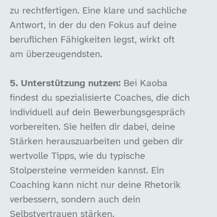
zu rechtfertigen. Eine klare und sachliche
Antwort, in der du den Fokus auf deine
beruflichen Fähigkeiten legst, wirkt oft
am überzeugendsten.
5. Unterstützung nutzen:
Bei Kaoba
findest du spezialisierte Coaches, die dich
individuell auf dein Bewerbungsgespräch
vorbereiten. Sie helfen dir dabei, deine
Stärken herauszuarbeiten und geben dir
wertvolle Tipps, wie du typische
Stolpersteine vermeiden kannst. Ein
Coaching kann nicht nur deine Rhetorik
verbessern, sondern auch dein
Selbstvertrauen stärken.