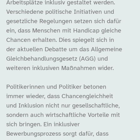
Arbeitsplätze inklusiv gestaltet werden.
Verschiedene politische Initiativen und
gesetzliche Regelungen setzen sich dafür
ein, dass Menschen mit Handicap gleiche
Chancen erhalten. Dies spiegelt sich in
der aktuellen Debatte um das Allgemeine
Gleichbehandlungsgesetz (AGG) und
weiteren inklusiven Maßnahmen wider.
Politikerinnen und Politiker betonen
immer wieder, dass Chancengleichheit
und Inklusion nicht nur gesellschaftliche,
sondern auch wirtschaftliche Vorteile mit
sich bringen. Ein inklusiver
Bewerbungsprozess sorgt dafür, dass