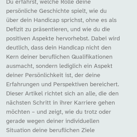
Du erfährst, welche Rolle deine
persönliche Geschichte spielt, wie du
über dein Handicap sprichst, ohne es als
Defizit zu präsentieren, und wie du die
positiven Aspekte hervorhebst. Dabei wird
deutlich, dass dein Handicap nicht den
Kern deiner beruflichen Qualifikationen
ausmacht, sondern lediglich ein Aspekt
deiner Persönlichkeit ist, der deine
Erfahrungen und Perspektiven bereichert.
Dieser Artikel richtet sich an alle, die den
nächsten Schritt in ihrer Karriere gehen
möchten – und zeigt, wie du trotz oder
gerade wegen deiner individuellen
Situation deine beruflichen Ziele