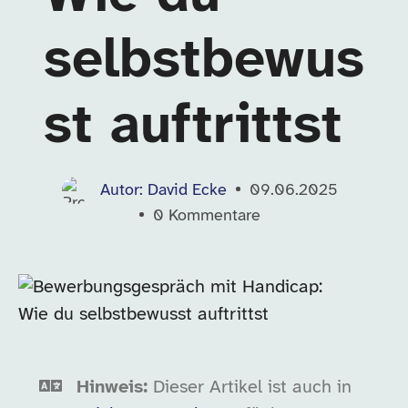
selbstbewus
st auftrittst
Autor: David Ecke
09.06.2025
0
Kommentare
Hinweis:
Dieser Artikel ist auch in