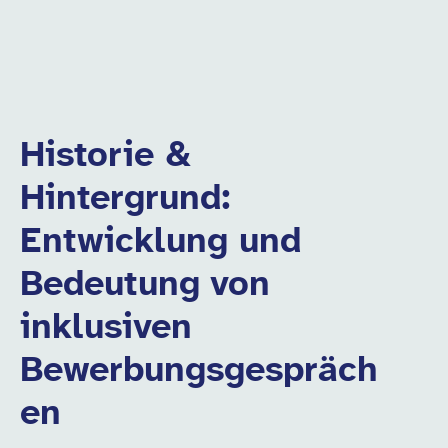
Historie &
Hintergrund:
Entwicklung und
Bedeutung von
inklusiven
Bewerbungsgespräch
en