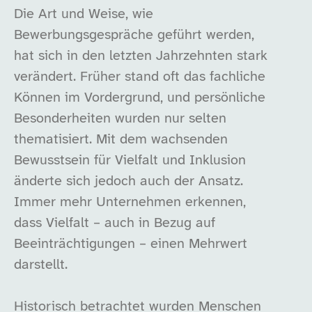
Die Art und Weise, wie
Bewerbungsgespräche geführt werden,
hat sich in den letzten Jahrzehnten stark
verändert. Früher stand oft das fachliche
Können im Vordergrund, und persönliche
Besonderheiten wurden nur selten
thematisiert. Mit dem wachsenden
Bewusstsein für Vielfalt und Inklusion
änderte sich jedoch auch der Ansatz.
Immer mehr Unternehmen erkennen,
dass Vielfalt – auch in Bezug auf
Beeinträchtigungen – einen Mehrwert
darstellt.
Historisch betrachtet wurden Menschen