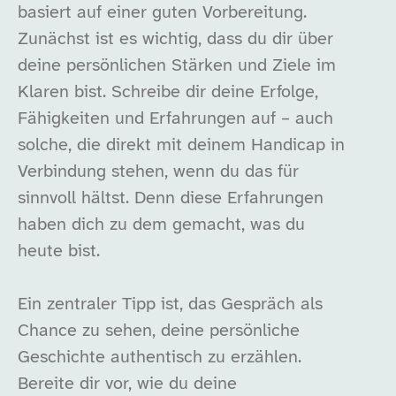
basiert auf einer guten Vorbereitung.
Zunächst ist es wichtig, dass du dir über
deine persönlichen Stärken und Ziele im
Klaren bist. Schreibe dir deine Erfolge,
Fähigkeiten und Erfahrungen auf – auch
solche, die direkt mit deinem Handicap in
Verbindung stehen, wenn du das für
sinnvoll hältst. Denn diese Erfahrungen
haben dich zu dem gemacht, was du
heute bist.
Ein zentraler Tipp ist, das Gespräch als
Chance zu sehen, deine persönliche
Geschichte authentisch zu erzählen.
Bereite dir vor, wie du deine