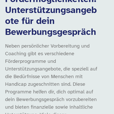
Unterstützungsangeb
ote für dein
Bewerbungsgespräch
Neben persönlicher Vorbereitung und
Coaching gibt es verschiedene
Förderprogramme und
Unterstützungsangebote, die speziell auf
die Bedürfnisse von Menschen mit
Handicap zugeschnitten sind. Diese
Programme helfen dir, dich optimal auf
dein Bewerbungsgespräch vorzubereiten
und bieten finanzielle sowie inhaltliche