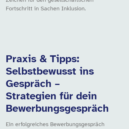
Zeichen für den gesellschaftlichen
Fortschritt in Sachen Inklusion.
Praxis & Tipps:
Selbstbewusst ins
Gespräch –
Strategien für dein
Bewerbungsgespräch
Ein erfolgreiches Bewerbungsgespräch