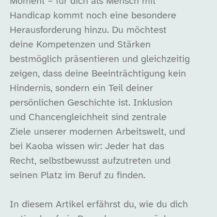
Moment – für dich als Mensch mit
Handicap kommt noch eine besondere
Herausforderung hinzu. Du möchtest
deine Kompetenzen und Stärken
bestmöglich präsentieren und gleichzeitig
zeigen, dass deine Beeinträchtigung kein
Hindernis, sondern ein Teil deiner
persönlichen Geschichte ist. Inklusion
und Chancengleichheit sind zentrale
Ziele unserer modernen Arbeitswelt, und
bei Kaoba wissen wir: Jeder hat das
Recht, selbstbewusst aufzutreten und
seinen Platz im Beruf zu finden.
In diesem Artikel erfährst du, wie du dich