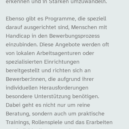
erkennen und in Stärken umzuwandeln.
Ebenso gibt es Programme, die speziell
darauf ausgerichtet sind, Menschen mit
Handicap in den Bewerbungsprozess
einzubinden. Diese Angebote werden oft
von lokalen Arbeitsagenturen oder
spezialisierten Einrichtungen
bereitgestellt und richten sich an
Bewerber:innen, die aufgrund ihrer
individuellen Herausforderungen
besondere Unterstützung benötigen.
Dabei geht es nicht nur um reine
Beratung, sondern auch um praktische
Trainings, Rollenspiele und das Erarbeiten