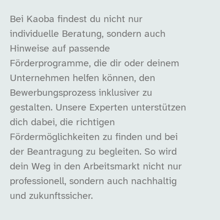
Bei Kaoba findest du nicht nur
individuelle Beratung, sondern auch
Hinweise auf passende
Förderprogramme, die dir oder deinem
Unternehmen helfen können, den
Bewerbungsprozess inklusiver zu
gestalten. Unsere Experten unterstützen
dich dabei, die richtigen
Fördermöglichkeiten zu finden und bei
der Beantragung zu begleiten. So wird
dein Weg in den Arbeitsmarkt nicht nur
professionell, sondern auch nachhaltig
und zukunftssicher.