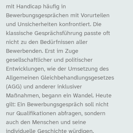
mit Handicap häufig in
Bewerbungsgesprächen mit Vorurteilen
und Unsicherheiten konfrontiert. Die
klassische Gesprächsführung passte oft
nicht zu den Bedürfnissen aller
Bewerbenden. Erst im Zuge
gesellschaftlicher und politischer
Entwicklungen, wie der Umsetzung des
Allgemeinen Gleichbehandlungsgesetzes
(AGG) und anderer inklusiver
Maßnahmen, begann ein Wandel. Heute
gilt: Ein Bewerbungsgespräch soll nicht
nur Qualifikationen abfragen, sondern
auch den Menschen und seine
individuelle Geschichte würdigen.