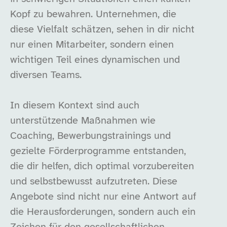
Kopf zu bewahren. Unternehmen, die
diese Vielfalt schätzen, sehen in dir nicht
nur einen Mitarbeiter, sondern einen
wichtigen Teil eines dynamischen und
diversen Teams.
In diesem Kontext sind auch
unterstützende Maßnahmen wie
Coaching, Bewerbungstrainings und
gezielte Förderprogramme entstanden,
die dir helfen, dich optimal vorzubereiten
und selbstbewusst aufzutreten. Diese
Angebote sind nicht nur eine Antwort auf
die Herausforderungen, sondern auch ein