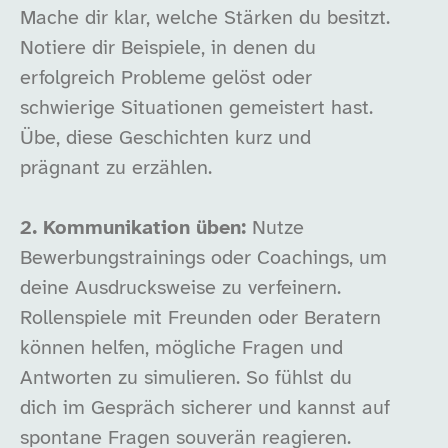
Mache dir klar, welche Stärken du besitzt.
Notiere dir Beispiele, in denen du
erfolgreich Probleme gelöst oder
schwierige Situationen gemeistert hast.
Übe, diese Geschichten kurz und
prägnant zu erzählen.
2. Kommunikation üben:
Nutze
Bewerbungstrainings oder Coachings, um
deine Ausdrucksweise zu verfeinern.
Rollenspiele mit Freunden oder Beratern
können helfen, mögliche Fragen und
Antworten zu simulieren. So fühlst du
dich im Gespräch sicherer und kannst auf
spontane Fragen souverän reagieren.