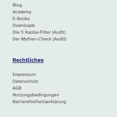
Blog
Academy
E-Books
Downloads
Die 5 Kaoba-Filter (Audit)
Der Mythen-Check (Audit)
Rechtliches
Impressum
Datenschutz
AGB
Nutzungsbedingungen
Barrierefreiheitserklärung