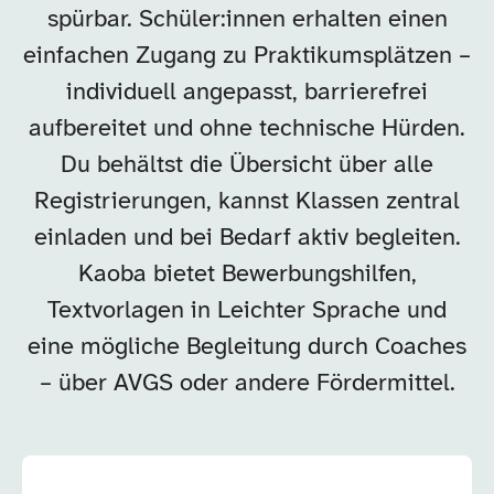
spürbar. Schüler:innen erhalten einen
einfachen Zugang zu Praktikumsplätzen –
individuell angepasst, barrierefrei
aufbereitet und ohne technische Hürden.
Du behältst die Übersicht über alle
Registrierungen, kannst Klassen zentral
einladen und bei Bedarf aktiv begleiten.
Kaoba bietet Bewerbungshilfen,
Textvorlagen in Leichter Sprache und
eine mögliche Begleitung durch Coaches
– über AVGS oder andere Fördermittel.