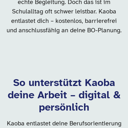
echte Begleitung. Doch das ist im
Schulalltag oft schwer leistbar. Kaoba
entlastet dich – kostenlos, barrierefrei
und anschlussfähig an deine BO-Planung.
So unterstützt Kaoba
deine Arbeit – digital &
persönlich
Kaoba entlastet deine Berufsorientierung