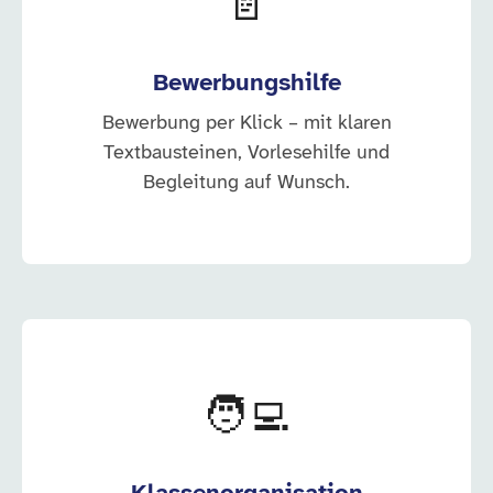
📄
Bewerbungshilfe
Bewerbung per Klick – mit klaren
Textbausteinen, Vorlesehilfe und
Begleitung auf Wunsch.
🧑‍💻