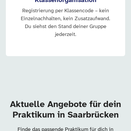
Klassenorganisation
Registrierung per Klassencode – kein
Einzelnachhalten, kein Zusatzaufwand.
Du siehst den Stand deiner Gruppe
jederzeit.
Aktuelle Angebote für dein
Praktikum in Saarbrücken
Finde das passende Praktikum für dich in