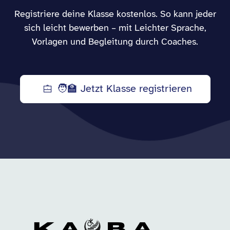
Registriere deine Klasse kostenlos. So kann jeder
sich leicht bewerben – mit Leichter Sprache,
Vorlagen und Begleitung durch Coaches.
🧑‍🏫 Jetzt Klasse registrieren