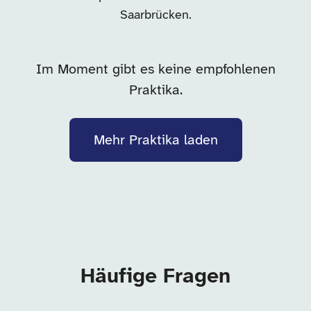
Saarbrücken.
Im Moment gibt es keine empfohlenen
Praktika.
Mehr Praktika laden
Häufige Fragen