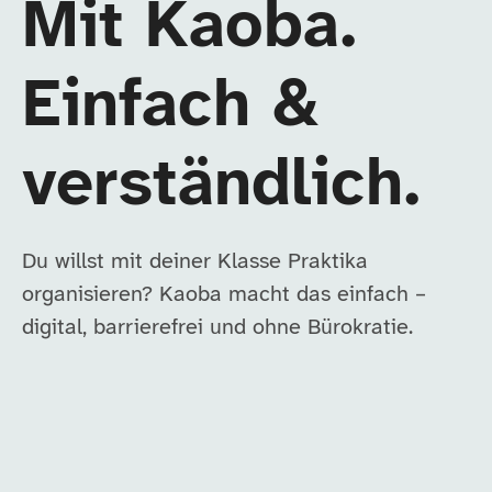
Mit Kaoba.
Einfach &
verständlich.
Du willst mit deiner Klasse Praktika
organisieren? Kaoba macht das einfach –
digital, barrierefrei und ohne Bürokratie.