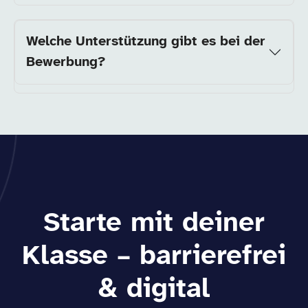
Welche Unterstützung gibt es bei der
Bewerbung?
Starte mit deiner
Klasse – barrierefrei
& digital