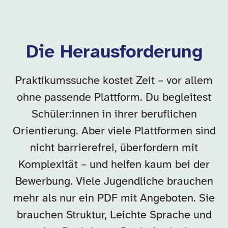
Die Herausforderung
Praktikumssuche kostet Zeit – vor allem
ohne passende Plattform. Du begleitest
Schüler:innen in ihrer beruflichen
Orientierung. Aber viele Plattformen sind
nicht barrierefrei, überfordern mit
Komplexität – und helfen kaum bei der
Bewerbung. Viele Jugendliche brauchen
mehr als nur ein PDF mit Angeboten. Sie
brauchen Struktur, Leichte Sprache und