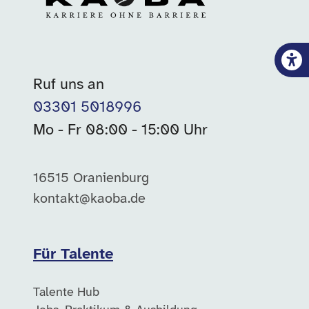
Ruf uns an
03301 5018996
Mo - Fr 08:00 - 15:00 Uhr
16515 Oranienburg
kontakt@kaoba.de
Für Talente
Talente Hub