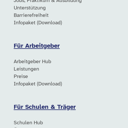
Jobs, Praktikum & Ausbildung
Unterstützung
Barrierefreiheit
Infopaket (Download)
Für Arbeitgeber
Arbeitgeber Hub
Leistungen
Preise
Infopaket (Download)
Für Schulen & Träger
Schulen Hub