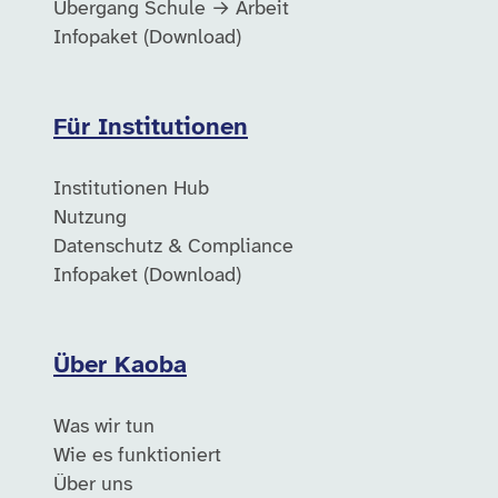
Übergang Schule → Arbeit
Infopaket (Download)
Für Institutionen
Institutionen Hub
Nutzung
Datenschutz & Compliance
Infopaket (Download)
Über Kaoba
Was wir tun
Wie es funktioniert
Über uns