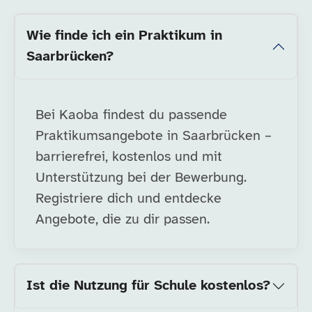
Wie finde ich ein Praktikum in
Saarbrücken?
Bei Kaoba findest du passende
Praktikumsangebote in Saarbrücken –
barrierefrei, kostenlos und mit
Unterstützung bei der Bewerbung.
Registriere dich und entdecke
Angebote, die zu dir passen.
Ist die Nutzung für Schule kostenlos?