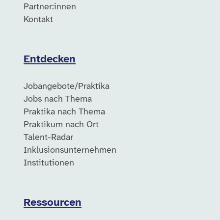
Partner:innen
Kontakt
Entdecken
Jobangebote/Praktika
Jobs nach Thema
Praktika nach Thema
Praktikum nach Ort
Talent-Radar
Inklusionsunternehmen
Institutionen
Ressourcen