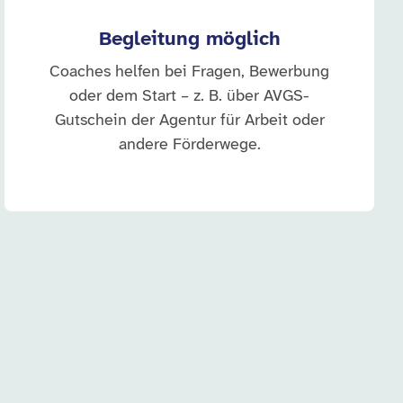
Begleitung möglich
Coaches helfen bei Fragen, Bewerbung
oder dem Start – z. B. über AVGS-
Gutschein der Agentur für Arbeit oder
andere Förderwege.