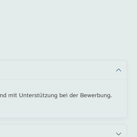
und mit Unterstützung bei der Bewerbung.