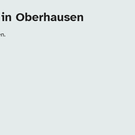
 in Oberhausen
n.