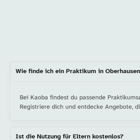
Wie finde ich ein Praktikum in Oberhause
Bei Kaoba findest du passende Praktikumsa
Registriere dich und entdecke Angebote, di
Ist die Nutzung für Eltern kostenlos?