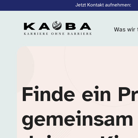
Jetzt Kontakt aufnehmen:
Was wir 
Finde ein P
gemeinsam 