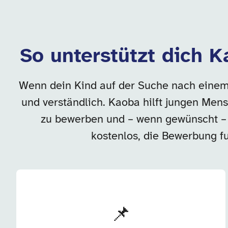
So unterstützt dich K
Wenn dein Kind auf der Suche nach einem P
und verständlich. Kaoba hilft jungen Men
zu bewerben und – wenn gewünscht – 
kostenlos, die Bewerbung fun
📌