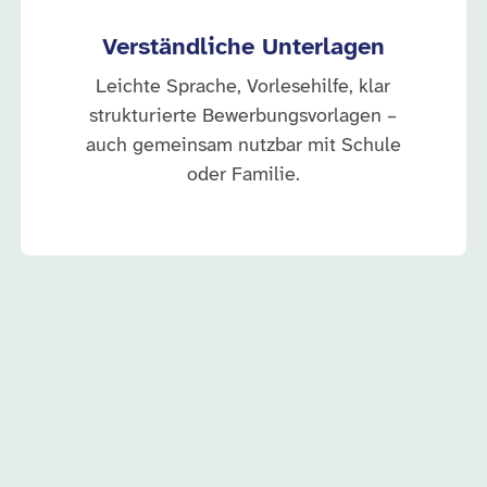
Verständliche Unterlagen
Leichte Sprache, Vorlesehilfe, klar
strukturierte Bewerbungsvorlagen –
auch gemeinsam nutzbar mit Schule
oder Familie.