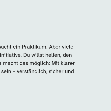
sucht ein Praktikum. Aber viele
nitiative. Du willst helfen, den
ba macht das möglich: Mit klarer
sein – verständlich, sicher und