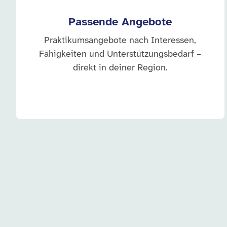
Passende Angebote
Praktikumsangebote nach Interessen,
Fähigkeiten und Unterstützungsbedarf –
direkt in deiner Region.