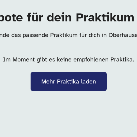
bote für dein Praktikum
inde das passende Praktikum für dich in Oberhause
Im Moment gibt es keine empfohlenen Praktika.
Mehr Praktika laden