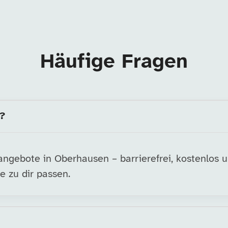
Häufige Fragen
n?
ngebote in Oberhausen – barrierefrei, kostenlos 
e zu dir passen.