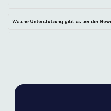
Welche Unterstützung gibt es bei der Be