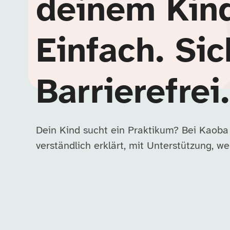
deinem Kin
Einfach. Sic
Barrierefrei.
Dein Kind sucht ein Praktikum? Bei Kaoba
verständlich erklärt, mit Unterstützung, wen