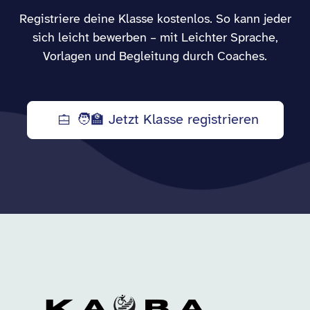
Registriere deine Klasse kostenlos. So kann jeder
sich leicht bewerben – mit Leichter Sprache,
Vorlagen und Begleitung durch Coaches.
🧑‍🏫 Jetzt Klasse registrieren