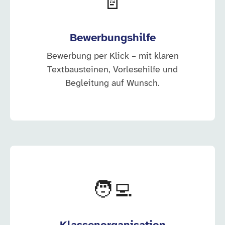
📄
Bewerbungshilfe
Bewerbung per Klick – mit klaren
Textbausteinen, Vorlesehilfe und
Begleitung auf Wunsch.
🧑‍💻