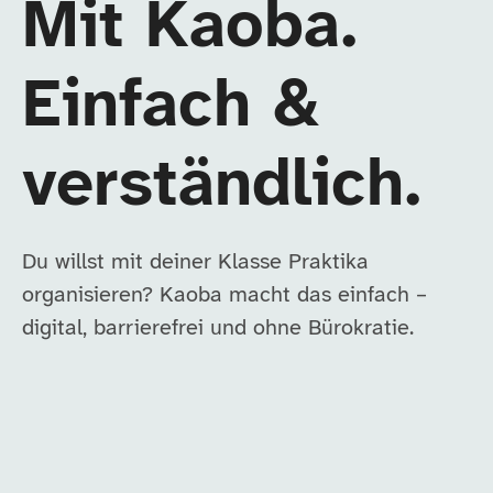
Mit Kaoba.
Einfach &
verständlich.
Du willst mit deiner Klasse Praktika
organisieren? Kaoba macht das einfach –
digital, barrierefrei und ohne Bürokratie.