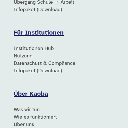
Übergang Schule → Arbeit
Infopaket (Download)
Für Institutionen
Institutionen Hub
Nutzung
Datenschutz & Compliance
Infopaket (Download)
Über Kaoba
Was wir tun
Wie es funktioniert
Über uns