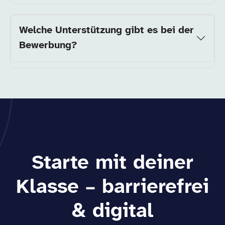
Welche Unterstützung gibt es bei der
Bewerbung?
Starte mit deiner
Klasse – barrierefrei
& digital