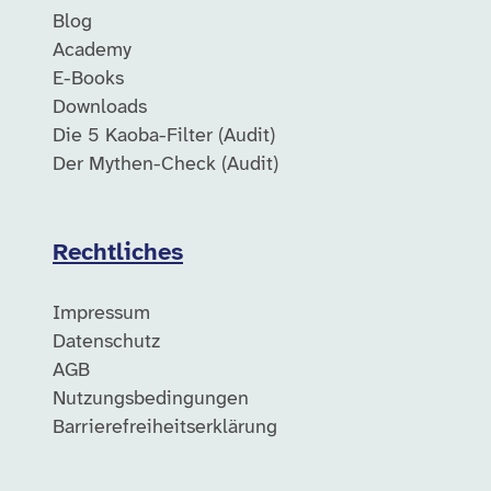
Blog
Academy
E-Books
Downloads
Die 5 Kaoba-Filter (Audit)
Der Mythen-Check (Audit)
Rechtliches
Impressum
Datenschutz
AGB
Nutzungsbedingungen
Barrierefreiheitserklärung