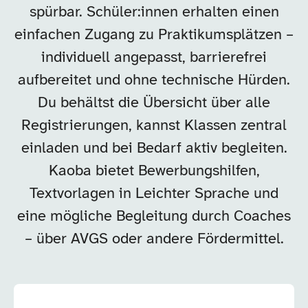
spürbar. Schüler:innen erhalten einen
einfachen Zugang zu Praktikumsplätzen –
individuell angepasst, barrierefrei
aufbereitet und ohne technische Hürden.
Du behältst die Übersicht über alle
Registrierungen, kannst Klassen zentral
einladen und bei Bedarf aktiv begleiten.
Kaoba bietet Bewerbungshilfen,
Textvorlagen in Leichter Sprache und
eine mögliche Begleitung durch Coaches
– über AVGS oder andere Fördermittel.