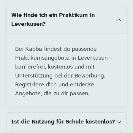
Wie finde ich ein Praktikum in
Leverkusen?
Bei Kaoba findest du passende
Praktikumsangebote in Leverkusen –
barrierefrei, kostenlos und mit
Unterstützung bei der Bewerbung.
Registriere dich und entdecke
Angebote, die zu dir passen.
Ist die Nutzung für Schule kostenlos?