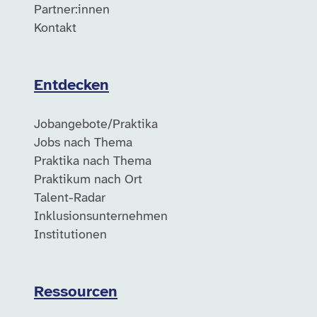
Partner:innen
Kontakt
Entdecken
Jobangebote/Praktika
Jobs nach Thema
Praktika nach Thema
Praktikum nach Ort
Talent-Radar
Inklusionsunternehmen
Institutionen
Ressourcen