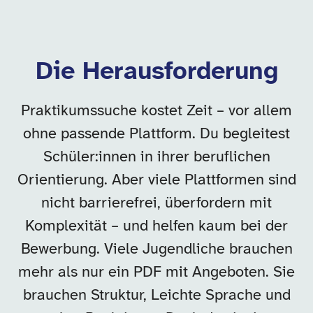
Die Herausforderung
Praktikumssuche kostet Zeit – vor allem
ohne passende Plattform. Du begleitest
Schüler:innen in ihrer beruflichen
Orientierung. Aber viele Plattformen sind
nicht barrierefrei, überfordern mit
Komplexität – und helfen kaum bei der
Bewerbung. Viele Jugendliche brauchen
mehr als nur ein PDF mit Angeboten. Sie
brauchen Struktur, Leichte Sprache und