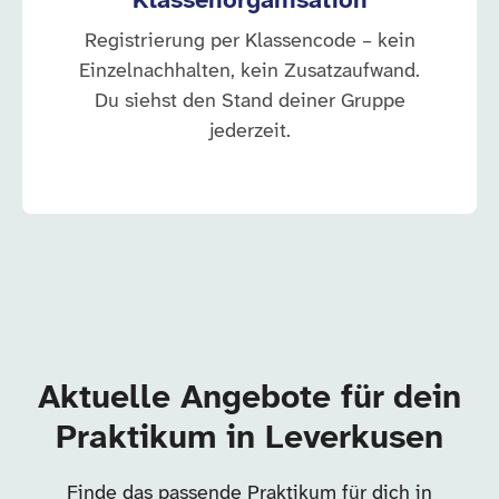
Klassenorganisation
Registrierung per Klassencode – kein
Einzelnachhalten, kein Zusatzaufwand.
Du siehst den Stand deiner Gruppe
jederzeit.
Aktuelle Angebote für dein
Praktikum in Leverkusen
Finde das passende Praktikum für dich in