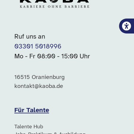
Ruf uns an
03301 5018996
Mo - Fr 08:00 - 15:00 Uhr
16515 Oranienburg
kontakt@kaoba.de
Für Talente
Talente Hub