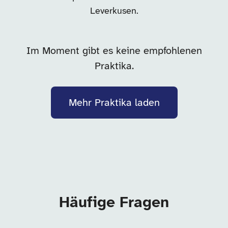
Leverkusen.
Im Moment gibt es keine empfohlenen
Praktika.
Mehr Praktika laden
Häufige Fragen