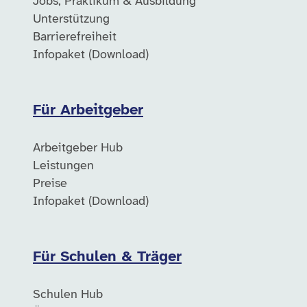
Jobs, Praktikum & Ausbildung
Unterstützung
Barrierefreiheit
Infopaket (Download)
Für Arbeitgeber
Arbeitgeber Hub
Leistungen
Preise
Infopaket (Download)
Für Schulen & Träger
Schulen Hub