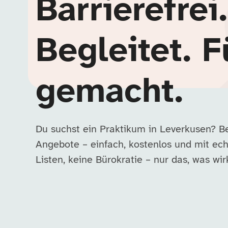
Barrierefrei.
Begleitet. F
gemacht.
Du suchst ein Praktikum in Leverkusen? B
Angebote – einfach, kostenlos und mit ech
Listen, keine Bürokratie – nur das, was wirk