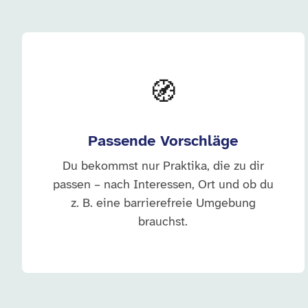
🧭
Passende Vorschläge
Du bekommst nur Praktika, die zu dir
passen – nach Interessen, Ort und ob du
z. B. eine barrierefreie Umgebung
brauchst.