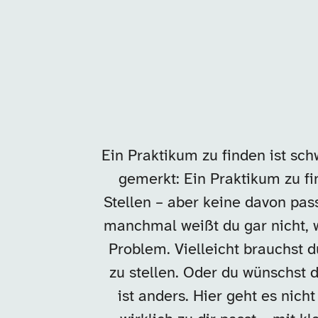
Ein Praktikum zu finden ist sch
gemerkt: Ein Praktikum zu fin
Stellen – aber keine davon pass
manchmal weißt du gar nicht, 
Problem. Vielleicht brauchst d
zu stellen. Oder du wünschst 
ist anders. Hier geht es nic