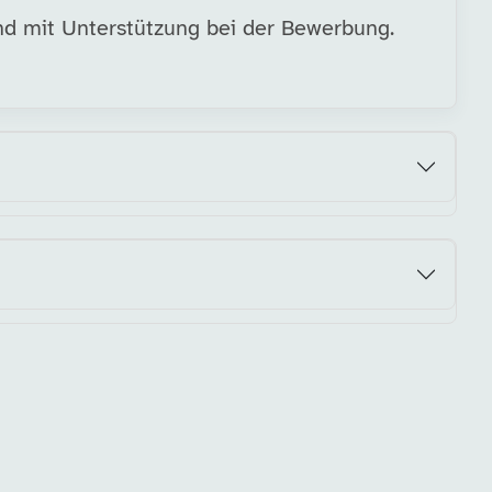
nd mit Unterstützung bei der Bewerbung.