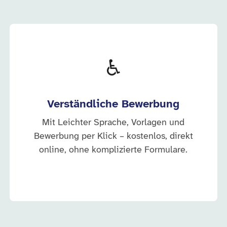
♿
Verständliche Bewerbung
Mit Leichter Sprache, Vorlagen und
Bewerbung per Klick – kostenlos, direkt
online, ohne komplizierte Formulare.