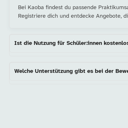
Bei Kaoba findest du passende Praktikumsa
Registriere dich und entdecke Angebote, di
Ist die Nutzung für Schüler:innen kostenlo
Welche Unterstützung gibt es bei der Be