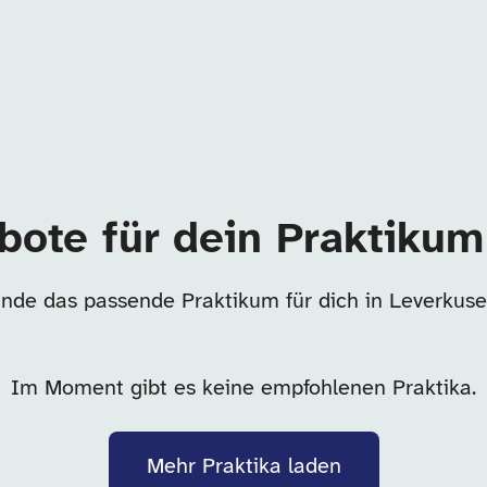
bote für dein Praktikum
inde das passende Praktikum für dich in Leverkuse
Im Moment gibt es keine empfohlenen Praktika.
Mehr Praktika laden