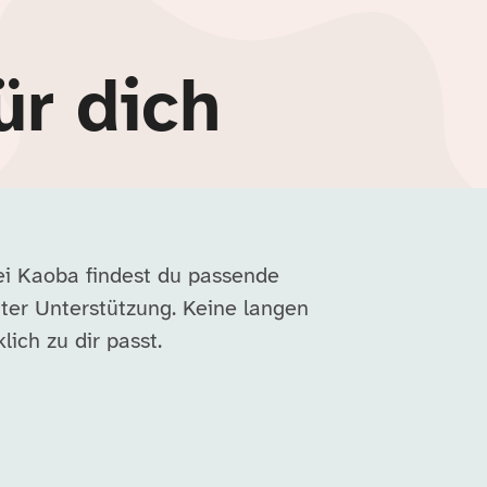
ür dich
ei Kaoba findest du passende
ter Unterstützung. Keine langen
lich zu dir passt.