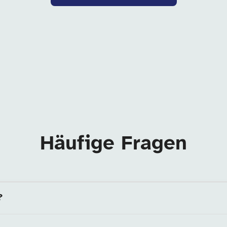
Häufige Fragen
?