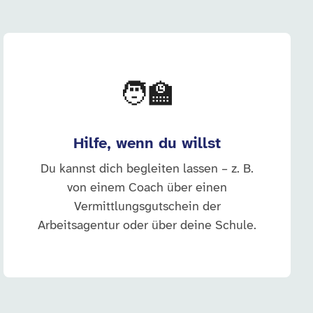
🧑‍🏫
Hilfe, wenn du willst
Du kannst dich begleiten lassen – z. B.
von einem Coach über einen
Vermittlungsgutschein der
Arbeitsagentur oder über deine Schule.