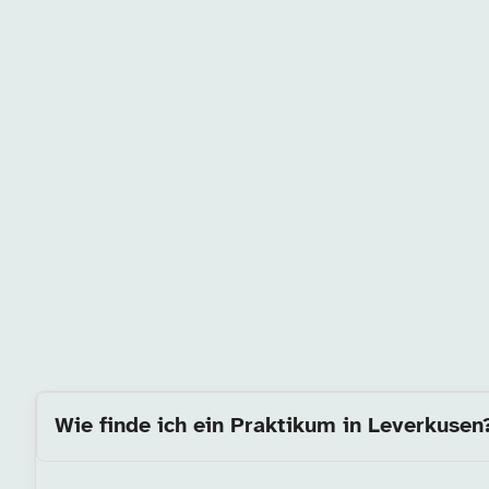
Wie finde ich ein Praktikum in Leverkusen