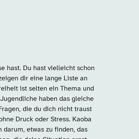
e hast. Du hast vielleicht schon
zeigen dir eine lange Liste an
reiheit ist selten ein Thema und
 Jugendliche haben das gleiche
ragen, die du dich nicht traust
 ohne Druck oder Stress. Kaoba
n darum, etwas zu finden, das