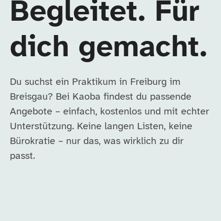
Begleitet. Für
dich gemacht.
Du suchst ein Praktikum in Freiburg im
Breisgau? Bei Kaoba findest du passende
Angebote – einfach, kostenlos und mit echter
Unterstützung. Keine langen Listen, keine
Bürokratie – nur das, was wirklich zu dir
passt.