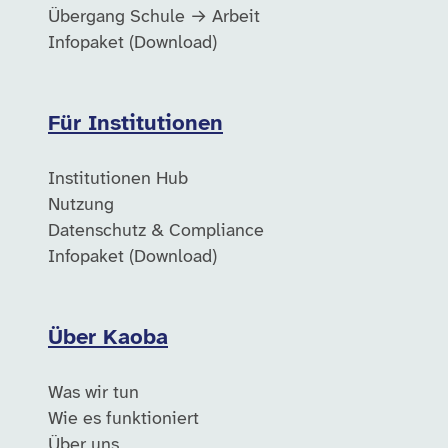
Übergang Schule → Arbeit
Infopaket (Download)
Für Institutionen
Institutionen Hub
Nutzung
Datenschutz & Compliance
Infopaket (Download)
Über Kaoba
Was wir tun
Wie es funktioniert
Über uns