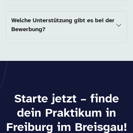
Welche Unterstützung gibt es bei der
Bewerbung?
Starte jetzt – finde
dein Praktikum in
Freiburg im Breisgau!