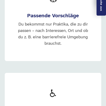
Passende Vorschläge
Du bekommst nur Praktika, die zu dir
passen – nach Interessen, Ort und ob
du z. B. eine barrierefreie Umgebung
brauchst.
♿