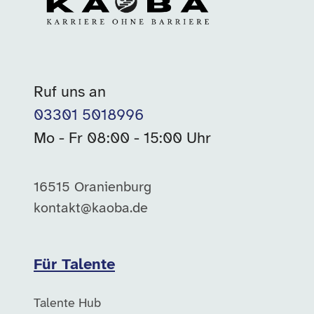
Ruf uns an
03301 5018996
Mo - Fr 08:00 - 15:00 Uhr
16515 Oranienburg
kontakt@kaoba.de
Für Talente
Talente Hub