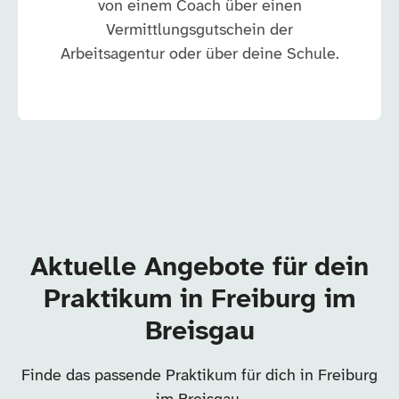
von einem Coach über einen
Vermittlungsgutschein der
Arbeitsagentur oder über deine Schule.
Aktuelle Angebote für dein
Praktikum in Freiburg im
Breisgau
Finde das passende Praktikum für dich in Freiburg