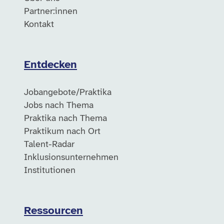
Partner:innen
Kontakt
Entdecken
Jobangebote/Praktika
Jobs nach Thema
Praktika nach Thema
Praktikum nach Ort
Talent-Radar
Inklusionsunternehmen
Institutionen
Ressourcen