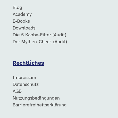
Blog
Academy
E-Books
Downloads
Die 5 Kaoba-Filter (Audit)
Der Mythen-Check (Audit)
Rechtliches
Impressum
Datenschutz
AGB
Nutzungsbedingungen
Barrierefreiheitserklärung