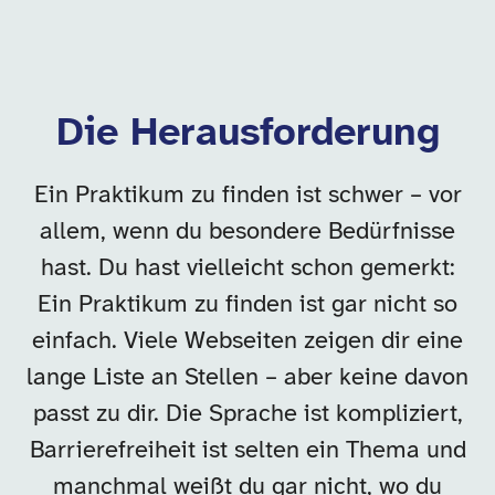
Die Herausforderung
Ein Praktikum zu finden ist schwer – vor
allem, wenn du besondere Bedürfnisse
hast. Du hast vielleicht schon gemerkt:
Ein Praktikum zu finden ist gar nicht so
einfach. Viele Webseiten zeigen dir eine
lange Liste an Stellen – aber keine davon
passt zu dir. Die Sprache ist kompliziert,
Barrierefreiheit ist selten ein Thema und
manchmal weißt du gar nicht, wo du