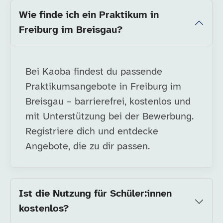
Wie finde ich ein Praktikum in
Freiburg im Breisgau?
Bei Kaoba findest du passende
Praktikumsangebote in Freiburg im
Breisgau – barrierefrei, kostenlos und
mit Unterstützung bei der Bewerbung.
Registriere dich und entdecke
Angebote, die zu dir passen.
Ist die Nutzung für Schüler:innen
kostenlos?