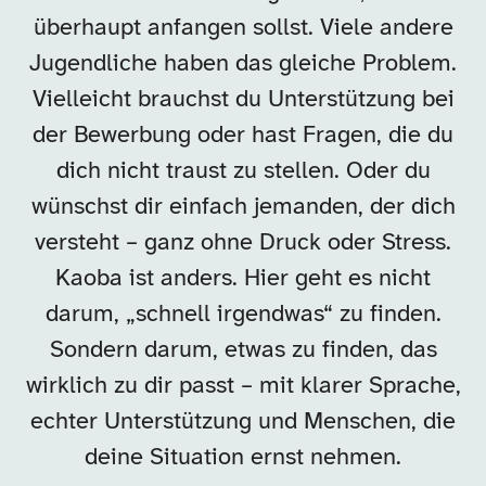
überhaupt anfangen sollst. Viele andere
Jugendliche haben das gleiche Problem.
Vielleicht brauchst du Unterstützung bei
der Bewerbung oder hast Fragen, die du
dich nicht traust zu stellen. Oder du
wünschst dir einfach jemanden, der dich
versteht – ganz ohne Druck oder Stress.
Kaoba ist anders. Hier geht es nicht
darum, „schnell irgendwas“ zu finden.
Sondern darum, etwas zu finden, das
wirklich zu dir passt – mit klarer Sprache,
echter Unterstützung und Menschen, die
deine Situation ernst nehmen.