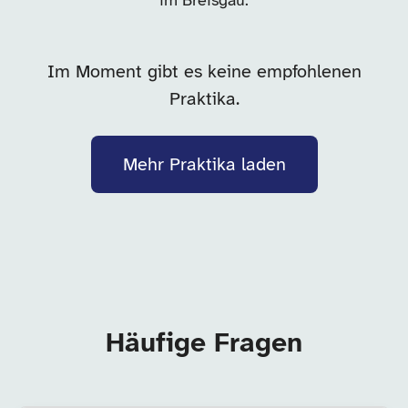
im Breisgau.
Im Moment gibt es keine empfohlenen
Praktika.
Mehr Praktika laden
Häufige Fragen