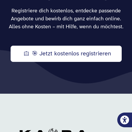
Registriere dich kostenlos, entdecke passende
Angebote und bewirb dich ganz einfach online.
Alles ohne Kosten – mit Hilfe, wenn du möchtest.
🎯 Jetzt kostenlos registrieren