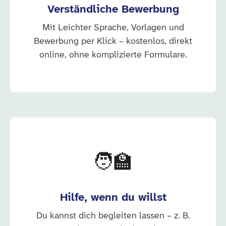
Verständliche Bewerbung
Mit Leichter Sprache, Vorlagen und
Bewerbung per Klick – kostenlos, direkt
online, ohne komplizierte Formulare.
🧑‍🏫
Hilfe, wenn du willst
Du kannst dich begleiten lassen – z. B.