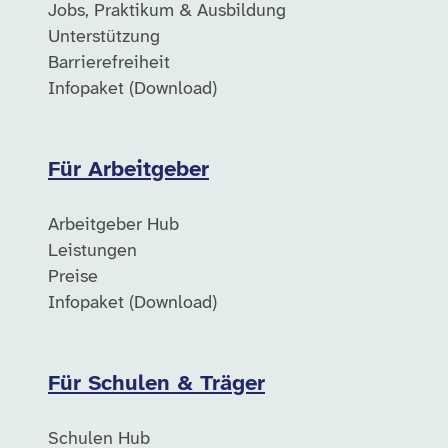
Jobs, Praktikum & Ausbildung
Unterstützung
Barrierefreiheit
Infopaket (Download)
Für Arbeitgeber
Arbeitgeber Hub
Leistungen
Preise
Infopaket (Download)
Für Schulen & Träger
Schulen Hub