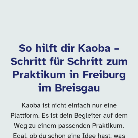
So hilft dir Kaoba –
Schritt für Schritt zum
Praktikum in Freiburg
im Breisgau
Kaoba ist nicht einfach nur eine
Plattform. Es ist dein Begleiter auf dem
Weg zu einem passenden Praktikum.
Egal, ob du schon eine Idee hast, was