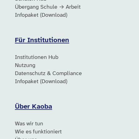
Übergang Schule → Arbeit
Infopaket (Download)
Für Institutionen
Institutionen Hub
Nutzung
Datenschutz & Compliance
Infopaket (Download)
Über Kaoba
Was wir tun
Wie es funktioniert