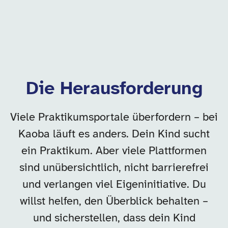
Die Herausforderung
Viele Praktikumsportale überfordern – bei
Kaoba läuft es anders. Dein Kind sucht
ein Praktikum. Aber viele Plattformen
sind unübersichtlich, nicht barrierefrei
und verlangen viel Eigeninitiative. Du
willst helfen, den Überblick behalten –
und sicherstellen, dass dein Kind