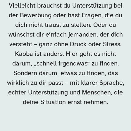
Vielleicht brauchst du Unterstützung bei
der Bewerbung oder hast Fragen, die du
dich nicht traust zu stellen. Oder du
wünschst dir einfach jemanden, der dich
versteht – ganz ohne Druck oder Stress.
Kaoba ist anders. Hier geht es nicht
darum, „schnell irgendwas“ zu finden.
Sondern darum, etwas zu finden, das
wirklich zu dir passt – mit klarer Sprache,
echter Unterstützung und Menschen, die
deine Situation ernst nehmen.