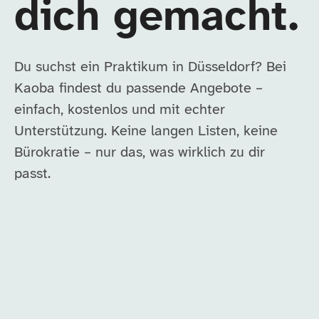
dich gemacht.
Du suchst ein Praktikum in Düsseldorf? Bei
Kaoba findest du passende Angebote –
einfach, kostenlos und mit echter
Unterstützung. Keine langen Listen, keine
Bürokratie – nur das, was wirklich zu dir
passt.