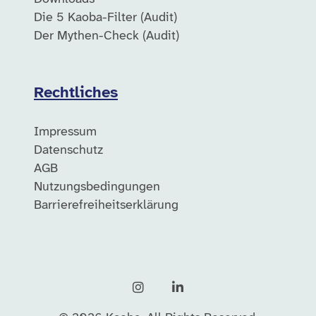
Die 5 Kaoba-Filter (Audit)
Der Mythen-Check (Audit)
Rechtliches
Impressum
Datenschutz
AGB
Nutzungsbedingungen
Barrierefreiheitserklärung
Instagram
LinkedIn