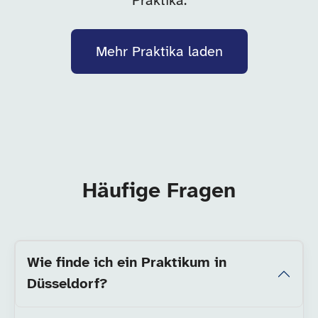
Praktika.
Mehr Praktika laden
Häufige Fragen
Wie finde ich ein Praktikum in
Düsseldorf?