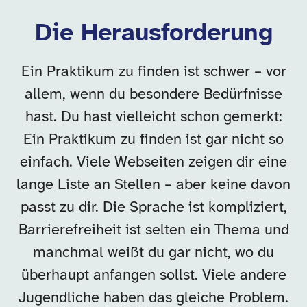
Die Herausforderung
Ein Praktikum zu finden ist schwer – vor
allem, wenn du besondere Bedürfnisse
hast. Du hast vielleicht schon gemerkt:
Ein Praktikum zu finden ist gar nicht so
einfach. Viele Webseiten zeigen dir eine
lange Liste an Stellen – aber keine davon
passt zu dir. Die Sprache ist kompliziert,
Barrierefreiheit ist selten ein Thema und
manchmal weißt du gar nicht, wo du
überhaupt anfangen sollst. Viele andere
Jugendliche haben das gleiche Problem.