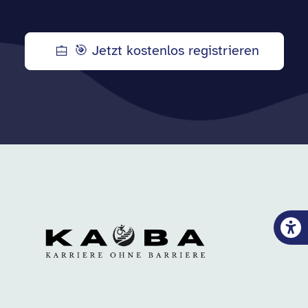
🎯 Jetzt kostenlos registrieren