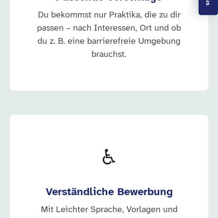
Du bekommst nur Praktika, die zu dir
passen – nach Interessen, Ort und ob
du z. B. eine barrierefreie Umgebung
brauchst.
♿
Verständliche Bewerbung
Mit Leichter Sprache, Vorlagen und