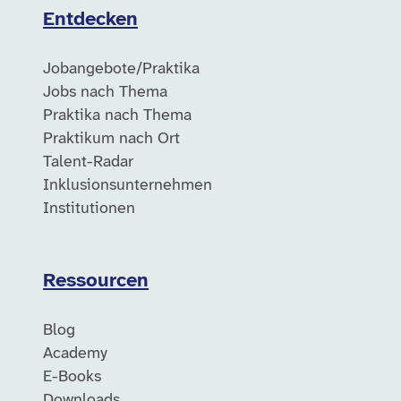
Entdecken
Jobangebote/Praktika
Jobs nach Thema
Praktika nach Thema
Praktikum nach Ort
Talent-Radar
Inklusionsunternehmen
Institutionen
Ressourcen
Blog
Academy
E-Books
Downloads