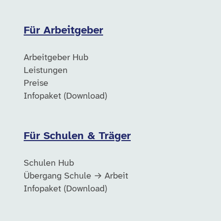
Für Arbeitgeber
Arbeitgeber Hub
Leistungen
Preise
Infopaket (Download)
Für Schulen & Träger
Schulen Hub
Übergang Schule → Arbeit
Infopaket (Download)