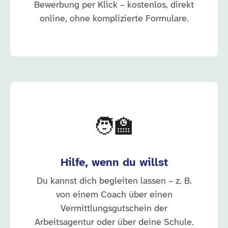
Bewerbung per Klick – kostenlos, direkt
online, ohne komplizierte Formulare.
🧑‍🏫
Hilfe, wenn du willst
Du kannst dich begleiten lassen – z. B.
von einem Coach über einen
Vermittlungsgutschein der
Arbeitsagentur oder über deine Schule.