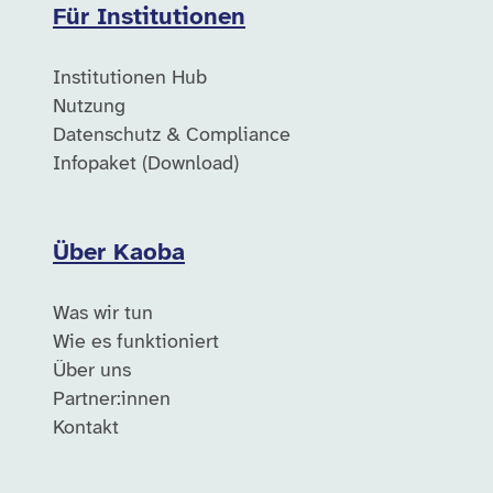
Für Institutionen
Institutionen Hub
Nutzung
Datenschutz & Compliance
Infopaket (Download)
Über Kaoba
Was wir tun
Wie es funktioniert
Über uns
Partner:innen
Kontakt