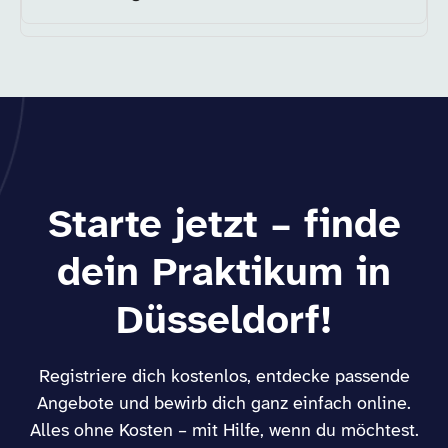
Starte jetzt – finde
dein Praktikum in
Düsseldorf!
Registriere dich kostenlos, entdecke passende
Angebote und bewirb dich ganz einfach online.
Alles ohne Kosten – mit Hilfe, wenn du möchtest.