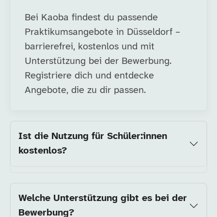
Bei Kaoba findest du passende
Praktikumsangebote in Düsseldorf –
barrierefrei, kostenlos und mit
Unterstützung bei der Bewerbung.
Registriere dich und entdecke
Angebote, die zu dir passen.
Ist die Nutzung für Schüler:innen
kostenlos?
Welche Unterstützung gibt es bei der
Bewerbung?