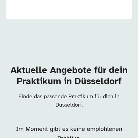
Aktuelle Angebote für dein
Praktikum in Düsseldorf
Finde das passende Praktikum für dich in
Düsseldorf.
Im Moment gibt es keine empfohlenen