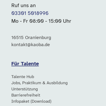
Ruf uns an
03301 5018996
Mo - Fr 08:00 - 15:00 Uhr
16515 Oranienburg
kontakt@kaoba.de
Für Talente
Talente Hub
Jobs, Praktikum & Ausbildung
Unterstützung
Barrierefreiheit
Infopaket (Download)