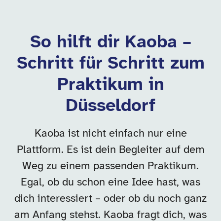
So hilft dir Kaoba –
Schritt für Schritt zum
Praktikum in
Düsseldorf
Kaoba ist nicht einfach nur eine
Plattform. Es ist dein Begleiter auf dem
Weg zu einem passenden Praktikum.
Egal, ob du schon eine Idee hast, was
dich interessiert – oder ob du noch ganz
am Anfang stehst. Kaoba fragt dich, was