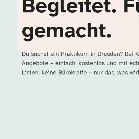
Begleitet. F
gemacht.
Du suchst ein Praktikum in Dresden? Bei 
Angebote – einfach, kostenlos und mit ech
Listen, keine Bürokratie – nur das, was wirk