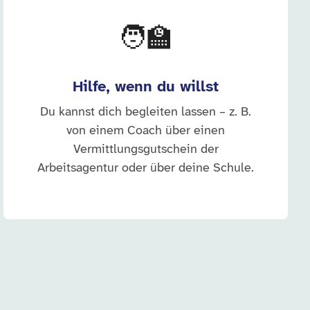
🧑‍🏫
Hilfe, wenn du willst
Du kannst dich begleiten lassen – z. B.
von einem Coach über einen
Vermittlungsgutschein der
Arbeitsagentur oder über deine Schule.