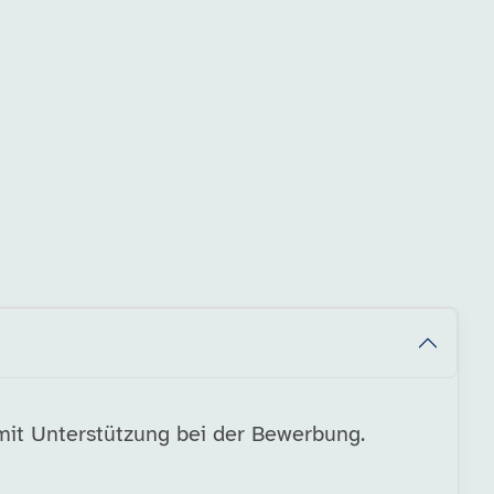
mit Unterstützung bei der Bewerbung.