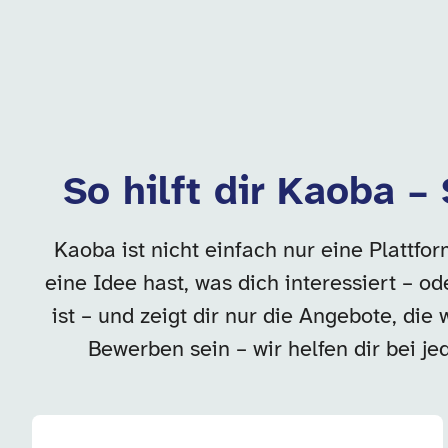
So hilft dir Kaoba –
Kaoba ist nicht einfach nur eine Plattf
eine Idee hast, was dich interessiert – o
ist – und zeigt dir nur die Angebote, die
Bewerben sein – wir helfen dir bei je