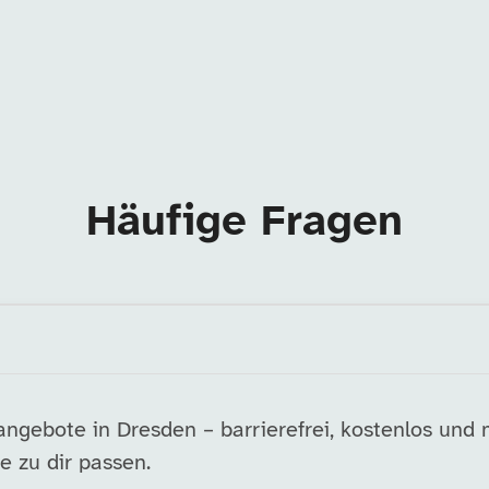
Häufige Fragen
ngebote in Dresden – barrierefrei, kostenlos und 
e zu dir passen.