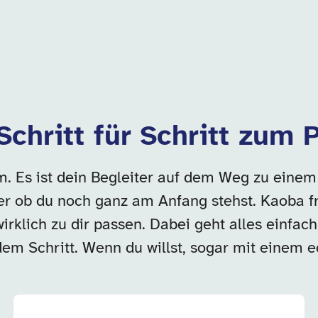
 Schritt für Schritt zum
orm. Es ist dein Begleiter auf dem Weg zu eine
der ob du noch ganz am Anfang stehst. Kaoba fr
 wirklich zu dir passen. Dabei geht alles einfac
dem Schritt. Wenn du willst, sogar mit einem 