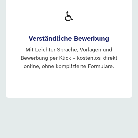
♿
Verständliche Bewerbung
Mit Leichter Sprache, Vorlagen und
Bewerbung per Klick – kostenlos, direkt
online, ohne komplizierte Formulare.