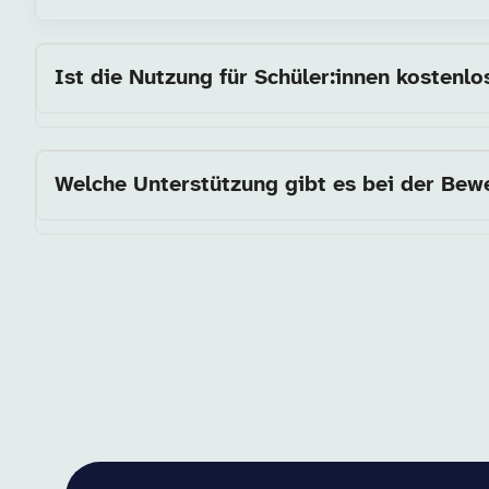
Ist die Nutzung für Schüler:innen kostenlo
Welche Unterstützung gibt es bei der Be