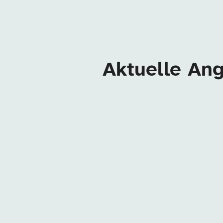
Aktuelle Ang