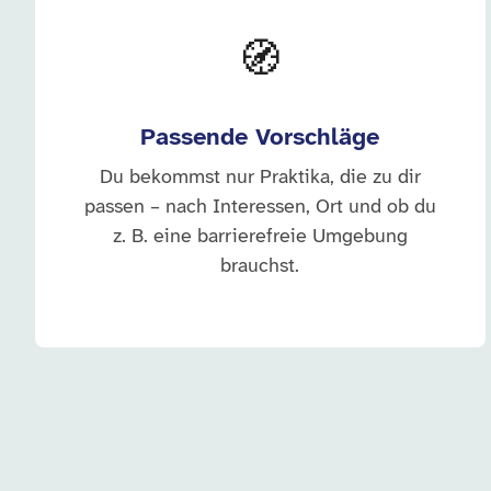
🧭
Passende Vorschläge
Du bekommst nur Praktika, die zu dir
passen – nach Interessen, Ort und ob du
z. B. eine barrierefreie Umgebung
brauchst.