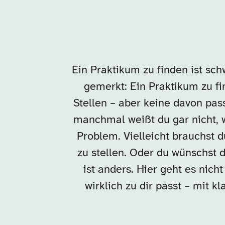
Ein Praktikum zu finden ist sch
gemerkt: Ein Praktikum zu fin
Stellen – aber keine davon pass
manchmal weißt du gar nicht, 
Problem. Vielleicht brauchst d
zu stellen. Oder du wünschst 
ist anders. Hier geht es nic
wirklich zu dir passt – mit 