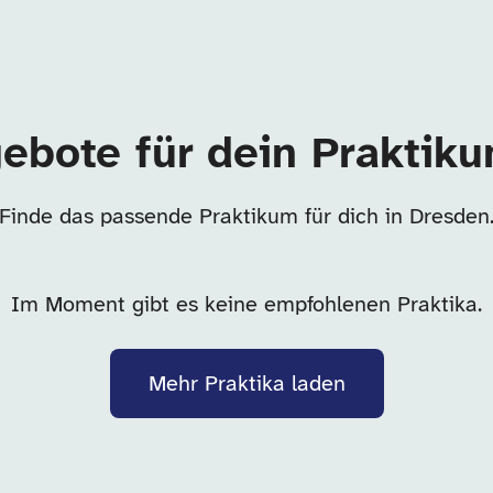
ebote für dein Praktik
Finde das passende Praktikum für dich in Dresden
Im Moment gibt es keine empfohlenen Praktika.
Mehr Praktika laden