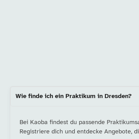
Wie finde ich ein Praktikum in Dresden?
Bei Kaoba findest du passende Praktikumsa
Registriere dich und entdecke Angebote, di