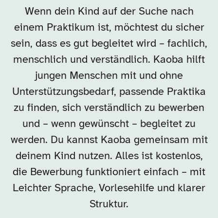
Wenn dein Kind auf der Suche nach
einem Praktikum ist, möchtest du sicher
sein, dass es gut begleitet wird – fachlich,
menschlich und verständlich. Kaoba hilft
jungen Menschen mit und ohne
Unterstützungsbedarf, passende Praktika
zu finden, sich verständlich zu bewerben
und – wenn gewünscht – begleitet zu
werden. Du kannst Kaoba gemeinsam mit
deinem Kind nutzen. Alles ist kostenlos,
die Bewerbung funktioniert einfach – mit
Leichter Sprache, Vorlesehilfe und klarer
Struktur.