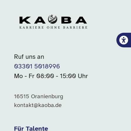
Ruf uns an
03301 5018996
Mo - Fr 08:00 - 15:00 Uhr
16515 Oranienburg
kontakt@kaoba.de
Für Talente