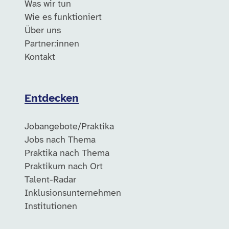
Was wir tun
Wie es funktioniert
Über uns
Partner:innen
Kontakt
Entdecken
Jobangebote/Praktika
Jobs nach Thema
Praktika nach Thema
Praktikum nach Ort
Talent-Radar
Inklusionsunternehmen
Institutionen