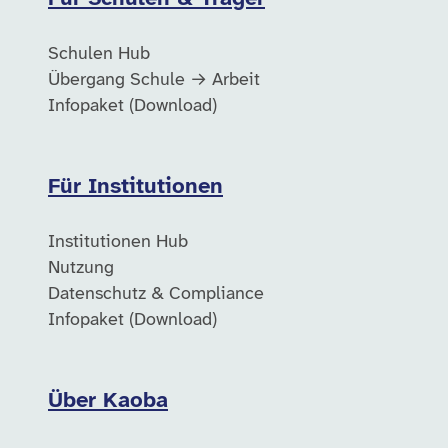
Schulen Hub
Übergang Schule → Arbeit
Infopaket (Download)
Für Institutionen
Institutionen Hub
Nutzung
Datenschutz & Compliance
Infopaket (Download)
Über Kaoba