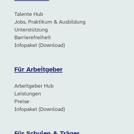
Talente Hub
Jobs, Praktikum & Ausbildung
Unterstützung
Barrierefreiheit
Infopaket (Download)
Für Arbeitgeber
Arbeitgeber Hub
Leistungen
Preise
Infopaket (Download)
Für Schulen & Träger