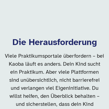
Die Herausforderung
Viele Praktikumsportale überfordern – bei
Kaoba läuft es anders. Dein Kind sucht
ein Praktikum. Aber viele Plattformen
sind unübersichtlich, nicht barrierefrei
und verlangen viel Eigeninitiative. Du
willst helfen, den Überblick behalten –
und sicherstellen, dass dein Kind