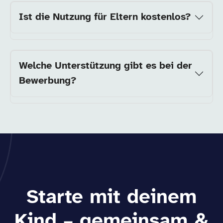
Ist die Nutzung für Eltern kostenlos?
Welche Unterstützung gibt es bei der
Bewerbung?
Starte mit deinem
Kind – gemeinsam &