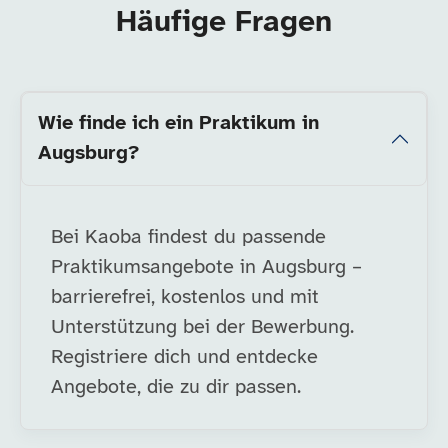
Häufige Fragen
Wie finde ich ein Praktikum in
Augsburg?
Bei Kaoba findest du passende
Praktikumsangebote in Augsburg –
barrierefrei, kostenlos und mit
Unterstützung bei der Bewerbung.
Registriere dich und entdecke
Angebote, die zu dir passen.