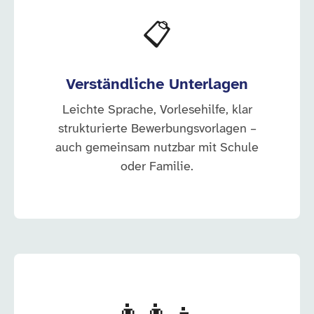
📋
Verständliche Unterlagen
Leichte Sprache, Vorlesehilfe, klar
strukturierte Bewerbungsvorlagen –
auch gemeinsam nutzbar mit Schule
oder Familie.