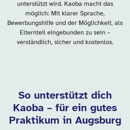
unterstützt wird. Kaoba macht das
möglich: Mit klarer Sprache,
Bewerbungshilfe und der Möglichkeit, als
Elternteil eingebunden zu sein –
verständlich, sicher und kostenlos.
So unterstützt dich
Kaoba – für ein gutes
Praktikum in Augsburg