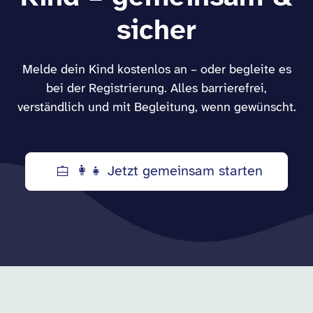
sicher
Melde dein Kind kostenlos an – oder begleite es
bei der Registrierung. Alles barrierefrei,
verständlich und mit Begleitung, wenn gewünscht.
👩‍👧 Jetzt gemeinsam starten