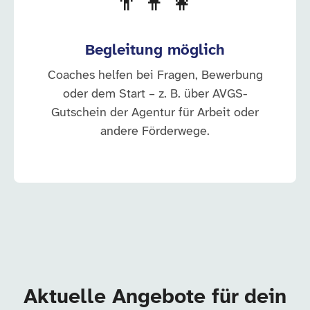
👨‍👩‍👧
Begleitung möglich
Coaches helfen bei Fragen, Bewerbung
oder dem Start – z. B. über AVGS-
Gutschein der Agentur für Arbeit oder
andere Förderwege.
Aktuelle Angebote für dein