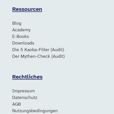
Ressourcen
Blog
Academy
E-Books
Downloads
Die 5 Kaoba-Filter (Audit)
Der Mythen-Check (Audit)
Rechtliches
Impressum
Datenschutz
AGB
Nutzungsbedingungen