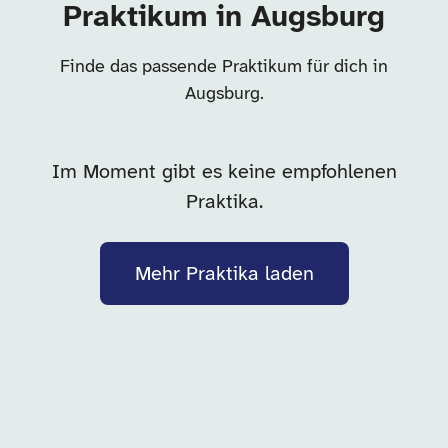
Praktikum in Augsburg
Finde das passende Praktikum für dich in
Augsburg.
Im Moment gibt es keine empfohlenen
Praktika.
Mehr Praktika laden