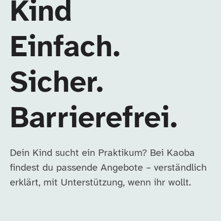
Kind
Einfach.
Sicher.
Barrierefrei.
Dein Kind sucht ein Praktikum? Bei Kaoba
findest du passende Angebote – verständlich
erklärt, mit Unterstützung, wenn ihr wollt.