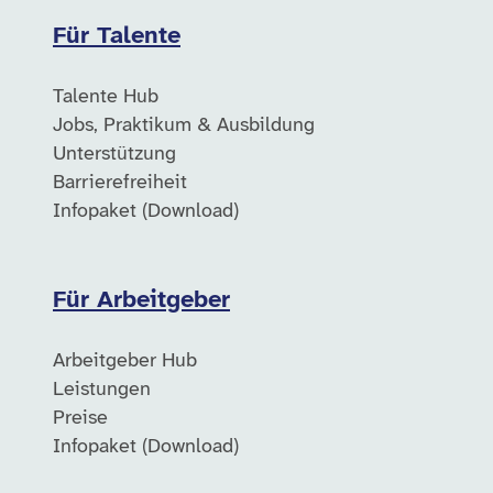
Für Talente
Talente Hub
Jobs, Praktikum & Ausbildung
Unterstützung
Barrierefreiheit
Infopaket (Download)
Für Arbeitgeber
Arbeitgeber Hub
Leistungen
Preise
Infopaket (Download)