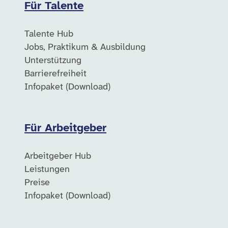
Für Talente
Talente Hub
Jobs, Praktikum & Ausbildung
Unterstützung
Barrierefreiheit
Infopaket (Download)
Für Arbeitgeber
Arbeitgeber Hub
Leistungen
Preise
Infopaket (Download)