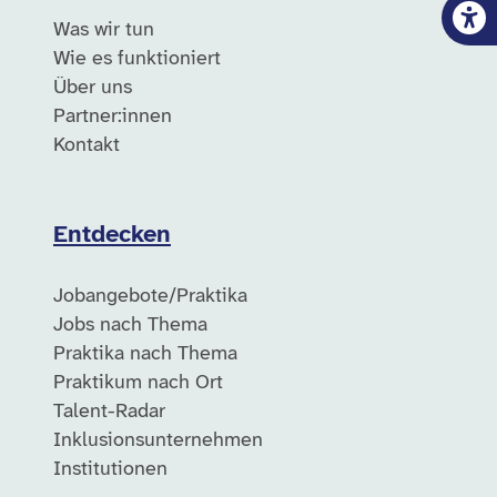
Was wir tun
Wie es funktioniert
Über uns
Partner:innen
Kontakt
Entdecken
Jobangebote/Praktika
Jobs nach Thema
Praktika nach Thema
Praktikum nach Ort
Talent-Radar
Inklusionsunternehmen
Institutionen