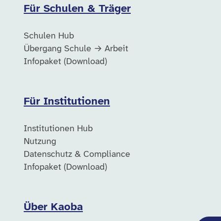
Für Schulen & Träger
Schulen Hub
Übergang Schule → Arbeit
Infopaket (Download)
Für Institutionen
Institutionen Hub
Nutzung
Datenschutz & Compliance
Infopaket (Download)
Über Kaoba