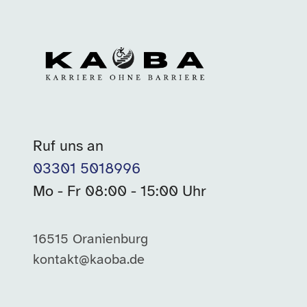
Ruf uns an
03301 5018996
Mo - Fr 08:00 - 15:00 Uhr
16515 Oranienburg
kontakt@kaoba.de