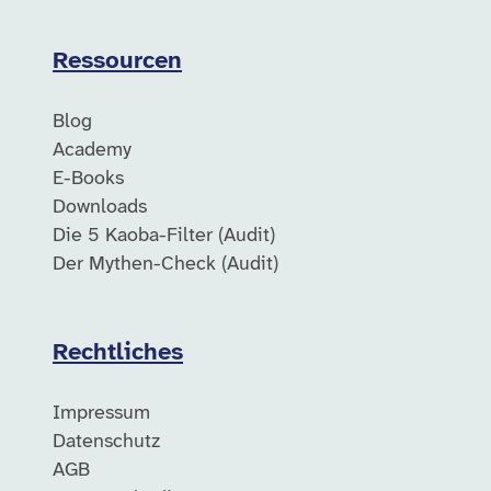
Ressourcen
Blog
Academy
E-Books
Downloads
Die 5 Kaoba-Filter (Audit)
Der Mythen-Check (Audit)
Rechtliches
Impressum
Datenschutz
AGB