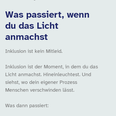
Was passiert, wenn
du das Licht
anmachst
Inklusion ist kein Mitleid.
Inklusion ist der Moment, in dem du das
Licht anmachst. Hineinleuchtest. Und
siehst, wo dein eigener Prozess
Menschen verschwinden lässt.
Was dann passiert: