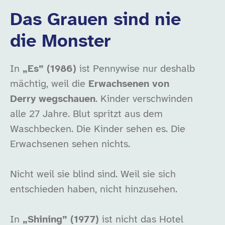
Das Grauen sind nie
die Monster
In
„Es” (1986)
ist Pennywise nur deshalb
mächtig, weil die
Erwachsenen von
Derry wegschauen
. Kinder verschwinden
alle 27 Jahre. Blut spritzt aus dem
Waschbecken. Die Kinder sehen es. Die
Erwachsenen sehen nichts.
Nicht weil sie blind sind. Weil sie sich
entschieden haben, nicht hinzusehen.
In
„Shining” (1977)
ist nicht das Hotel