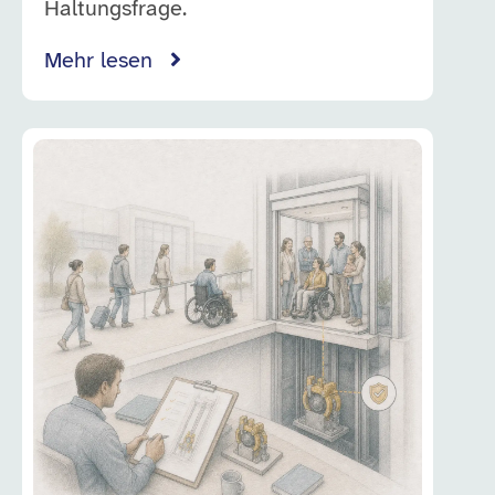
Haltungsfrage.
Mehr lesen