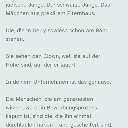
jüdische Junge. Der schwarze Junge. Das
Mädchen aus prekärem Elternhaus.
Die, die in Derry sowieso schon am Rand
stehen.
Sie sehen den Clown, weil sie auf der
Höhe sind, auf der er lauert.
In deinem Unternehmen ist das genauso.
Die Menschen, die am genauesten
wissen, wo dein Bewerbungsprozess
kaputt ist, sind die, die ihn einmal
durchlaufen haben – und gescheitert sind.