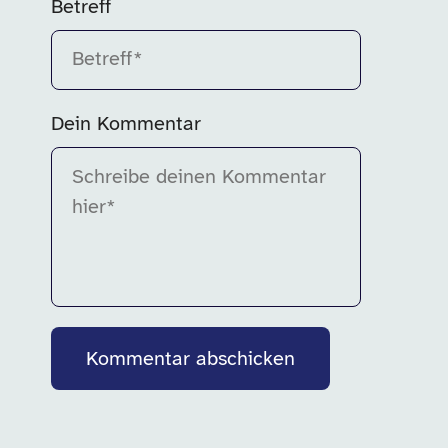
Betreff
Bitte fülle dieses Feld aus.
Dein Kommentar
Bitte fülle dieses Feld aus.
Kommentar abschicken