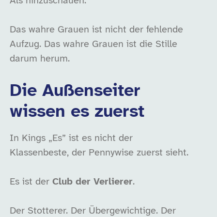
Als hinzuschauen.
Das wahre Grauen ist nicht der fehlende
Aufzug. Das wahre Grauen ist die Stille
darum herum.
Die Außenseiter
wissen es zuerst
In Kings „Es” ist es nicht der
Klassenbeste, der Pennywise zuerst sieht.
Es ist der
Club der Verlierer
.
Der Stotterer. Der Übergewichtige. Der