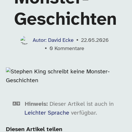
Geschichten
Autor: David Ecke
22.05.2026
0
Kommentare
Hinweis:
Dieser Artikel ist auch in
Leichter Sprache
verfügbar.
Diesen Artikel teilen