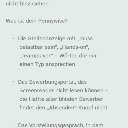
nicht hinzusehen.
Was ist dein Pennywise?
·
Die Stellenanzeige mit „muss
belastbar sein”, „Hands-on”,
„Teamplayer” – Wörter, die nur
einen Typ ansprechen
·
Das Bewerbungsportal, das
Screenreader nicht lesen können –
die Hälfte aller blinden Bewerber
findet den „Absenden”-Knopf nicht
·
Das Vorstellungsgespräch, in dem