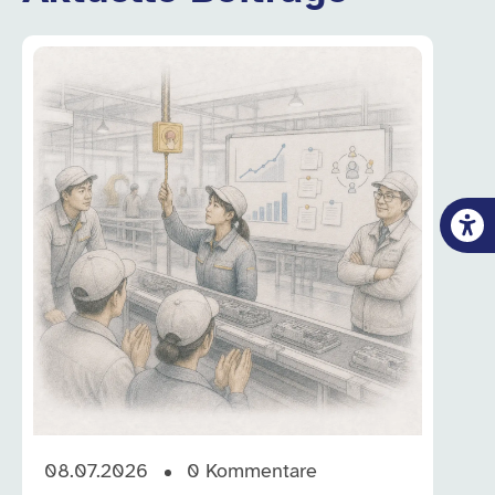
08.07.2026
0
Kommentare