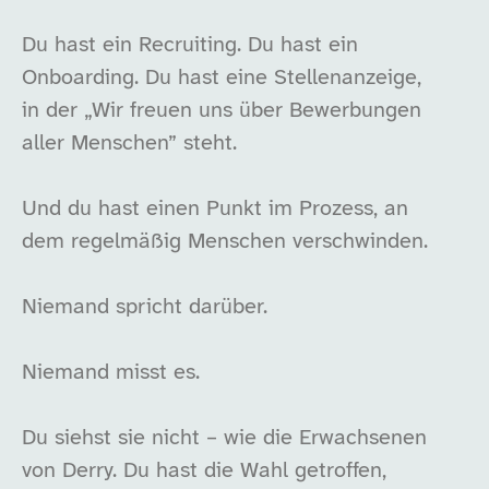
Du hast ein Recruiting. Du hast ein
Onboarding. Du hast eine Stellenanzeige,
in der „Wir freuen uns über Bewerbungen
aller Menschen” steht.
Und du hast einen Punkt im Prozess, an
dem regelmäßig Menschen verschwinden.
Niemand spricht darüber.
Niemand misst es.
Du siehst sie nicht – wie die Erwachsenen
von Derry. Du hast die Wahl getroffen,