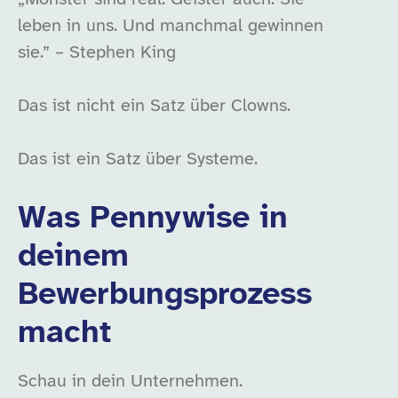
leben in uns. Und manchmal gewinnen
sie.” – Stephen King
Das ist nicht ein Satz über Clowns.
Das ist ein Satz über Systeme.
Was Pennywise in
deinem
Bewerbungsprozess
macht
Schau in dein Unternehmen.