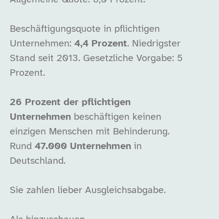
Beschäftigungsquote in pflichtigen
Unternehmen:
4,4 Prozent
. Niedrigster
Stand seit 2013. Gesetzliche Vorgabe: 5
Prozent.
26 Prozent der pflichtigen
Unternehmen
beschäftigen keinen
einzigen Menschen mit Behinderung.
Rund
47.000 Unternehmen
in
Deutschland.
Sie zahlen lieber Ausgleichsabgabe.