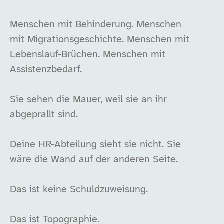
Menschen mit Behinderung. Menschen
mit Migrationsgeschichte. Menschen mit
Lebenslauf-Brüchen. Menschen mit
Assistenzbedarf.
Sie sehen die Mauer, weil sie an ihr
abgeprallt sind.
Deine HR-Abteilung sieht sie nicht. Sie
wäre die Wand auf der anderen Seite.
Das ist keine Schuldzuweisung.
Das ist Topographie.