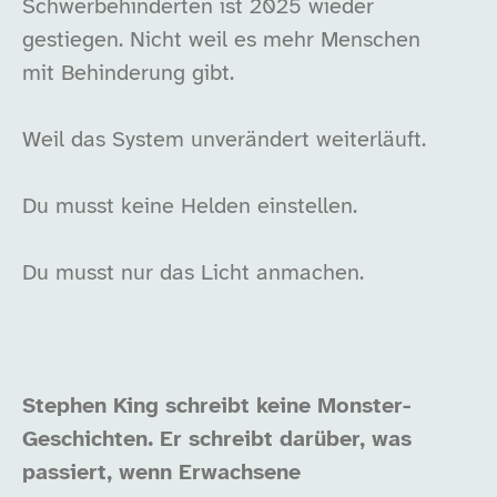
Schwerbehinderten ist 2025 wieder
gestiegen. Nicht weil es mehr Menschen
mit Behinderung gibt.
Weil das System unverändert weiterläuft.
Du musst keine Helden einstellen.
Du musst nur das Licht anmachen.
Stephen King schreibt keine Monster-
Geschichten.
Er schreibt darüber, was
passiert, wenn Erwachsene