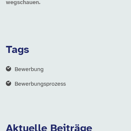
wegschauen.
Tags
Bewerbung
Bewerbungsprozess
Aktuelle Beiträge