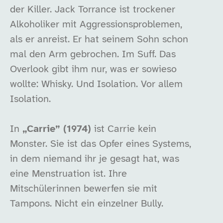
der Killer. Jack Torrance ist trockener
Alkoholiker mit Aggressionsproblemen,
als er anreist. Er hat seinem Sohn schon
mal den Arm gebrochen. Im Suff. Das
Overlook gibt ihm nur, was er sowieso
wollte: Whisky. Und Isolation. Vor allem
Isolation.
In
„Carrie” (1974)
ist Carrie kein
Monster. Sie ist das Opfer eines Systems,
in dem niemand ihr je gesagt hat, was
eine Menstruation ist. Ihre
Mitschülerinnen bewerfen sie mit
Tampons. Nicht ein einzelner Bully.