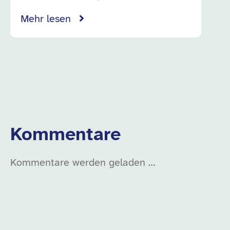
Mehr lesen
Kommentare
Kommentare werden geladen …