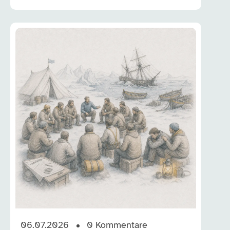
06.07.2026
0
Kommentare