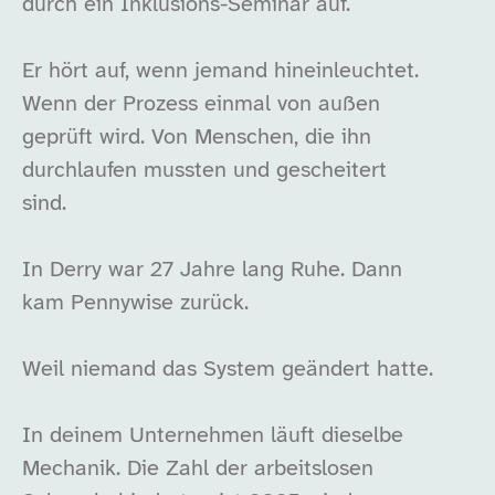
durch ein Inklusions-Seminar auf.
Er hört auf, wenn jemand hineinleuchtet.
Wenn der Prozess einmal von außen
geprüft wird. Von Menschen, die ihn
durchlaufen mussten und gescheitert
sind.
In Derry war 27 Jahre lang Ruhe. Dann
kam Pennywise zurück.
Weil niemand das System geändert hatte.
In deinem Unternehmen läuft dieselbe
Mechanik. Die Zahl der arbeitslosen