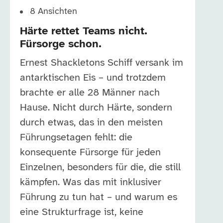
8
Ansichten
Härte rettet Teams nicht.
Fürsorge schon.
Ernest Shackletons Schiff versank im
antarktischen Eis – und trotzdem
brachte er alle 28 Männer nach
Hause. Nicht durch Härte, sondern
durch etwas, das in den meisten
Führungsetagen fehlt: die
konsequente Fürsorge für jeden
Einzelnen, besonders für die, die still
kämpfen. Was das mit inklusiver
Führung zu tun hat – und warum es
eine Strukturfrage ist, keine