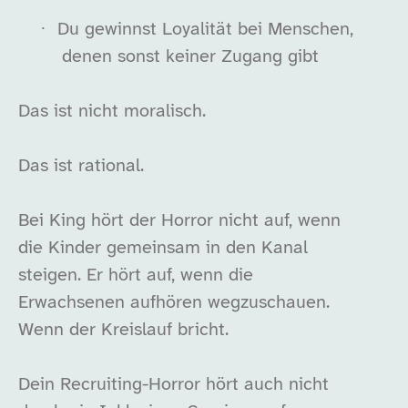
·
Du gewinnst Loyalität bei Menschen,
denen sonst keiner Zugang gibt
Das ist nicht moralisch.
Das ist rational.
Bei King hört der Horror nicht auf, wenn
die Kinder gemeinsam in den Kanal
steigen. Er hört auf, wenn die
Erwachsenen aufhören wegzuschauen.
Wenn der Kreislauf bricht.
Dein Recruiting-Horror hört auch nicht