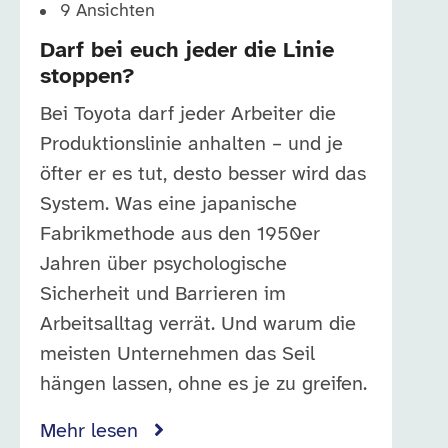
9
Ansichten
Darf bei euch jeder die Linie
stoppen?
Bei Toyota darf jeder Arbeiter die
Produktionslinie anhalten – und je
öfter er es tut, desto besser wird das
System. Was eine japanische
Fabrikmethode aus den 1950er
Jahren über psychologische
Sicherheit und Barrieren im
Arbeitsalltag verrät. Und warum die
meisten Unternehmen das Seil
hängen lassen, ohne es je zu greifen.
Mehr lesen