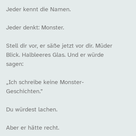
Jeder kennt die Namen.
Jeder denkt: Monster.
Stell dir vor, er säße jetzt vor dir. Müder
Blick. Halbleeres Glas. Und er würde
sagen:
„Ich schreibe keine Monster-
Geschichten.”
Du würdest lachen.
Aber er hätte recht.