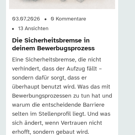
03.07.2026
0
Kommentare
13
Ansichten
Die Sicherheitsbremse in
deinem Bewerbugsprozess
Eine Sicherheitsbremse, die nicht
verhindert, dass der Aufzug fällt –
sondern dafür sorgt, dass er
überhaupt benutzt wird. Was das mit
Bewerbungsprozessen zu tun hat und
warum die entscheidende Barriere
selten im Stellenprofil liegt. Und was
sich ändert, wenn Vertrauen nicht
erhofft, sondern gebaut wird.