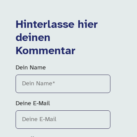
Hinterlasse hier
deinen
Kommentar
Dein Name
Bitte fülle dieses Feld aus.
Deine E-Mail