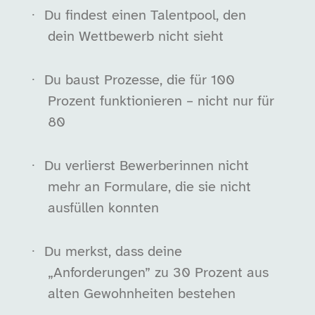
·
Du findest einen Talentpool, den
dein Wettbewerb nicht sieht
·
Du baust Prozesse, die für 100
Prozent funktionieren – nicht nur für
80
·
Du verlierst Bewerberinnen nicht
mehr an Formulare, die sie nicht
ausfüllen konnten
·
Du merkst, dass deine
„Anforderungen” zu 30 Prozent aus
alten Gewohnheiten bestehen