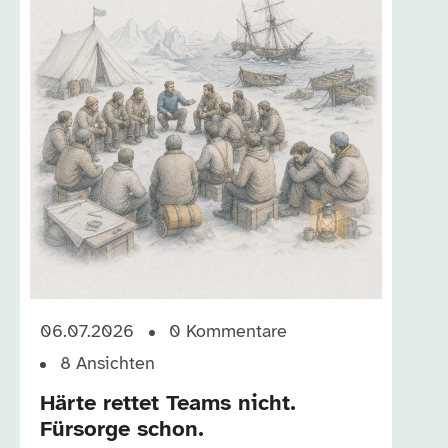
06.07.2026
0
Kommentare
8
Ansichten
Härte rettet Teams nicht.
Fürsorge schon.