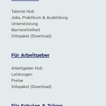
Talente Hub
Jobs, Praktikum & Ausbildung
Unterstützung
Barrierefreiheit
Infopaket (Download)
Für Arbeitgeber
Arbeitgeber Hub
Leistungen
Preise
Infopaket (Download)