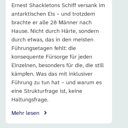
Ernest Shackletons Schiff versank im
antarktischen Eis – und trotzdem
brachte er alle 28 Männer nach
Hause. Nicht durch Härte, sondern
durch etwas, das in den meisten
Führungsetagen fehlt: die
konsequente Fürsorge für jeden
Einzelnen, besonders für die, die still
kämpfen. Was das mit inklusiver
Führung zu tun hat – und warum es
eine Strukturfrage ist, keine
Haltungsfrage.
Mehr lesen