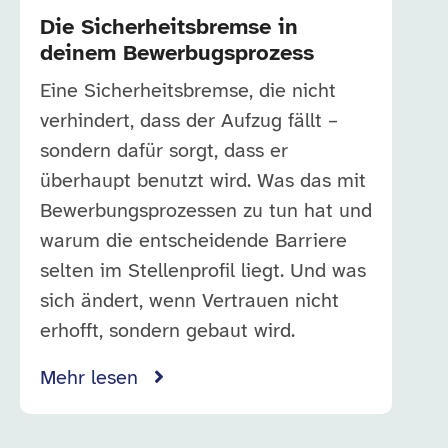
Die Sicherheitsbremse in
deinem Bewerbugsprozess
Eine Sicherheitsbremse, die nicht
verhindert, dass der Aufzug fällt –
sondern dafür sorgt, dass er
überhaupt benutzt wird. Was das mit
Bewerbungsprozessen zu tun hat und
warum die entscheidende Barriere
selten im Stellenprofil liegt. Und was
sich ändert, wenn Vertrauen nicht
erhofft, sondern gebaut wird.
Mehr lesen