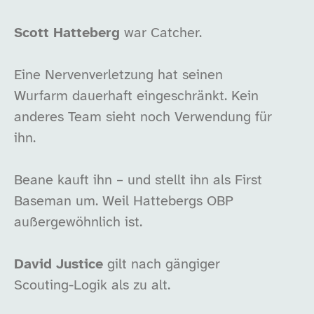
Scott Hatteberg
war Catcher.
Eine Nervenverletzung hat seinen
Wurfarm dauerhaft eingeschränkt. Kein
anderes Team sieht noch Verwendung für
ihn.
Beane kauft ihn – und stellt ihn als First
Baseman um. Weil Hattebergs OBP
außergewöhnlich ist.
David Justice
gilt nach gängiger
Scouting-Logik als zu alt.