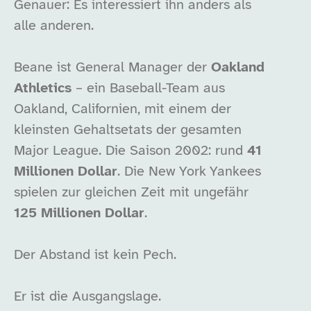
Genauer: Es interessiert ihn anders als
alle anderen.
Beane ist General Manager der
Oakland
Athletics
– ein Baseball-Team aus
Oakland, Californien, mit einem der
kleinsten Gehaltsetats der gesamten
Major League. Die Saison 2002: rund
41
Millionen Dollar
. Die New York Yankees
spielen zur gleichen Zeit mit ungefähr
125 Millionen Dollar
.
Der Abstand ist kein Pech.
Er ist die Ausgangslage.