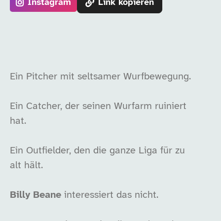
Instagram
Link kopieren
Ein Pitcher mit seltsamer Wurfbewegung.
Ein Catcher, der seinen Wurfarm ruiniert
hat.
Ein Outfielder, den die ganze Liga für zu
alt hält.
Billy Beane
interessiert das nicht.