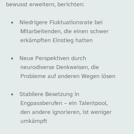
bewusst erweitern, berichten:
•
Niedrigere Fluktuationsrate bei
Mitarbeitenden, die einen schwer
erkämpften Einstieg hatten
•
Neue Perspektiven durch
neurodiverse Denkweisen, die
Probleme auf anderen Wegen lösen
•
Stabilere Besetzung in
Engpassberufen – ein Talentpool,
den andere ignorieren, ist weniger
umkämpft