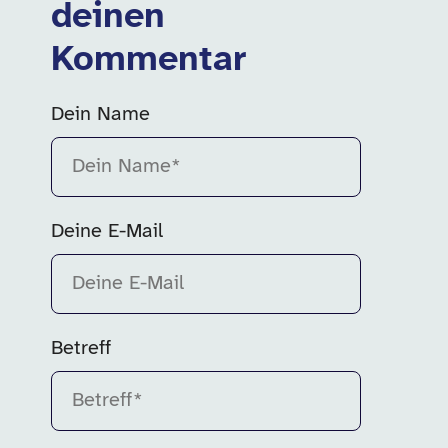
deinen
Kommentar
Dein Name
Bitte fülle dieses Feld aus.
Deine E-Mail
Betreff
Bitte fülle dieses Feld aus.