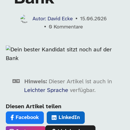
Autor: David Ecke
15.06.2026
0
Kommentare
Hinweis:
Dieser Artikel ist auch in
Leichter Sprache
verfügbar.
Diesen Artikel teilen
Facebook
LinkedIn