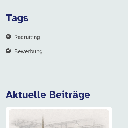
Tags
Recruiting
Bewerbung
Aktuelle Beiträge