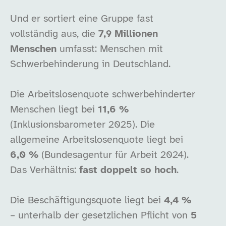
Und er sortiert eine Gruppe fast
vollständig aus, die
7,9 Millionen
Menschen
umfasst: Menschen mit
Schwerbehinderung in Deutschland.
Die Arbeitslosenquote schwerbehinderter
Menschen liegt bei
11,6 %
(Inklusionsbarometer 2025). Die
allgemeine Arbeitslosenquote liegt bei
6,0 %
(Bundesagentur für Arbeit 2024).
Das Verhältnis:
fast doppelt so hoch
.
Die Beschäftigungsquote liegt bei
4,4 %
– unterhalb der gesetzlichen Pflicht von
5