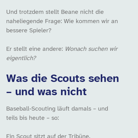
Und trotzdem stellt Beane nicht die
naheliegende Frage: Wie kommen wir an
bessere Spieler?
Er stellt eine andere:
Wonach suchen wir
eigentlich?
Was die Scouts sehen
– und was nicht
Baseball-Scouting läuft damals – und
teils bis heute – so:
Ein Scout sitzt auf der Tribüne.