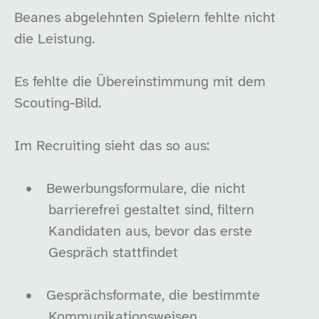
Beanes abgelehnten Spielern fehlte nicht
die Leistung.
Es fehlte die Übereinstimmung mit dem
Scouting-Bild.
Im Recruiting sieht das so aus:
•
Bewerbungsformulare, die nicht
barrierefrei gestaltet sind, filtern
Kandidaten aus, bevor das erste
Gespräch stattfindet
•
Gesprächsformate, die bestimmte
Kommunikationsweisen