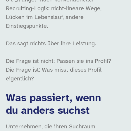
Recruiting-Logik: nicht-lineare Wege,
Lücken im Lebenslauf, andere
Einstiegspunkte.
Das sagt nichts über ihre Leistung.
Die Frage ist nicht: Passen sie ins Profil?
Die Frage ist: Was misst dieses Profil
eigentlich?
Was passiert, wenn
du anders suchst
Unternehmen, die ihren Suchraum