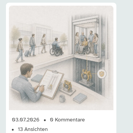
03.07.2026
0
Kommentare
13
Ansichten