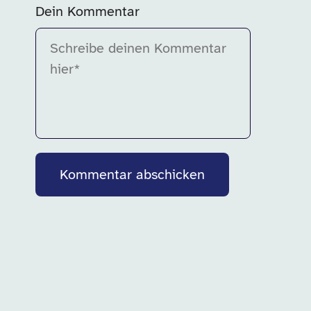
Dein Kommentar
Bitte fülle dieses Feld aus.
Kommentar abschicken