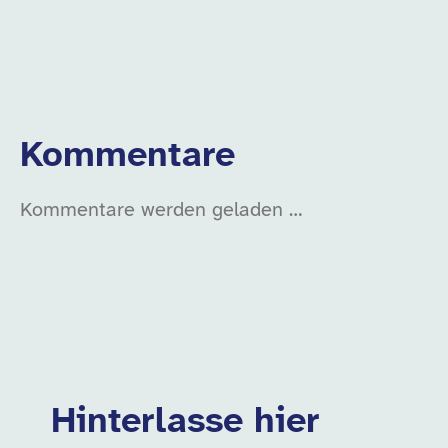
Kommentare
Kommentare werden geladen …
Hinterlasse hier