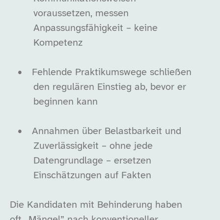
voraussetzen, messen
Anpassungsfähigkeit – keine
Kompetenz
•
Fehlende Praktikumswege schließen
den regulären Einstieg ab, bevor er
beginnen kann
•
Annahmen über Belastbarkeit und
Zuverlässigkeit – ohne jede
Datengrundlage – ersetzen
Einschätzungen auf Fakten
Die Kandidaten mit Behinderung haben
oft „Mängel” nach konventioneller