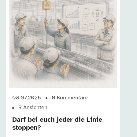
08.07.2026
0
Kommentare
9
Ansichten
Darf bei euch jeder die Linie
stoppen?