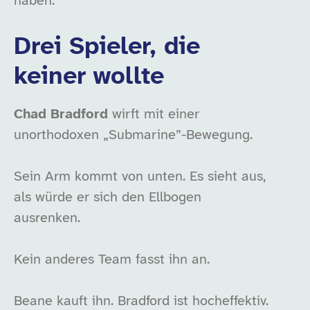
haben.
Drei Spieler, die
keiner wollte
Chad Bradford
wirft mit einer
unorthodoxen „Submarine”-Bewegung.
Sein Arm kommt von unten. Es sieht aus,
als würde er sich den Ellbogen
ausrenken.
Kein anderes Team fasst ihn an.
Beane kauft ihn. Bradford ist hocheffektiv.