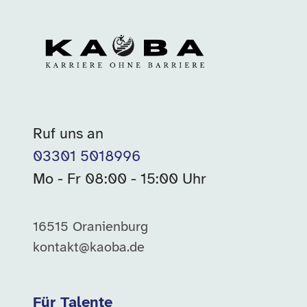
Ruf uns an
03301 5018996
Mo - Fr 08:00 - 15:00 Uhr
16515 Oranienburg
kontakt@kaoba.de
Für Talente