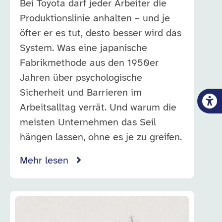
Bei Toyota darf jeder Arbeiter die
Produktionslinie anhalten – und je
öfter er es tut, desto besser wird das
System. Was eine japanische
Fabrikmethode aus den 1950er
Jahren über psychologische
Sicherheit und Barrieren im
Arbeitsalltag verrät. Und warum die
meisten Unternehmen das Seil
hängen lassen, ohne es je zu greifen.
Mehr lesen