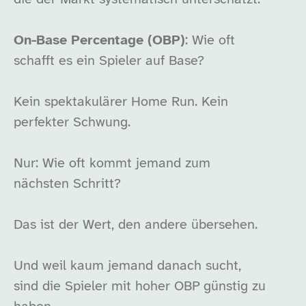
On-Base Percentage (OBP)
: Wie oft
schafft es ein Spieler auf Base?
Kein spektakulärer Home Run. Kein
perfekter Schwung.
Nur: Wie oft kommt jemand zum
nächsten Schritt?
Das ist der Wert, den andere übersehen.
Und weil kaum jemand danach sucht,
sind die Spieler mit hoher OBP günstig zu