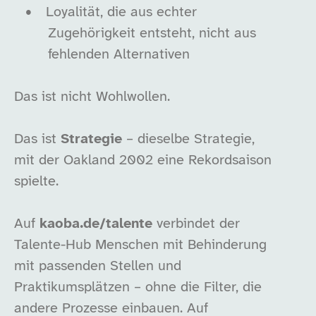
•
Loyalität, die aus echter
Zugehörigkeit entsteht, nicht aus
fehlenden Alternativen
Das ist nicht Wohlwollen.
Das ist
Strategie
– dieselbe Strategie,
mit der Oakland 2002 eine Rekordsaison
spielte.
Auf
kaoba.de/talente
verbindet der
Talente-Hub Menschen mit Behinderung
mit passenden Stellen und
Praktikumsplätzen – ohne die Filter, die
andere Prozesse einbauen. Auf