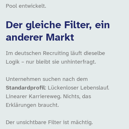
Pool entwickelt.
Der gleiche Filter, ein
anderer Markt
Im deutschen Recruiting läuft dieselbe
Logik – nur bleibt sie unhinterfragt.
Unternehmen suchen nach dem
Standardprofil
: Lückenloser Lebenslauf.
Linearer Karriereweg. Nichts, das
Erklärungen braucht.
Der unsichtbare Filter ist mächtig.