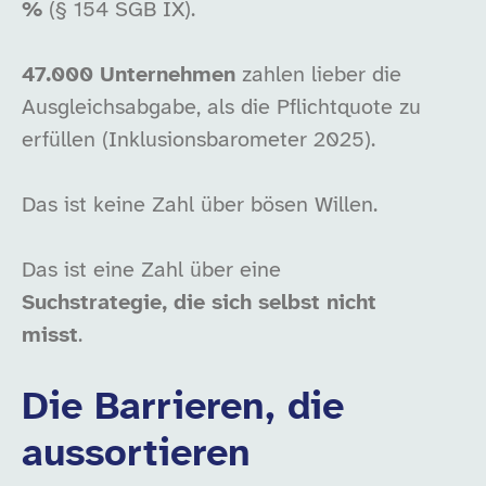
%
(§ 154 SGB IX).
47.000 Unternehmen
zahlen lieber die
Ausgleichsabgabe, als die Pflichtquote zu
erfüllen (Inklusionsbarometer 2025).
Das ist keine Zahl über bösen Willen.
Das ist eine Zahl über eine
Suchstrategie, die sich selbst nicht
misst
.
Die Barrieren, die
aussortieren