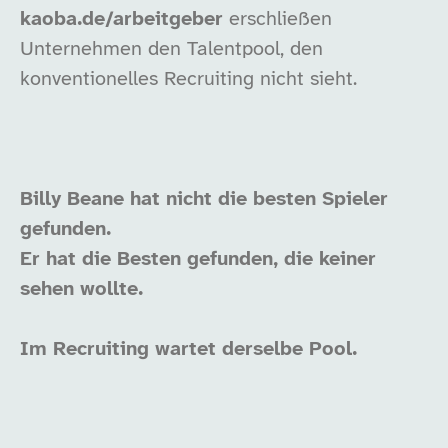
kaoba.de/arbeitgeber
erschließen
Unternehmen den Talentpool, den
konventionelles Recruiting nicht sieht.
Billy Beane hat nicht die besten Spieler
gefunden.
Er hat die Besten gefunden, die keiner
sehen wollte.
Im Recruiting wartet derselbe Pool.