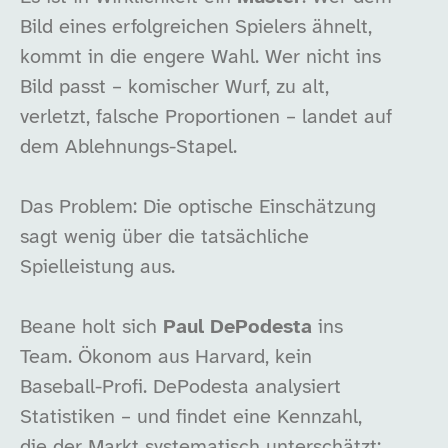
Bild eines erfolgreichen Spielers ähnelt,
kommt in die engere Wahl. Wer nicht ins
Bild passt – komischer Wurf, zu alt,
verletzt, falsche Proportionen – landet auf
dem Ablehnungs-Stapel.
Das Problem: Die optische Einschätzung
sagt wenig über die tatsächliche
Spielleistung aus.
Beane holt sich
Paul DePodesta
ins
Team. Ökonom aus Harvard, kein
Baseball-Profi. DePodesta analysiert
Statistiken – und findet eine Kennzahl,
die der Markt systematisch unterschätzt: