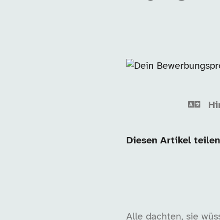
Hi
Diesen Artikel teilen
Alle dachten, sie wü