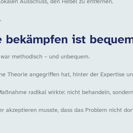
okalen Ausschuss, den Hebel zu entfernen.
.
 bekämpfen ist bequem
 war methodisch – und unbequem.
e Theorie angegriffen hat, hinter der Expertise un
aßnahme radikal wirkte: nicht behandeln, sondern
r akzeptieren musste, dass das Problem nicht dort