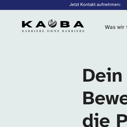
Jetzt Kontakt aufnehmen:
Was wir 
Dein
Bewe
die 