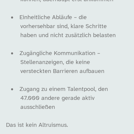
•
Einheitliche Abläufe – die
vorhersehbar sind, klare Schritte
haben und nicht zusätzlich belasten
•
Zugängliche Kommunikation –
Stellenanzeigen, die keine
versteckten Barrieren aufbauen
•
Zugang zu einem Talentpool, den
47.000 andere gerade aktiv
ausschließen
Das ist kein Altruismus.