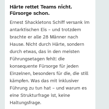
Härte rettet Teams nicht.
Fürsorge schon.
Ernest Shackletons Schiff versank im
antarktischen Eis – und trotzdem
brachte er alle 28 Männer nach
Hause. Nicht durch Härte, sondern
durch etwas, das in den meisten
Führungsetagen fehlt: die
konsequente Fürsorge für jeden
Einzelnen, besonders für die, die still
kämpfen. Was das mit inklusiver
Führung zu tun hat – und warum es
eine Strukturfrage ist, keine
Haltungsfrage.