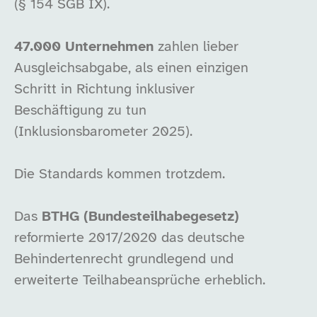
(§ 154 SGB IX).
47.000 Unternehmen
zahlen lieber
Ausgleichsabgabe, als einen einzigen
Schritt in Richtung inklusiver
Beschäftigung zu tun
(Inklusionsbarometer 2025).
Die Standards kommen trotzdem.
Das
BTHG (Bundesteilhabegesetz)
reformierte 2017/2020 das deutsche
Behindertenrecht grundlegend und
erweiterte Teilhabeansprüche erheblich.