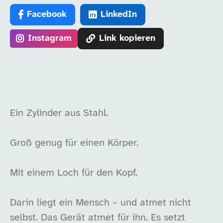
Facebook
LinkedIn
Instagram
Link kopieren
Ein Zylinder aus Stahl.
Groß genug für einen Körper.
Mit einem Loch für den Kopf.
Darin liegt ein Mensch – und atmet nicht
selbst. Das Gerät atmet für ihn. Es setzt