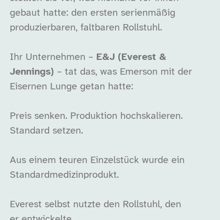
gebaut hatte: den ersten serienmäßig
produzierbaren, faltbaren Rollstuhl.
Ihr Unternehmen –
E&J (Everest &
Jennings)
– tat das, was Emerson mit der
Eisernen Lunge getan hatte:
Preis senken. Produktion hochskalieren.
Standard setzen.
Aus einem teuren Einzelstück wurde ein
Standardmedizinprodukt.
Everest selbst nutzte den Rollstuhl, den
er entwickelte.