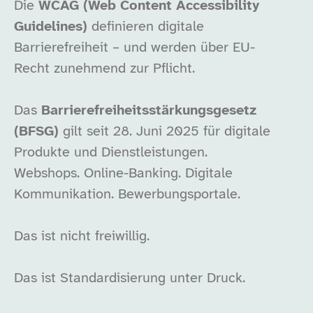
Die
WCAG (Web Content Accessibility
Guidelines)
definieren digitale
Barrierefreiheit – und werden über EU-
Recht zunehmend zur Pflicht.
Das
Barrierefreiheitsstärkungsgesetz
(BFSG)
gilt seit 28. Juni 2025 für digitale
Produkte und Dienstleistungen.
Webshops. Online-Banking. Digitale
Kommunikation. Bewerbungsportale.
Das ist nicht freiwillig.
Das ist Standardisierung unter Druck.