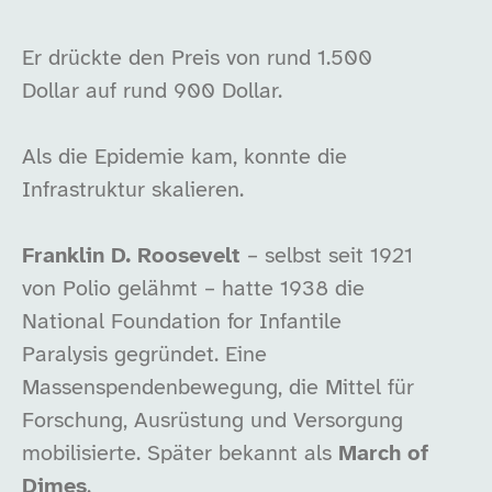
Er drückte den Preis von rund 1.500
Dollar auf rund 900 Dollar.
Als die Epidemie kam, konnte die
Infrastruktur skalieren.
Franklin D. Roosevelt
– selbst seit 1921
von Polio gelähmt – hatte 1938 die
National Foundation for Infantile
Paralysis gegründet. Eine
Massenspendenbewegung, die Mittel für
Forschung, Ausrüstung und Versorgung
mobilisierte. Später bekannt als
March of
Dimes
.