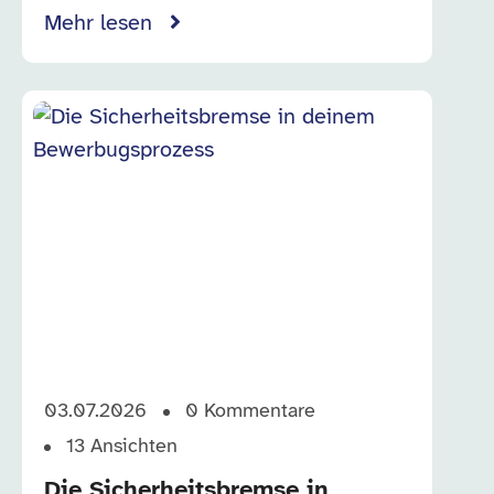
Mehr lesen
03.07.2026
0
Kommentare
13
Ansichten
Die Sicherheitsbremse in