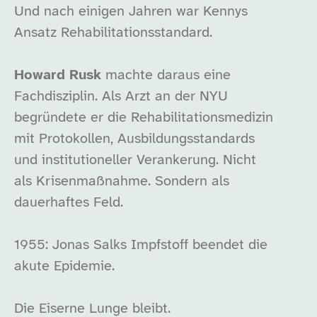
Und nach einigen Jahren war Kennys
Ansatz Rehabilitationsstandard.
Howard Rusk
machte daraus eine
Fachdisziplin. Als Arzt an der NYU
begründete er die Rehabilitationsmedizin
mit Protokollen, Ausbildungsstandards
und institutioneller Verankerung. Nicht
als Krisenmaßnahme. Sondern als
dauerhaftes Feld.
1955: Jonas Salks Impfstoff beendet die
akute Epidemie.
Die Eiserne Lunge bleibt.