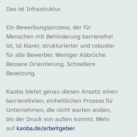
Das ist Infrastruktur.
Ein Bewerbungsprozess, der für
Menschen mit Behinderung barrierefrei
ist, ist klarer, strukturierter und robuster
für alle Bewerber. Weniger Abbrüche.
Bessere Orientierung. Schnellere
Besetzung.
Kaoba bietet genau diesen Ansatz: einen
barrierefreien, einheitlichen Prozess für
Unternehmen, die nicht warten wollen,
bis der Druck von außen kommt. Mehr
auf
kaoba.de/arbeitgeber
.