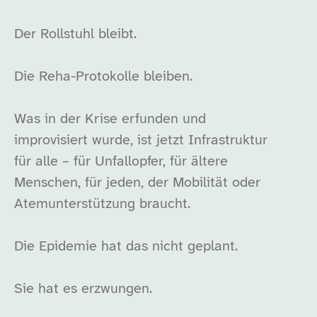
Der Rollstuhl bleibt.
Die Reha-Protokolle bleiben.
Was in der Krise erfunden und
improvisiert wurde, ist jetzt Infrastruktur
für alle – für Unfallopfer, für ältere
Menschen, für jeden, der Mobilität oder
Atemunterstützung braucht.
Die Epidemie hat das nicht geplant.
Sie hat es erzwungen.