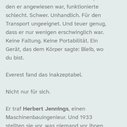
den er angewiesen war, funktionierte
schlecht. Schwer. Unhandlich. Für den
Transport ungeeignet. Und teuer genug,
dass er nur wenigen erschwinglich war.
Keine Faltung. Keine Portabilität. Ein
Gerät, das dem Körper sagte: Bleib, wo
du bist.
Everest fand das inakzeptabel.
Nicht nur für sich.
Er traf
Herbert Jennings
, einen
Maschinenbauingenieur. Und 1933
stellten sie vor, was niemand vor ihnen