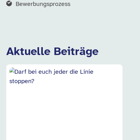
Bewerbungsprozess
Aktuelle Beiträge