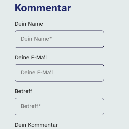
Kommentar
Dein Name
Bitte fülle dieses Feld aus.
Deine E-Mail
Betreff
Bitte fülle dieses Feld aus.
Dein Kommentar