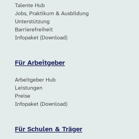
Talente Hub
Jobs, Praktikum & Ausbildung
Unterstützung
Barrierefreiheit
Infopaket (Download)
Für Arbeitgeber
Arbeitgeber Hub
Leistungen
Preise
Infopaket (Download)
Für Schulen & Träger