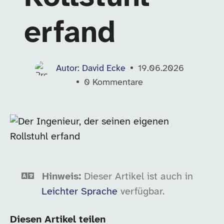
erfand
Autor: David Ecke
19.06.2026
0
Kommentare
Hinweis:
Dieser Artikel ist auch in
Leichter Sprache
verfügbar.
Diesen Artikel teilen