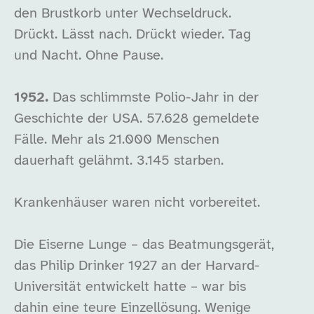
den Brustkorb unter Wechseldruck.
Drückt. Lässt nach. Drückt wieder. Tag
und Nacht. Ohne Pause.
1952.
Das schlimmste Polio-Jahr in der
Geschichte der USA. 57.628 gemeldete
Fälle. Mehr als 21.000 Menschen
dauerhaft gelähmt. 3.145 starben.
Krankenhäuser waren nicht vorbereitet.
Die Eiserne Lunge – das Beatmungsgerät,
das Philip Drinker 1927 an der Harvard-
Universität entwickelt hatte – war bis
dahin eine teure Einzellösung. Wenige