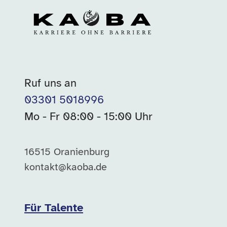
Ruf uns an
03301 5018996
Mo - Fr 08:00 - 15:00 Uhr
16515 Oranienburg
kontakt@kaoba.de
Für Talente