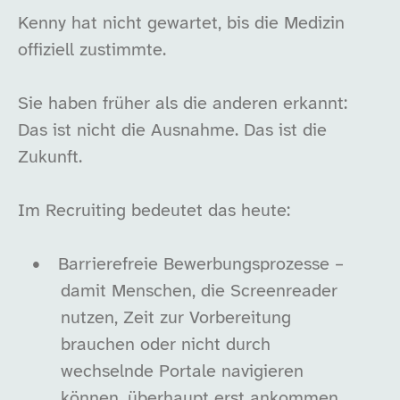
Kenny hat nicht gewartet, bis die Medizin
offiziell zustimmte.
Sie haben früher als die anderen erkannt:
Das ist nicht die Ausnahme. Das ist die
Zukunft.
Im Recruiting bedeutet das heute:
•
Barrierefreie Bewerbungsprozesse –
damit Menschen, die Screenreader
nutzen, Zeit zur Vorbereitung
brauchen oder nicht durch
wechselnde Portale navigieren
können, überhaupt erst ankommen