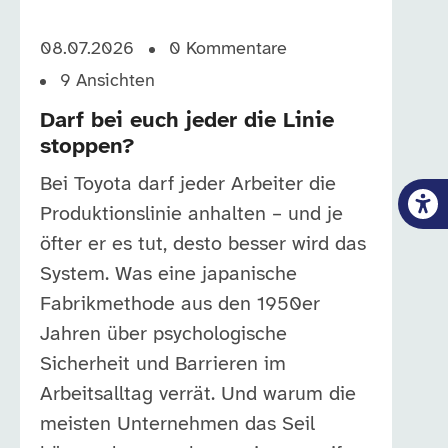
08.07.2026
0
Kommentare
9
Ansichten
Darf bei euch jeder die Linie
stoppen?
Bei Toyota darf jeder Arbeiter die
Produktionslinie anhalten – und je
öfter er es tut, desto besser wird das
System. Was eine japanische
Fabrikmethode aus den 1950er
Jahren über psychologische
Sicherheit und Barrieren im
Arbeitsalltag verrät. Und warum die
meisten Unternehmen das Seil