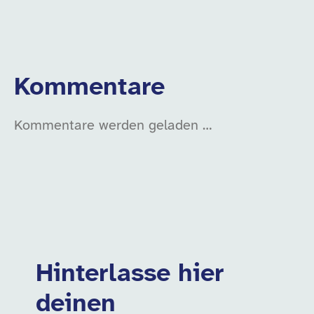
Kommentare
Kommentare werden geladen …
Hinterlasse hier
deinen