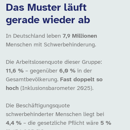
Das Muster läuft
gerade wieder ab
In Deutschland leben
7,9 Millionen
Menschen mit Schwerbehinderung.
Die Arbeitslosenquote dieser Gruppe:
11,6 %
– gegenüber
6,0 %
in der
Gesamtbevölkerung.
Fast doppelt so
hoch
(Inklusionsbarometer 2025).
Die Beschäftigungsquote
schwerbehinderter Menschen liegt bei
4,4 %
– die gesetzliche Pflicht wäre
5 %