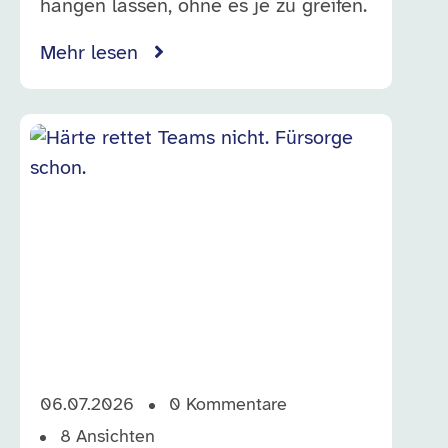
hängen lassen, ohne es je zu greifen.
Mehr lesen
06.07.2026
0
Kommentare
8
Ansichten