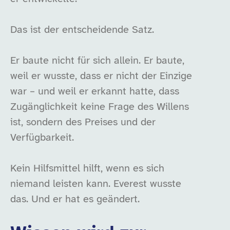
Das ist der entscheidende Satz.
Er baute nicht für sich allein. Er baute,
weil er wusste, dass er nicht der Einzige
war – und weil er erkannt hatte, dass
Zugänglichkeit keine Frage des Willens
ist, sondern des Preises und der
Verfügbarkeit.
Kein Hilfsmittel hilft, wenn es sich
niemand leisten kann. Everest wusste
das. Und er hat es geändert.