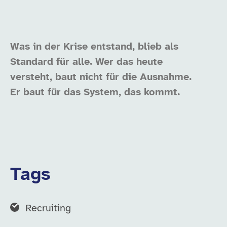
Was in der Krise entstand, blieb als
Standard für alle.
Wer das heute
versteht, baut nicht für die Ausnahme.
Er baut für das System, das kommt.
Tags
Recruiting