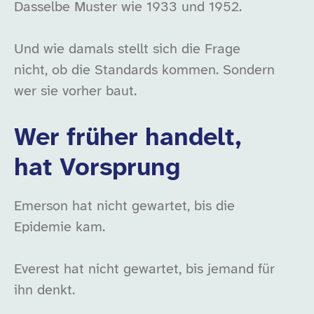
Dasselbe Muster wie 1933 und 1952.
Und wie damals stellt sich die Frage
nicht, ob die Standards kommen. Sondern
wer sie vorher baut.
Wer früher handelt,
hat Vorsprung
Emerson hat nicht gewartet, bis die
Epidemie kam.
Everest hat nicht gewartet, bis jemand für
ihn denkt.