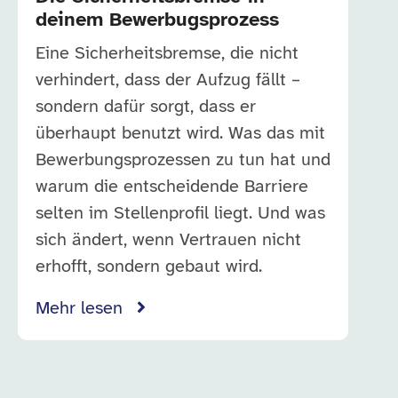
deinem Bewerbugsprozess
Eine Sicherheitsbremse, die nicht
verhindert, dass der Aufzug fällt –
sondern dafür sorgt, dass er
überhaupt benutzt wird. Was das mit
Bewerbungsprozessen zu tun hat und
warum die entscheidende Barriere
selten im Stellenprofil liegt. Und was
sich ändert, wenn Vertrauen nicht
erhofft, sondern gebaut wird.
Mehr lesen