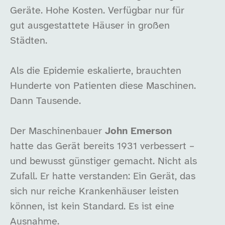
Geräte. Hohe Kosten. Verfügbar nur für
gut ausgestattete Häuser in großen
Städten.
Als die Epidemie eskalierte, brauchten
Hunderte von Patienten diese Maschinen.
Dann Tausende.
Der Maschinenbauer
John Emerson
hatte das Gerät bereits 1931 verbessert –
und bewusst günstiger gemacht. Nicht als
Zufall. Er hatte verstanden: Ein Gerät, das
sich nur reiche Krankenhäuser leisten
können, ist kein Standard. Es ist eine
Ausnahme.