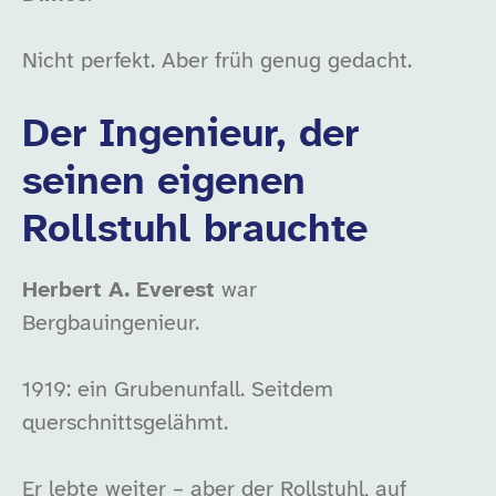
Nicht perfekt. Aber früh genug gedacht.
Der Ingenieur, der
seinen eigenen
Rollstuhl brauchte
Herbert A. Everest
war
Bergbauingenieur.
1919: ein Grubenunfall. Seitdem
querschnittsgelähmt.
Er lebte weiter – aber der Rollstuhl, auf