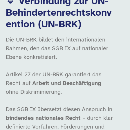
🔹 Verbindung zur UN-
Behindertenrechtskonv
ention (UN-BRK)
Die UN-BRK bildet den internationalen
Rahmen, den das SGB IX auf nationaler
Ebene konkretisiert.
Artikel 27 der UN-BRK garantiert das
Recht auf
Arbeit und Beschäftigung
ohne Diskriminierung.
Das SGB IX übersetzt diesen Anspruch in
bindendes nationales Recht
– durch klar
definierte Verfahren, Förderungen und