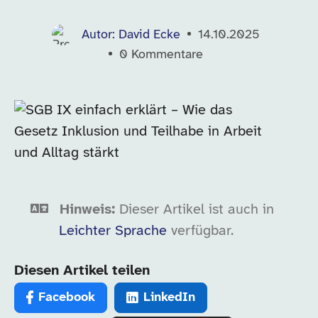
Autor: David Ecke
14.10.2025
0
Kommentare
Hinweis:
Dieser Artikel ist auch in
Leichter Sprache
verfügbar.
Diesen Artikel teilen
Facebook
LinkedIn