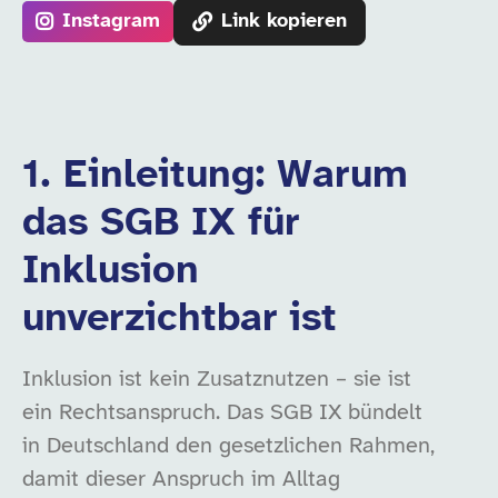
Instagram
Link kopieren
1. Einleitung: Warum
das SGB IX für
Inklusion
unverzichtbar ist
Inklusion ist kein Zusatznutzen – sie ist
ein Rechtsanspruch. Das SGB IX bündelt
in Deutschland den gesetzlichen Rahmen,
damit dieser Anspruch im Alltag