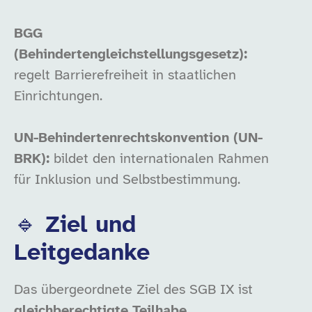
BGG
(Behindertengleichstellungsgesetz):
regelt Barrierefreiheit in staatlichen
Einrichtungen.
UN-Behindertenrechtskonvention (UN-
BRK):
bildet den internationalen Rahmen
für Inklusion und Selbstbestimmung.
🔹 Ziel und
Leitgedanke
Das übergeordnete Ziel des SGB IX ist
gleichberechtigte Teilhabe
.