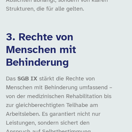
Absichten abhängt, sondern von klaren
Strukturen, die für alle gelten.
3. Rechte von
Menschen mit
Behinderung
Das
SGB IX
stärkt die Rechte von
Menschen mit Behinderung umfassend –
von der medizinischen Rehabilitation bis
zur gleichberechtigten Teilhabe am
Arbeitsleben. Es garantiert nicht nur
Leistungen, sondern sichert den
Anspruch auf Selbstbestimmung,