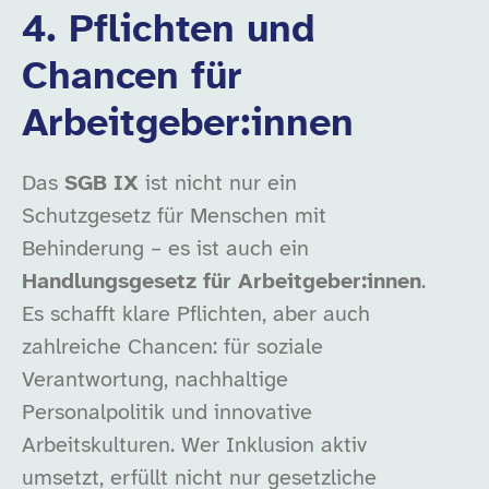
4. Pflichten und
Chancen für
Arbeitgeber:innen
Das
SGB IX
ist nicht nur ein
Schutzgesetz für Menschen mit
Behinderung – es ist auch ein
Handlungsgesetz für Arbeitgeber:innen
.
Es schafft klare Pflichten, aber auch
zahlreiche Chancen: für soziale
Verantwortung, nachhaltige
Personalpolitik und innovative
Arbeitskulturen. Wer Inklusion aktiv
umsetzt, erfüllt nicht nur gesetzliche