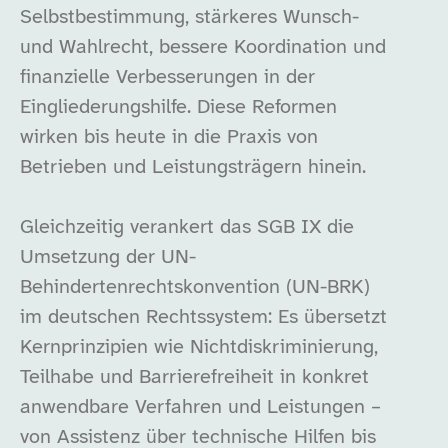
Selbstbestimmung, stärkeres Wunsch-
und Wahlrecht, bessere Koordination und
finanzielle Verbesserungen in der
Eingliederungshilfe. Diese Reformen
wirken bis heute in die Praxis von
Betrieben und Leistungsträgern hinein.
Gleichzeitig verankert das SGB IX die
Umsetzung der UN-
Behindertenrechtskonvention (UN-BRK)
im deutschen Rechtssystem: Es übersetzt
Kernprinzipien wie Nichtdiskriminierung,
Teilhabe und Barrierefreiheit in konkret
anwendbare Verfahren und Leistungen –
von Assistenz über technische Hilfen bis