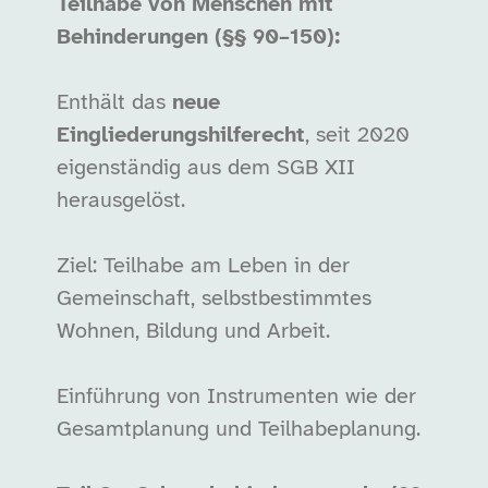
Teilhabe von Menschen mit
Behinderungen (§§ 90–150):
Enthält das
neue
Eingliederungshilferecht
, seit 2020
eigenständig aus dem SGB XII
herausgelöst.
Ziel: Teilhabe am Leben in der
Gemeinschaft, selbstbestimmtes
Wohnen, Bildung und Arbeit.
Einführung von Instrumenten wie der
Gesamtplanung und Teilhabeplanung.