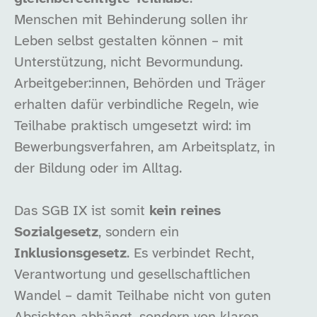
Menschen mit Behinderung sollen ihr
Leben selbst gestalten können – mit
Unterstützung, nicht Bevormundung.
Arbeitgeber:innen, Behörden und Träger
erhalten dafür verbindliche Regeln, wie
Teilhabe praktisch umgesetzt wird: im
Bewerbungsverfahren, am Arbeitsplatz, in
der Bildung oder im Alltag.
Das SGB IX ist somit
kein reines
Sozialgesetz
, sondern ein
Inklusionsgesetz
. Es verbindet Recht,
Verantwortung und gesellschaftlichen
Wandel – damit Teilhabe nicht von guten