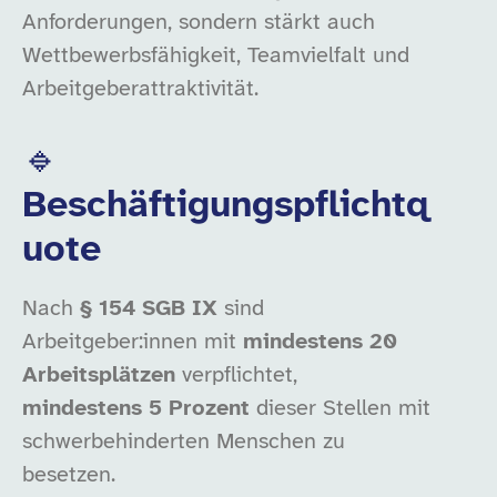
Anforderungen, sondern stärkt auch
Wettbewerbsfähigkeit, Teamvielfalt und
Arbeitgeberattraktivität.
🔹
Beschäftigungspflichtq
uote
Nach
§ 154 SGB IX
sind
Arbeitgeber:innen mit
mindestens 20
Arbeitsplätzen
verpflichtet,
mindestens 5 Prozent
dieser Stellen mit
schwerbehinderten Menschen zu
besetzen.