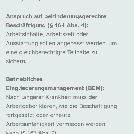
Anspruch auf behinderungsgerechte
Beschäftigung (§ 164 Abs. 4):
Arbeitsinhalte, Arbeitszeit oder
Ausstattung sollen angepasst werden, um
eine gleichberechtigte Teilhabe zu
sichern.
Betriebliches
Eingliederungsmanagement (BEM):
Nach längerer Krankheit muss der
Arbeitgeber klären, wie die Beschäftigung
fortgesetzt oder erneute
Arbeitsunfähigkeit vermieden werden
kann (§ 167 Abs. 2).