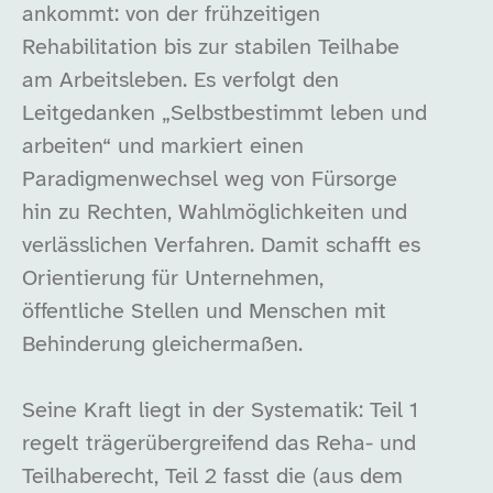
ankommt: von der frühzeitigen
Rehabilitation bis zur stabilen Teilhabe
am Arbeitsleben. Es verfolgt den
Leitgedanken „Selbstbestimmt leben und
arbeiten“ und markiert einen
Paradigmenwechsel weg von Fürsorge
hin zu Rechten, Wahlmöglichkeiten und
verlässlichen Verfahren. Damit schafft es
Orientierung für Unternehmen,
öffentliche Stellen und Menschen mit
Behinderung gleichermaßen.
Seine Kraft liegt in der Systematik: Teil 1
regelt trägerübergreifend das Reha- und
Teilhaberecht, Teil 2 fasst die (aus dem