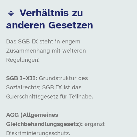
🔹 Verhältnis zu
anderen Gesetzen
Das SGB IX steht in engem
Zusammenhang mit weiteren
Regelungen:
SGB I–XII:
Grundstruktur des
Sozialrechts; SGB IX ist das
Querschnittsgesetz für Teilhabe.
AGG (Allgemeines
Gleichbehandlungsgesetz):
ergänzt
Diskriminierungsschutz.