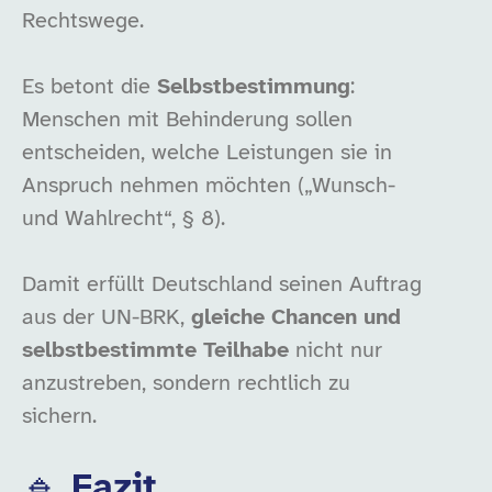
Rechtswege.
Es betont die
Selbstbestimmung
:
Menschen mit Behinderung sollen
entscheiden, welche Leistungen sie in
Anspruch nehmen möchten („Wunsch-
und Wahlrecht“, § 8).
Damit erfüllt Deutschland seinen Auftrag
aus der UN-BRK,
gleiche Chancen und
selbstbestimmte Teilhabe
nicht nur
anzustreben, sondern rechtlich zu
sichern.
🔹 Fazit