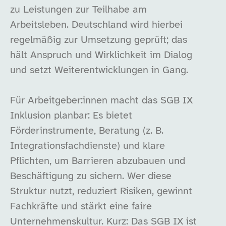
zu Leistungen zur Teilhabe am
Arbeitsleben. Deutschland wird hierbei
regelmäßig zur Umsetzung geprüft; das
hält Anspruch und Wirklichkeit im Dialog
und setzt Weiterentwicklungen in Gang.
Für Arbeitgeber:innen macht das SGB IX
Inklusion planbar: Es bietet
Förderinstrumente, Beratung (z. B.
Integrationsfachdienste) und klare
Pflichten, um Barrieren abzubauen und
Beschäftigung zu sichern. Wer diese
Struktur nutzt, reduziert Risiken, gewinnt
Fachkräfte und stärkt eine faire
Unternehmenskultur. Kurz: Das SGB IX ist