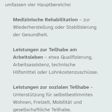
umfassen vier Hauptbereiche:
Medizinische Rehabilitation
– zur
Wiederherstellung oder Stabilisierung
der Gesundheit.
Leistungen zur Teilhabe am
Arbeitsleben
– etwa Qualifizierung,
Arbeitsassistenz, technische
Hilfsmittel oder Lohnkostenzuschüsse.
Leistungen zur sozialen Teilhabe
–
Unterstützung für selbstbestimmtes
Wohnen, Freizeit, Mobilität und
gesellschaftliche Teilhabe.