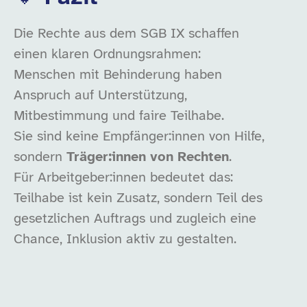
Die Rechte aus dem SGB IX schaffen
einen klaren Ordnungsrahmen:
Menschen mit Behinderung haben
Anspruch auf Unterstützung,
Mitbestimmung und faire Teilhabe.
Sie sind keine Empfänger:innen von Hilfe,
sondern
Träger:innen von Rechten
.
Für Arbeitgeber:innen bedeutet das:
Teilhabe ist kein Zusatz, sondern Teil des
gesetzlichen Auftrags und zugleich eine
Chance, Inklusion aktiv zu gestalten.