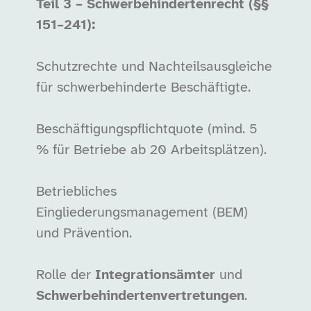
Teil 3 – Schwerbehindertenrecht (§§
151–241):
Schutzrechte und Nachteilsausgleiche
für schwerbehinderte Beschäftigte.
Beschäftigungspflichtquote (mind. 5
% für Betriebe ab 20 Arbeitsplätzen).
Betriebliches
Eingliederungsmanagement (BEM)
und Prävention.
Rolle der
Integrationsämter
und
Schwerbehindertenvertretungen
.