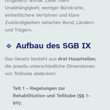
umgesetzt wurde. Ziele: mehr
Unabhängigkeit, weniger Bürokratie,
einheitlichere Verfahren und klare
Zuständigkeiten zwischen Bund, Ländern
und Trägern.
🔹 Aufbau des SGB IX
Das Gesetz besteht aus
drei Hauptteilen
,
die jeweils unterschiedliche Dimensionen
von Teilhabe abdecken:
Teil 1 – Regelungen zur
Rehabilitation und Teilhabe (§§ 1–
89):