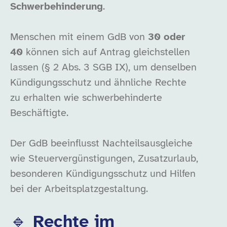
Schwerbehinderung
.
Menschen mit einem GdB von
30 oder
40
können sich auf Antrag gleichstellen
lassen (§ 2 Abs. 3 SGB IX), um denselben
Kündigungsschutz und ähnliche Rechte
zu erhalten wie schwerbehinderte
Beschäftigte.
Der GdB beeinflusst Nachteilsausgleiche
wie Steuervergünstigungen, Zusatzurlaub,
besonderen Kündigungsschutz und Hilfen
bei der Arbeitsplatzgestaltung.
🔹 Rechte im