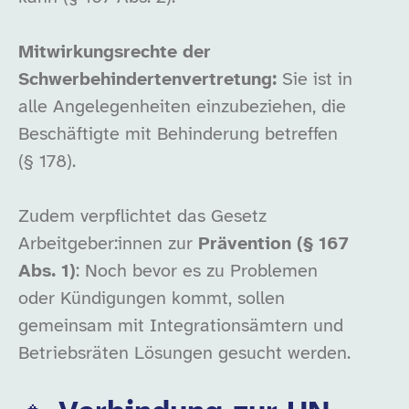
Mitwirkungsrechte der
Schwerbehindertenvertretung:
Sie ist in
alle Angelegenheiten einzubeziehen, die
Beschäftigte mit Behinderung betreffen
(§ 178).
Zudem verpflichtet das Gesetz
Arbeitgeber:innen zur
Prävention (§ 167
Abs. 1)
: Noch bevor es zu Problemen
oder Kündigungen kommt, sollen
gemeinsam mit Integrationsämtern und
Betriebsräten Lösungen gesucht werden.