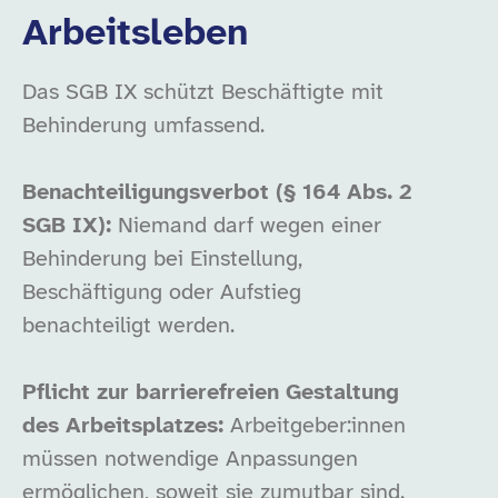
Arbeitsleben
Das SGB IX schützt Beschäftigte mit
Behinderung umfassend.
Benachteiligungsverbot (§ 164 Abs. 2
SGB IX):
Niemand darf wegen einer
Behinderung bei Einstellung,
Beschäftigung oder Aufstieg
benachteiligt werden.
Pflicht zur barrierefreien Gestaltung
des Arbeitsplatzes:
Arbeitgeber:innen
müssen notwendige Anpassungen
ermöglichen, soweit sie zumutbar sind.