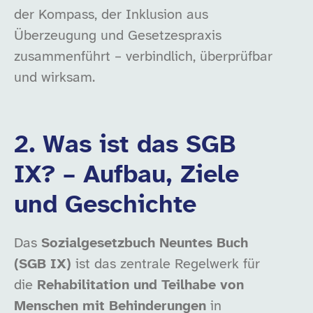
der Kompass, der Inklusion aus
Überzeugung und Gesetzespraxis
zusammenführt – verbindlich, überprüfbar
und wirksam.
2. Was ist das SGB
IX? – Aufbau, Ziele
und Geschichte
Das
Sozialgesetzbuch Neuntes Buch
(SGB IX)
ist das zentrale Regelwerk für
die
Rehabilitation und Teilhabe von
Menschen mit Behinderungen
in