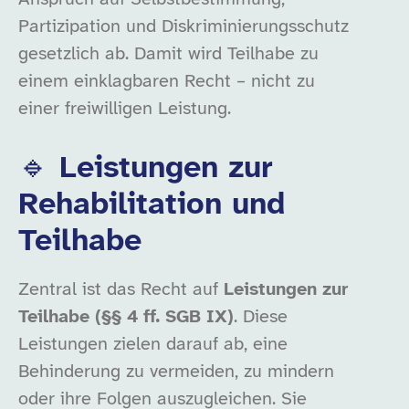
Partizipation und Diskriminierungsschutz
gesetzlich ab. Damit wird Teilhabe zu
einem einklagbaren Recht – nicht zu
einer freiwilligen Leistung.
🔹 Leistungen zur
Rehabilitation und
Teilhabe
Zentral ist das Recht auf
Leistungen zur
Teilhabe (§§ 4 ff. SGB IX)
. Diese
Leistungen zielen darauf ab, eine
Behinderung zu vermeiden, zu mindern
oder ihre Folgen auszugleichen. Sie