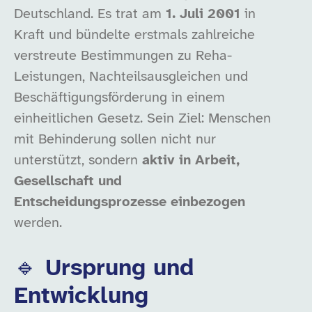
Deutschland. Es trat am
1. Juli 2001
in
Kraft und bündelte erstmals zahlreiche
verstreute Bestimmungen zu Reha-
Leistungen, Nachteilsausgleichen und
Beschäftigungsförderung in einem
einheitlichen Gesetz. Sein Ziel: Menschen
mit Behinderung sollen nicht nur
unterstützt, sondern
aktiv in Arbeit,
Gesellschaft und
Entscheidungsprozesse einbezogen
werden.
🔹 Ursprung und
Entwicklung