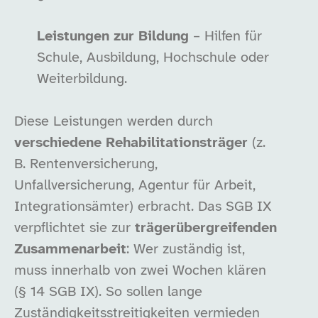
Leistungen zur Bildung
– Hilfen für
Schule, Ausbildung, Hochschule oder
Weiterbildung.
Diese Leistungen werden durch
verschiedene Rehabilitationsträger
(z.
B. Rentenversicherung,
Unfallversicherung, Agentur für Arbeit,
Integrationsämter) erbracht. Das SGB IX
verpflichtet sie zur
trägerübergreifenden
Zusammenarbeit
: Wer zuständig ist,
muss innerhalb von zwei Wochen klären
(§ 14 SGB IX). So sollen lange
Zuständigkeitsstreitigkeiten vermieden