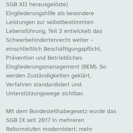
SGB XII herausgelöste)
Eingliederungshilfe als besondere
Leistungen zur selbstbestimmten
Lebensführung, Teil 3 entwickelt das
Schwerbehindertenrecht weiter –
einschließlich Beschäftigungspflicht,
Prävention und Betriebliches
Eingliederungsmanagement (BEM). So
werden Zuständigkeiten geklärt,
Verfahren standardisiert und
Unterstützungswege sichtbar.
Mit dem Bundesteilhabegesetz wurde das
SGB IX seit 2017 in mehreren
Reformstufen modernisiert: mehr