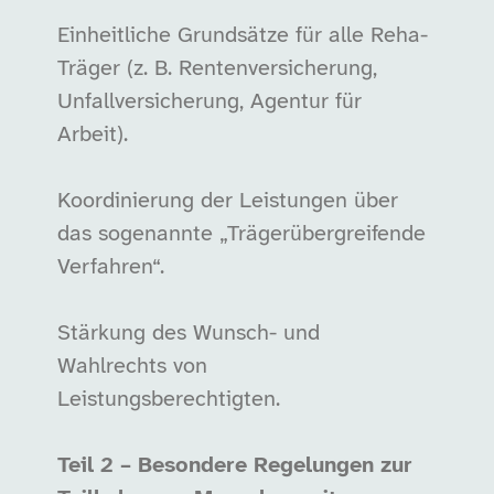
Einheitliche Grundsätze für alle Reha-
Träger (z. B. Rentenversicherung,
Unfallversicherung, Agentur für
Arbeit).
Koordinierung der Leistungen über
das sogenannte „Trägerübergreifende
Verfahren“.
Stärkung des Wunsch- und
Wahlrechts von
Leistungsberechtigten.
Teil 2 – Besondere Regelungen zur