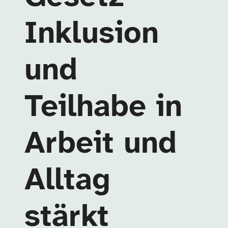
Inklusion
und
Teilhabe in
Arbeit und
Alltag
stärkt