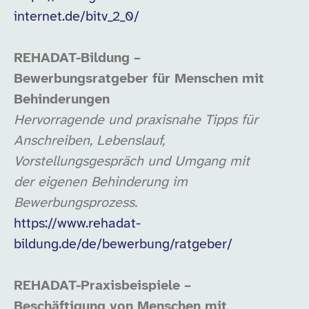
internet.de/bitv_2_0/
REHADAT-Bildung –
Bewerbungsratgeber für Menschen mit
Behinderungen
Hervorragende und praxisnahe Tipps für
Anschreiben, Lebenslauf,
Vorstellungsgespräch und Umgang mit
der eigenen Behinderung im
Bewerbungsprozess.
https://www.rehadat-
bildung.de/de/bewerbung/ratgeber/
REHADAT-Praxisbeispiele –
Beschäftigung von Menschen mit