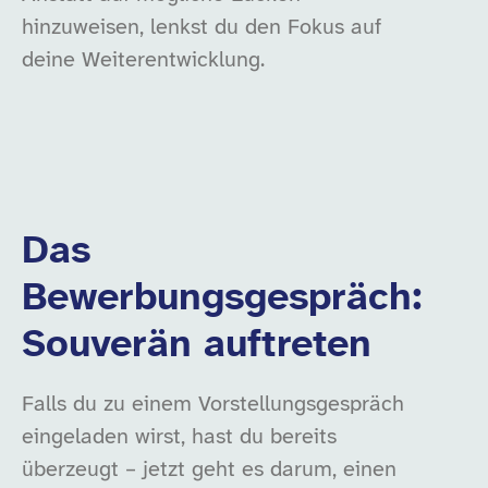
hinzuweisen, lenkst du den Fokus auf
deine Weiterentwicklung.
Das
Bewerbungsgespräch:
Souverän auftreten
Falls du zu einem Vorstellungsgespräch
eingeladen wirst, hast du bereits
überzeugt – jetzt geht es darum, einen