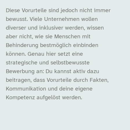
Diese Vorurteile sind jedoch nicht immer
bewusst. Viele Unternehmen wollen
diverser und inklusiver werden, wissen
aber nicht, wie sie Menschen mit
Behinderung bestmöglich einbinden
können. Genau hier setzt eine
strategische und selbstbewusste
Bewerbung an: Du kannst aktiv dazu
beitragen, dass Vorurteile durch Fakten,
Kommunikation und deine eigene
Kompetenz aufgelöst werden.