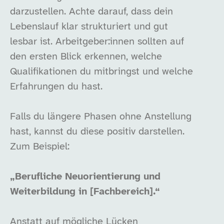
darzustellen. Achte darauf, dass dein
Lebenslauf klar strukturiert und gut
lesbar ist. Arbeitgeber:innen sollten auf
den ersten Blick erkennen, welche
Qualifikationen du mitbringst und welche
Erfahrungen du hast.
Falls du längere Phasen ohne Anstellung
hast, kannst du diese positiv darstellen.
Zum Beispiel:
„Berufliche Neuorientierung und
Weiterbildung in [Fachbereich].“
Anstatt auf mögliche Lücken