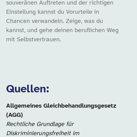
souveränen Auftreten und der richtigen
Einstellung kannst du Vorurteile in
Chancen verwandeln. Zeige, was du
kannst, und gehe deinen beruflichen Weg
mit Selbstvertrauen.
Quellen:
Allgemeines Gleichbehandlungsgesetz
(AGG)
Rechtliche Grundlage für
Diskriminierungsfreiheit im