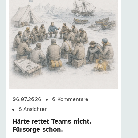
06.07.2026
0
Kommentare
8
Ansichten
Härte rettet Teams nicht.
Fürsorge schon.