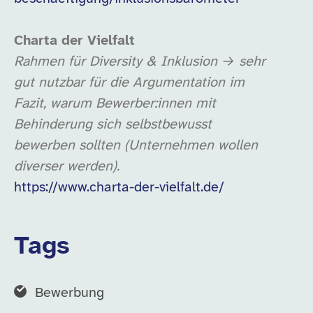
Charta der Vielfalt
Rahmen für Diversity & Inklusion → sehr
gut nutzbar für die Argumentation im
Fazit, warum Bewerber:innen mit
Behinderung sich selbstbewusst
bewerben sollten (Unternehmen wollen
diverser werden).
https://www.charta-der-vielfalt.de/
Tags
Bewerbung