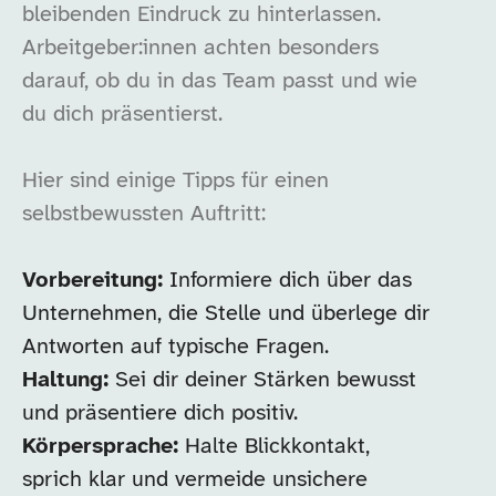
bleibenden Eindruck zu hinterlassen.
Arbeitgeber:innen achten besonders
darauf, ob du in das Team passt und wie
du dich präsentierst.
Hier sind einige Tipps für einen
selbstbewussten Auftritt:
Vorbereitung:
Informiere dich über das
Unternehmen, die Stelle und überlege dir
Antworten auf typische Fragen.
Haltung:
Sei dir deiner Stärken bewusst
und präsentiere dich positiv.
Körpersprache:
Halte Blickkontakt,
sprich klar und vermeide unsichere