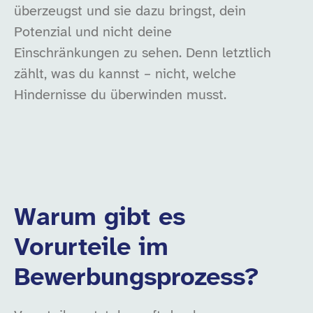
überzeugst und sie dazu bringst, dein
Potenzial und nicht deine
Einschränkungen zu sehen. Denn letztlich
zählt, was du kannst – nicht, welche
Hindernisse du überwinden musst.
Warum gibt es
Vorurteile im
Bewerbungsprozess?