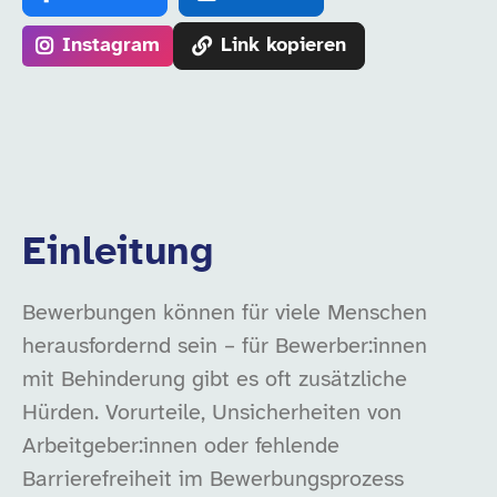
Instagram
Link kopieren
Einleitung
Bewerbungen können für viele Menschen
herausfordernd sein – für Bewerber:innen
mit Behinderung gibt es oft zusätzliche
Hürden. Vorurteile, Unsicherheiten von
Arbeitgeber:innen oder fehlende
Barrierefreiheit im Bewerbungsprozess