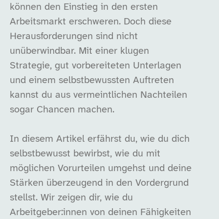
können den Einstieg in den ersten
Arbeitsmarkt erschweren. Doch diese
Herausforderungen sind nicht
unüberwindbar. Mit einer klugen
Strategie, gut vorbereiteten Unterlagen
und einem selbstbewussten Auftreten
kannst du aus vermeintlichen Nachteilen
sogar Chancen machen.
In diesem Artikel erfährst du, wie du dich
selbstbewusst bewirbst, wie du mit
möglichen Vorurteilen umgehst und deine
Stärken überzeugend in den Vordergrund
stellst. Wir zeigen dir, wie du
Arbeitgeber:innen von deinen Fähigkeiten