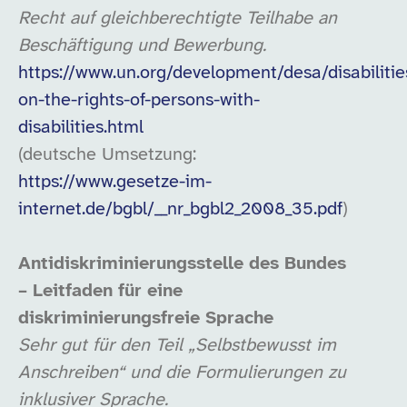
Recht auf gleichberechtigte Teilhabe an
Beschäftigung und Bewerbung.
https://www.un.org/development/desa/disabilitie
on-the-rights-of-persons-with-
disabilities.html
(deutsche Umsetzung:
https://www.gesetze-im-
internet.de/bgbl/__nr_bgbl2_2008_35.pdf
)
Antidiskriminierungsstelle des Bundes
– Leitfaden für eine
diskriminierungsfreie Sprache
Sehr gut für den Teil „Selbstbewusst im
Anschreiben“ und die Formulierungen zu
inklusiver Sprache.