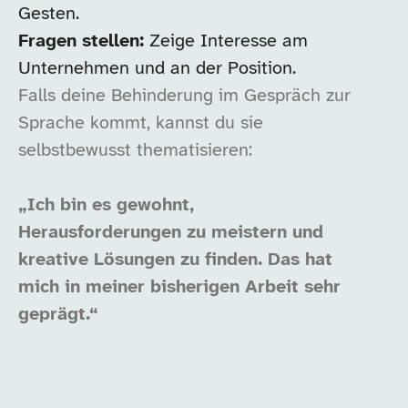
Gesten.
Fragen stellen:
Zeige Interesse am
Unternehmen und an der Position.
Falls deine Behinderung im Gespräch zur
Sprache kommt, kannst du sie
selbstbewusst thematisieren:
„Ich bin es gewohnt,
Herausforderungen zu meistern und
kreative Lösungen zu finden. Das hat
mich in meiner bisherigen Arbeit sehr
geprägt.“