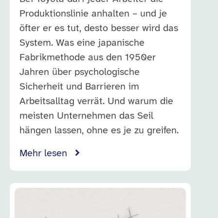
Produktionslinie anhalten – und je
öfter er es tut, desto besser wird das
System. Was eine japanische
Fabrikmethode aus den 1950er
Jahren über psychologische
Sicherheit und Barrieren im
Arbeitsalltag verrät. Und warum die
meisten Unternehmen das Seil
hängen lassen, ohne es je zu greifen.
Mehr lesen