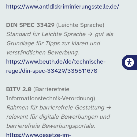
https://www.antidiskriminierungsstelle.de/
DIN SPEC 33429
(Leichte Sprache)
Standard für Leichte Sprache → gut als
Grundlage für Tipps zur klaren und
verständlichen Bewerbung.
https://www.beuth.de/de/technische-
regel/din-spec-33429/335511670
BITV 2.0
(Barrierefreie
Informationstechnik-Verordnung)
Rahmen für barrierefreie Gestaltung →
relevant für digitale Bewerbungen und
barrierefreie Bewerbungsportale.
https://www.gesetze-im-