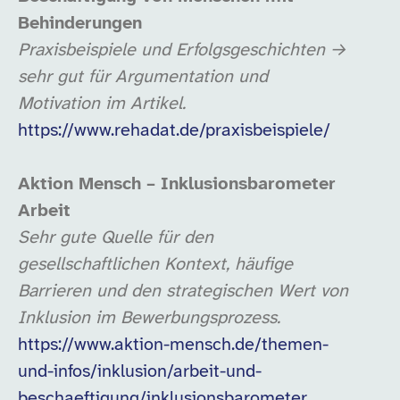
Behinderungen
Praxisbeispiele und Erfolgsgeschichten →
sehr gut für Argumentation und
Motivation im Artikel.
https://www.rehadat.de/praxisbeispiele/
Aktion Mensch – Inklusionsbarometer
Arbeit
Sehr gute Quelle für den
gesellschaftlichen Kontext, häufige
Barrieren und den strategischen Wert von
Inklusion im Bewerbungsprozess.
https://www.aktion-mensch.de/themen-
und-infos/inklusion/arbeit-und-
beschaeftigung/inklusionsbarometer