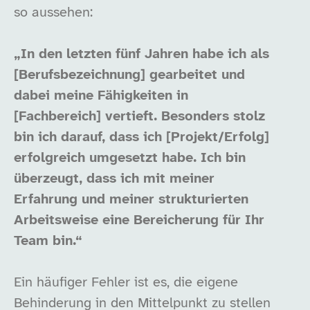
so aussehen:
„In den letzten fünf Jahren habe ich als
[Berufsbezeichnung] gearbeitet und
dabei meine Fähigkeiten in
[Fachbereich] vertieft. Besonders stolz
bin ich darauf, dass ich [Projekt/Erfolg]
erfolgreich umgesetzt habe. Ich bin
überzeugt, dass ich mit meiner
Erfahrung und meiner strukturierten
Arbeitsweise eine Bereicherung für Ihr
Team bin.“
Ein häufiger Fehler ist es, die eigene
Behinderung in den Mittelpunkt zu stellen