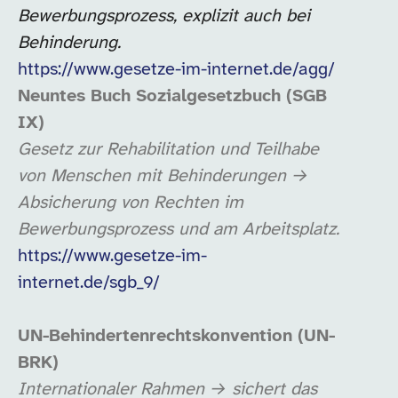
Bewerbungsprozess, explizit auch bei
Behinderung.
https://www.gesetze-im-internet.de/agg/
Neuntes Buch Sozialgesetzbuch (SGB
IX)
Gesetz zur Rehabilitation und Teilhabe
von Menschen mit Behinderungen →
Absicherung von Rechten im
Bewerbungsprozess und am Arbeitsplatz.
https://www.gesetze-im-
internet.de/sgb_9/
UN-Behindertenrechtskonvention (UN-
BRK)
Internationaler Rahmen → sichert das