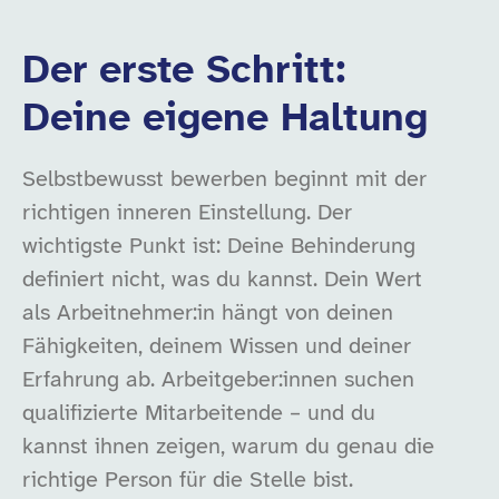
Der erste Schritt:
Deine eigene Haltung
Selbstbewusst bewerben beginnt mit der
richtigen inneren Einstellung. Der
wichtigste Punkt ist: Deine Behinderung
definiert nicht, was du kannst. Dein Wert
als Arbeitnehmer:in hängt von deinen
Fähigkeiten, deinem Wissen und deiner
Erfahrung ab. Arbeitgeber:innen suchen
qualifizierte Mitarbeitende – und du
kannst ihnen zeigen, warum du genau die
richtige Person für die Stelle bist.