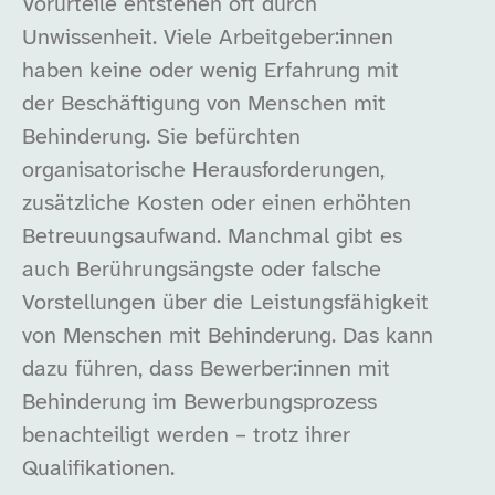
Vorurteile entstehen oft durch
Unwissenheit. Viele Arbeitgeber:innen
haben keine oder wenig Erfahrung mit
der Beschäftigung von Menschen mit
Behinderung. Sie befürchten
organisatorische Herausforderungen,
zusätzliche Kosten oder einen erhöhten
Betreuungsaufwand. Manchmal gibt es
auch Berührungsängste oder falsche
Vorstellungen über die Leistungsfähigkeit
von Menschen mit Behinderung. Das kann
dazu führen, dass Bewerber:innen mit
Behinderung im Bewerbungsprozess
benachteiligt werden – trotz ihrer
Qualifikationen.