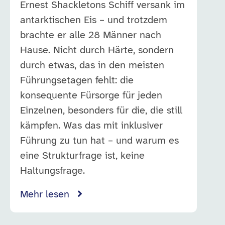
Ernest Shackletons Schiff versank im
antarktischen Eis – und trotzdem
brachte er alle 28 Männer nach
Hause. Nicht durch Härte, sondern
durch etwas, das in den meisten
Führungsetagen fehlt: die
konsequente Fürsorge für jeden
Einzelnen, besonders für die, die still
kämpfen. Was das mit inklusiver
Führung zu tun hat – und warum es
eine Strukturfrage ist, keine
Haltungsfrage.
Mehr lesen