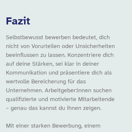
Fazit
Selbstbewusst bewerben bedeutet, dich
nicht von Vorurteilen oder Unsicherheiten
beeinflussen zu lassen. Konzentriere dich
auf deine Stärken, sei klar in deiner
Kommunikation und präsentiere dich als
wertvolle Bereicherung für das
Unternehmen. Arbeitgeber:innen suchen
qualifizierte und motivierte Mitarbeitende
– genau das kannst du ihnen zeigen.
Mit einer starken Bewerbung, einem