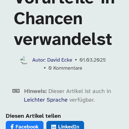
Chancen
verwandelst
Autor: David Ecke
01.03.2025
0
Kommentare
Hinweis:
Dieser Artikel ist auch in
Leichter Sprache
verfügbar.
Diesen Artikel teilen
Facebook
LinkedIn