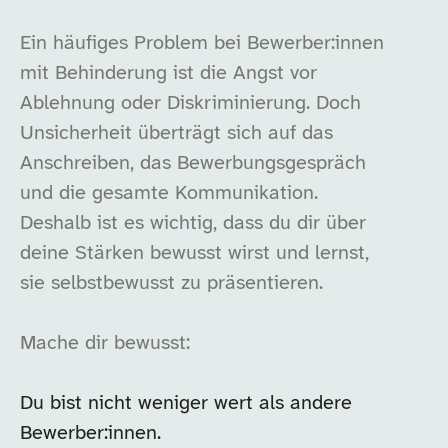
Ein häufiges Problem bei Bewerber:innen
mit Behinderung ist die Angst vor
Ablehnung oder Diskriminierung. Doch
Unsicherheit überträgt sich auf das
Anschreiben, das Bewerbungsgespräch
und die gesamte Kommunikation.
Deshalb ist es wichtig, dass du dir über
deine Stärken bewusst wirst und lernst,
sie selbstbewusst zu präsentieren.
Mache dir bewusst:
Du bist nicht weniger wert als andere
Bewerber:innen.