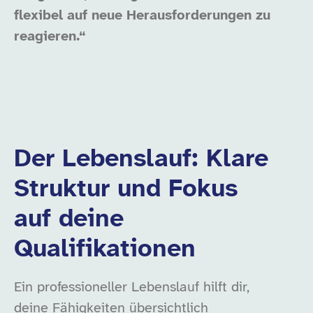
flexibel auf neue Herausforderungen zu
reagieren.“
Der Lebenslauf: Klare
Struktur und Fokus
auf deine
Qualifikationen
Ein professioneller Lebenslauf hilft dir,
deine Fähigkeiten übersichtlich