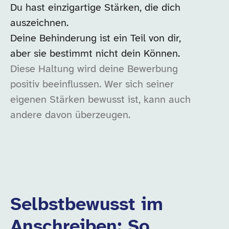
Du hast einzigartige Stärken, die dich
auszeichnen.
Deine Behinderung ist ein Teil von dir,
aber sie bestimmt nicht dein Können.
Diese Haltung wird deine Bewerbung
positiv beeinflussen. Wer sich seiner
eigenen Stärken bewusst ist, kann auch
andere davon überzeugen.
Selbstbewusst im
Anschreiben: So