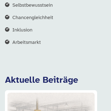
Selbstbewusstsein
Chancengleichheit
Inklusion
Arbeitsmarkt
Aktuelle Beiträge