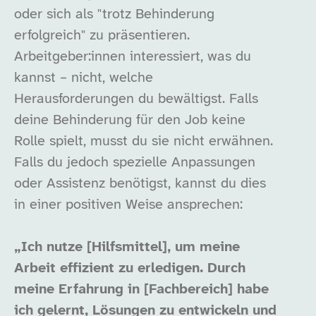
oder sich als "trotz Behinderung
erfolgreich" zu präsentieren.
Arbeitgeber:innen interessiert, was du
kannst – nicht, welche
Herausforderungen du bewältigst. Falls
deine Behinderung für den Job keine
Rolle spielt, musst du sie nicht erwähnen.
Falls du jedoch spezielle Anpassungen
oder Assistenz benötigst, kannst du dies
in einer positiven Weise ansprechen:
„Ich nutze [Hilfsmittel], um meine
Arbeit effizient zu erledigen. Durch
meine Erfahrung in [Fachbereich] habe
ich gelernt, Lösungen zu entwickeln und