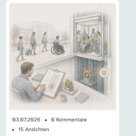
03.07.2026
0
Kommentare
15
Ansichten