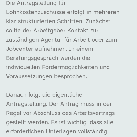
Die Antragstellung für
Lohnkostenzuschüsse erfolgt in mehreren
klar strukturierten Schritten. Zunächst
sollte der Arbeitgeber Kontakt zur
zuständigen Agentur für Arbeit oder zum
Jobcenter aufnehmen. In einem
Beratungsgespräch werden die
individuellen Fördermöglichkeiten und
Voraussetzungen besprochen.
Danach folgt die eigentliche
Antragstellung. Der Antrag muss in der
Regel vor Abschluss des Arbeitsvertrags
gestellt werden. Es ist wichtig, dass alle
erforderlichen Unterlagen vollständig