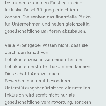
Instrumente, die den Einstieg in eine
inklusive Beschäftigung erleichtern
können. Sie senken das finanzielle Risiko
für Unternehmen und helfen gleichzeitig,
gesellschaftliche Barrieren abzubauen.
Viele Arbeitgeber wissen nicht, dass sie
durch den Erhalt von
Lohnkostenzuschüssen einen Teil der
Lohnkosten erstattet bekommen können.
Dies schafft Anreize, auch
Bewerber:innen mit besonderen
Unterstützungsbedürfnissen einzustellen.
Inklusion wird somit nicht nur als
gesellschaftliche Verantwortung, sondern