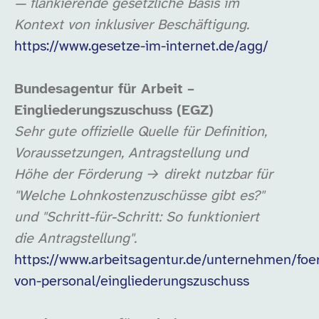
— flankierende gesetzliche Basis im
Kontext von inklusiver Beschäftigung.
https://www.gesetze-im-internet.de/agg/
Bundesagentur für Arbeit –
Eingliederungszuschuss (EGZ)
Sehr gute offizielle Quelle für Definition,
Voraussetzungen, Antragstellung und
Höhe der Förderung → direkt nutzbar für
"Welche Lohnkostenzuschüsse gibt es?"
und "Schritt-für-Schritt: So funktioniert
die Antragstellung".
https://www.arbeitsagentur.de/unternehmen/foe
von-personal/eingliederungszuschuss