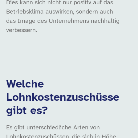
Dies kann sich nicht nur positiv auf das
Betriebsklima auswirken, sondern auch
das Image des Unternehmens nachhaltig
verbessern.
Welche
Lohnkostenzuschüsse
gibt es?
Es gibt unterschiedliche Arten von
Lohnkostenzuschüssen, die sich in Höhe,