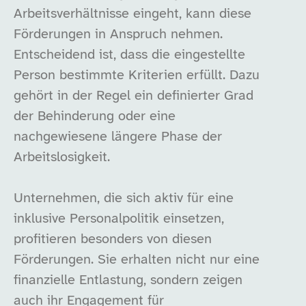
Arbeitsverhältnisse eingeht, kann diese
Förderungen in Anspruch nehmen.
Entscheidend ist, dass die eingestellte
Person bestimmte Kriterien erfüllt. Dazu
gehört in der Regel ein definierter Grad
der Behinderung oder eine
nachgewiesene längere Phase der
Arbeitslosigkeit.
Unternehmen, die sich aktiv für eine
inklusive Personalpolitik einsetzen,
profitieren besonders von diesen
Förderungen. Sie erhalten nicht nur eine
finanzielle Entlastung, sondern zeigen
auch ihr Engagement für