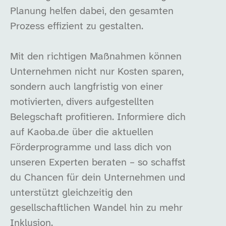
Planung helfen dabei, den gesamten
Prozess effizient zu gestalten.
Mit den richtigen Maßnahmen können
Unternehmen nicht nur Kosten sparen,
sondern auch langfristig von einer
motivierten, divers aufgestellten
Belegschaft profitieren. Informiere dich
auf Kaoba.de über die aktuellen
Förderprogramme und lass dich von
unseren Experten beraten – so schaffst
du Chancen für dein Unternehmen und
unterstützt gleichzeitig den
gesellschaftlichen Wandel hin zu mehr
Inklusion.