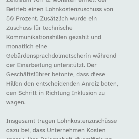
Zeitraum von 12 Monaten erhielt der
Betrieb einen Lohnkostenzuschuss von
50 Prozent. Zusätzlich wurde ein
Zuschuss für technische
Kommunikationshilfen gezahlt und
monatlich eine
Gebärdensprachdolmetscherin während
der Einarbeitung unterstützt. Der
Geschäftsführer betonte, dass diese
Hilfen den entscheidenden Anreiz boten,
den Schritt in Richtung Inklusion zu
wagen.
Insgesamt tragen Lohnkostenzuschüsse
dazu bei, dass Unternehmen Kosten