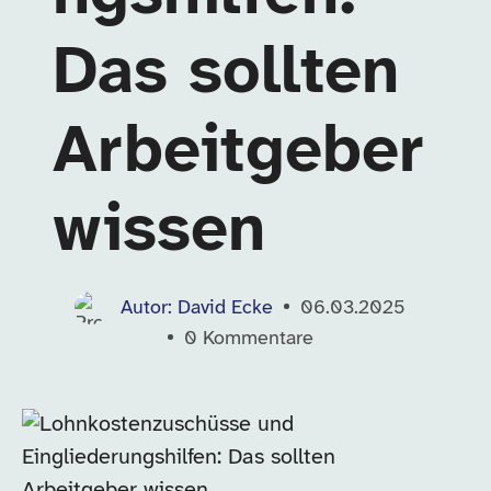
Das sollten
Arbeitgeber
wissen
Autor: David Ecke
06.03.2025
0
Kommentare