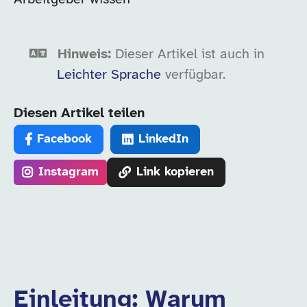
Hinweis:
Dieser Artikel ist auch in
Leichter Sprache
verfügbar.
Diesen Artikel teilen
Facebook
LinkedIn
Instagram
Link kopieren
Einleitung: Warum