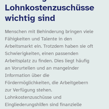
Lohnkostenzuschüsse
wichtig sind
Menschen mit Behinderung bringen viele
Fähigkeiten und Talente in den
Arbeitsmarkt ein. Trotzdem haben sie oft
Schwierigkeiten, einen passenden
Arbeitsplatz zu finden. Dies liegt häufig
an Vorurteilen und an mangelnder
Information über die
Fördermöglichkeiten, die Arbeitgebern
zur Verfügung stehen.
Lohnkostenzuschüsse und
Eingliederungshilfen sind finanzielle