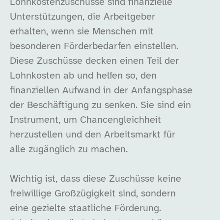
Lohnkostenzuschüsse sind finanzielle
Unterstützungen, die Arbeitgeber
erhalten, wenn sie Menschen mit
besonderen Förderbedarfen einstellen.
Diese Zuschüsse decken einen Teil der
Lohnkosten ab und helfen so, den
finanziellen Aufwand in der Anfangsphase
der Beschäftigung zu senken. Sie sind ein
Instrument, um Chancengleichheit
herzustellen und den Arbeitsmarkt für
alle zugänglich zu machen.
Wichtig ist, dass diese Zuschüsse keine
freiwillige Großzügigkeit sind, sondern
eine gezielte staatliche Förderung.