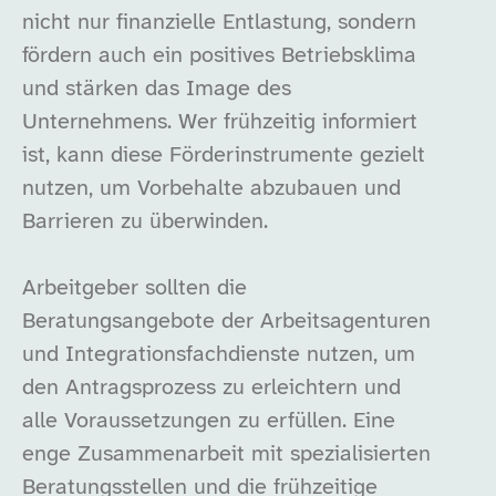
nicht nur finanzielle Entlastung, sondern
fördern auch ein positives Betriebsklima
und stärken das Image des
Unternehmens. Wer frühzeitig informiert
ist, kann diese Förderinstrumente gezielt
nutzen, um Vorbehalte abzubauen und
Barrieren zu überwinden.
Arbeitgeber sollten die
Beratungsangebote der Arbeitsagenturen
und Integrationsfachdienste nutzen, um
den Antragsprozess zu erleichtern und
alle Voraussetzungen zu erfüllen. Eine
enge Zusammenarbeit mit spezialisierten
Beratungsstellen und die frühzeitige