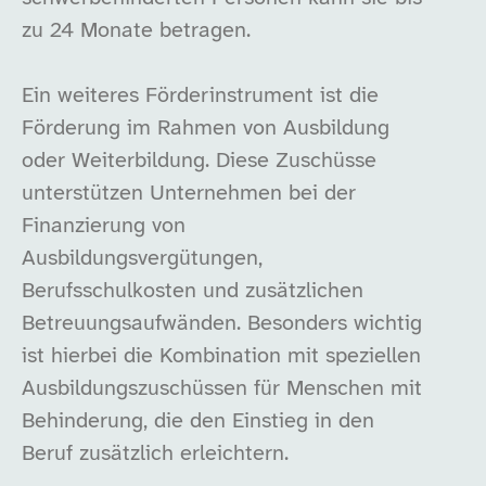
zu 24 Monate betragen.
Ein weiteres Förderinstrument ist die
Förderung im Rahmen von Ausbildung
oder Weiterbildung. Diese Zuschüsse
unterstützen Unternehmen bei der
Finanzierung von
Ausbildungsvergütungen,
Berufsschulkosten und zusätzlichen
Betreuungsaufwänden. Besonders wichtig
ist hierbei die Kombination mit speziellen
Ausbildungszuschüssen für Menschen mit
Behinderung, die den Einstieg in den
Beruf zusätzlich erleichtern.