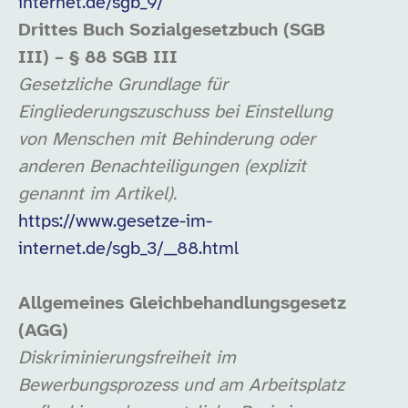
internet.de/sgb_9/
Drittes Buch Sozialgesetzbuch (SGB
III) – § 88 SGB III
Gesetzliche Grundlage für
Eingliederungszuschuss bei Einstellung
von Menschen mit Behinderung oder
anderen Benachteiligungen (explizit
genannt im Artikel).
https://www.gesetze-im-
internet.de/sgb_3/__88.html
Allgemeines Gleichbehandlungsgesetz
(AGG)
Diskriminierungsfreiheit im
Bewerbungsprozess und am Arbeitsplatz