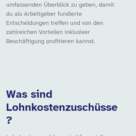
umfassenden Überblick zu geben, damit
du als Arbeitgeber fundierte
Entscheidungen treffen und von den
zahlreichen Vorteilen inklusiver
Beschäftigung profitieren kannst.
Was sind
Lohnkostenzuschüsse
?