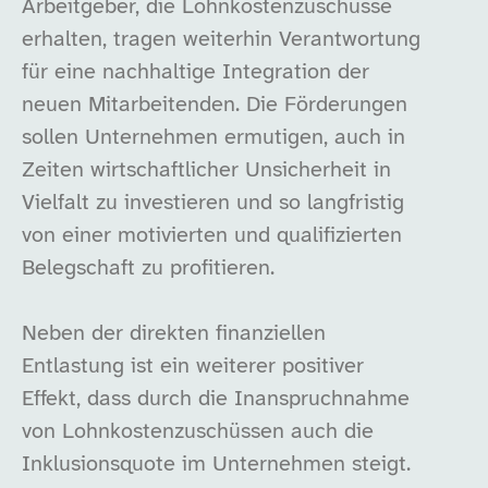
Arbeitgeber, die Lohnkostenzuschüsse
erhalten, tragen weiterhin Verantwortung
für eine nachhaltige Integration der
neuen Mitarbeitenden. Die Förderungen
sollen Unternehmen ermutigen, auch in
Zeiten wirtschaftlicher Unsicherheit in
Vielfalt zu investieren und so langfristig
von einer motivierten und qualifizierten
Belegschaft zu profitieren.
Neben der direkten finanziellen
Entlastung ist ein weiterer positiver
Effekt, dass durch die Inanspruchnahme
von Lohnkostenzuschüssen auch die
Inklusionsquote im Unternehmen steigt.