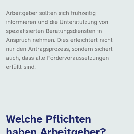
Arbeitgeber sollten sich frühzeitig
informieren und die Unterstützung von
spezialisierten Beratungsdiensten in
Anspruch nehmen. Dies erleichtert nicht
nur den Antragsprozess, sondern sichert
auch, dass alle Fördervoraussetzungen
erfüllt sind.
Welche Pflichten
haben Arbeitgeber?