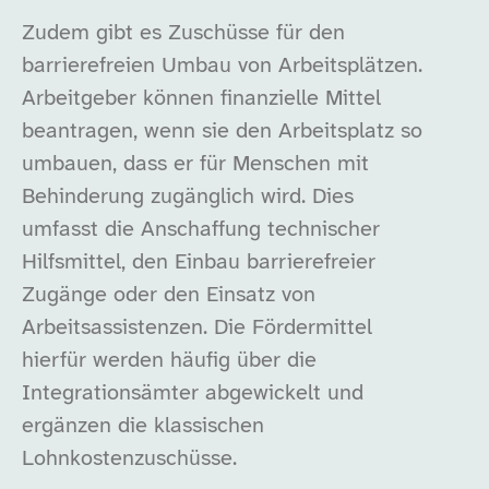
Zudem gibt es Zuschüsse für den
barrierefreien Umbau von Arbeitsplätzen.
Arbeitgeber können finanzielle Mittel
beantragen, wenn sie den Arbeitsplatz so
umbauen, dass er für Menschen mit
Behinderung zugänglich wird. Dies
umfasst die Anschaffung technischer
Hilfsmittel, den Einbau barrierefreier
Zugänge oder den Einsatz von
Arbeitsassistenzen. Die Fördermittel
hierfür werden häufig über die
Integrationsämter abgewickelt und
ergänzen die klassischen
Lohnkostenzuschüsse.