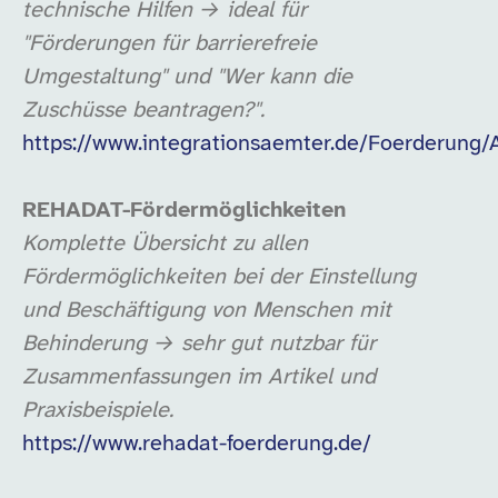
technische Hilfen → ideal für
"Förderungen für barrierefreie
Umgestaltung" und "Wer kann die
Zuschüsse beantragen?".
https://www.integrationsaemter.de/Foerderung/
REHADAT-Fördermöglichkeiten
Komplette Übersicht zu allen
Fördermöglichkeiten bei der Einstellung
und Beschäftigung von Menschen mit
Behinderung → sehr gut nutzbar für
Zusammenfassungen im Artikel und
Praxisbeispiele.
https://www.rehadat-foerderung.de/