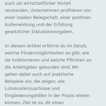
auch als wirtschaftlicher Vorteil
verstanden. Unternehmen profitieren von
einer loyalen Belegschaft, einer positiven
Außenwirkung und der Erfüllung
gesetzlicher Inklusionsvorgaben.
In diesem Artikel erfährst du im Detail,
welche Fördermöglichkeiten es gibt, wie
sie funktionieren und welche Pflichten an
die Arbeitgeber gebunden sind. Wir
gehen dabei auch auf praktische
Beispiele ein, die zeigen, wie
Lohnkostenzuschüsse und
Eingliederungshilfen in der Praxis wirken
können. Ziel ist es, dir einen