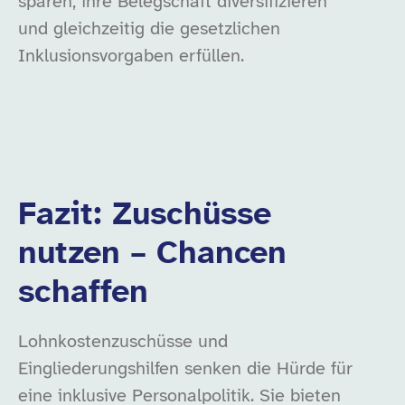
sparen, ihre Belegschaft diversifizieren
und gleichzeitig die gesetzlichen
Inklusionsvorgaben erfüllen.
Fazit: Zuschüsse
nutzen – Chancen
schaffen
Lohnkostenzuschüsse und
Eingliederungshilfen senken die Hürde für
eine inklusive Personalpolitik. Sie bieten