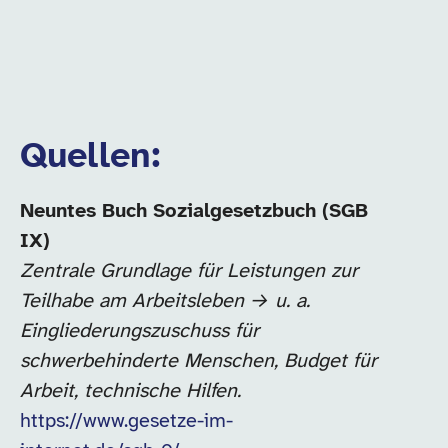
Quellen:
Neuntes Buch Sozialgesetzbuch (SGB
IX)
Zentrale Grundlage für Leistungen zur
Teilhabe am Arbeitsleben → u. a.
Eingliederungszuschuss für
schwerbehinderte Menschen, Budget für
Arbeit, technische Hilfen.
https://www.gesetze-im-