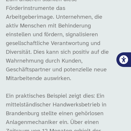
Förderinstrumente das
Arbeitgeberimage. Unternehmen, die
aktiv Menschen mit Behinderung
einstellen und fördern, signalisieren
gesellschaftliche Verantwortung und
Diversität. Dies kann sich positiv auf die
Wahrnehmung durch Kunden,
Geschäftspartner und potenzielle neue
Mitarbeitende auswirken.
Ein praktisches Beispiel zeigt dies: Ein
mittelständischer Handwerksbetrieb in
Brandenburg stellte einen gehörlosen
Anlagenmechaniker ein. Über einen