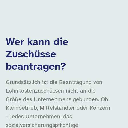
Wer kann die
Zuschüsse
beantragen?
Grundsätzlich ist die Beantragung von
Lohnkostenzuschüssen nicht an die
Größe des Unternehmens gebunden. Ob
Kleinbetrieb, Mittelständler oder Konzern
– jedes Unternehmen, das
sozialversicherungspflichtige