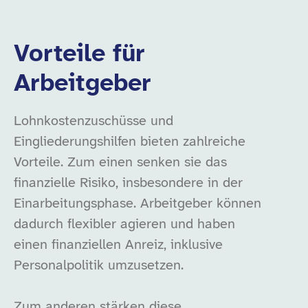
Vorteile für
Arbeitgeber
Lohnkostenzuschüsse und
Eingliederungshilfen bieten zahlreiche
Vorteile. Zum einen senken sie das
finanzielle Risiko, insbesondere in der
Einarbeitungsphase. Arbeitgeber können
dadurch flexibler agieren und haben
einen finanziellen Anreiz, inklusive
Personalpolitik umzusetzen.
Zum anderen stärken diese