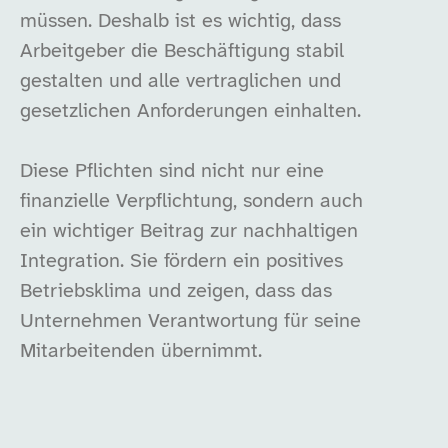
müssen. Deshalb ist es wichtig, dass
Arbeitgeber die Beschäftigung stabil
gestalten und alle vertraglichen und
gesetzlichen Anforderungen einhalten.
Diese Pflichten sind nicht nur eine
finanzielle Verpflichtung, sondern auch
ein wichtiger Beitrag zur nachhaltigen
Integration. Sie fördern ein positives
Betriebsklima und zeigen, dass das
Unternehmen Verantwortung für seine
Mitarbeitenden übernimmt.