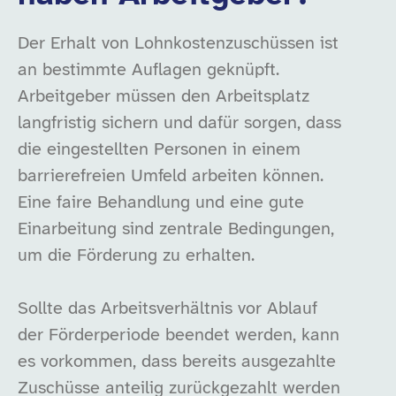
Der Erhalt von Lohnkostenzuschüssen ist
an bestimmte Auflagen geknüpft.
Arbeitgeber müssen den Arbeitsplatz
langfristig sichern und dafür sorgen, dass
die eingestellten Personen in einem
barrierefreien Umfeld arbeiten können.
Eine faire Behandlung und eine gute
Einarbeitung sind zentrale Bedingungen,
um die Förderung zu erhalten.
Sollte das Arbeitsverhältnis vor Ablauf
der Förderperiode beendet werden, kann
es vorkommen, dass bereits ausgezahlte
Zuschüsse anteilig zurückgezahlt werden