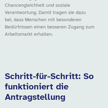
Chancengleichheit und soziale
Verantwortung. Damit tragen sie dazu
bei, dass Menschen mit besonderen
Bedürfnissen einen besseren Zugang zum
Arbeitsmarkt erhalten.
Schritt-für-Schritt: So
funktioniert die
Antragstellung