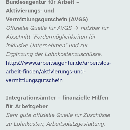
Bundesagentur für Arbeit –
Aktivierungs- und
Vermittlungsgutschein (AVGS)
Offizielle Quelle für AVGS → nutzbar für
Abschnitt "Fördermöglichkeiten für
inklusive Unternehmen" und zur
Ergänzung der Lohnkostenzuschüsse.
https://www.arbeitsagentur.de/arbeitslos-
arbeit-finden/aktivierungs-und-
vermittlungsgutschein
Integrationsämter – finanzielle Hilfen
für Arbeitgeber
Sehr gute offizielle Quelle für Zuschüsse
zu Lohnkosten, Arbeitsplatzgestaltung,