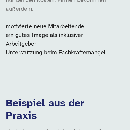
nur bei den Kosten. Firmen bekommen
außerdem:
motivierte neue Mitarbeitende
ein gutes Image als inklusiver
Arbeitgeber
Unterstützung beim Fachkräftemangel
Beispiel aus der
Praxis