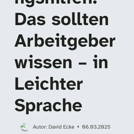
Das sollten
Arbeitgeber
wissen – in
Leichter
Sprache
Autor: David Ecke
06.03.2025