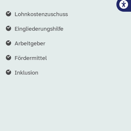
Lohnkostenzuschuss
Eingliederungshilfe
Arbeitgeber
Fördermittel
Inklusion