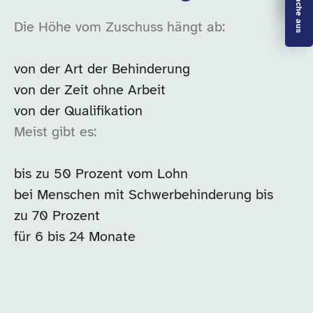
Die Höhe vom Zuschuss hängt ab:
von der Art der Behinderung
von der Zeit ohne Arbeit
von der Qualifikation
Meist gibt es:
bis zu 50 Prozent vom Lohn
bei Menschen mit Schwerbehinderung bis
zu 70 Prozent
für 6 bis 24 Monate