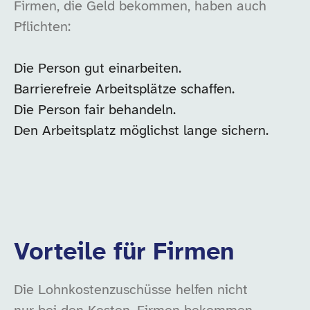
Firmen, die Geld bekommen, haben auch
Pflichten:
Die Person gut einarbeiten.
Barrierefreie Arbeitsplätze schaffen.
Die Person fair behandeln.
Den Arbeitsplatz möglichst lange sichern.
Vorteile für Firmen
Die Lohnkostenzuschüsse helfen nicht