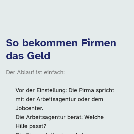
So bekommen Firmen
das Geld
Der Ablauf ist einfach:
Vor der Einstellung: Die Firma spricht
mit der Arbeitsagentur oder dem
Jobcenter.
Die Arbeitsagentur berät: Welche
Hilfe passt?