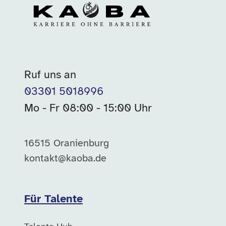
Ruf uns an
03301 5018996
Mo - Fr 08:00 - 15:00 Uhr
16515 Oranienburg
kontakt@kaoba.de
Für Talente