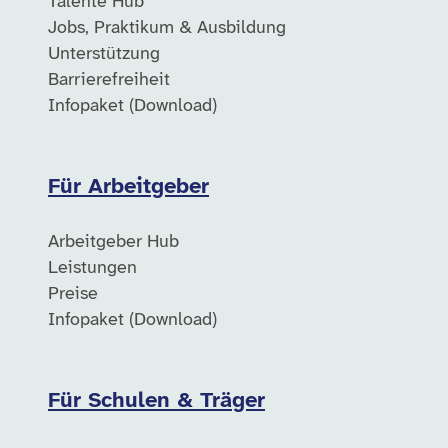
Talente Hub
Jobs, Praktikum & Ausbildung
Unterstützung
Barrierefreiheit
Infopaket (Download)
Für Arbeitgeber
Arbeitgeber Hub
Leistungen
Preise
Infopaket (Download)
Für Schulen & Träger