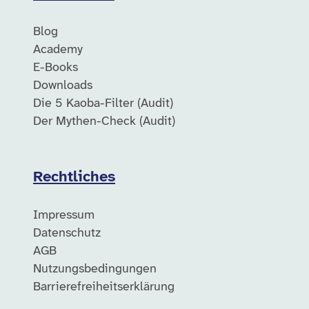
Blog
Academy
E-Books
Downloads
Die 5 Kaoba-Filter (Audit)
Der Mythen-Check (Audit)
Rechtliches
Impressum
Datenschutz
AGB
Nutzungsbedingungen
Barrierefreiheitserklärung