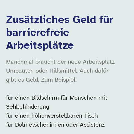
Zusätzliches Geld für
barrierefreie
Arbeitsplätze
Manchmal braucht der neue Arbeitsplatz
Umbauten oder Hilfsmittel. Auch dafür
gibt es Geld. Zum Beispiel:
für einen Bildschirm für Menschen mit
Sehbehinderung
für einen höhenverstellbaren Tisch
für Dolmetscher:innen oder Assistenz