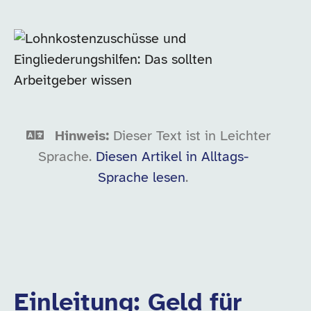
Hinweis:
Dieser Text ist in Leichter
Sprache.
Diesen Artikel in Alltags-
Sprache lesen
.
Einleitung: Geld für