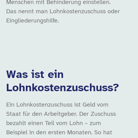
Menschen mit Behinderung einstellen.
Das nennt man Lohnkostenzuschuss oder
Eingliederungshilfe.
Was ist ein
Lohnkostenzuschuss?
Ein Lohnkostenzuschuss ist Geld vom
Staat für den Arbeitgeber. Der Zuschuss
bezahlt einen Teil vom Lohn – zum
Beispiel in den ersten Monaten. So hat