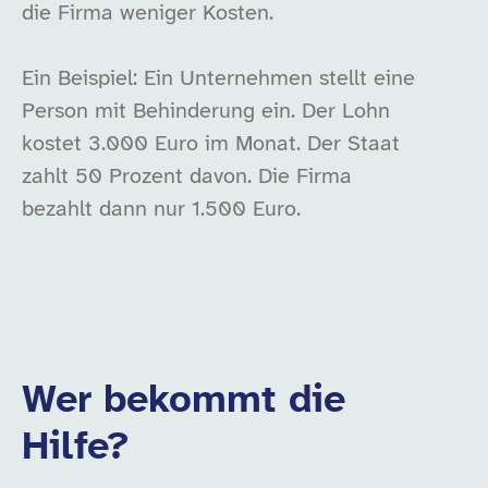
die Firma weniger Kosten.
Ein Beispiel: Ein Unternehmen stellt eine
Person mit Behinderung ein. Der Lohn
kostet 3.000 Euro im Monat. Der Staat
zahlt 50 Prozent davon. Die Firma
bezahlt dann nur 1.500 Euro.
Wer bekommt die
Hilfe?