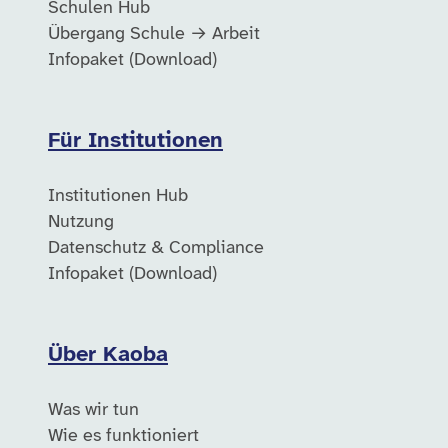
Schulen Hub
Übergang Schule → Arbeit
Infopaket (Download)
Für Institutionen
Institutionen Hub
Nutzung
Datenschutz & Compliance
Infopaket (Download)
Über Kaoba
Was wir tun
Wie es funktioniert