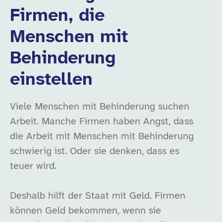
Firmen, die
Menschen mit
Behinderung
einstellen
Viele Menschen mit Behinderung suchen
Arbeit. Manche Firmen haben Angst, dass
die Arbeit mit Menschen mit Behinderung
schwierig ist. Oder sie denken, dass es
teuer wird.
Deshalb hilft der Staat mit Geld. Firmen
können Geld bekommen, wenn sie