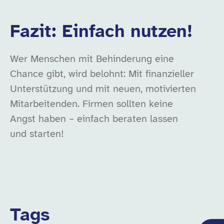
Fazit: Einfach nutzen!
Wer Menschen mit Behinderung eine
Chance gibt, wird belohnt: Mit finanzieller
Unterstützung und mit neuen, motivierten
Mitarbeitenden. Firmen sollten keine
Angst haben – einfach beraten lassen
und starten!
Tags