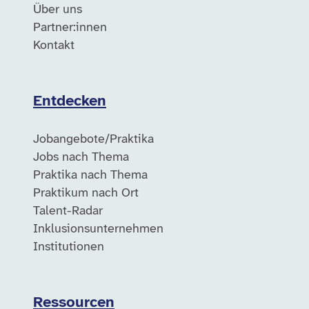
Über uns
Partner:innen
Kontakt
Entdecken
Jobangebote/Praktika
Jobs nach Thema
Praktika nach Thema
Praktikum nach Ort
Talent-Radar
Inklusionsunternehmen
Institutionen
Ressourcen