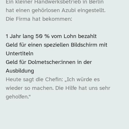
Ein kleiner Handwerksbetrieb in Berlin
hat einen gehörlosen Azubi eingestellt.
Die Firma hat bekommen:
1 Jahr lang 50 % vom Lohn bezahlt
Geld für einen speziellen Bildschirm mit
Untertiteln
Geld für Dolmetscher:innen in der
Ausbildung
Heute sagt die Chefin: „Ich würde es
wieder so machen. Die Hilfe hat uns sehr
geholfen.“