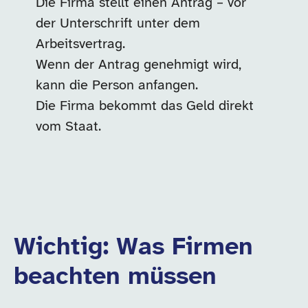
Die Firma stellt einen Antrag – vor
der Unterschrift unter dem
Arbeitsvertrag.
Wenn der Antrag genehmigt wird,
kann die Person anfangen.
Die Firma bekommt das Geld direkt
vom Staat.
Wichtig: Was Firmen
beachten müssen