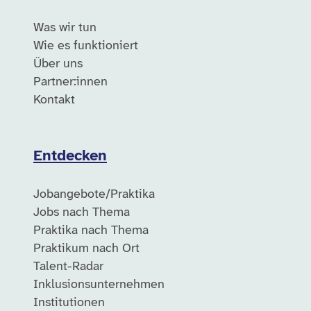
Was wir tun
Wie es funktioniert
Über uns
Partner:innen
Kontakt
Entdecken
Jobangebote/Praktika
Jobs nach Thema
Praktika nach Thema
Praktikum nach Ort
Talent-Radar
Inklusionsunternehmen
Institutionen