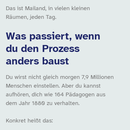
Das ist Mailand, in vielen kleinen
Räumen, jeden Tag.
Was passiert, wenn
du den Prozess
anders baust
Du wirst nicht gleich morgen 7,9 Millionen
Menschen einstellen. Aber du kannst
aufhören, dich wie 164 Pädagogen aus
dem Jahr 1880 zu verhalten.
Konkret heißt das: