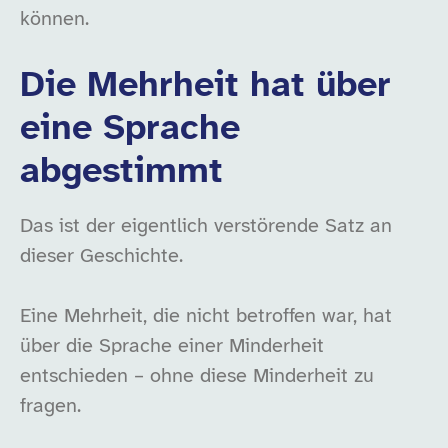
können.
Die Mehrheit hat über
eine Sprache
abgestimmt
Das ist der eigentlich verstörende Satz an
dieser Geschichte.
Eine Mehrheit, die nicht betroffen war, hat
über die Sprache einer Minderheit
entschieden – ohne diese Minderheit zu
fragen.