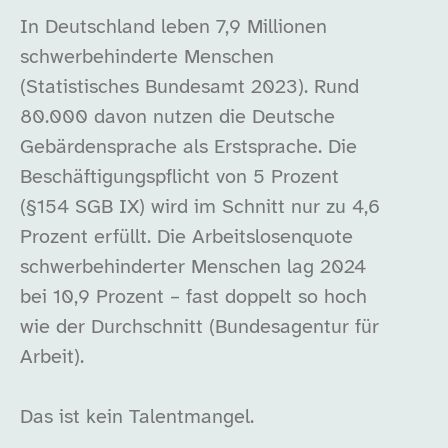
In Deutschland leben 7,9 Millionen
schwerbehinderte Menschen
(Statistisches Bundesamt 2023). Rund
80.000 davon nutzen die Deutsche
Gebärdensprache als Erstsprache. Die
Beschäftigungspflicht von 5 Prozent
(§154 SGB IX) wird im Schnitt nur zu 4,6
Prozent erfüllt. Die Arbeitslosenquote
schwerbehinderter Menschen lag 2024
bei 10,9 Prozent – fast doppelt so hoch
wie der Durchschnitt (Bundesagentur für
Arbeit).
Das ist kein Talentmangel.