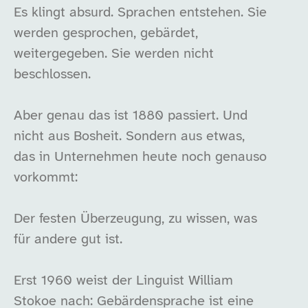
Es klingt absurd. Sprachen entstehen. Sie
werden gesprochen, gebärdet,
weitergegeben. Sie werden nicht
beschlossen.
Aber genau das ist 1880 passiert. Und
nicht aus Bosheit. Sondern aus etwas,
das in Unternehmen heute noch genauso
vorkommt:
Der festen Überzeugung, zu wissen, was
für andere gut ist.
Erst 1960 weist der Linguist William
Stokoe nach: Gebärdensprache ist eine