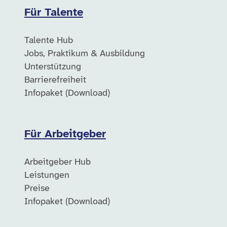
Für Talente
Talente Hub
Jobs, Praktikum & Ausbildung
Unterstützung
Barrierefreiheit
Infopaket (Download)
Für Arbeitgeber
Arbeitgeber Hub
Leistungen
Preise
Infopaket (Download)