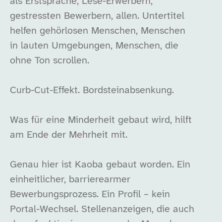
als Erstsprache, Lese-Erwerbern,
gestressten Bewerbern, allen. Untertitel
helfen gehörlosen Menschen, Menschen
in lauten Umgebungen, Menschen, die
ohne Ton scrollen.
Curb-Cut-Effekt. Bordsteinabsenkung.
Was für eine Minderheit gebaut wird, hilft
am Ende der Mehrheit mit.
Genau hier ist Kaoba gebaut worden. Ein
einheitlicher, barrierearmer
Bewerbungsprozess. Ein Profil – kein
Portal-Wechsel. Stellenanzeigen, die auch