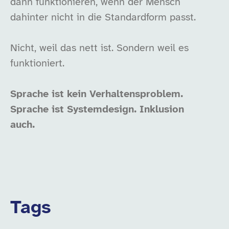
dann funktionieren, wenn der Mensch
dahinter nicht in die Standardform passt.
Nicht, weil das nett ist. Sondern weil es
funktioniert.
Sprache ist kein Verhaltensproblem.
Sprache ist Systemdesign.
Inklusion
auch.
Tags