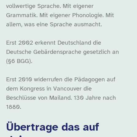
vollwertige Sprache. Mit eigener
Grammatik. Mit eigener Phonologie. Mit
allem, was eine Sprache ausmacht.
Erst 2002 erkennt Deutschland die
Deutsche Gebärdensprache gesetzlich an
(§6 BGG).
Erst 2010 widerrufen die Pädagogen auf
dem Kongress in Vancouver die
Beschlüsse von Mailand. 130 Jahre nach
1880.
Übertrage das auf