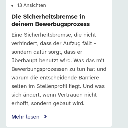
13
Ansichten
Die Sicherheitsbremse in
deinem Bewerbugsprozess
Eine Sicherheitsbremse, die nicht
verhindert, dass der Aufzug fällt –
sondern dafür sorgt, dass er
überhaupt benutzt wird. Was das mit
Bewerbungsprozessen zu tun hat und
warum die entscheidende Barriere
selten im Stellenprofil liegt. Und was
sich ändert, wenn Vertrauen nicht
erhofft, sondern gebaut wird.
Mehr lesen