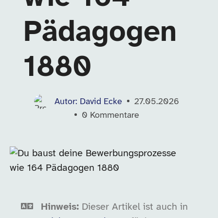
Pädagogen
1880
Autor: David Ecke
27.05.2026
0
Kommentare
Hinweis:
Dieser Artikel ist auch in