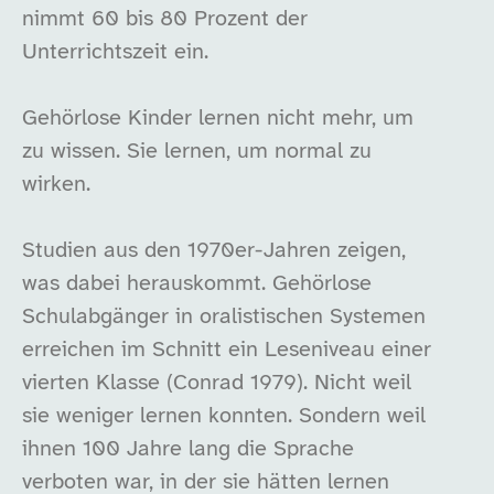
nimmt 60 bis 80 Prozent der
Unterrichtszeit ein.
Gehörlose Kinder lernen nicht mehr, um
zu wissen. Sie lernen, um normal zu
wirken.
Studien aus den 1970er-Jahren zeigen,
was dabei herauskommt. Gehörlose
Schulabgänger in oralistischen Systemen
erreichen im Schnitt ein Leseniveau einer
vierten Klasse (Conrad 1979). Nicht weil
sie weniger lernen konnten. Sondern weil
ihnen 100 Jahre lang die Sprache
verboten war, in der sie hätten lernen