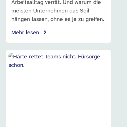
Arbeitsalltag verrät. Und warum die
meisten Unternehmen das Seil
hängen lassen, ohne es je zu greifen.
Mehr lesen