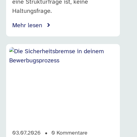
eine Strukturfrage ist, keine
Haltungsfrage.
Mehr lesen
03.07.2026
0
Kommentare