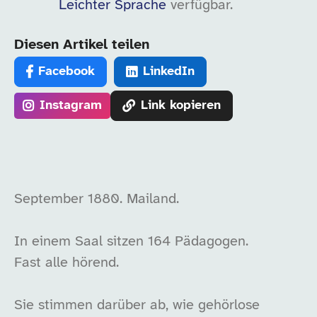
Leichter Sprache
verfügbar.
Diesen Artikel teilen
Facebook
LinkedIn
Instagram
Link kopieren
September 1880. Mailand.
In einem Saal sitzen 164 Pädagogen.
Fast alle hörend.
Sie stimmen darüber ab, wie gehörlose