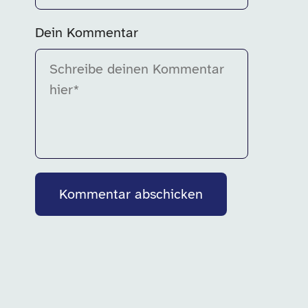
Bitte fülle dieses Feld aus.
Dein Kommentar
Bitte fülle dieses Feld aus.
Kommentar abschicken