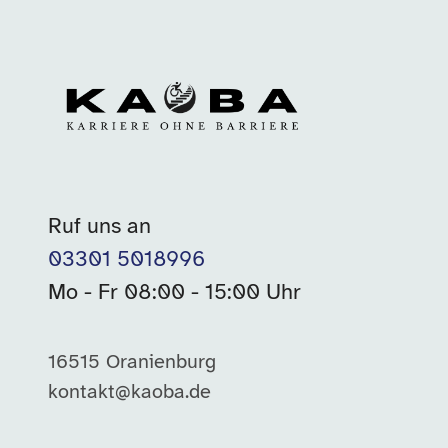
Ruf uns an
03301 5018996
Mo - Fr 08:00 - 15:00 Uhr
16515 Oranienburg
kontakt@kaoba.de