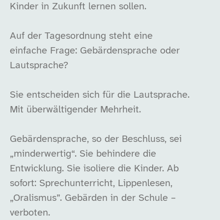
Kinder in Zukunft lernen sollen.
Auf der Tagesordnung steht eine
einfache Frage: Gebärdensprache oder
Lautsprache?
Sie entscheiden sich für die Lautsprache.
Mit überwältigender Mehrheit.
Gebärdensprache, so der Beschluss, sei
„minderwertig“. Sie behindere die
Entwicklung. Sie isoliere die Kinder. Ab
sofort: Sprechunterricht, Lippenlesen,
„Oralismus”. Gebärden in der Schule –
verboten.