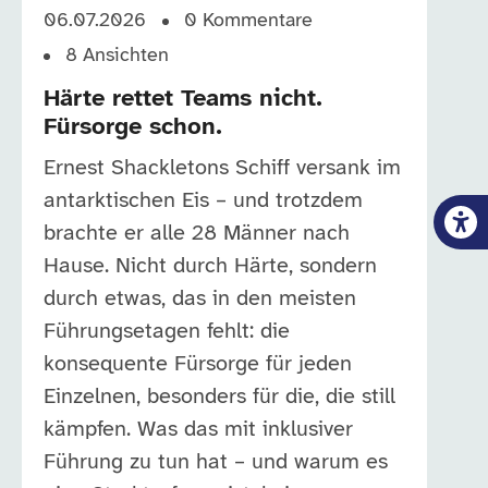
06.07.2026
0
Kommentare
8
Ansichten
Härte rettet Teams nicht.
Fürsorge schon.
Ernest Shackletons Schiff versank im
antarktischen Eis – und trotzdem
brachte er alle 28 Männer nach
Hause. Nicht durch Härte, sondern
durch etwas, das in den meisten
Führungsetagen fehlt: die
konsequente Fürsorge für jeden
Einzelnen, besonders für die, die still
kämpfen. Was das mit inklusiver
Führung zu tun hat – und warum es