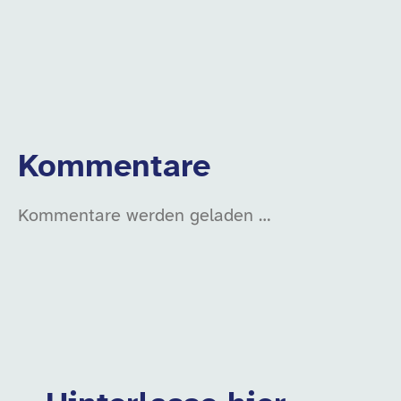
Kommentare
Kommentare werden geladen …