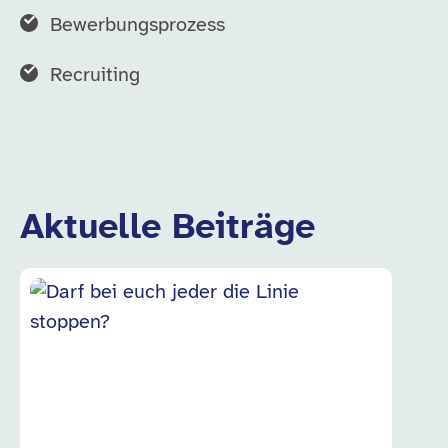
Bewerbungsprozess
Recruiting
Aktuelle Beiträge