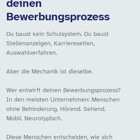
deinen
Bewerbungsprozess
Du baust kein Schulsystem. Du baust
Stellenanzeigen, Karriereseiten,
Auswahlverfahren.
Aber die Mechanik ist dieselbe.
Wer entwirft deinen Bewerbungsprozess?
In den meisten Unternehmen: Menschen
ohne Behinderung. Hörend. Sehend.
Mobil. Neurotypisch.
Diese Menschen entscheiden, wie sich