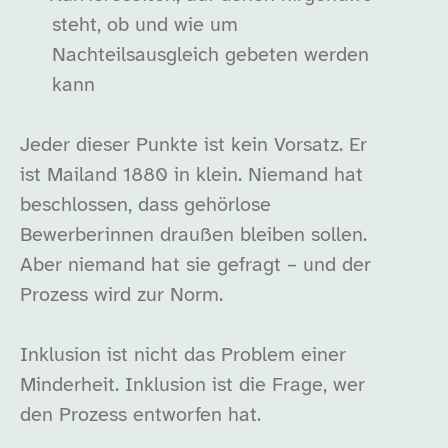
steht, ob und wie um
Nachteilsausgleich gebeten werden
kann
Jeder dieser Punkte ist kein Vorsatz. Er
ist Mailand 1880 in klein. Niemand hat
beschlossen, dass gehörlose
Bewerberinnen draußen bleiben sollen.
Aber niemand hat sie gefragt – und der
Prozess wird zur Norm.
Inklusion ist nicht das Problem einer
Minderheit. Inklusion ist die Frage, wer
den Prozess entworfen hat.