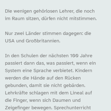
Die wenigen gehörlosen Lehrer, die noch
im Raum sitzen, dürfen nicht mitstimmen.
Nur zwei Länder stimmen dagegen: die
USA und Großbritannien.
In den Schulen der nächsten 100 Jahre
passiert dann das, was passiert, wenn ein
System eine Sprache verbietet. Kindern
werden die Hände auf den Rücken
gebunden, damit sie nicht gebärden.
Lehrkräfte schlagen mit dem Lineal auf
die Finger, wenn sich Daumen und
Zeigefinger bewegen. Sprechunterricht