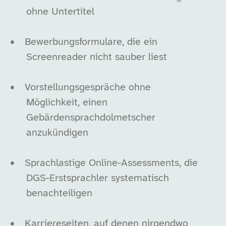
ohne Untertitel
•
Bewerbungsformulare, die ein
Screenreader nicht sauber liest
•
Vorstellungsgespräche ohne
Möglichkeit, einen
Gebärdensprachdolmetscher
anzukündigen
•
Sprachlastige Online-Assessments, die
DGS-Erstsprachler systematisch
benachteiligen
•
Karriereseiten, auf denen nirgendwo