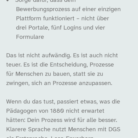
•
Sorge dafür, dass dein
Bewerbungsprozess auf einer einzigen
Plattform funktioniert – nicht über
drei Portale, fünf Logins und vier
Formulare
Das ist nicht aufwändig. Es ist auch nicht
teuer. Es ist die Entscheidung, Prozesse
für Menschen zu bauen, statt sie zu
zwingen, sich an Prozesse anzupassen.
Wenn du das tust, passiert etwas, was die
Pädagogen von 1880 nicht erwartet
hätten: Dein Prozess wird für alle besser.
Klarere Sprache nutzt Menschen mit DGS