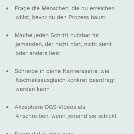
•
Frage die Menschen, die du erreichen
willst, bevor du den Prozess baust
•
Mache jeden Schritt nutzbar für
jemanden, der nicht hört, nicht sieht
oder anders liest
•
Schreibe in deine Karriereseite, wie
Nachteilsausgleich konkret beantragt
werden kann
•
Akzeptiere DGS-Videos als
Anschreiben, wenn jemand sie schickt