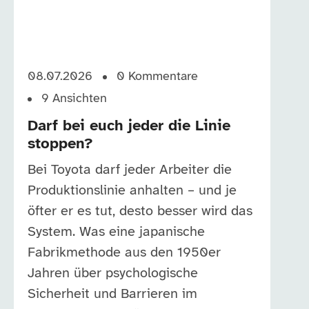
08.07.2026
0
Kommentare
9
Ansichten
Darf bei euch jeder die Linie
stoppen?
Bei Toyota darf jeder Arbeiter die
Produktionslinie anhalten – und je
öfter er es tut, desto besser wird das
System. Was eine japanische
Fabrikmethode aus den 1950er
Jahren über psychologische
Sicherheit und Barrieren im