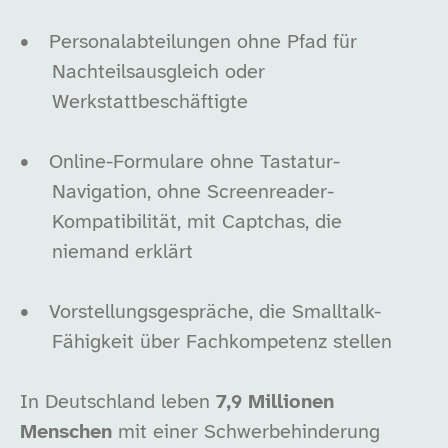
•
Personalabteilungen ohne Pfad für
Nachteilsausgleich oder
Werkstattbeschäftigte
•
Online-Formulare ohne Tastatur-
Navigation, ohne Screenreader-
Kompatibilität, mit Captchas, die
niemand erklärt
•
Vorstellungsgespräche, die Smalltalk-
Fähigkeit über Fachkompetenz stellen
In Deutschland leben
7,9 Millionen
Menschen
mit einer Schwerbehinderung