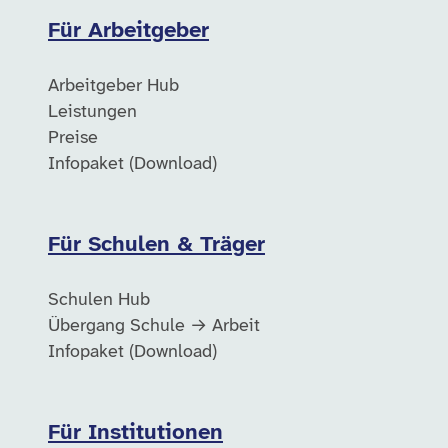
Für Arbeitgeber
Arbeitgeber Hub
Leistungen
Preise
Infopaket (Download)
Für Schulen & Träger
Schulen Hub
Übergang Schule → Arbeit
Infopaket (Download)
Für Institutionen