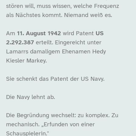
stören will, muss wissen, welche Frequenz
als Nächstes kommt. Niemand weiß es.
Am
11. August 1942
wird Patent
US
2.292.387
erteilt. Eingereicht unter
Lamarrs damaligem Ehenamen Hedy
Kiesler Markey.
Sie schenkt das Patent der US Navy.
Die Navy lehnt ab.
Die Begründung wechselt: zu komplex. Zu
mechanisch. „Erfunden von einer
Schauspielerin."