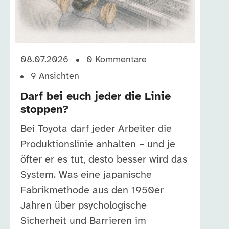
08.07.2026
0
Kommentare
9
Ansichten
Darf bei euch jeder die Linie
stoppen?
Bei Toyota darf jeder Arbeiter die
Produktionslinie anhalten – und je
öfter er es tut, desto besser wird das
System. Was eine japanische
Fabrikmethode aus den 1950er
Jahren über psychologische
Sicherheit und Barrieren im