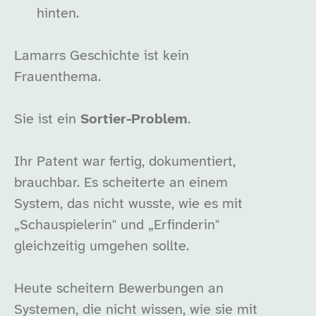
hinten.
Lamarrs Geschichte ist kein
Frauenthema.
Sie ist ein
Sortier-Problem
.
Ihr Patent war fertig, dokumentiert,
brauchbar. Es scheiterte an einem
System, das nicht wusste, wie es mit
„Schauspielerin" und „Erfinderin"
gleichzeitig umgehen sollte.
Heute scheitern Bewerbungen an
Systemen, die nicht wissen, wie sie mit