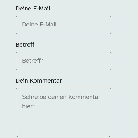
Bitte fülle dieses Feld aus.
Deine E-Mail
Betreff
Bitte fülle dieses Feld aus.
Dein Kommentar