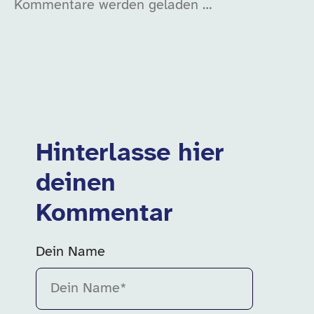
Kommentare werden geladen …
Hinterlasse hier
deinen
Kommentar
Dein Name