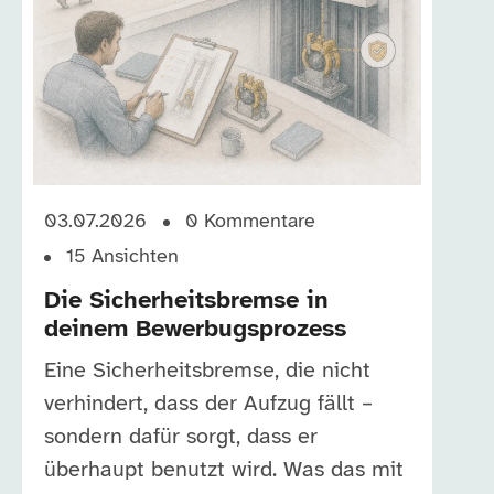
03.07.2026
0
Kommentare
15
Ansichten
Die Sicherheitsbremse in
deinem Bewerbugsprozess
Eine Sicherheitsbremse, die nicht
verhindert, dass der Aufzug fällt –
sondern dafür sorgt, dass er
überhaupt benutzt wird. Was das mit