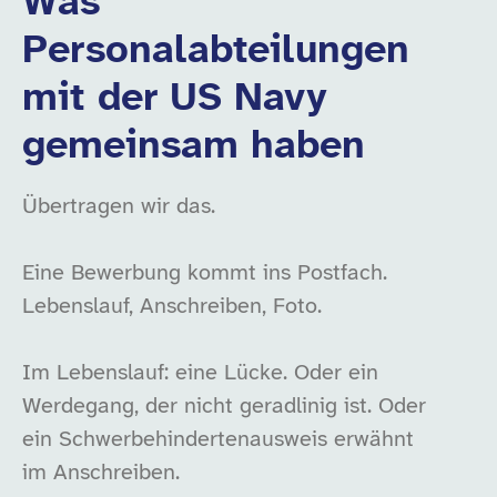
Was
Personalabteilungen
mit der US Navy
gemeinsam haben
Übertragen wir das.
Eine Bewerbung kommt ins Postfach.
Lebenslauf, Anschreiben, Foto.
Im Lebenslauf: eine Lücke. Oder ein
Werdegang, der nicht geradlinig ist. Oder
ein Schwerbehindertenausweis erwähnt
im Anschreiben.