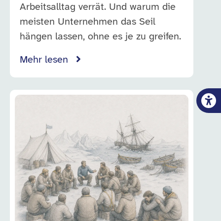
Arbeitsalltag verrät. Und warum die
meisten Unternehmen das Seil
hängen lassen, ohne es je zu greifen.
Mehr lesen