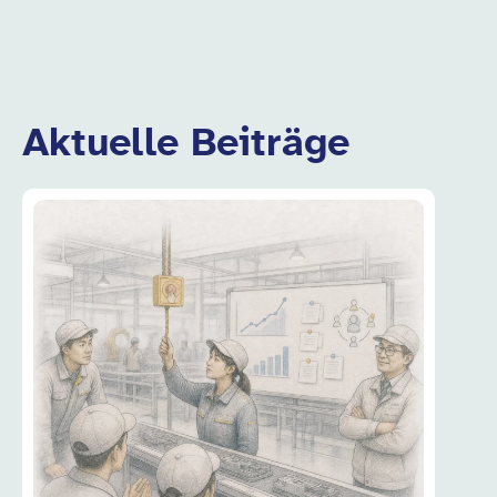
Aktuelle Beiträge