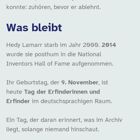
konnte: zuhören, bevor er ablehnt.
Was bleibt
Hedy Lamarr starb im Jahr 2000.
2014
wurde sie posthum in die National
Inventors Hall of Fame aufgenommen.
Ihr Geburtstag, der
9. November
, ist
heute
Tag der Erfinderinnen und
Erfinder
im deutschsprachigen Raum.
Ein Tag, der daran erinnert, was im Archiv
liegt, solange niemand hinschaut.