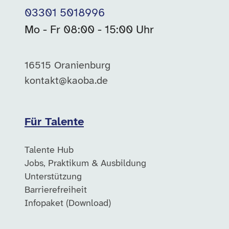
03301 5018996
Mo - Fr 08:00 - 15:00 Uhr
16515 Oranienburg
kontakt@kaoba.de
Für Talente
Talente Hub
Jobs, Praktikum & Ausbildung
Unterstützung
Barrierefreiheit
Infopaket (Download)