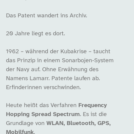
Das Patent wandert ins Archiv.
20 Jahre liegt es dort.
1962 – während der Kubakrise – taucht
das Prinzip in einem Sonarbojen-System
der Navy auf. Ohne Erwähnung des
Namens Lamarr. Patente laufen ab.
Erfinderinnen verschwinden.
Heute heißt das Verfahren
Frequency
Hopping Spread Spectrum
. Es ist die
Grundlage von
WLAN, Bluetooth, GPS,
Mobilfunk
.