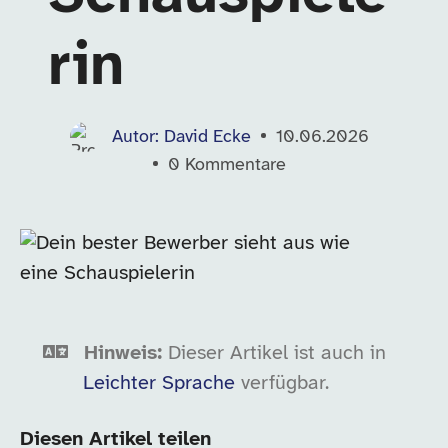
rin
Autor: David Ecke
10.06.2026
0
Kommentare
Hinweis:
Dieser Artikel ist auch in
Leichter Sprache
verfügbar.
Diesen Artikel teilen