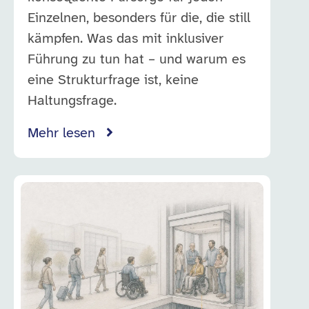
Einzelnen, besonders für die, die still
kämpfen. Was das mit inklusiver
Führung zu tun hat – und warum es
eine Strukturfrage ist, keine
Haltungsfrage.
Mehr lesen