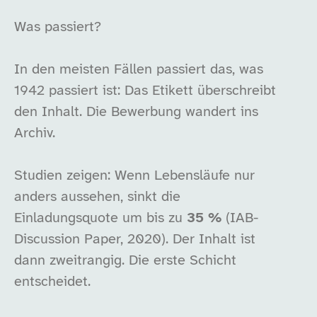
Was passiert?
In den meisten Fällen passiert das, was
1942 passiert ist: Das Etikett überschreibt
den Inhalt. Die Bewerbung wandert ins
Archiv.
Studien zeigen: Wenn Lebensläufe nur
anders aussehen, sinkt die
Einladungsquote um bis zu
35 %
(IAB-
Discussion Paper, 2020). Der Inhalt ist
dann zweitrangig. Die erste Schicht
entscheidet.