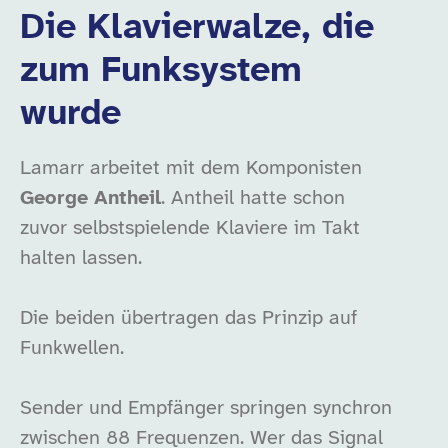
Die Klavierwalze, die
zum Funksystem
wurde
Lamarr arbeitet mit dem Komponisten
George Antheil
. Antheil hatte schon
zuvor selbstspielende Klaviere im Takt
halten lassen.
Die beiden übertragen das Prinzip auf
Funkwellen.
Sender und Empfänger springen synchron
zwischen 88 Frequenzen. Wer das Signal