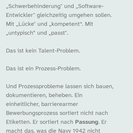
„Schwerbehinderung" und „Software-
Entwickler" gleichzeitig umgehen sollen.
Mit „Lücke" und „kompetent“. Mit
„untypisch” und „passt".
Das ist kein Talent-Problem.
Das ist ein Prozess-Problem.
Und Prozessprobleme lassen sich bauen,
dokumentieren, beheben. Ein
einheitlicher, barrierearmer
Bewerbungsprozess sortiert nicht nach
Etiketten. Er sortiert nach
Passung
. Er
macht das, was die Navy 1942 nicht