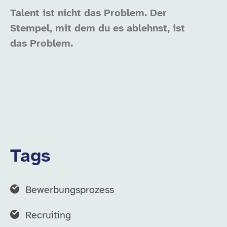
Talent ist nicht das Problem.
Der
Stempel, mit dem du es ablehnst, ist
das Problem.
Tags
Bewerbungsprozess
Recruiting