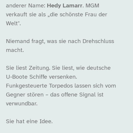
anderer Name:
Hedy Lamarr
. MGM
verkauft sie als „die schönste Frau der
Welt".
Niemand fragt, was sie nach Drehschluss
macht.
Sie liest Zeitung. Sie liest, wie deutsche
U-Boote Schiffe versenken.
Funkgesteuerte Torpedos lassen sich vom
Gegner stören – das offene Signal ist
verwundbar.
Sie hat eine Idee.