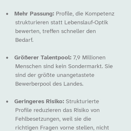
•
Mehr Passung:
Profile, die Kompetenz
strukturieren statt Lebenslauf-Optik
bewerten, treffen schneller den
Bedarf.
•
Größerer Talentpool:
7,9 Millionen
Menschen sind kein Sondermarkt. Sie
sind der größte unangetastete
Bewerberpool des Landes.
•
Geringeres Risiko:
Strukturierte
Profile reduzieren das Risiko von
Fehlbesetzungen, weil sie die
richtigen Fragen vorne stellen, nicht