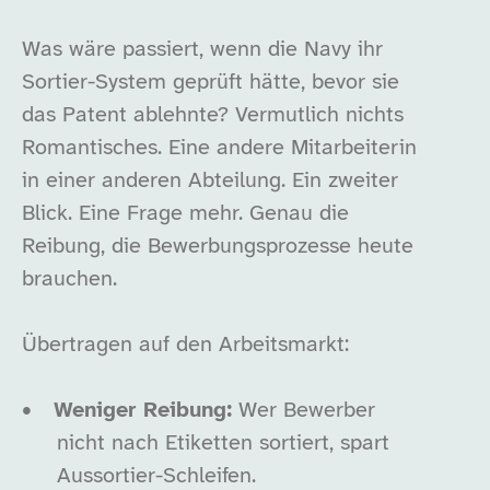
Was wäre passiert, wenn die Navy ihr
Sortier-System geprüft hätte, bevor sie
das Patent ablehnte? Vermutlich nichts
Romantisches. Eine andere Mitarbeiterin
in einer anderen Abteilung. Ein zweiter
Blick. Eine Frage mehr. Genau die
Reibung, die Bewerbungsprozesse heute
brauchen.
Übertragen auf den Arbeitsmarkt:
•
Weniger Reibung:
Wer Bewerber
nicht nach Etiketten sortiert, spart
Aussortier-Schleifen.