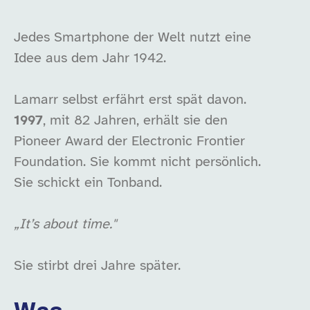
Jedes Smartphone der Welt nutzt eine
Idee aus dem Jahr 1942.
Lamarr selbst erfährt erst spät davon.
1997
, mit 82 Jahren, erhält sie den
Pioneer Award der Electronic Frontier
Foundation. Sie kommt nicht persönlich.
Sie schickt ein Tonband.
„It’s about time."
Sie stirbt drei Jahre später.