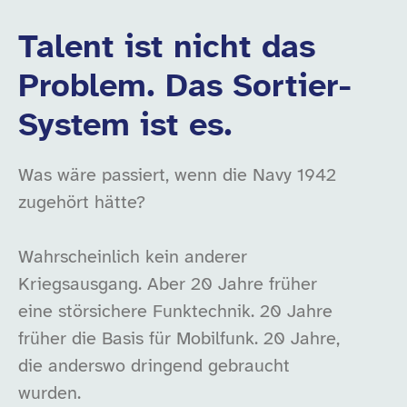
Talent ist nicht das
Problem. Das Sortier-
System ist es.
Was wäre passiert, wenn die Navy 1942
zugehört hätte?
Wahrscheinlich kein anderer
Kriegsausgang. Aber 20 Jahre früher
eine störsichere Funktechnik. 20 Jahre
früher die Basis für Mobilfunk. 20 Jahre,
die anderswo dringend gebraucht
wurden.