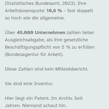
(Statistisches Bundesamt, 2023). Ihre
Arbeitslosenquote:
10,8 %
– fast doppelt
so hoch wie die allgemeine.
Über
45.000 Unternehmen
zahlen lieber
Ausgleichsabgabe, als ihre gesetzliche
Beschäftigungspflicht von 5 % zu erfüllen
(Bundesagentur für Arbeit).
Diese Zahlen sind kein Mitleidsbericht.
Sie sind eine Inventur.
Hier liegt ein Patent. Im Archiv. Seit
Jahren. Niemand schaut hin.