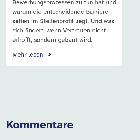
Bewerbungsprozessen zu tun hat und
warum die entscheidende Barriere
selten im Stellenprofil liegt. Und was
sich ändert, wenn Vertrauen nicht
erhofft, sondern gebaut wird.
Mehr lesen
Kommentare