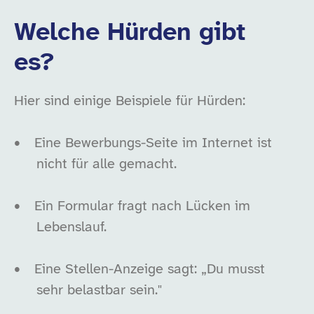
Welche Hürden gibt
es?
Hier sind einige Beispiele für Hürden:
•
Eine Bewerbungs-Seite im Internet ist
nicht für alle gemacht.
•
Ein Formular fragt nach Lücken im
Lebenslauf.
•
Eine Stellen-Anzeige sagt: „Du musst
sehr belastbar sein."