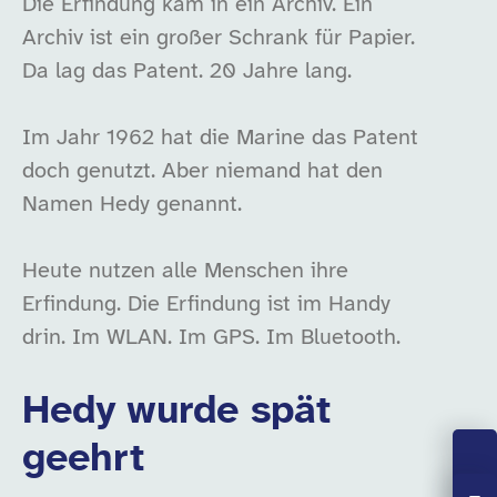
Die Erfindung kam in ein Archiv. Ein
Archiv ist ein großer Schrank für Papier.
Da lag das Patent. 20 Jahre lang.
Im Jahr 1962 hat die Marine das Patent
doch genutzt. Aber niemand hat den
Namen Hedy genannt.
Heute nutzen alle Menschen ihre
Erfindung. Die Erfindung ist im Handy
drin. Im WLAN. Im GPS. Im Bluetooth.
Hedy wurde spät
geehrt