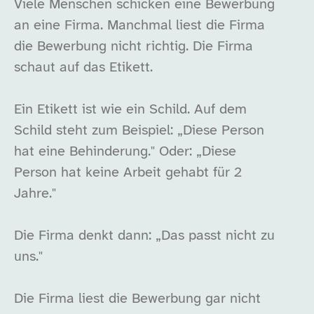
Viele Menschen schicken eine Bewerbung
an eine Firma. Manchmal liest die Firma
die Bewerbung nicht richtig. Die Firma
schaut auf das Etikett.
Ein Etikett ist wie ein Schild. Auf dem
Schild steht zum Beispiel: „Diese Person
hat eine Behinderung." Oder: „Diese
Person hat keine Arbeit gehabt für 2
Jahre."
Die Firma denkt dann: „Das passt nicht zu
uns."
Die Firma liest die Bewerbung gar nicht