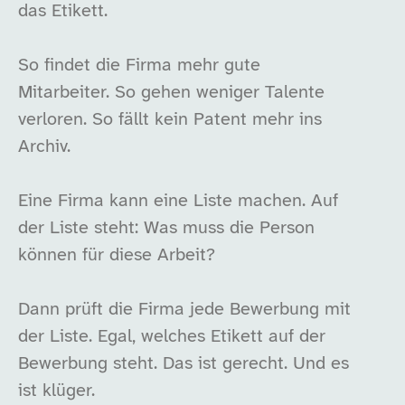
das Etikett.
So findet die Firma mehr gute
Mitarbeiter. So gehen weniger Talente
verloren. So fällt kein Patent mehr ins
Archiv.
Eine Firma kann eine Liste machen. Auf
der Liste steht: Was muss die Person
können für diese Arbeit?
Dann prüft die Firma jede Bewerbung mit
der Liste. Egal, welches Etikett auf der
Bewerbung steht. Das ist gerecht. Und es
ist klüger.