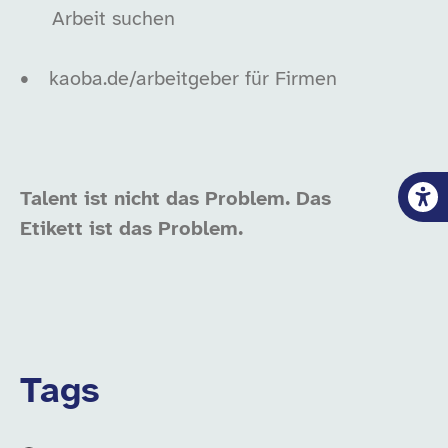
Arbeit suchen
•
kaoba.de/arbeitgeber für Firmen
Talent ist nicht das Problem.
Das
Etikett ist das Problem.
Tags