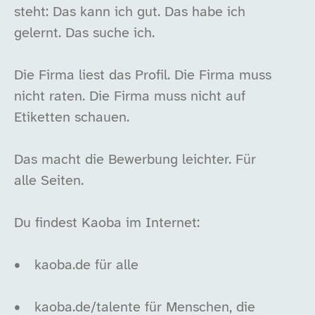
steht: Das kann ich gut. Das habe ich
gelernt. Das suche ich.
Die Firma liest das Profil. Die Firma muss
nicht raten. Die Firma muss nicht auf
Etiketten schauen.
Das macht die Bewerbung leichter. Für
alle Seiten.
Du findest Kaoba im Internet:
•
kaoba.de für alle
•
kaoba.de/talente für Menschen, die