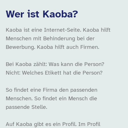
Wer ist Kaoba?
Kaoba ist eine Internet-Seite. Kaoba hilft
Menschen mit Behinderung bei der
Bewerbung. Kaoba hilft auch Firmen.
Bei Kaoba zählt: Was kann die Person?
Nicht: Welches Etikett hat die Person?
So findet eine Firma den passenden
Menschen. So findet ein Mensch die
passende Stelle.
Auf Kaoba gibt es ein Profil. Im Profil