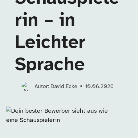
rin – in
Leichter
Sprache
Autor: David Ecke
10.06.2026