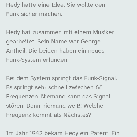
Hedy hatte eine Idee. Sie wollte den
Funk sicher machen.
Hedy hat zusammen mit einem Musiker
gearbeitet. Sein Name war George
Antheil. Die beiden haben ein neues
Funk-System erfunden.
Bei dem System springt das Funk-Signal.
Es springt sehr schnell zwischen 88
Frequenzen. Niemand kann das Signal
stören. Denn niemand weiß: Welche
Frequenz kommt als Nächstes?
Im Jahr 1942 bekam Hedy ein Patent. Ein