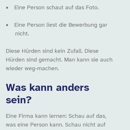
•
Eine Person schaut auf das Foto.
•
Eine Person liest die Bewerbung gar
nicht.
Diese Hürden sind kein Zufall. Diese
Hürden sind gemacht. Man kann sie auch
wieder weg-machen.
Was kann anders
sein?
Eine Firma kann lernen: Schau auf das,
was eine Person kann. Schau nicht auf