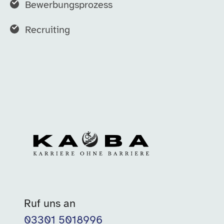
Bewerbungsprozess
Recruiting
Ruf uns an
03301 5018996