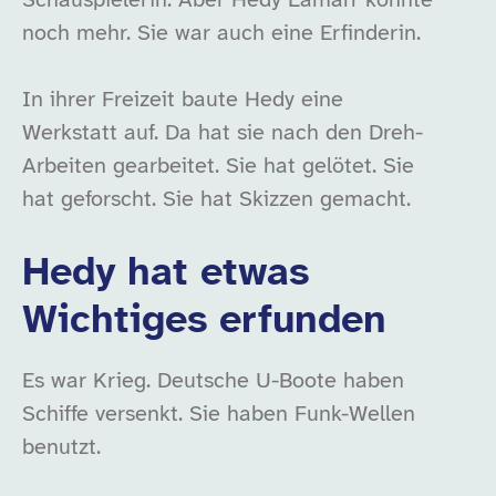
Schauspielerin. Aber Hedy Lamarr konnte
noch mehr. Sie war auch eine Erfinderin.
In ihrer Freizeit baute Hedy eine
Werkstatt auf. Da hat sie nach den Dreh-
Arbeiten gearbeitet. Sie hat gelötet. Sie
hat geforscht. Sie hat Skizzen gemacht.
Hedy hat etwas
Wichtiges erfunden
Es war Krieg. Deutsche U-Boote haben
Schiffe versenkt. Sie haben Funk-Wellen
benutzt.