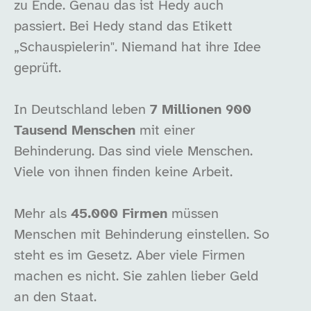
zu Ende. Genau das ist Hedy auch
passiert. Bei Hedy stand das Etikett
„Schauspielerin". Niemand hat ihre Idee
geprüft.
In Deutschland leben
7 Millionen 900
Tausend Menschen
mit einer
Behinderung. Das sind viele Menschen.
Viele von ihnen finden keine Arbeit.
Mehr als
45.000 Firmen
müssen
Menschen mit Behinderung einstellen. So
steht es im Gesetz. Aber viele Firmen
machen es nicht. Sie zahlen lieber Geld
an den Staat.