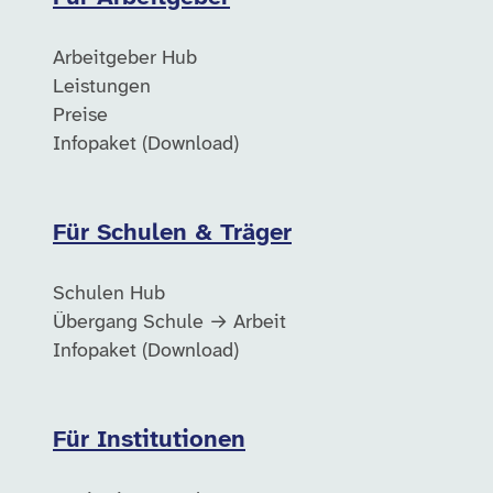
Arbeitgeber Hub
Leistungen
Preise
Infopaket (Download)
Für Schulen & Träger
Schulen Hub
Übergang Schule → Arbeit
Infopaket (Download)
Für Institutionen