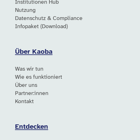
Institutionen Hub
Nutzung
Datenschutz & Compliance
Infopaket (Download)
Über Kaoba
Was wir tun
Wie es funktioniert
Über uns
Partner:innen
Kontakt
Entdecken