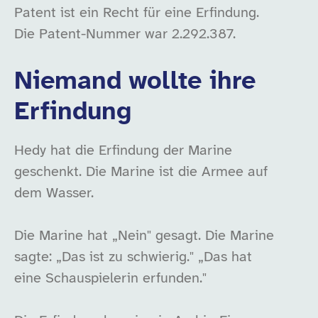
Patent ist ein Recht für eine Erfindung.
Die Patent-Nummer war 2.292.387.
Niemand wollte ihre
Erfindung
Hedy hat die Erfindung der Marine
geschenkt. Die Marine ist die Armee auf
dem Wasser.
Die Marine hat „Nein" gesagt. Die Marine
sagte: „Das ist zu schwierig." „Das hat
eine Schauspielerin erfunden."