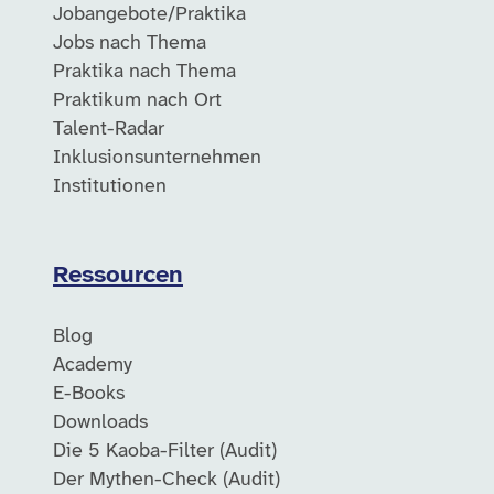
Jobangebote/Praktika
Jobs nach Thema
Praktika nach Thema
Praktikum nach Ort
Talent-Radar
Inklusionsunternehmen
Institutionen
Ressourcen
Blog
Academy
E-Books
Downloads
Die 5 Kaoba-Filter (Audit)
Der Mythen-Check (Audit)