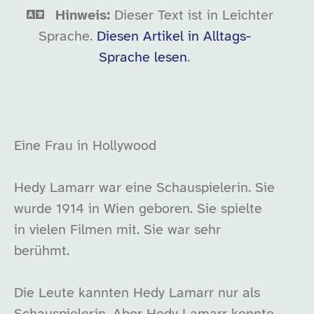
Hinweis:
Dieser Text ist in Leichter
Sprache.
Diesen Artikel in Alltags-
Sprache lesen
.
Eine Frau in Hollywood
Hedy Lamarr war eine Schauspielerin. Sie
wurde 1914 in Wien geboren. Sie spielte
in vielen Filmen mit. Sie war sehr
berühmt.
Die Leute kannten Hedy Lamarr nur als