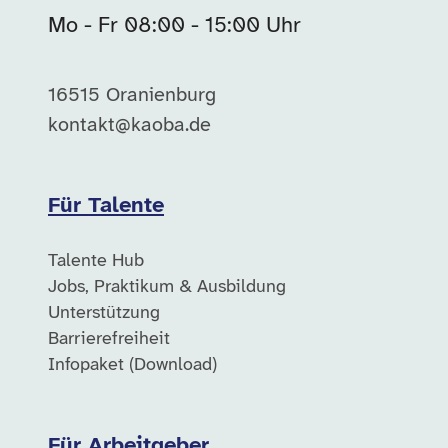
Mo - Fr 08:00 - 15:00 Uhr
16515 Oranienburg
kontakt@kaoba.de
Für Talente
Talente Hub
Jobs, Praktikum & Ausbildung
Unterstützung
Barrierefreiheit
Infopaket (Download)
Für Arbeitgeber