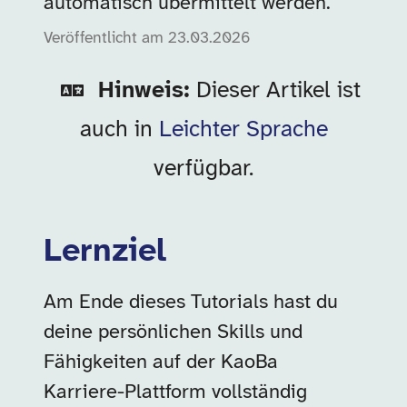
automatisch übermittelt werden.
Veröffentlicht am
23.03.2026
Hinweis:
Dieser Artikel ist
auch in
Leichter Sprache
verfügbar.
Lernziel
Am Ende dieses Tutorials hast du
deine persönlichen Skills und
Fähigkeiten auf der KaoBa
Karriere-Plattform vollständig