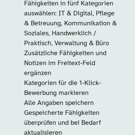
Fähigkeiten in fünf Kategorien
auswählen: IT & Digital, Pflege
& Betreuung, Kommunikation &
Soziales, Handwerklich /
Praktisch, Verwaltung & Büro
Zusätzliche Fähigkeiten und
Notizen im Freitext-Feld
ergänzen
Kategorien für die 1-Klick-
Bewerbung markieren
Alle Angaben speichern
Gespeicherte Fähigkeiten
überprüfen und bei Bedarf
aktualisieren