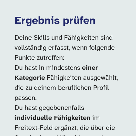
Ergebnis prüfen
Deine Skills und Fähigkeiten sind
vollständig erfasst, wenn folgende
Punkte zutreffen:
Du hast in mindestens
einer
Kategorie
Fähigkeiten ausgewählt,
die zu deinem beruflichen Profil
passen.
Du hast gegebenenfalls
individuelle Fähigkeiten
im
Freitext-Feld ergänzt, die über die