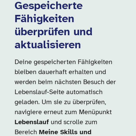
Gespeicherte
Fähigkeiten
überprüfen und
aktualisieren
Deine gespeicherten Fähigkeiten
bleiben dauerhaft erhalten und
werden beim nächsten Besuch der
Lebenslauf-Seite automatisch
geladen. Um sie zu überprüfen,
navigiere erneut zum Menüpunkt
Lebenslauf
und scrolle zum
Bereich
Meine Skills und