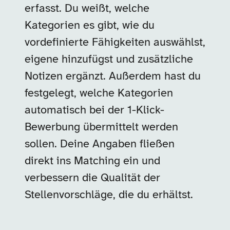
erfasst. Du weißt, welche
Kategorien es gibt, wie du
vordefinierte Fähigkeiten auswählst,
eigene hinzufügst und zusätzliche
Notizen ergänzt. Außerdem hast du
festgelegt, welche Kategorien
automatisch bei der 1-Klick-
Bewerbung übermittelt werden
sollen. Deine Angaben fließen
direkt ins Matching ein und
verbessern die Qualität der
Stellenvorschläge, die du erhältst.