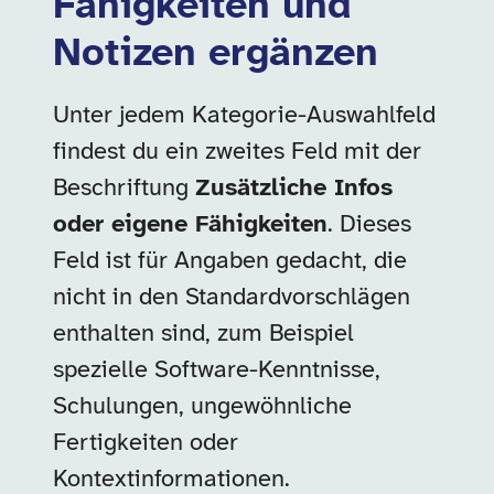
Fähigkeiten und
Notizen ergänzen
Unter jedem Kategorie-Auswahlfeld
findest du ein zweites Feld mit der
Beschriftung
Zusätzliche Infos
oder eigene Fähigkeiten
. Dieses
Feld ist für Angaben gedacht, die
nicht in den Standardvorschlägen
enthalten sind, zum Beispiel
spezielle Software-Kenntnisse,
Schulungen, ungewöhnliche
Fertigkeiten oder
Kontextinformationen.