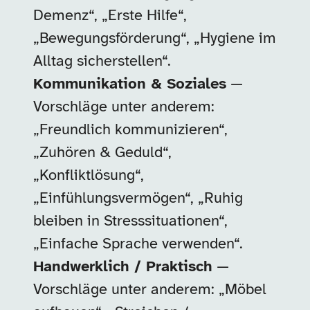
Demenz“, „Erste Hilfe“,
„Bewegungsförderung“, „Hygiene im
Alltag sicherstellen“.
Kommunikation & Soziales
—
Vorschläge unter anderem:
„Freundlich kommunizieren“,
„Zuhören & Geduld“,
„Konfliktlösung“,
„Einfühlungsvermögen“, „Ruhig
bleiben in Stresssituationen“,
„Einfache Sprache verwenden“.
Handwerklich / Praktisch
—
Vorschläge unter anderem: „Möbel