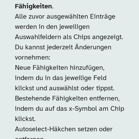
Fähigkeiten
.
Alle zuvor ausgewählten Einträge
werden in den jeweiligen
Auswahlfeldern als Chips angezeigt.
Du kannst jederzeit Änderungen
vornehmen:
Neue Fähigkeiten hinzufügen,
indem du in das jeweilige Feld
klickst und auswählst oder tippst.
Bestehende Fähigkeiten entfernen,
indem du auf das x-Symbol am Chip
klickst.
Autoselect-Häkchen setzen oder