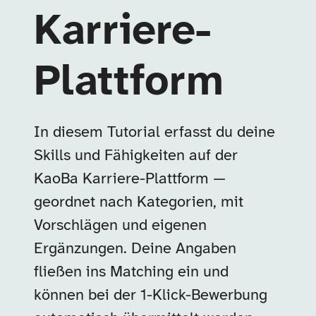
Karriere-
Plattform
In diesem Tutorial erfasst du deine
Skills und Fähigkeiten auf der
KaoBa Karriere-Plattform —
geordnet nach Kategorien, mit
Vorschlägen und eigenen
Ergänzungen. Deine Angaben
fließen ins Matching ein und
können bei der 1-Klick-Bewerbung