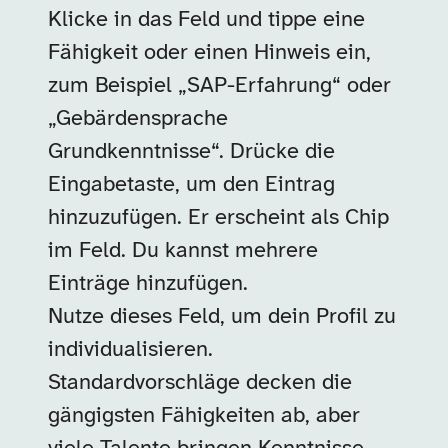
Klicke in das Feld und tippe eine
Fähigkeit oder einen Hinweis ein,
zum Beispiel „SAP-Erfahrung“ oder
„Gebärdensprache
Grundkenntnisse“. Drücke die
Eingabetaste, um den Eintrag
hinzuzufügen. Er erscheint als Chip
im Feld. Du kannst mehrere
Einträge hinzufügen.
Nutze dieses Feld, um dein Profil zu
individualisieren.
Standardvorschläge decken die
gängigsten Fähigkeiten ab, aber