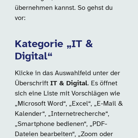
übernehmen kannst. So gehst du
vor:
Kategorie „IT &
Digital“
Klicke in das Auswahlfeld unter der
Überschrift
IT & Digital
. Es öffnet
sich eine Liste mit Vorschlägen wie
„Microsoft Word“, „Excel“, „E-Mail &
Kalender“, „Internetrecherche“,
„Smartphone bedienen“, „PDF-
Dateien bearbeiten“, „Zoom oder