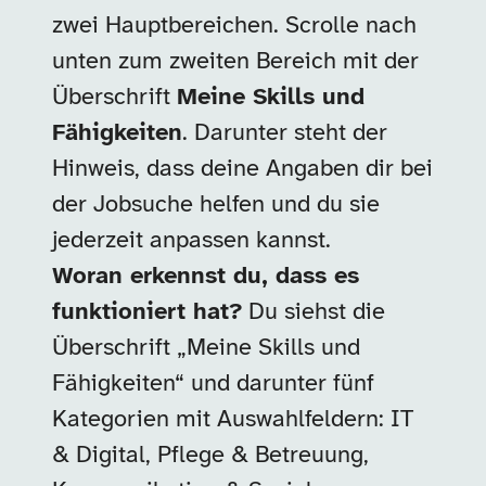
zwei Hauptbereichen. Scrolle nach
unten zum zweiten Bereich mit der
Überschrift
Meine Skills und
Fähigkeiten
. Darunter steht der
Hinweis, dass deine Angaben dir bei
der Jobsuche helfen und du sie
jederzeit anpassen kannst.
Woran erkennst du, dass es
funktioniert hat?
Du siehst die
Überschrift „Meine Skills und
Fähigkeiten“ und darunter fünf
Kategorien mit Auswahlfeldern: IT
& Digital, Pflege & Betreuung,