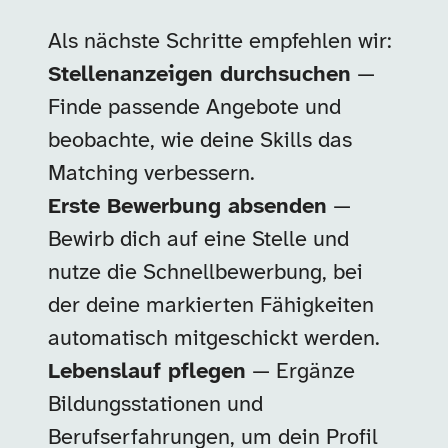
Als nächste Schritte empfehlen wir:
Stellenanzeigen durchsuchen
—
Finde passende Angebote und
beobachte, wie deine Skills das
Matching verbessern.
Erste Bewerbung absenden
—
Bewirb dich auf eine Stelle und
nutze die Schnellbewerbung, bei
der deine markierten Fähigkeiten
automatisch mitgeschickt werden.
Lebenslauf pflegen
— Ergänze
Bildungsstationen und
Berufserfahrungen, um dein Profil