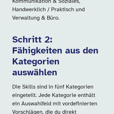
Kommunikation & Soziales,
Handwerklich / Praktisch und
Verwaltung & Büro.
Schritt 2:
Fähigkeiten aus den
Kategorien
auswählen
Die Skills sind in fünf Kategorien
eingeteilt. Jede Kategorie enthält
ein Auswahlfeld mit vordefinierten
Vorschlägen, die du direkt