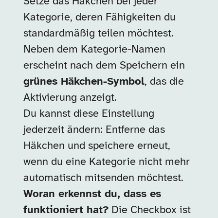
Setze das Häkchen bei jeder
Kategorie, deren Fähigkeiten du
standardmäßig teilen möchtest.
Neben dem Kategorie-Namen
erscheint nach dem Speichern ein
grünes Häkchen-Symbol
, das die
Aktivierung anzeigt.
Du kannst diese Einstellung
jederzeit ändern: Entferne das
Häkchen und speichere erneut,
wenn du eine Kategorie nicht mehr
automatisch mitsenden möchtest.
Woran erkennst du, dass es
funktioniert hat?
Die Checkbox ist