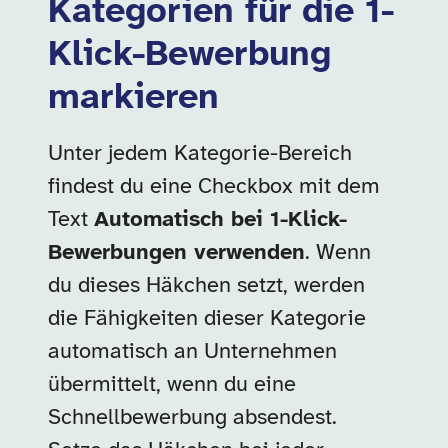
Kategorien für die 1-
Klick-Bewerbung
markieren
Unter jedem Kategorie-Bereich
findest du eine Checkbox mit dem
Text
Automatisch bei 1-Klick-
Bewerbungen verwenden
. Wenn
du dieses Häkchen setzt, werden
die Fähigkeiten dieser Kategorie
automatisch an Unternehmen
übermittelt, wenn du eine
Schnellbewerbung absendest.