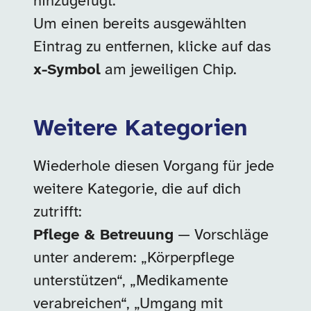
hinzugefügt.
Um einen bereits ausgewählten
Eintrag zu entfernen, klicke auf das
x-Symbol
am jeweiligen Chip.
Weitere Kategorien
Wiederhole diesen Vorgang für jede
weitere Kategorie, die auf dich
zutrifft:
Pflege & Betreuung
— Vorschläge
unter anderem: „Körperpflege
unterstützen“, „Medikamente
verabreichen“, „Umgang mit