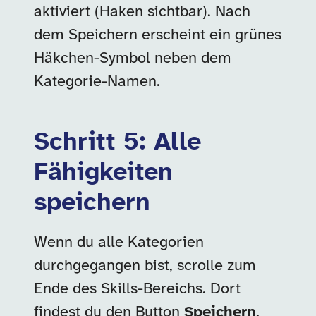
aktiviert (Haken sichtbar). Nach
dem Speichern erscheint ein grünes
Häkchen-Symbol neben dem
Kategorie-Namen.
Schritt 5: Alle
Fähigkeiten
speichern
Wenn du alle Kategorien
durchgegangen bist, scrolle zum
Ende des Skills-Bereichs. Dort
findest du den Button
Speichern
.