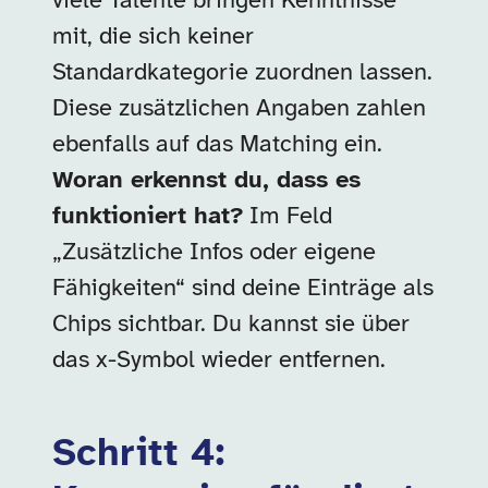
viele Talente bringen Kenntnisse
mit, die sich keiner
Standardkategorie zuordnen lassen.
Diese zusätzlichen Angaben zahlen
ebenfalls auf das Matching ein.
Woran erkennst du, dass es
funktioniert hat?
Im Feld
„Zusätzliche Infos oder eigene
Fähigkeiten“ sind deine Einträge als
Chips sichtbar. Du kannst sie über
das x-Symbol wieder entfernen.
Schritt 4: