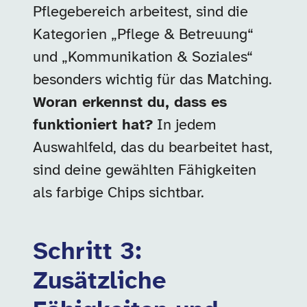
Pflegebereich arbeitest, sind die
Kategorien „Pflege & Betreuung“
und „Kommunikation & Soziales“
besonders wichtig für das Matching.
Woran erkennst du, dass es
funktioniert hat?
In jedem
Auswahlfeld, das du bearbeitet hast,
sind deine gewählten Fähigkeiten
als farbige Chips sichtbar.
Schritt 3:
Zusätzliche