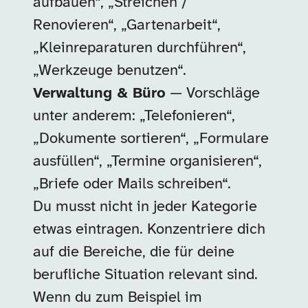
aufbauen“, „Streichen /
Renovieren“, „Gartenarbeit“,
„Kleinreparaturen durchführen“,
„Werkzeuge benutzen“.
Verwaltung & Büro
— Vorschläge
unter anderem: „Telefonieren“,
„Dokumente sortieren“, „Formulare
ausfüllen“, „Termine organisieren“,
„Briefe oder Mails schreiben“.
Du musst nicht in jeder Kategorie
etwas eintragen. Konzentriere dich
auf die Bereiche, die für deine
berufliche Situation relevant sind.
Wenn du zum Beispiel im