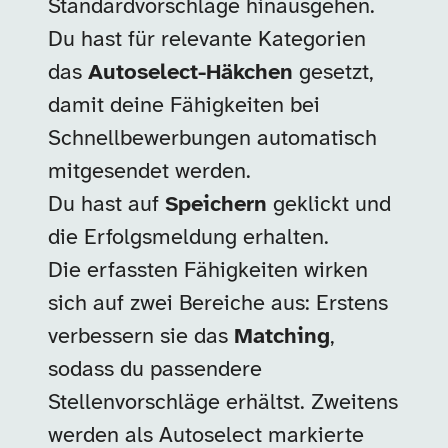
Standardvorschläge hinausgehen.
Du hast für relevante Kategorien
das
Autoselect-Häkchen
gesetzt,
damit deine Fähigkeiten bei
Schnellbewerbungen automatisch
mitgesendet werden.
Du hast auf
Speichern
geklickt und
die Erfolgsmeldung erhalten.
Die erfassten Fähigkeiten wirken
sich auf zwei Bereiche aus: Erstens
verbessern sie das
Matching
,
sodass du passendere
Stellenvorschläge erhältst. Zweitens
werden als Autoselect markierte