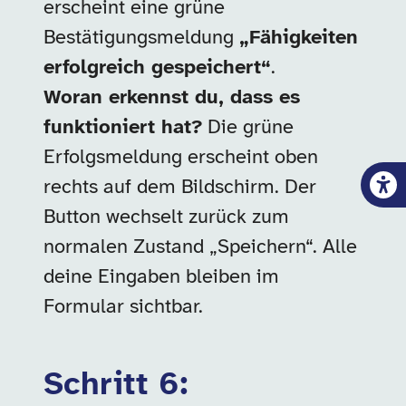
erscheint eine grüne
Bestätigungsmeldung
„Fähigkeiten
erfolgreich gespeichert“
.
Woran erkennst du, dass es
funktioniert hat?
Die grüne
Erfolgsmeldung erscheint oben
rechts auf dem Bildschirm. Der
Button wechselt zurück zum
normalen Zustand „Speichern“. Alle
deine Eingaben bleiben im
Formular sichtbar.
Schritt 6: