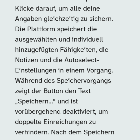
Klicke darauf, um alle deine
Angaben gleichzeitig zu sichern.
Die Plattform speichert die
ausgewählten und individuell
hinzugefügten Fähigkeiten, die
Notizen und die Autoselect-
Einstellungen in einem Vorgang.
Während des Speichervorgangs
zeigt der Button den Text
„Speichern…“ und ist
vorübergehend deaktiviert, um
doppelte Einreichungen zu
verhindern. Nach dem Speichern