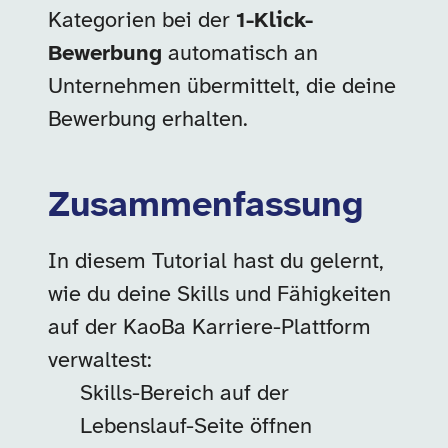
Kategorien bei der
1-Klick-
Bewerbung
automatisch an
Unternehmen übermittelt, die deine
Bewerbung erhalten.
Zusammenfassung
In diesem Tutorial hast du gelernt,
wie du deine Skills und Fähigkeiten
auf der KaoBa Karriere-Plattform
verwaltest:
Skills-Bereich auf der
Lebenslauf-Seite öffnen