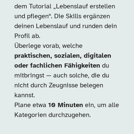
dem Tutorial „Lebenslauf erstellen
und pflegen“. Die Skills ergänzen
deinen Lebenslauf und runden dein
Profil ab.
Überlege vorab, welche
praktischen, sozialen, digitalen
oder fachlichen Fähigkeiten
du
mitbringst — auch solche, die du
nicht durch Zeugnisse belegen
kannst.
Plane etwa
10 Minuten
ein, um alle
Kategorien durchzugehen.