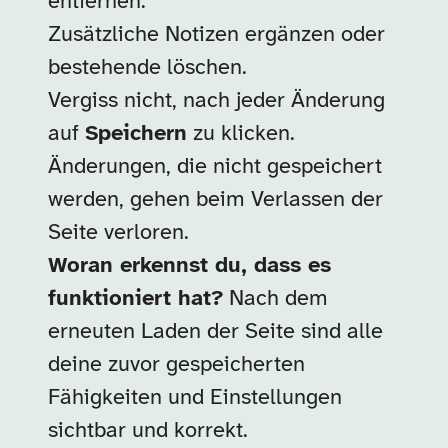
entfernen.
Zusätzliche Notizen ergänzen oder
bestehende löschen.
Vergiss nicht, nach jeder Änderung
auf
Speichern
zu klicken.
Änderungen, die nicht gespeichert
werden, gehen beim Verlassen der
Seite verloren.
Woran erkennst du, dass es
funktioniert hat?
Nach dem
erneuten Laden der Seite sind alle
deine zuvor gespeicherten
Fähigkeiten und Einstellungen
sichtbar und korrekt.