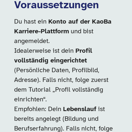
Voraussetzungen
Du hast ein
Konto auf der KaoBa
Karriere-Plattform
und bist
angemeldet.
Idealerweise ist dein
Profil
vollständig eingerichtet
(Persönliche Daten, Profilbild,
Adresse). Falls nicht, folge zuerst
dem Tutorial „Profil vollständig
einrichten“.
Empfohlen: Dein
Lebenslauf
ist
bereits angelegt (Bildung und
Berufserfahrung). Falls nicht, folge