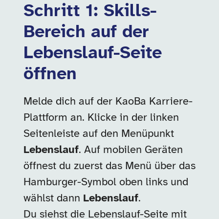
Schritt 1: Skills-
Bereich auf der
Lebenslauf-Seite
öffnen
Melde dich auf der KaoBa Karriere-
Plattform an. Klicke in der linken
Seitenleiste auf den Menüpunkt
Lebenslauf
. Auf mobilen Geräten
öffnest du zuerst das Menü über das
Hamburger-Symbol oben links und
wählst dann
Lebenslauf
.
Du siehst die Lebenslauf-Seite mit