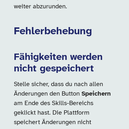
weiter abzurunden.
Fehlerbehebung
Fähigkeiten werden
nicht gespeichert
Stelle sicher, dass du nach allen
Änderungen den Button
Speichern
am Ende des Skills-Bereichs
geklickt hast. Die Plattform
speichert Änderungen nicht