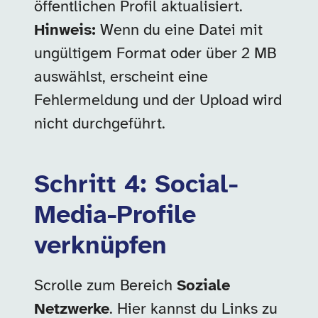
öffentlichen Profil aktualisiert.
Hinweis:
Wenn du eine Datei mit
ungültigem Format oder über 2 MB
auswählst, erscheint eine
Fehlermeldung und der Upload wird
nicht durchgeführt.
Schritt 4: Social-
Media-Profile
verknüpfen
Scrolle zum Bereich
Soziale
Netzwerke
. Hier kannst du Links zu