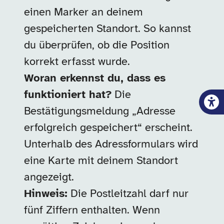
einen Marker an deinem
gespeicherten Standort. So kannst
du überprüfen, ob die Position
korrekt erfasst wurde.
Woran erkennst du, dass es
funktioniert hat?
Die
Bestätigungsmeldung „Adresse
erfolgreich gespeichert“ erscheint.
Unterhalb des Adressformulars wird
eine Karte mit deinem Standort
angezeigt.
Hinweis:
Die Postleitzahl darf nur
fünf Ziffern enthalten. Wenn