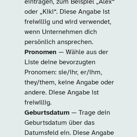
eintragen, zum Beispiel „Alex“
oder „Kiki“. Diese Angabe ist
freiwillig und wird verwendet,
wenn Unternehmen dich
persönlich ansprechen.
Pronomen
— Wähle aus der
Liste deine bevorzugten
Pronomen: sie/ihr, er/ihm,
they/them, keine Angabe oder
andere. Diese Angabe ist
freiwillig.
Geburtsdatum
— Trage dein
Geburtsdatum über das
Datumsfeld ein. Diese Angabe