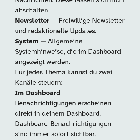
Nachrichten. Diese lassen sich nicht
abschalten.
Newsletter
— Freiwillige Newsletter
und redaktionelle Updates.
System
— Allgemeine
Systemhinweise, die im Dashboard
angezeigt werden.
Für jedes Thema kannst du zwei
Kanäle steuern:
Im Dashboard
—
Benachrichtigungen erscheinen
direkt in deinem Dashboard.
Dashboard-Benachrichtigungen
sind immer sofort sichtbar.