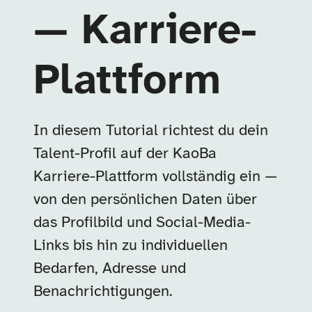
— Karriere-
Plattform
In diesem Tutorial richtest du dein
Talent-Profil auf der KaoBa
Karriere-Plattform vollständig ein —
von den persönlichen Daten über
das Profilbild und Social-Media-
Links bis hin zu individuellen
Bedarfen, Adresse und
Benachrichtigungen.