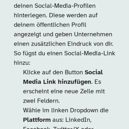
deinen Social-Media-Profilen
hinterlegen. Diese werden auf
deinem öffentlichen Profil
angezeigt und geben Unternehmen
einen zusätzlichen Eindruck von dir.
So fügst du einen Social-Media-Link
hinzu:
Klicke auf den Button
Social
Media Link hinzufügen
. Es
erscheint eine neue Zeile mit
zwei Feldern.
Wähle im linken Dropdown die
Plattform
aus: LinkedIn,