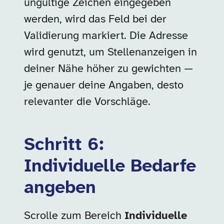
ungültige Zeichen eingegeben
werden, wird das Feld bei der
Validierung markiert. Die Adresse
wird genutzt, um Stellenanzeigen in
deiner Nähe höher zu gewichten —
je genauer deine Angaben, desto
relevanter die Vorschläge.
Schritt 6:
Individuelle Bedarfe
angeben
Scrolle zum Bereich
Individuelle