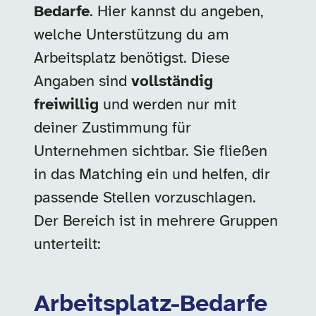
Bedarfe
. Hier kannst du angeben,
welche Unterstützung du am
Arbeitsplatz benötigst. Diese
Angaben sind
vollständig
freiwillig
und werden nur mit
deiner Zustimmung für
Unternehmen sichtbar. Sie fließen
in das Matching ein und helfen, dir
passende Stellen vorzuschlagen.
Der Bereich ist in mehrere Gruppen
unterteilt:
Arbeitsplatz-Bedarfe