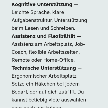
Kognitive Unterstützung
—
Leichte Sprache, klare
Aufgabenstruktur, Unterstützung
beim Lesen und Schreiben.
Assistenz und Flexibilität
—
Assistenz am Arbeitsplatz, Job-
Coach, flexible Arbeitszeiten,
Remote oder Home-Office.
Technische Unterstützung
—
Ergonomischer Arbeitsplatz.
Setze ein Häkchen bei jedem
Bedarf, der auf dich zutrifft. Du
kannst beliebig viele auswählen
oder auch gar keinen.