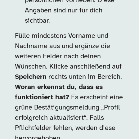
persönlichen Vorlieben. Diese
Angaben sind nur für dich
sichtbar.
Fülle mindestens Vorname und
Nachname aus und ergänze die
weiteren Felder nach deinen
Wünschen. Klicke anschließend auf
Speichern
rechts unten im Bereich.
Woran erkennst du, dass es
funktioniert hat?
Es erscheint eine
grüne Bestätigungsmeldung „Profil
erfolgreich aktualisiert“. Falls
Pflichtfelder fehlen, werden diese
hervorgehoben.