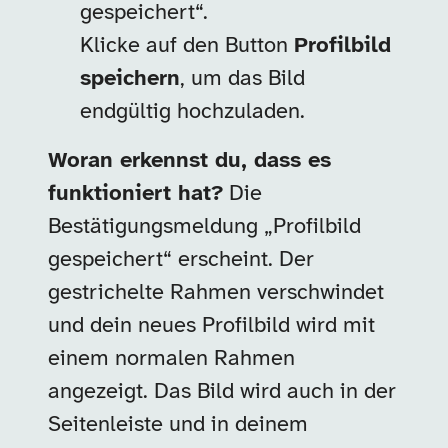
gespeichert“.
Klicke auf den Button
Profilbild
speichern
, um das Bild
endgültig hochzuladen.
Woran erkennst du, dass es
funktioniert hat?
Die
Bestätigungsmeldung „Profilbild
gespeichert“ erscheint. Der
gestrichelte Rahmen verschwindet
und dein neues Profilbild wird mit
einem normalen Rahmen
angezeigt. Das Bild wird auch in der
Seitenleiste und in deinem