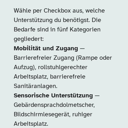
Wähle per Checkbox aus, welche
Unterstützung du benötigst. Die
Bedarfe sind in fünf Kategorien
gegliedert:
Mobilität und Zugang
—
Barrierefreier Zugang (Rampe oder
Aufzug), rollstuhlgerechter
Arbeitsplatz, barrierefreie
Sanitäranlagen.
Sensorische Unterstützung
—
Gebärdensprachdolmetscher,
Bildschirmlesegerät, ruhiger
Arbeitsplatz.