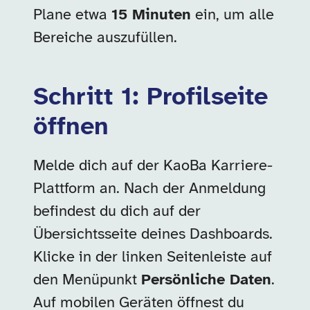
Plane etwa
15 Minuten
ein, um alle
Bereiche auszufüllen.
Schritt 1: Profilseite
öffnen
Melde dich auf der KaoBa Karriere-
Plattform an. Nach der Anmeldung
befindest du dich auf der
Übersichtsseite deines Dashboards.
Klicke in der linken Seitenleiste auf
den Menüpunkt
Persönliche Daten
.
Auf mobilen Geräten öffnest du