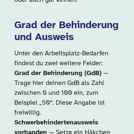
Grad der Behinderung
und Ausweis
Unter den Arbeitsplatz-Bedarfen
findest du zwei weitere Felder:
Grad der Behinderung (GdB)
—
Trage hier deinen GdB als Zahl
zwischen 0 und 100 ein, zum
Beispiel „50“. Diese Angabe ist
freiwillig.
Schwerbehindertenausweis
vorhanden
— Setze ein Häkchen,