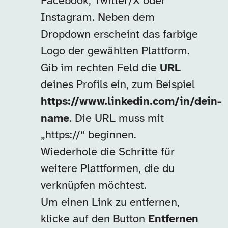
Facebook, Twitter/X oder
Instagram. Neben dem
Dropdown erscheint das farbige
Logo der gewählten Plattform.
Gib im rechten Feld die
URL
deines Profils ein, zum Beispiel
https://www.linkedin.com/in/dein-
name
. Die URL muss mit
„https://“ beginnen.
Wiederhole die Schritte für
weitere Plattformen, die du
verknüpfen möchtest.
Um einen Link zu entfernen,
klicke auf den Button
Entfernen