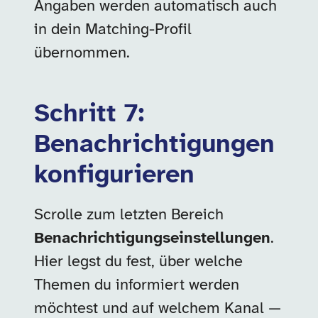
Angaben werden automatisch auch
in dein Matching-Profil
übernommen.
Schritt 7:
Benachrichtigungen
konfigurieren
Scrolle zum letzten Bereich
Benachrichtigungseinstellungen
.
Hier legst du fest, über welche
Themen du informiert werden
möchtest und auf welchem Kanal —