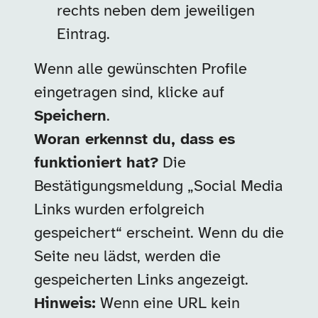
rechts neben dem jeweiligen
Eintrag.
Wenn alle gewünschten Profile
eingetragen sind, klicke auf
Speichern
.
Woran erkennst du, dass es
funktioniert hat?
Die
Bestätigungsmeldung „Social Media
Links wurden erfolgreich
gespeichert“ erscheint. Wenn du die
Seite neu lädst, werden die
gespeicherten Links angezeigt.
Hinweis:
Wenn eine URL kein