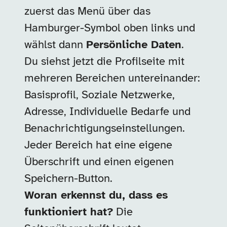
zuerst das Menü über das
Hamburger-Symbol oben links und
wählst dann
Persönliche Daten
.
Du siehst jetzt die Profilseite mit
mehreren Bereichen untereinander:
Basisprofil, Soziale Netzwerke,
Adresse, Individuelle Bedarfe und
Benachrichtigungseinstellungen.
Jeder Bereich hat eine eigene
Überschrift und einen eigenen
Speichern-Button.
Woran erkennst du, dass es
funktioniert hat?
Die