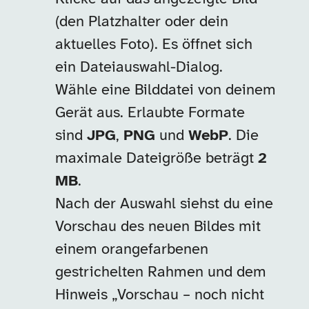
(den Platzhalter oder dein
aktuelles Foto). Es öffnet sich
ein Dateiauswahl-Dialog.
Wähle eine Bilddatei von deinem
Gerät aus. Erlaubte Formate
sind
JPG
,
PNG
und
WebP
. Die
maximale Dateigröße beträgt
2
MB
.
Nach der Auswahl siehst du eine
Vorschau des neuen Bildes mit
einem orangefarbenen
gestrichelten Rahmen und dem
Hinweis „Vorschau – noch nicht