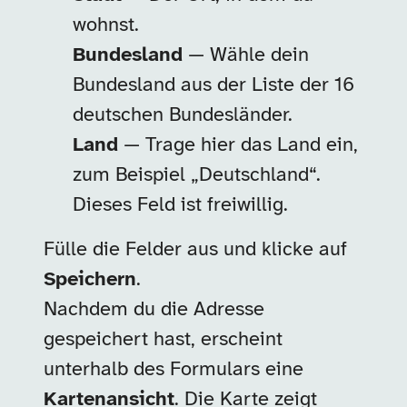
wohnst.
Bundesland
— Wähle dein
Bundesland aus der Liste der 16
deutschen Bundesländer.
Land
— Trage hier das Land ein,
zum Beispiel „Deutschland“.
Dieses Feld ist freiwillig.
Fülle die Felder aus und klicke auf
Speichern
.
Nachdem du die Adresse
gespeichert hast, erscheint
unterhalb des Formulars eine
Kartenansicht
. Die Karte zeigt