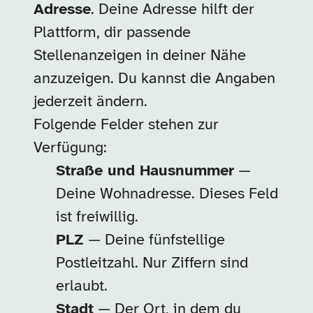
Adresse
. Deine Adresse hilft der
Plattform, dir passende
Stellenanzeigen in deiner Nähe
anzuzeigen. Du kannst die Angaben
jederzeit ändern.
Folgende Felder stehen zur
Verfügung:
Straße und Hausnummer
—
Deine Wohnadresse. Dieses Feld
ist freiwillig.
PLZ
— Deine fünfstellige
Postleitzahl. Nur Ziffern sind
erlaubt.
Stadt
— Der Ort, in dem du