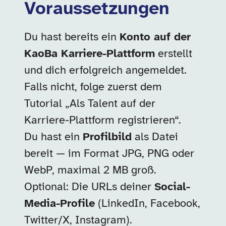
Voraussetzungen
Du hast bereits ein
Konto auf der
KaoBa Karriere-Plattform
erstellt
und dich erfolgreich angemeldet.
Falls nicht, folge zuerst dem
Tutorial „Als Talent auf der
Karriere-Plattform registrieren“.
Du hast ein
Profilbild
als Datei
bereit — im Format JPG, PNG oder
WebP, maximal 2 MB groß.
Optional: Die URLs deiner
Social-
Media-Profile
(LinkedIn, Facebook,
Twitter/X, Instagram).