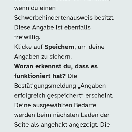
wenn du einen
Schwerbehindertenausweis besitzt.
Diese Angabe ist ebenfalls
freiwillig.
Klicke auf
Speichern
, um deine
Angaben zu sichern.
Woran erkennst du, dass es
funktioniert hat?
Die
Bestätigungsmeldung „Angaben
erfolgreich gespeichert“ erscheint.
Deine ausgewählten Bedarfe
werden beim nächsten Laden der
Seite als angehakt angezeigt. Die