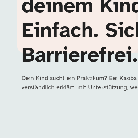
deinem Kin
Einfach. Sic
Barrierefrei.
Dein Kind sucht ein Praktikum? Bei Kaoba
verständlich erklärt, mit Unterstützung, wen