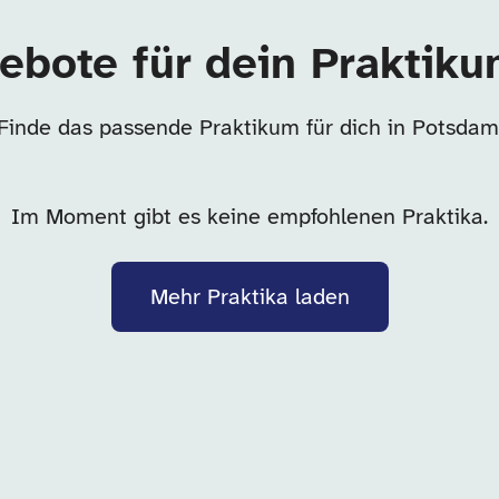
ebote für dein Praktik
Finde das passende Praktikum für dich in Potsdam
Im Moment gibt es keine empfohlenen Praktika.
Mehr Praktika laden