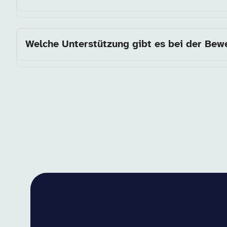
Welche Unterstützung gibt es bei der Be