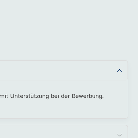
 mit Unterstützung bei der Bewerbung.