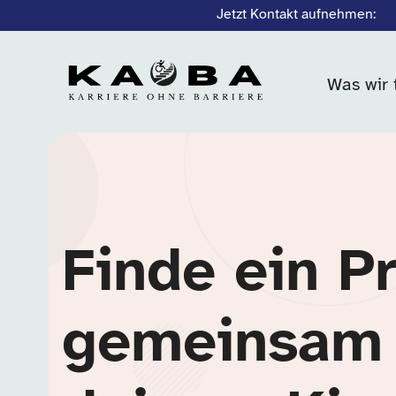
Jetzt Kontakt aufnehmen:
Was wir 
Finde ein P
gemeinsam 