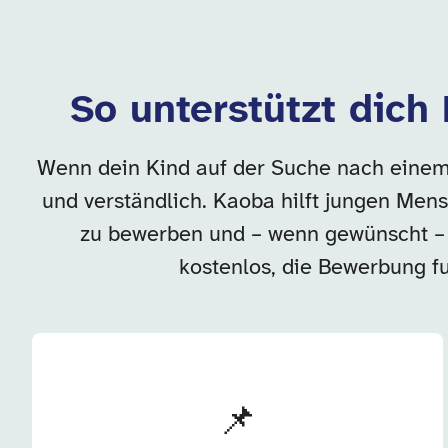
So unterstützt dich
Wenn dein Kind auf der Suche nach einem P
und verständlich. Kaoba hilft jungen Men
zu bewerben und – wenn gewünscht – 
kostenlos, die Bewerbung fun
📌