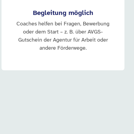
Begleitung möglich
Coaches helfen bei Fragen, Bewerbung
oder dem Start – z. B. über AVGS-
Gutschein der Agentur für Arbeit oder
andere Förderwege.