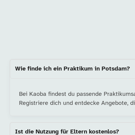
Wie finde ich ein Praktikum in Potsdam?
Bei Kaoba findest du passende Praktikumsa
Registriere dich und entdecke Angebote, di
Ist die Nutzung für Eltern kostenlos?