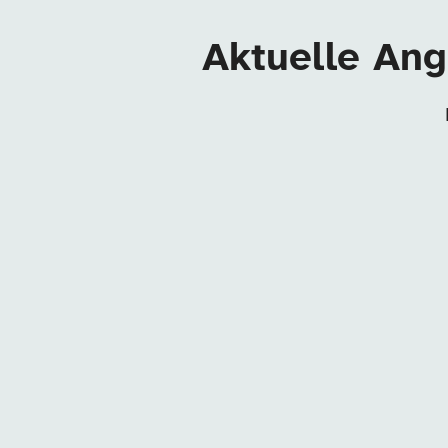
Aktuelle Ang