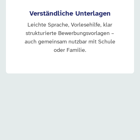
Verständliche Unterlagen
Leichte Sprache, Vorlesehilfe, klar
strukturierte Bewerbungsvorlagen –
auch gemeinsam nutzbar mit Schule
oder Familie.