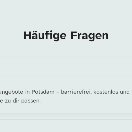
Häufige Fragen
ngebote in Potsdam – barrierefrei, kostenlos und
e zu dir passen.