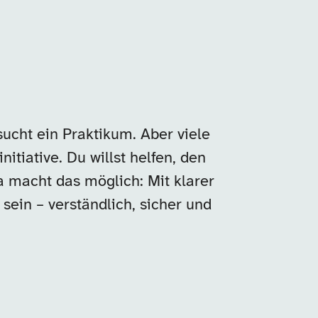
sucht ein Praktikum. Aber viele
nitiative. Du willst helfen, den
ba macht das möglich: Mit klarer
sein – verständlich, sicher und