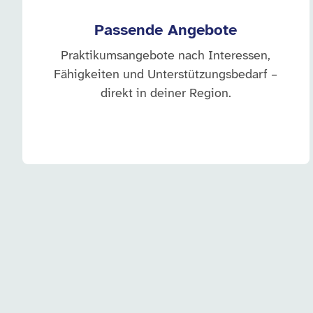
Passende Angebote
Praktikumsangebote nach Interessen,
Fähigkeiten und Unterstützungsbedarf –
direkt in deiner Region.