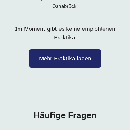
Osnabrück.
Im Moment gibt es keine empfohlenen
Praktika.
Mehr Praktika laden
Häufige Fragen