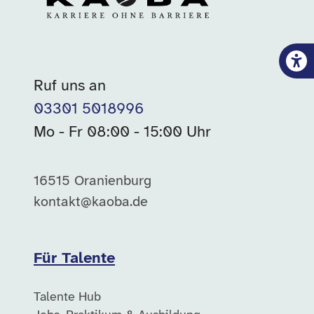
Ruf uns an
03301 5018996
Mo - Fr 08:00 - 15:00 Uhr
16515 Oranienburg
kontakt@kaoba.de
Für Talente
Talente Hub