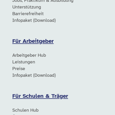
Jobs, Praktikum & Ausbildung
Unterstützung
Barrierefreiheit
Infopaket (Download)
Für Arbeitgeber
Arbeitgeber Hub
Leistungen
Preise
Infopaket (Download)
Für Schulen & Träger
Schulen Hub