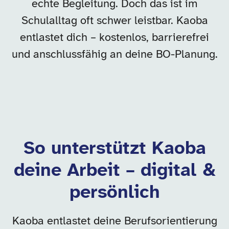
echte Begleitung. Doch das ist im
Schulalltag oft schwer leistbar. Kaoba
entlastet dich – kostenlos, barrierefrei
und anschlussfähig an deine BO-Planung.
So unterstützt Kaoba
deine Arbeit – digital &
persönlich
Kaoba entlastet deine Berufsorientierung