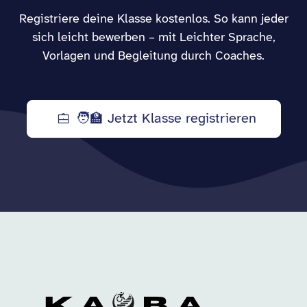
Registriere deine Klasse kostenlos. So kann jeder
sich leicht bewerben – mit Leichter Sprache,
Vorlagen und Begleitung durch Coaches.
🧑‍🏫 Jetzt Klasse registrieren