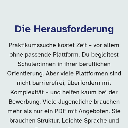
Die Herausforderung
Praktikumssuche kostet Zeit – vor allem
ohne passende Plattform. Du begleitest
Schüler:innen in ihrer beruflichen
Orientierung. Aber viele Plattformen sind
nicht barrierefrei, überfordern mit
Komplexität – und helfen kaum bei der
Bewerbung. Viele Jugendliche brauchen
mehr als nur ein PDF mit Angeboten. Sie
brauchen Struktur, Leichte Sprache und