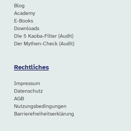
Blog
Academy
E-Books
Downloads
Die 5 Kaoba-Filter (Audit)
Der Mythen-Check (Audit)
Rechtliches
Impressum
Datenschutz
AGB
Nutzungsbedingungen
Barrierefreiheitserklärung