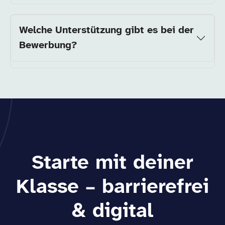
Welche Unterstützung gibt es bei der
Bewerbung?
Starte mit deiner
Klasse – barrierefrei
& digital