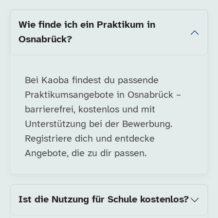
Wie finde ich ein Praktikum in
Osnabrück?
Bei Kaoba findest du passende
Praktikumsangebote in Osnabrück –
barrierefrei, kostenlos und mit
Unterstützung bei der Bewerbung.
Registriere dich und entdecke
Angebote, die zu dir passen.
Ist die Nutzung für Schule kostenlos?