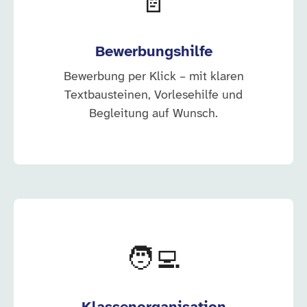
📄
Bewerbungshilfe
Bewerbung per Klick – mit klaren
Textbausteinen, Vorlesehilfe und
Begleitung auf Wunsch.
🧑‍💻