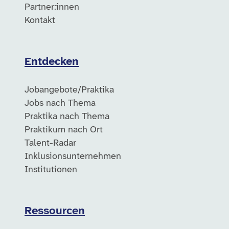
Partner:innen
Kontakt
Entdecken
Jobangebote/Praktika
Jobs nach Thema
Praktika nach Thema
Praktikum nach Ort
Talent-Radar
Inklusionsunternehmen
Institutionen
Ressourcen