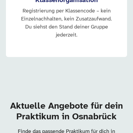
Klassenorganisation
Registrierung per Klassencode – kein
Einzelnachhalten, kein Zusatzaufwand.
Du siehst den Stand deiner Gruppe
jederzeit.
Aktuelle Angebote für dein
Praktikum in Osnabrück
Finde das passende Praktikum für dich in