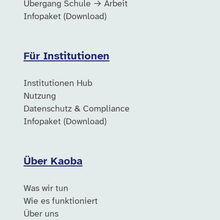
Übergang Schule → Arbeit
Infopaket (Download)
Für Institutionen
Institutionen Hub
Nutzung
Datenschutz & Compliance
Infopaket (Download)
Über Kaoba
Was wir tun
Wie es funktioniert
Über uns