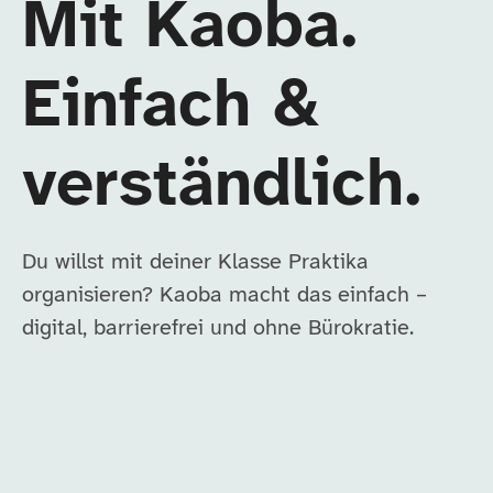
Mit Kaoba.
Einfach &
verständlich.
Du willst mit deiner Klasse Praktika
organisieren? Kaoba macht das einfach –
digital, barrierefrei und ohne Bürokratie.