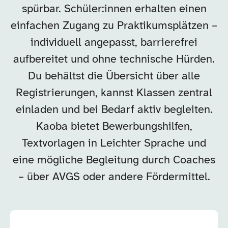
spürbar. Schüler:innen erhalten einen
einfachen Zugang zu Praktikumsplätzen –
individuell angepasst, barrierefrei
aufbereitet und ohne technische Hürden.
Du behältst die Übersicht über alle
Registrierungen, kannst Klassen zentral
einladen und bei Bedarf aktiv begleiten.
Kaoba bietet Bewerbungshilfen,
Textvorlagen in Leichter Sprache und
eine mögliche Begleitung durch Coaches
– über AVGS oder andere Fördermittel.