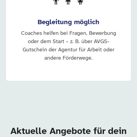
👨‍👩‍👧
Begleitung möglich
Coaches helfen bei Fragen, Bewerbung
oder dem Start – z. B. über AVGS-
Gutschein der Agentur für Arbeit oder
andere Förderwege.
Aktuelle Angebote für dein