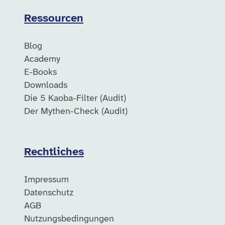
Ressourcen
Blog
Academy
E-Books
Downloads
Die 5 Kaoba-Filter (Audit)
Der Mythen-Check (Audit)
Rechtliches
Impressum
Datenschutz
AGB
Nutzungsbedingungen