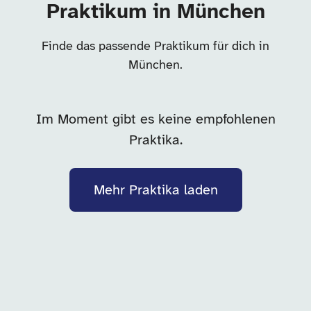
Praktikum in München
Finde das passende Praktikum für dich in
München.
Im Moment gibt es keine empfohlenen
Praktika.
Mehr Praktika laden