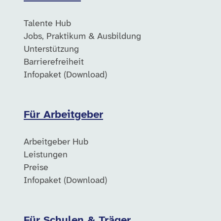
Talente Hub
Jobs, Praktikum & Ausbildung
Unterstützung
Barrierefreiheit
Infopaket (Download)
Für Arbeitgeber
Arbeitgeber Hub
Leistungen
Preise
Infopaket (Download)
Für Schulen & Träger