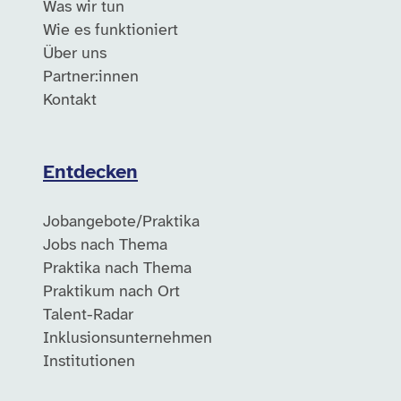
Was wir tun
Wie es funktioniert
Über uns
Partner:innen
Kontakt
Entdecken
Jobangebote/Praktika
Jobs nach Thema
Praktika nach Thema
Praktikum nach Ort
Talent-Radar
Inklusionsunternehmen
Institutionen