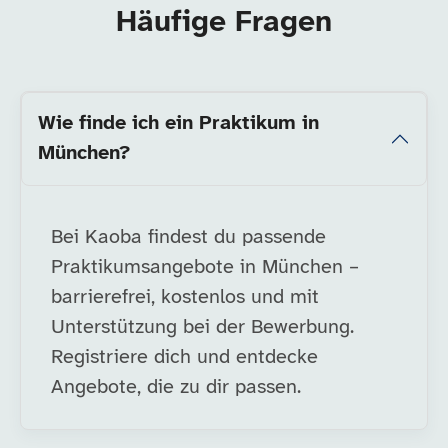
Häufige Fragen
Wie finde ich ein Praktikum in
München?
Bei Kaoba findest du passende
Praktikumsangebote in München –
barrierefrei, kostenlos und mit
Unterstützung bei der Bewerbung.
Registriere dich und entdecke
Angebote, die zu dir passen.