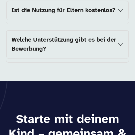
Ist die Nutzung für Eltern kostenlos?
Welche Unterstützung gibt es bei der
Bewerbung?
Starte mit deinem
Kind – gemeinsam &