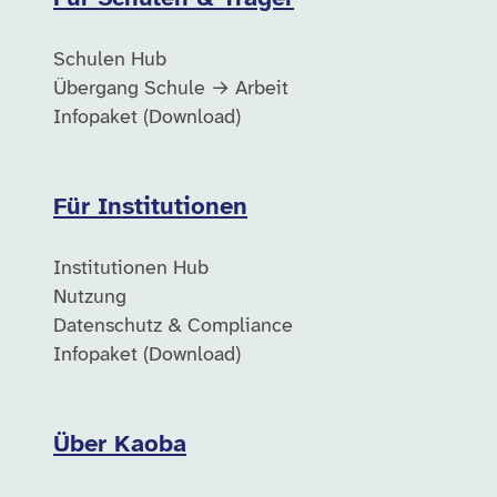
Schulen Hub
Übergang Schule → Arbeit
Infopaket (Download)
Für Institutionen
Institutionen Hub
Nutzung
Datenschutz & Compliance
Infopaket (Download)
Über Kaoba