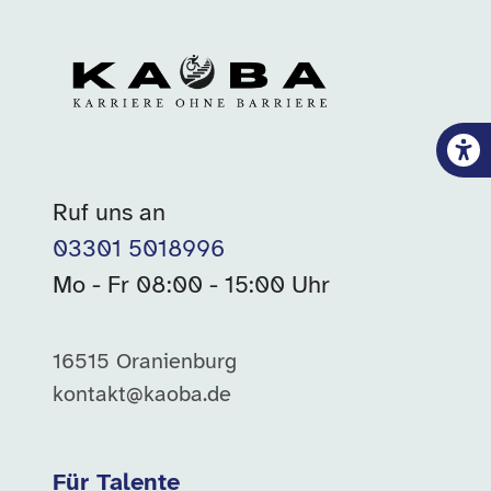
Ruf uns an
03301 5018996
Mo - Fr 08:00 - 15:00 Uhr
16515 Oranienburg
kontakt@kaoba.de
Für Talente