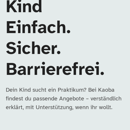
Kind
Einfach.
Sicher.
Barrierefrei.
Dein Kind sucht ein Praktikum? Bei Kaoba
findest du passende Angebote – verständlich
erklärt, mit Unterstützung, wenn ihr wollt.