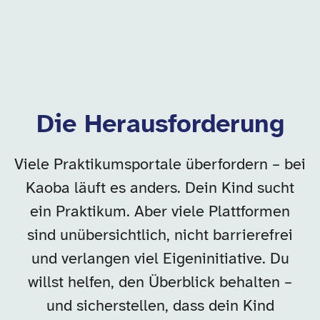
Die Herausforderung
Viele Praktikumsportale überfordern – bei
Kaoba läuft es anders. Dein Kind sucht
ein Praktikum. Aber viele Plattformen
sind unübersichtlich, nicht barrierefrei
und verlangen viel Eigeninitiative. Du
willst helfen, den Überblick behalten –
und sicherstellen, dass dein Kind