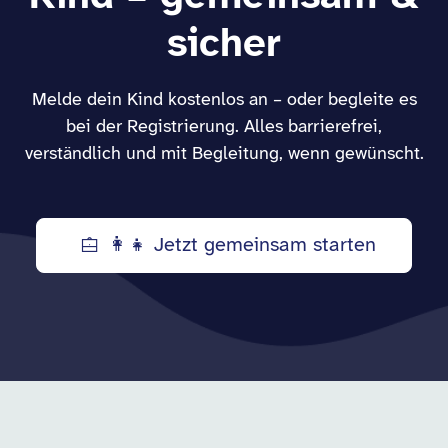
sicher
Melde dein Kind kostenlos an – oder begleite es
bei der Registrierung. Alles barrierefrei,
verständlich und mit Begleitung, wenn gewünscht.
👩‍👧 Jetzt gemeinsam starten