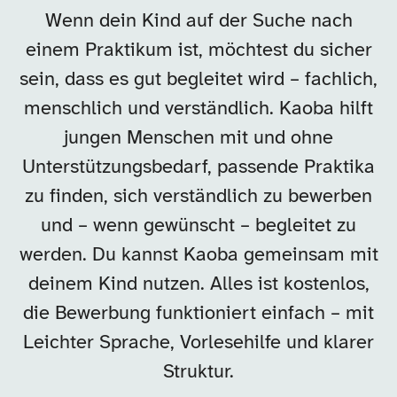
Wenn dein Kind auf der Suche nach
einem Praktikum ist, möchtest du sicher
sein, dass es gut begleitet wird – fachlich,
menschlich und verständlich. Kaoba hilft
jungen Menschen mit und ohne
Unterstützungsbedarf, passende Praktika
zu finden, sich verständlich zu bewerben
und – wenn gewünscht – begleitet zu
werden. Du kannst Kaoba gemeinsam mit
deinem Kind nutzen. Alles ist kostenlos,
die Bewerbung funktioniert einfach – mit
Leichter Sprache, Vorlesehilfe und klarer
Struktur.