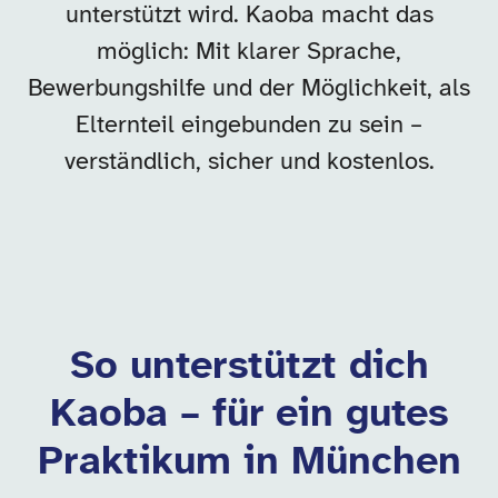
unterstützt wird. Kaoba macht das
möglich: Mit klarer Sprache,
Bewerbungshilfe und der Möglichkeit, als
Elternteil eingebunden zu sein –
verständlich, sicher und kostenlos.
So unterstützt dich
Kaoba – für ein gutes
Praktikum in München