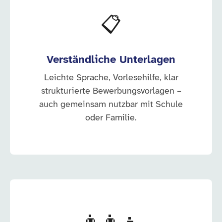
📋
Verständliche Unterlagen
Leichte Sprache, Vorlesehilfe, klar
strukturierte Bewerbungsvorlagen –
auch gemeinsam nutzbar mit Schule
oder Familie.