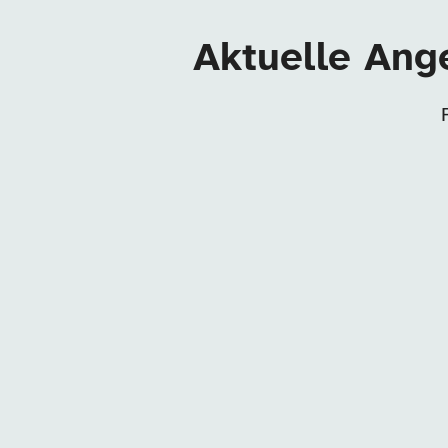
Aktuelle Ange