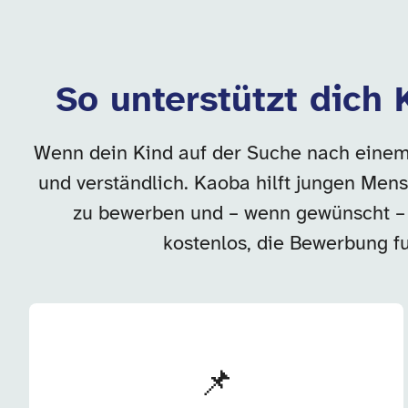
So unterstützt dich 
Wenn dein Kind auf der Suche nach einem P
und verständlich. Kaoba hilft jungen Men
zu bewerben und – wenn gewünscht – 
kostenlos, die Bewerbung fun
📌