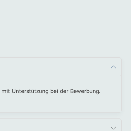
d mit Unterstützung bei der Bewerbung.