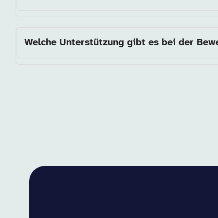
Welche Unterstützung gibt es bei der Be