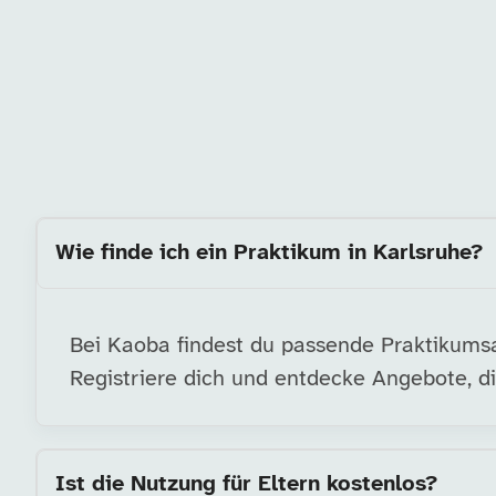
Wie finde ich ein Praktikum in Karlsruhe?
Bei Kaoba findest du passende Praktikumsa
Registriere dich und entdecke Angebote, di
Ist die Nutzung für Eltern kostenlos?