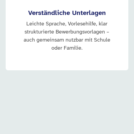
Verständliche Unterlagen
Leichte Sprache, Vorlesehilfe, klar
strukturierte Bewerbungsvorlagen –
auch gemeinsam nutzbar mit Schule
oder Familie.