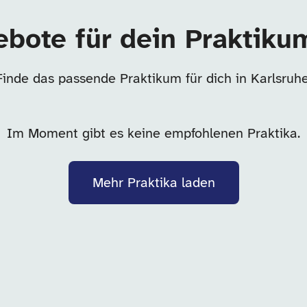
bote für dein Praktiku
Finde das passende Praktikum für dich in Karlsruhe
Im Moment gibt es keine empfohlenen Praktika.
Mehr Praktika laden