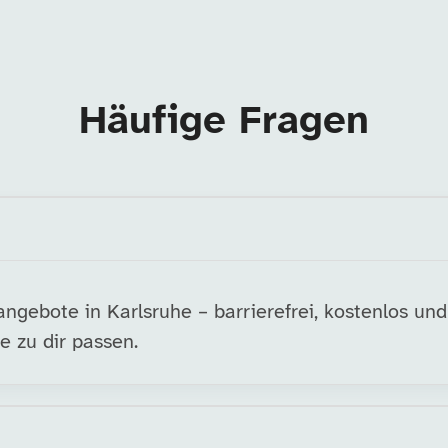
Häufige Fragen
ngebote in Karlsruhe – barrierefrei, kostenlos un
e zu dir passen.