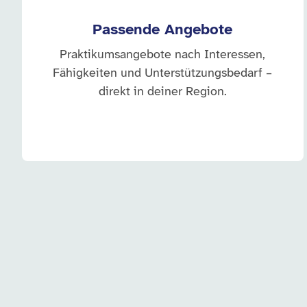
Passende Angebote
Praktikumsangebote nach Interessen,
Fähigkeiten und Unterstützungsbedarf –
direkt in deiner Region.