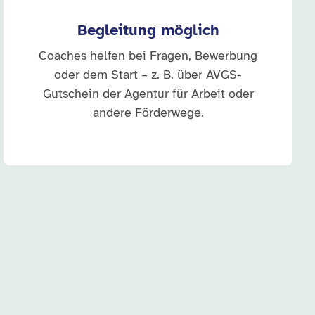
Begleitung möglich
Coaches helfen bei Fragen, Bewerbung
oder dem Start – z. B. über AVGS-
Gutschein der Agentur für Arbeit oder
andere Förderwege.