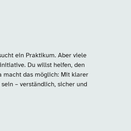
sucht ein Praktikum. Aber viele
nitiative. Du willst helfen, den
ba macht das möglich: Mit klarer
sein – verständlich, sicher und