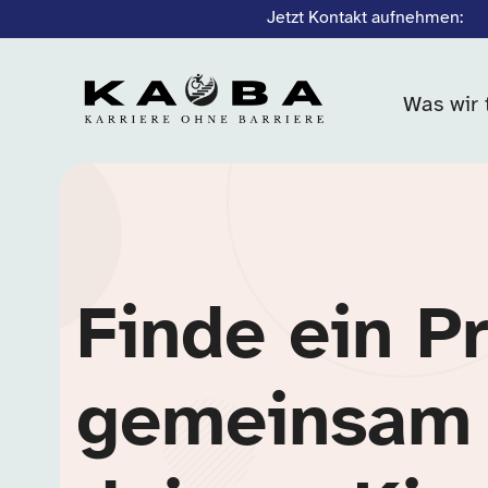
Jetzt Kontakt aufnehmen:
Was wir 
Finde ein P
gemeinsam 