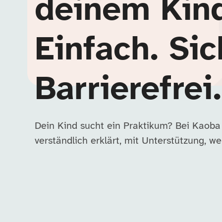
deinem Kin
Einfach. Sic
Barrierefrei.
Dein Kind sucht ein Praktikum? Bei Kaoba
verständlich erklärt, mit Unterstützung, wen