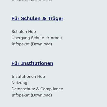
Für Schulen & Träger
Schulen Hub
Übergang Schule → Arbeit
Infopaket (Download)
Für Institutionen
Institutionen Hub
Nutzung
Datenschutz & Compliance
Infopaket (Download)