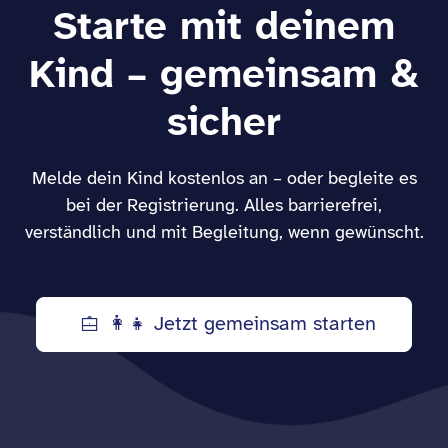
Starte mit deinem
Kind – gemeinsam &
sicher
Melde dein Kind kostenlos an – oder begleite es
bei der Registrierung. Alles barrierefrei,
verständlich und mit Begleitung, wenn gewünscht.
👩‍👧 Jetzt gemeinsam starten