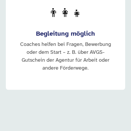
👨‍👩‍👧
Begleitung möglich
Coaches helfen bei Fragen, Bewerbung
oder dem Start – z. B. über AVGS-
Gutschein der Agentur für Arbeit oder
andere Förderwege.