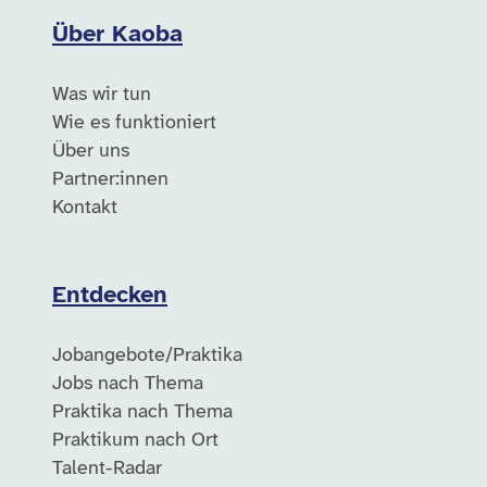
Über Kaoba
Was wir tun
Wie es funktioniert
Über uns
Partner:innen
Kontakt
Entdecken
Jobangebote/Praktika
Jobs nach Thema
Praktika nach Thema
Praktikum nach Ort
Talent-Radar