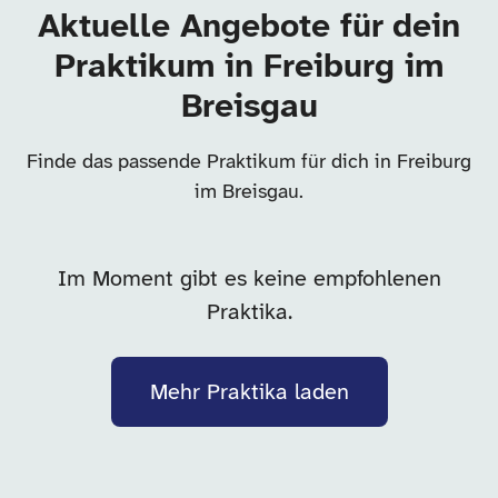
Aktuelle Angebote für dein
Praktikum in Freiburg im
Breisgau
Finde das passende Praktikum für dich in Freiburg
im Breisgau.
Im Moment gibt es keine empfohlenen
Praktika.
Mehr Praktika laden