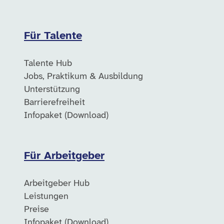
Für Talente
Talente Hub
Jobs, Praktikum & Ausbildung
Unterstützung
Barrierefreiheit
Infopaket (Download)
Für Arbeitgeber
Arbeitgeber Hub
Leistungen
Preise
Infopaket (Download)