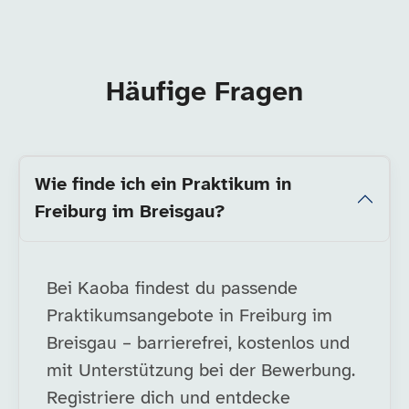
Häufige Fragen
Wie finde ich ein Praktikum in
Freiburg im Breisgau?
Bei Kaoba findest du passende
Praktikumsangebote in Freiburg im
Breisgau – barrierefrei, kostenlos und
mit Unterstützung bei der Bewerbung.
Registriere dich und entdecke