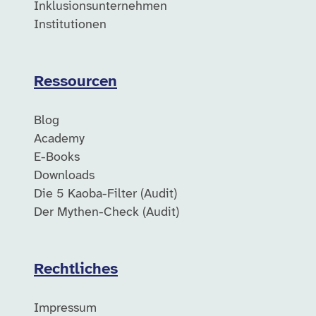
Inklusionsunternehmen
Institutionen
Ressourcen
Blog
Academy
E-Books
Downloads
Die 5 Kaoba-Filter (Audit)
Der Mythen-Check (Audit)
Rechtliches
Impressum