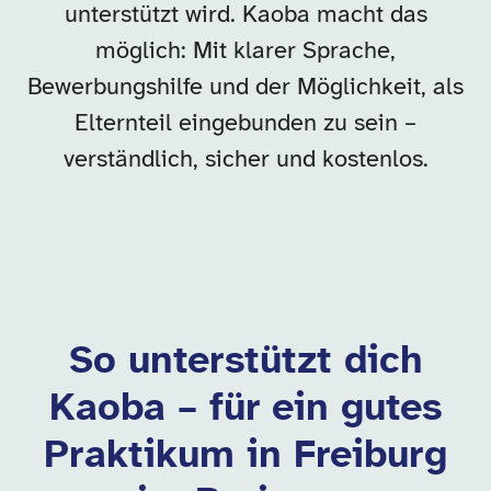
unterstützt wird. Kaoba macht das
möglich: Mit klarer Sprache,
Bewerbungshilfe und der Möglichkeit, als
Elternteil eingebunden zu sein –
verständlich, sicher und kostenlos.
So unterstützt dich
Kaoba – für ein gutes
Praktikum in Freiburg