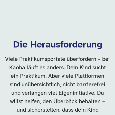
Die Herausforderung
Viele Praktikumsportale überfordern – bei
Kaoba läuft es anders. Dein Kind sucht
ein Praktikum. Aber viele Plattformen
sind unübersichtlich, nicht barrierefrei
und verlangen viel Eigeninitiative. Du
willst helfen, den Überblick behalten –
und sicherstellen, dass dein Kind