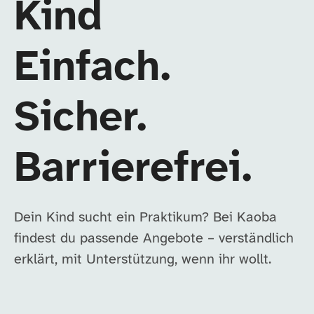
Kind
Einfach.
Sicher.
Barrierefrei.
Dein Kind sucht ein Praktikum? Bei Kaoba
findest du passende Angebote – verständlich
erklärt, mit Unterstützung, wenn ihr wollt.