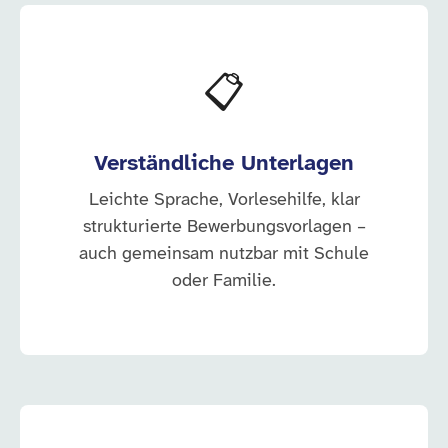
📋
Verständliche Unterlagen
Leichte Sprache, Vorlesehilfe, klar
strukturierte Bewerbungsvorlagen –
auch gemeinsam nutzbar mit Schule
oder Familie.