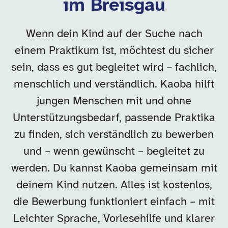
im Breisgau
Wenn dein Kind auf der Suche nach
einem Praktikum ist, möchtest du sicher
sein, dass es gut begleitet wird – fachlich,
menschlich und verständlich. Kaoba hilft
jungen Menschen mit und ohne
Unterstützungsbedarf, passende Praktika
zu finden, sich verständlich zu bewerben
und – wenn gewünscht – begleitet zu
werden. Du kannst Kaoba gemeinsam mit
deinem Kind nutzen. Alles ist kostenlos,
die Bewerbung funktioniert einfach – mit
Leichter Sprache, Vorlesehilfe und klarer