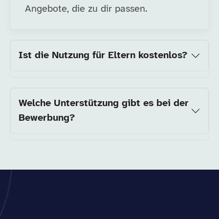
Angebote, die zu dir passen.
Ist die Nutzung für Eltern kostenlos?
Welche Unterstützung gibt es bei der
Bewerbung?