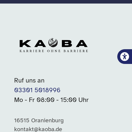
Ruf uns an
03301 5018996
Mo - Fr 08:00 - 15:00 Uhr
16515 Oranienburg
kontakt@kaoba.de