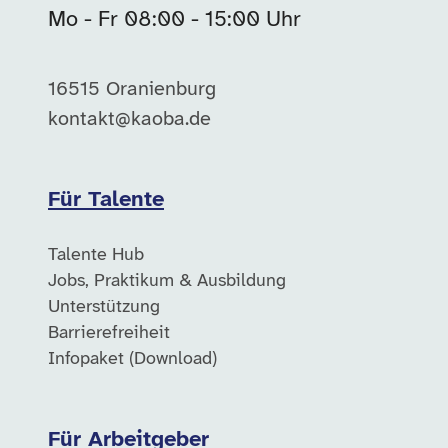
Mo - Fr 08:00 - 15:00 Uhr
16515 Oranienburg
kontakt@kaoba.de
Für Talente
Talente Hub
Jobs, Praktikum & Ausbildung
Unterstützung
Barrierefreiheit
Infopaket (Download)
Für Arbeitgeber