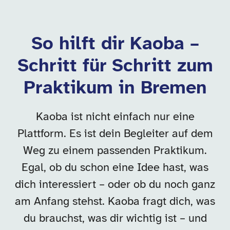
So hilft dir Kaoba –
Schritt für Schritt zum
Praktikum in Bremen
Kaoba ist nicht einfach nur eine
Plattform. Es ist dein Begleiter auf dem
Weg zu einem passenden Praktikum.
Egal, ob du schon eine Idee hast, was
dich interessiert – oder ob du noch ganz
am Anfang stehst. Kaoba fragt dich, was
du brauchst, was dir wichtig ist – und