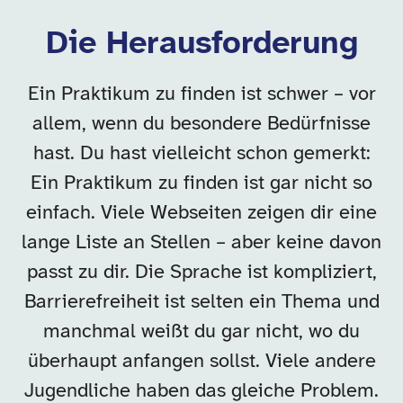
Die Herausforderung
Ein Praktikum zu finden ist schwer – vor
allem, wenn du besondere Bedürfnisse
hast. Du hast vielleicht schon gemerkt:
Ein Praktikum zu finden ist gar nicht so
einfach. Viele Webseiten zeigen dir eine
lange Liste an Stellen – aber keine davon
passt zu dir. Die Sprache ist kompliziert,
Barrierefreiheit ist selten ein Thema und
manchmal weißt du gar nicht, wo du
überhaupt anfangen sollst. Viele andere
Jugendliche haben das gleiche Problem.