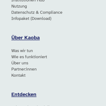
Institutionen Hub
Nutzung
Datenschutz & Compliance
Infopaket (Download)
Über Kaoba
Was wir tun
Wie es funktioniert
Über uns
Partner:innen
Kontakt
Entdecken