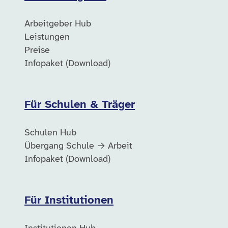
Arbeitgeber Hub
Leistungen
Preise
Infopaket (Download)
Für Schulen & Träger
Schulen Hub
Übergang Schule → Arbeit
Infopaket (Download)
Für Institutionen