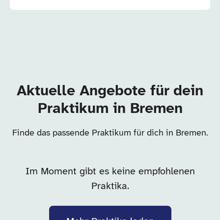
Aktuelle Angebote für dein
Praktikum in Bremen
Finde das passende Praktikum für dich in Bremen.
Im Moment gibt es keine empfohlenen
Praktika.