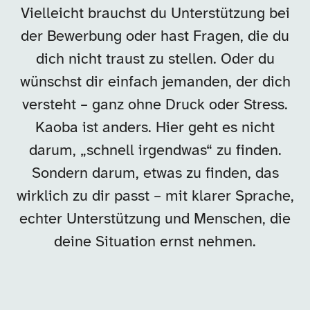
Vielleicht brauchst du Unterstützung bei
der Bewerbung oder hast Fragen, die du
dich nicht traust zu stellen. Oder du
wünschst dir einfach jemanden, der dich
versteht – ganz ohne Druck oder Stress.
Kaoba ist anders. Hier geht es nicht
darum, „schnell irgendwas“ zu finden.
Sondern darum, etwas zu finden, das
wirklich zu dir passt – mit klarer Sprache,
echter Unterstützung und Menschen, die
deine Situation ernst nehmen.