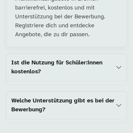
barrierefrei, kostenlos und mit
Unterstützung bei der Bewerbung.
Registriere dich und entdecke
Angebote, die zu dir passen.
Ist die Nutzung für Schüler:innen
kostenlos?
Welche Unterstützung gibt es bei der
Bewerbung?