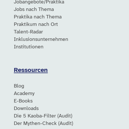
Jobangebote/Praktika
Jobs nach Thema
Praktika nach Thema
Praktikum nach Ort
Talent-Radar
Inklusionsunternehmen
Institutionen
Ressourcen
Blog
Academy
E-Books
Downloads
Die 5 Kaoba-Filter (Audit)
Der Mythen-Check (Audit)