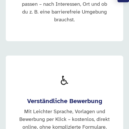
passen – nach Interessen, Ort und ob
du z. B. eine barrierefreie Umgebung
brauchst.
♿
Verständliche Bewerbung
Mit Leichter Sprache, Vorlagen und
Bewerbung per Klick – kostenlos, direkt
online, ohne komplizierte Formulare.