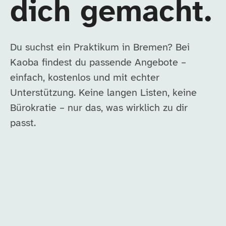
dich gemacht.
Du suchst ein Praktikum in Bremen? Bei
Kaoba findest du passende Angebote –
einfach, kostenlos und mit echter
Unterstützung. Keine langen Listen, keine
Bürokratie – nur das, was wirklich zu dir
passt.