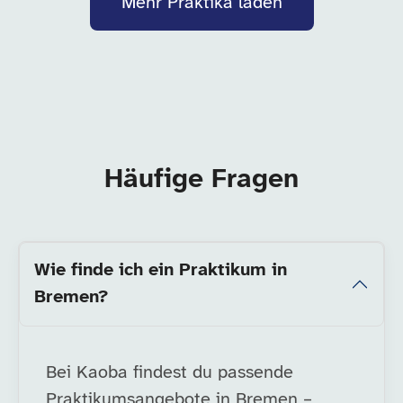
Mehr Praktika laden
Häufige Fragen
Wie finde ich ein Praktikum in
Bremen?
Bei Kaoba findest du passende
Praktikumsangebote in Bremen –