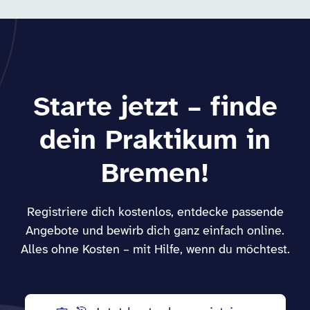
Starte jetzt – finde
dein Praktikum in
Bremen!
Registriere dich kostenlos, entdecke passende
Angebote und bewirb dich ganz einfach online.
Alles ohne Kosten – mit Hilfe, wenn du möchtest.