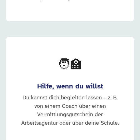
🧑‍🏫
Hilfe, wenn du willst
Du kannst dich begleiten lassen – z. B.
von einem Coach über einen
Vermittlungsgutschein der
Arbeitsagentur oder über deine Schule.