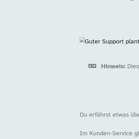
Hinweis:
Diese
Du erfährst etwas üb
Im Kunden-Service gi