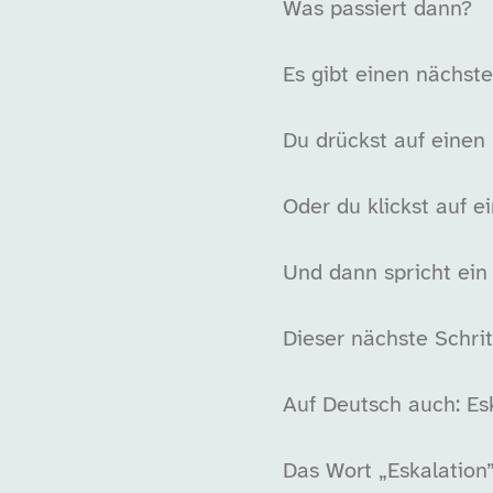
Was passiert dann?
Es gibt einen nächste
Du drückst auf einen 
Oder du klickst auf ei
Und dann spricht ein 
Dieser nächste Schrit
Auf Deutsch auch: Esk
Das Wort „Eskalation