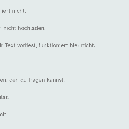
iert nicht.
i nicht hochladen.
Text vorliest, funktioniert hier nicht.
en, den du fragen kannst.
lar.
it.