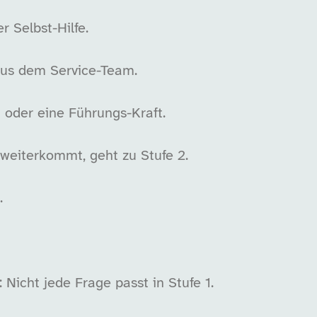
r Selbst-Hilfe.
aus dem Service-Team.
t oder eine Führungs-Kraft.
 weiterkommt, geht zu Stufe 2.
.
Nicht jede Frage passt in Stufe 1.