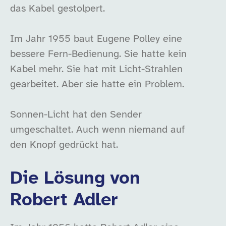
das Kabel gestolpert.
Im Jahr 1955 baut Eugene Polley eine
bessere Fern-Bedienung. Sie hatte kein
Kabel mehr. Sie hat mit Licht-Strahlen
gearbeitet. Aber sie hatte ein Problem.
Sonnen-Licht hat den Sender
umgeschaltet. Auch wenn niemand auf
den Knopf gedrückt hat.
Die Lösung von
Robert Adler