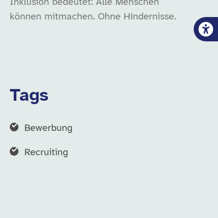
Inklusion bedeutet: Alle Menschen
können mitmachen. Ohne Hindernisse.
Tags
Bewerbung
Recruiting