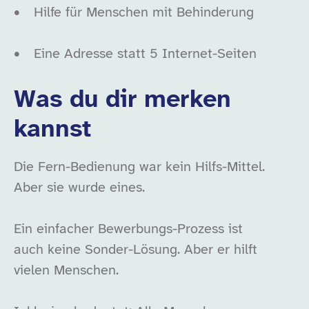
•
Hilfe für Menschen mit Behinderung
•
Eine Adresse statt 5 Internet-Seiten
Was du dir merken
kannst
Die Fern-Bedienung war kein Hilfs-Mittel.
Aber sie wurde eines.
Ein einfacher Bewerbungs-Prozess ist
auch keine Sonder-Lösung. Aber er hilft
vielen Menschen.