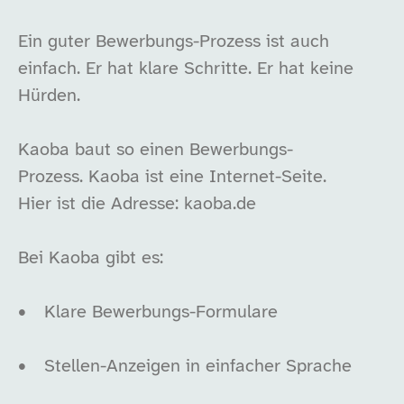
Ein guter Bewerbungs-Prozess ist auch
einfach. Er hat klare Schritte. Er hat keine
Hürden.
Kaoba baut so einen Bewerbungs-
Prozess. Kaoba ist eine Internet-Seite.
Hier ist die Adresse: kaoba.de
Bei Kaoba gibt es:
•
Klare Bewerbungs-Formulare
•
Stellen-Anzeigen in einfacher Sprache