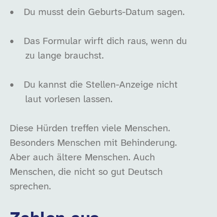
•
Du musst dein Geburts-Datum sagen.
•
Das Formular wirft dich raus, wenn du
zu lange brauchst.
•
Du kannst die Stellen-Anzeige nicht
laut vorlesen lassen.
Diese Hürden treffen viele Menschen.
Besonders Menschen mit Behinderung.
Aber auch ältere Menschen. Auch
Menschen, die nicht so gut Deutsch
sprechen.