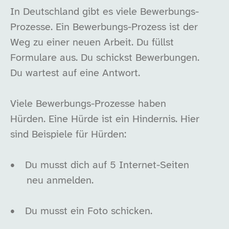
In Deutschland gibt es viele Bewerbungs-
Prozesse. Ein Bewerbungs-Prozess ist der
Weg zu einer neuen Arbeit. Du füllst
Formulare aus. Du schickst Bewerbungen.
Du wartest auf eine Antwort.
Viele Bewerbungs-Prozesse haben
Hürden. Eine Hürde ist ein Hindernis. Hier
sind Beispiele für Hürden:
•
Du musst dich auf 5 Internet-Seiten
neu anmelden.
•
Du musst ein Foto schicken.