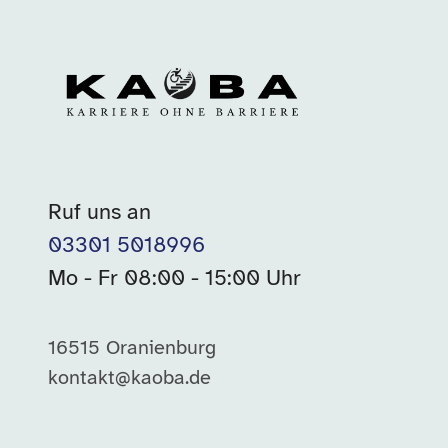
Ruf uns an
03301 5018996
Mo - Fr 08:00 - 15:00 Uhr
16515 Oranienburg
kontakt@kaoba.de