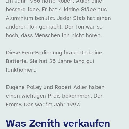
Im Jahr 1956 hatte Robert Adler eine
bessere Idee. Er hat 4 kleine Stäbe aus
Aluminium benutzt. Jeder Stab hat einen
anderen Ton gemacht. Der Ton war so
hoch, dass Menschen ihn nicht hören.
Diese Fern-Bedienung brauchte keine
Batterie. Sie hat 25 Jahre lang gut
funktioniert.
Eugene Polley und Robert Adler haben
einen wichtigen Preis bekommen. Den
Emmy. Das war im Jahr 1997.
Was Zenith verkaufen