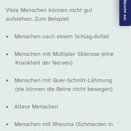
Leichte Sprache aus
Viele Menschen können nicht gut
aufstehen. Zum Beispiel:
•
Menschen nach einem Schlag-Anfall
•
Menschen mit Multipler Sklerose (eine
Krankheit der Nerven)
•
Menschen mit Quer-Schnitt-Lähmung
(sie können die Beine nicht bewegen)
•
Ältere Menschen
•
Menschen mit Rheuma (Schmerzen in