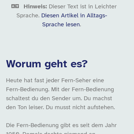
Hinweis:
Dieser Text ist in Leichter
Sprache.
Diesen Artikel in Alltags-
Sprache lesen
.
Worum geht es?
Heute hat fast jeder Fern-Seher eine
Fern-Bedienung. Mit der Fern-Bedienung
schaltest du den Sender um. Du machst
den Ton leiser. Du musst nicht aufstehen.
Die Fern-Bedienung gibt es seit dem Jahr