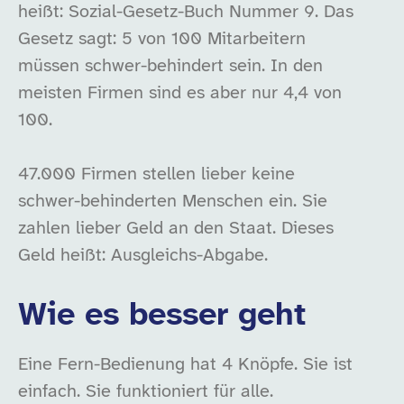
heißt: Sozial-Gesetz-Buch Nummer 9. Das
Gesetz sagt: 5 von 100 Mitarbeitern
müssen schwer-behindert sein. In den
meisten Firmen sind es aber nur 4,4 von
100.
47.000 Firmen stellen lieber keine
schwer-behinderten Menschen ein. Sie
zahlen lieber Geld an den Staat. Dieses
Geld heißt: Ausgleichs-Abgabe.
Wie es besser geht
Eine Fern-Bedienung hat 4 Knöpfe. Sie ist
einfach. Sie funktioniert für alle.