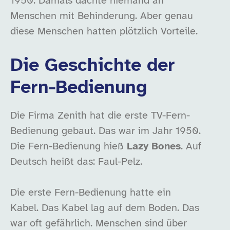
1950. Damals dachte niemand an
Menschen mit Behinderung. Aber genau
diese Menschen hatten plötzlich Vorteile.
Die Geschichte der
Fern-Bedienung
Die Firma Zenith hat die erste TV-Fern-
Bedienung gebaut. Das war im Jahr 1950.
Die Fern-Bedienung hieß
Lazy Bones
. Auf
Deutsch heißt das: Faul-Pelz.
Die erste Fern-Bedienung hatte ein
Kabel. Das Kabel lag auf dem Boden. Das
war oft gefährlich. Menschen sind über