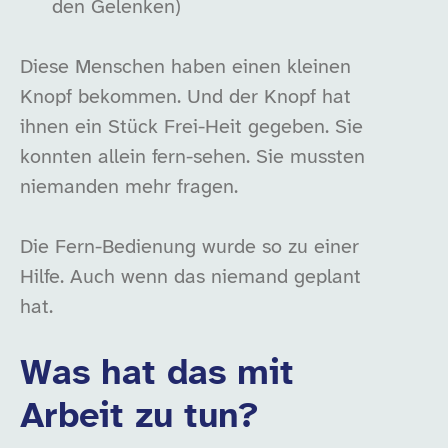
den Gelenken)
Diese Menschen haben einen kleinen
Knopf bekommen. Und der Knopf hat
ihnen ein Stück Frei-Heit gegeben. Sie
konnten allein fern-sehen. Sie mussten
niemanden mehr fragen.
Die Fern-Bedienung wurde so zu einer
Hilfe. Auch wenn das niemand geplant
hat.
Was hat das mit
Arbeit zu tun?