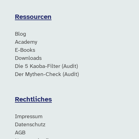
Ressourcen
Blog
Academy
E-Books
Downloads
Die 5 Kaoba-Filter (Audit)
Der Mythen-Check (Audit)
Rechtliches
Impressum
Datenschutz
AGB