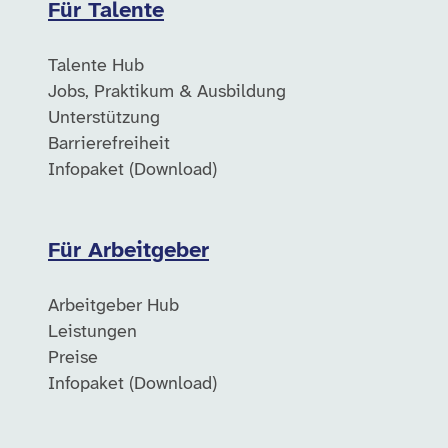
Für Talente
Talente Hub
Jobs, Praktikum & Ausbildung
Unterstützung
Barrierefreiheit
Infopaket (Download)
Für Arbeitgeber
Arbeitgeber Hub
Leistungen
Preise
Infopaket (Download)