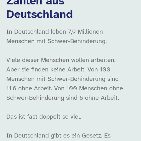
Zahlen aus
Deutschland
In Deutschland leben 7,9 Millionen
Menschen mit Schwer-Behinderung.
Viele dieser Menschen wollen arbeiten.
Aber sie finden keine Arbeit. Von 100
Menschen mit Schwer-Behinderung sind
11,6 ohne Arbeit. Von 100 Menschen ohne
Schwer-Behinderung sind 6 ohne Arbeit.
Das ist fast doppelt so viel.
In Deutschland gibt es ein Gesetz. Es