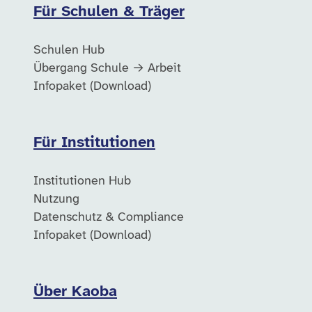
Für Schulen & Träger
Schulen Hub
Übergang Schule → Arbeit
Infopaket (Download)
Für Institutionen
Institutionen Hub
Nutzung
Datenschutz & Compliance
Infopaket (Download)
Über Kaoba