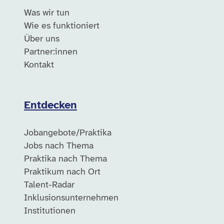
Was wir tun
Wie es funktioniert
Über uns
Partner:innen
Kontakt
Entdecken
Jobangebote/Praktika
Jobs nach Thema
Praktika nach Thema
Praktikum nach Ort
Talent-Radar
Inklusionsunternehmen
Institutionen