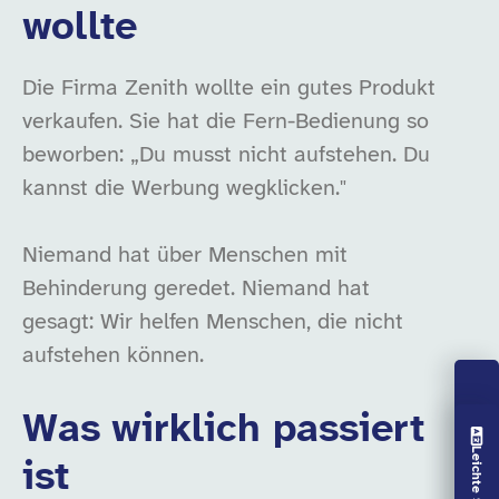
wollte
Die Firma Zenith wollte ein gutes Produkt
verkaufen. Sie hat die Fern-Bedienung so
beworben: „Du musst nicht aufstehen. Du
kannst die Werbung wegklicken."
Niemand hat über Menschen mit
Behinderung geredet. Niemand hat
gesagt: Wir helfen Menschen, die nicht
aufstehen können.
Was wirklich passiert
Vorlesen aus
ist