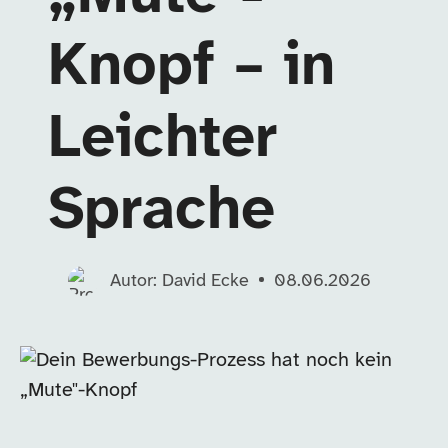
Knopf – in
Leichter
Sprache
Autor: David Ecke
08.06.2026