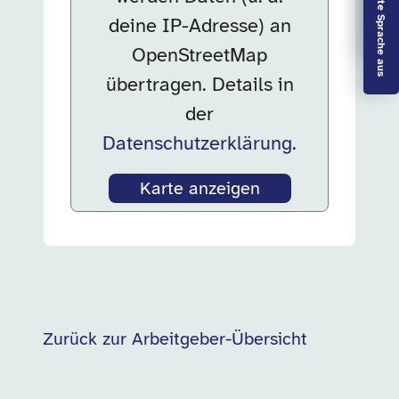
Leichte Sprache aus
deine IP-Adresse) an
OpenStreetMap
übertragen. Details in
der
Datenschutzerklärung
.
Karte anzeigen
Zurück zur Arbeitgeber-Übersicht