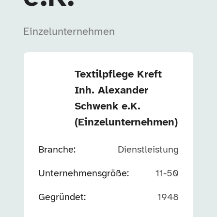
Einzelunternehmen
Unternehmensinformationen
Textilpflege Kreft
Inh. Alexander
Schwenk e.K.
(Einzelunternehmen)
Branche
:
Dienstleistung
Unternehmensgröße
:
11-50
Gegründet
:
1948