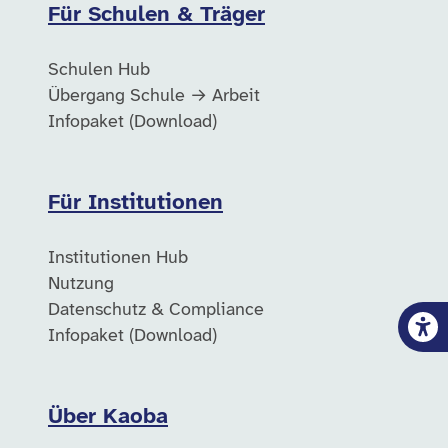
Für Schulen & Träger
Schulen Hub
Übergang Schule → Arbeit
Infopaket (Download)
Für Institutionen
Institutionen Hub
Nutzung
Datenschutz & Compliance
Infopaket (Download)
Über Kaoba