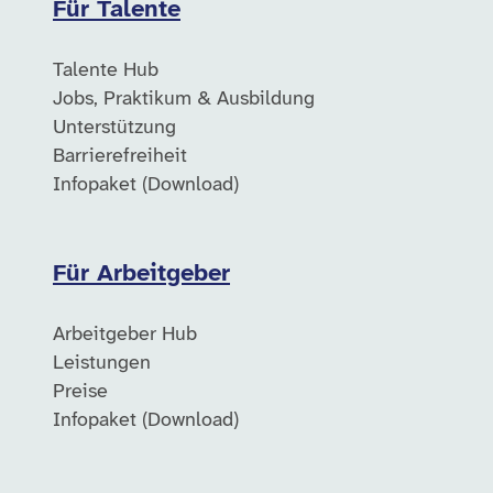
Für Talente
Talente Hub
Jobs, Praktikum & Ausbildung
Unterstützung
Barrierefreiheit
Infopaket (Download)
Für Arbeitgeber
Arbeitgeber Hub
Leistungen
Preise
Infopaket (Download)