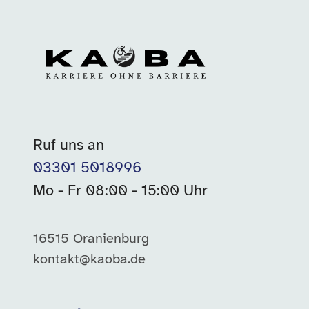
Ruf uns an
03301 5018996
Mo - Fr 08:00 - 15:00 Uhr
16515 Oranienburg
kontakt@kaoba.de