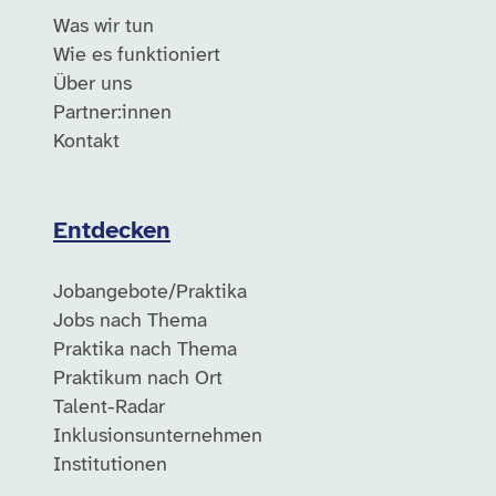
Was wir tun
Wie es funktioniert
Über uns
Partner:innen
Kontakt
Entdecken
Jobangebote/Praktika
Jobs nach Thema
Praktika nach Thema
Praktikum nach Ort
Talent-Radar
Inklusionsunternehmen
Institutionen