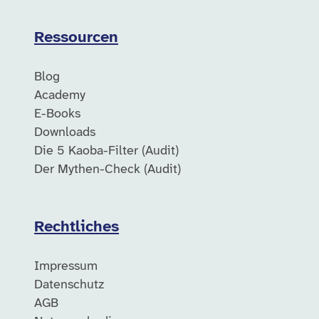
Ressourcen
Blog
Academy
E-Books
Downloads
Die 5 Kaoba-Filter (Audit)
Der Mythen-Check (Audit)
Rechtliches
Impressum
Datenschutz
AGB