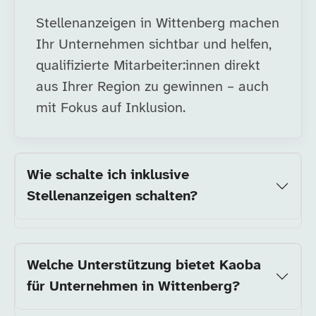
Stellenanzeigen in Wittenberg machen
Ihr Unternehmen sichtbar und helfen,
qualifizierte Mitarbeiter:innen direkt
aus Ihrer Region zu gewinnen – auch
mit Fokus auf Inklusion.
Wie schalte ich inklusive
Stellenanzeigen schalten?
Welche Unterstützung bietet Kaoba
für Unternehmen in Wittenberg?