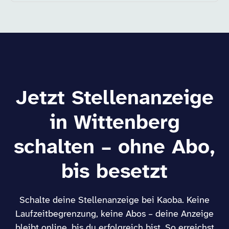
Jetzt Stellenanzeige
in Wittenberg
schalten – ohne Abo,
bis besetzt
Schalte deine Stellenanzeige bei Kaoba. Keine
Laufzeitbegrenzung, keine Abos – deine Anzeige
bleibt online, bis du erfolgreich bist. So erreichst