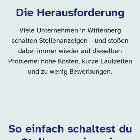
Die Herausforderung
Viele Unternehmen in Wittenberg
schalten Stellenanzeigen – und stoßen
dabei immer wieder auf dieselben
Probleme: hohe Kosten, kurze Laufzeiten
und zu wenig Bewerbungen.
So einfach schaltest du