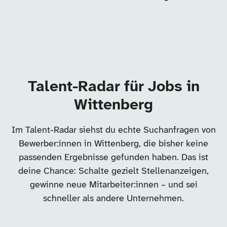
Talent-Radar für Jobs in
Wittenberg
Im Talent-Radar siehst du echte Suchanfragen von
Bewerber:innen in Wittenberg, die bisher keine
passenden Ergebnisse gefunden haben. Das ist
deine Chance: Schalte gezielt Stellenanzeigen,
gewinne neue Mitarbeiter:innen – und sei
schneller als andere Unternehmen.