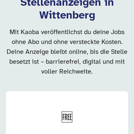
Stellenanzeigen in
Wittenberg
Mit Kaoba veröffentlichst du deine Jobs
ohne Abo und ohne versteckte Kosten.
Deine Anzeige bleibt online, bis die Stelle
besetzt ist – barrierefrei, digital und mit
voller Reichweite.
🆓