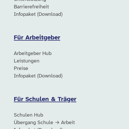
Barrierefreiheit
Infopaket (Download)
Für Arbeitgeber
Arbeitgeber Hub
Leistungen
Preise
Infopaket (Download)
Für Schulen & Träger
Schulen Hub
Übergang Schule → Arbeit