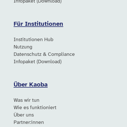
Infopaket (Download)
Für Institutionen
Institutionen Hub
Nutzung
Datenschutz & Compliance
Infopaket (Download)
Über Kaoba
Was wir tun
Wie es funktioniert
Über uns
Partner:innen