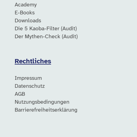
Academy
E-Books
Downloads
Die 5 Kaoba-Filter (Audit)
Der Mythen-Check (Audit)
Rechtliches
Impressum
Datenschutz
AGB
Nutzungsbedingungen
Barrierefreiheitserklärung