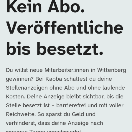
Kein Abo.
Veröffentliche
bis besetzt.
Du willst neue Mitarbeiter:innen in Wittenberg
gewinnen? Bei Kaoba schaltest du deine
Stellenanzeigen ohne Abo und ohne laufende
Kosten. Deine Anzeige bleibt sichtbar, bis die
Stelle besetzt ist – barrierefrei und mit voller
Reichweite. So sparst du Geld und
verhinderst, dass deine Anzeige nach