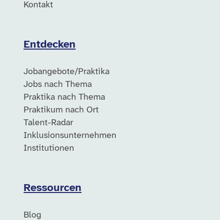
Kontakt
Entdecken
Jobangebote/Praktika
Jobs nach Thema
Praktika nach Thema
Praktikum nach Ort
Talent-Radar
Inklusionsunternehmen
Institutionen
Ressourcen
Blog