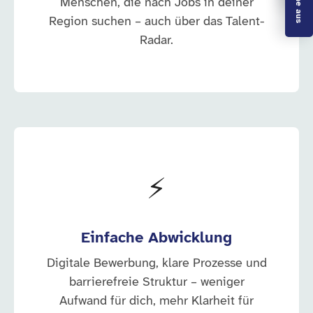
Menschen, die nach Jobs in deiner
Region suchen – auch über das Talent-
Radar.
⚡
Einfache Abwicklung
Digitale Bewerbung, klare Prozesse und
barrierefreie Struktur – weniger
Aufwand für dich, mehr Klarheit für