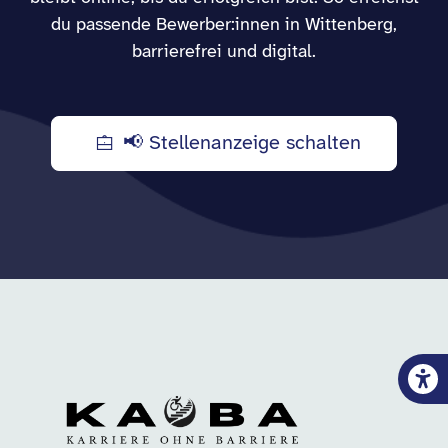
du passende Bewerber:innen in Wittenberg,
barrierefrei und digital.
📢 Stellenanzeige schalten