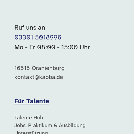
Ruf uns an
03301 5018996
Mo - Fr 08:00 - 15:00 Uhr
16515 Oranienburg
kontakt@kaoba.de
Für Talente
Talente Hub
Jobs, Praktikum & Ausbildung
Unterstützung