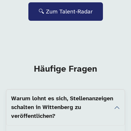
🔍 Zum Talent-Radar
Häufige Fragen
Warum lohnt es sich, Stellenanzeigen
schalten in Wittenberg zu
veröffentlichen?