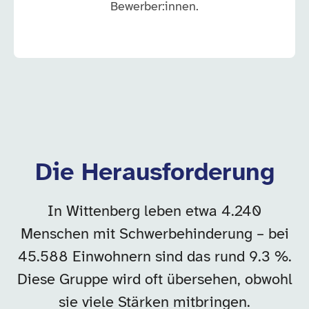
Bewerber:innen.
Die Herausforderung
In Wittenberg leben etwa 4.240
Menschen mit Schwerbehinderung – bei
45.588 Einwohnern sind das rund 9.3 %.
Diese Gruppe wird oft übersehen, obwohl
sie viele Stärken mitbringen.