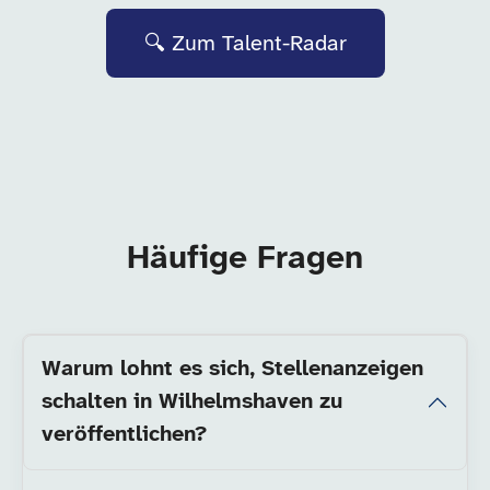
🔍 Zum Talent-Radar
Häufige Fragen
Warum lohnt es sich, Stellenanzeigen
schalten in Wilhelmshaven zu
veröffentlichen?