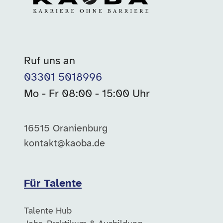
Ruf uns an
03301 5018996
Mo - Fr 08:00 - 15:00 Uhr
16515 Oranienburg
kontakt@kaoba.de
Für Talente
Talente Hub