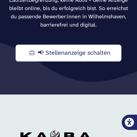
Laufzeitbegrenzung, keine Abos – deine Anzeige
bleibt online, bis du erfolgreich bist. So erreichst
du passende Bewerber:innen in Wilhelmshaven,
barrierefrei und digital.
📢 Stellenanzeige schalten