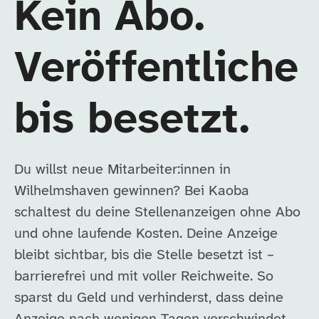
Kein Abo.
Veröffentliche
bis besetzt.
Du willst neue Mitarbeiter:innen in
Wilhelmshaven gewinnen? Bei Kaoba
schaltest du deine Stellenanzeigen ohne Abo
und ohne laufende Kosten. Deine Anzeige
bleibt sichtbar, bis die Stelle besetzt ist –
barrierefrei und mit voller Reichweite. So
sparst du Geld und verhinderst, dass deine