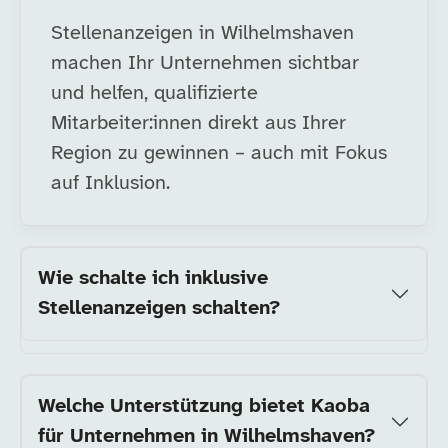
Stellenanzeigen in Wilhelmshaven
machen Ihr Unternehmen sichtbar
und helfen, qualifizierte
Mitarbeiter:innen direkt aus Ihrer
Region zu gewinnen – auch mit Fokus
auf Inklusion.
Wie schalte ich inklusive
Stellenanzeigen schalten?
Welche Unterstützung bietet Kaoba
für Unternehmen in Wilhelmshaven?