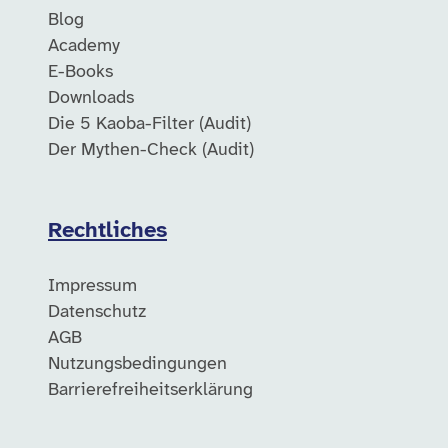
Blog
Academy
E-Books
Downloads
Die 5 Kaoba-Filter (Audit)
Der Mythen-Check (Audit)
Rechtliches
Impressum
Datenschutz
AGB
Nutzungsbedingungen
Barrierefreiheitserklärung