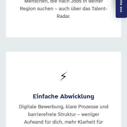
Menschen, die nach Jobs in deiner
Region suchen – auch über das Talent-
Radar.
⚡
Einfache Abwicklung
Digitale Bewerbung, klare Prozesse und
barrierefreie Struktur – weniger
Aufwand für dich, mehr Klarheit für