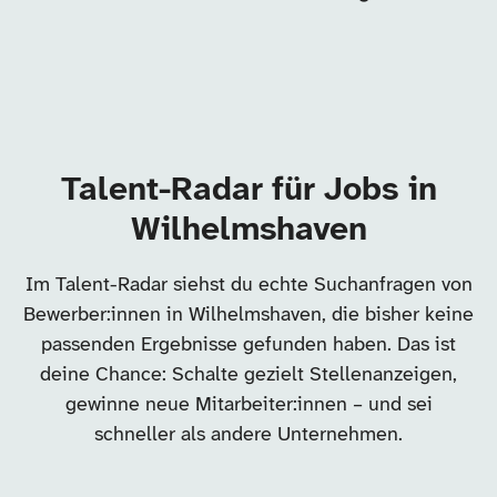
Talent-Radar für Jobs in
Wilhelmshaven
Im Talent-Radar siehst du echte Suchanfragen von
Bewerber:innen in Wilhelmshaven, die bisher keine
passenden Ergebnisse gefunden haben. Das ist
deine Chance: Schalte gezielt Stellenanzeigen,
gewinne neue Mitarbeiter:innen – und sei
schneller als andere Unternehmen.