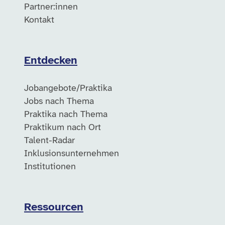
Partner:innen
Kontakt
Entdecken
Jobangebote/Praktika
Jobs nach Thema
Praktika nach Thema
Praktikum nach Ort
Talent-Radar
Inklusionsunternehmen
Institutionen
Ressourcen