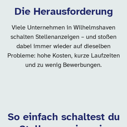
Die Herausforderung
Viele Unternehmen in Wilhelmshaven
schalten Stellenanzeigen – und stoßen
dabei immer wieder auf dieselben
Probleme: hohe Kosten, kurze Laufzeiten
und zu wenig Bewerbungen.
So einfach schaltest du