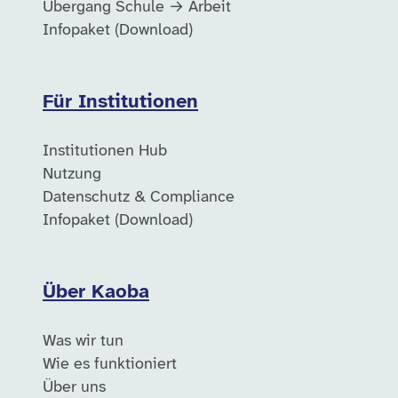
Übergang Schule → Arbeit
Infopaket (Download)
Für Institutionen
Institutionen Hub
Nutzung
Datenschutz & Compliance
Infopaket (Download)
Über Kaoba
Was wir tun
Wie es funktioniert
Über uns