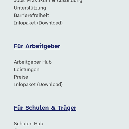
Jobs, Praktikum & Ausbildung
Unterstützung
Barrierefreiheit
Infopaket (Download)
Für Arbeitgeber
Arbeitgeber Hub
Leistungen
Preise
Infopaket (Download)
Für Schulen & Träger
Schulen Hub