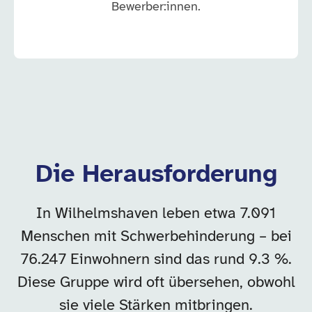
Bewerber:innen.
Die Herausforderung
In Wilhelmshaven leben etwa 7.091
Menschen mit Schwerbehinderung – bei
76.247 Einwohnern sind das rund 9.3 %.
Diese Gruppe wird oft übersehen, obwohl
sie viele Stärken mitbringen.