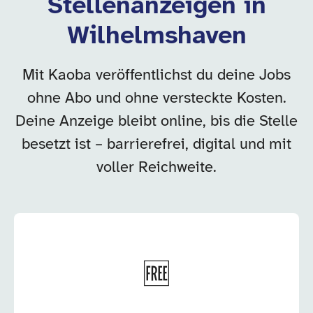
Stellenanzeigen in
Wilhelmshaven
Mit Kaoba veröffentlichst du deine Jobs
ohne Abo und ohne versteckte Kosten.
Deine Anzeige bleibt online, bis die Stelle
besetzt ist – barrierefrei, digital und mit
voller Reichweite.
🆓